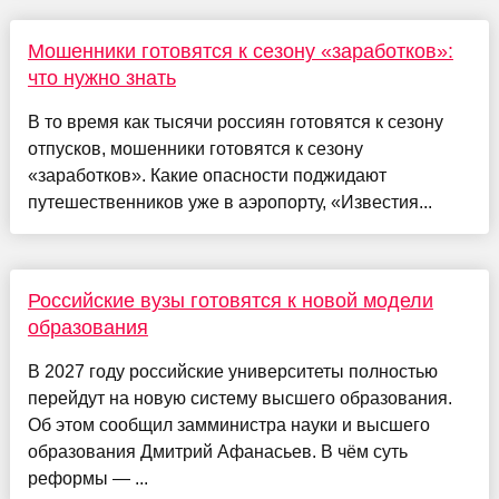
Мошенники готовятся к сезону «заработков»:
что нужно знать
В то время как тысячи россиян готовятся к сезону
отпусков, мошенники готовятся к сезону
«заработков». Какие опасности поджидают
путешественников уже в аэропорту, «Известия...
Российские вузы готовятся к новой модели
образования
В 2027 году российские университеты полностью
перейдут на новую систему высшего образования.
Об этом сообщил замминистра науки и высшего
образования Дмитрий Афанасьев. В чём суть
реформы — ...