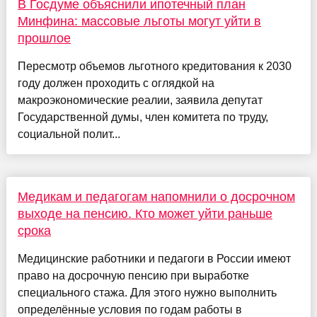
В Госдуме объяснили ипотечный план
Минфина: массовые льготы могут уйти в
прошлое
Пересмотр объемов льготного кредитования к 2030
году должен проходить с оглядкой на
макроэкономические реалии, заявила депутат
Государственной думы, член комитета по труду,
социальной полит...
Медикам и педагогам напомнили о досрочном
выходе на пенсию. Кто может уйти раньше
срока
Медицинские работники и педагоги в России имеют
право на досрочную пенсию при выработке
специального стажа. Для этого нужно выполнить
определённые условия по годам работы в