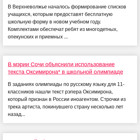
В Верхневолжье началось формирование списков
учащихся, которым предоставят бесплатную
школьную форму в новом учебном году.
Комплектами обеспечат ребят из многодетных,
опекунских и приемных ...
В мэрии Сочи объяснили использование
текста Оксимирона* в школьной олимпиаде
В заданиях олимпиады по русскому языку для 11-
классников нашли текст рэпера Оксимирона,
который признан в России иноагентом. Строчки из
трека артиста, покинувшего страну несколько лет
назад...