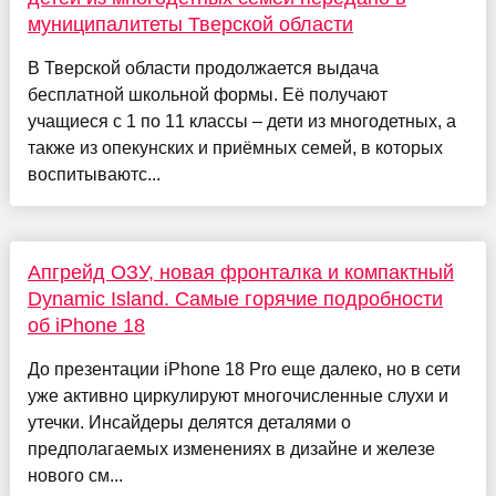
муниципалитеты Тверской области
В Тверской области продолжается выдача
бесплатной школьной формы. Её получают
учащиеся с 1 по 11 классы – дети из многодетных, а
также из опекунских и приёмных семей, в которых
воспитываютс...
Апгрейд ОЗУ, новая фронталка и компактный
Dynamic Island. Самые горячие подробности
об iPhone 18
До презентации iPhone 18 Pro еще далеко, но в сети
уже активно циркулируют многочисленные слухи и
утечки. Инсайдеры делятся деталями о
предполагаемых изменениях в дизайне и железе
нового см...