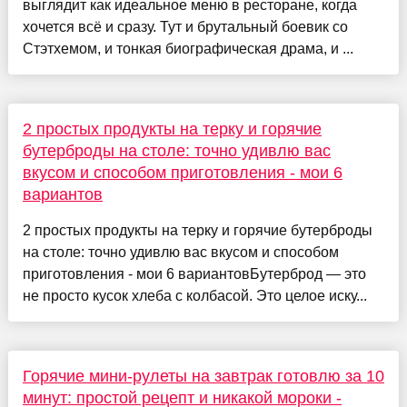
выглядит как идеальное меню в ресторане, когда
хочется всё и сразу. Тут и брутальный боевик со
Стэтхемом, и тонкая биографическая драма, и ...
2 простых продукты на терку и горячие
бутерброды на столе: точно удивлю вас
вкусом и способом приготовления - мои 6
вариантов
2 простых продукты на терку и горячие бутерброды
на столе: точно удивлю вас вкусом и способом
приготовления - мои 6 вариантовБутерброд — это
не просто кусок хлеба с колбасой. Это целое иску...
Горячие мини-рулеты на завтрак готовлю за 10
минут: простой рецепт и никакой мороки -