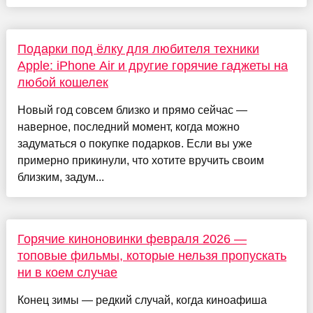
Подарки под ёлку для любителя техники
Apple: iPhone Air и другие горячие гаджеты на
любой кошелек
Новый год совсем близко и прямо сейчас —
наверное, последний момент, когда можно
задуматься о покупке подарков. Если вы уже
примерно прикинули, что хотите вручить своим
близким, задум...
Горячие киноновинки февраля 2026 —
топовые фильмы, которые нельзя пропускать
ни в коем случае
Конец зимы — редкий случай, когда киноафиша