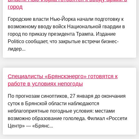
город
Городские власти Нью-Йорка начали подготовку к
возможному вводу войск Национальной гвардии в
город по приказу президента Трампа. Издание
Politico сообщает, что закрытые встречи бизнес-
лидер...
Специалисты «Брянскэнерго» готовятся к
работе в условиях непогоды
По прогнозам синоптиков, 27 января до окончания
суток в Брянской области наблюдаются
неблагоприятные погодные условия: местами
возможно образование гололеда. Филиал «Россети
Центр» — «Брянс...