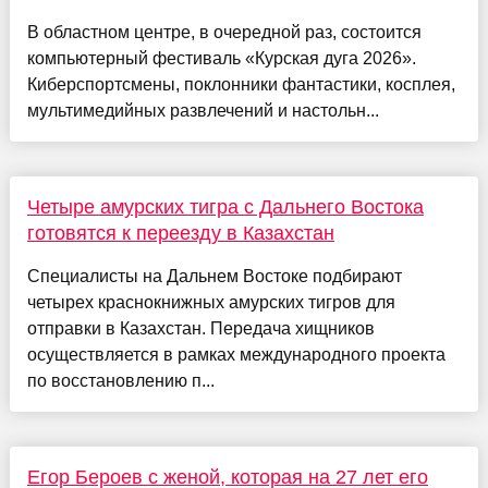
В областном центре, в очередной раз, состоится
компьютерный фестиваль «Курская дуга 2026».
Киберспортсмены, поклонники фантастики, косплея,
мультимедийных развлечений и настольн...
Четыре амурских тигра с Дальнего Востока
готовятся к переезду в Казахстан
Специалисты на Дальнем Востоке подбирают
четырех краснокнижных амурских тигров для
отправки в Казахстан. Передача хищников
осуществляется в рамках международного проекта
по восстановлению п...
Егор Бероев с женой, которая на 27 лет его