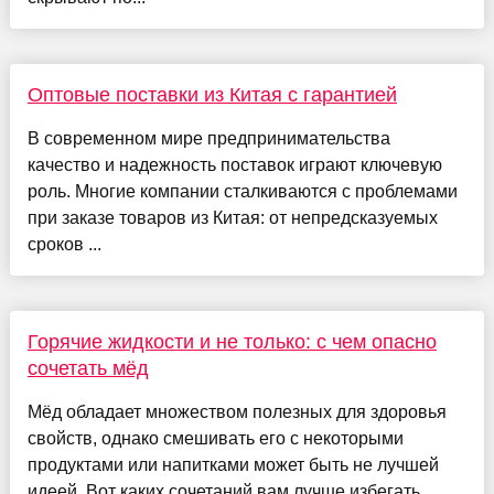
Оптовые поставки из Китая с гарантией
В современном мире предпринимательства
качество и надежность поставок играют ключевую
роль. Многие компании сталкиваются с проблемами
при заказе товаров из Китая: от непредсказуемых
сроков ...
Горячие жидкости и не только: с чем опасно
сочетать мёд
Мёд обладает множеством полезных для здоровья
свойств, однако смешивать его с некоторыми
продуктами или напитками может быть не лучшей
идеей. Вот каких сочетаний вам лучше избегать.