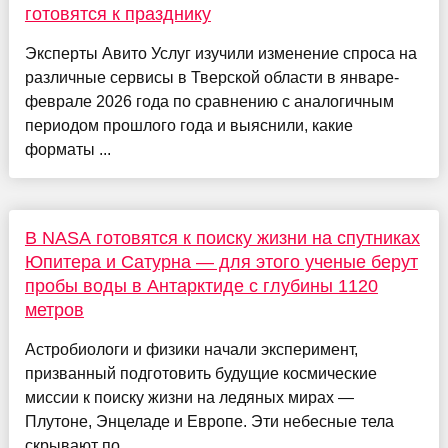
готовятся к празднику
Эксперты Авито Услуг изучили изменение спроса на
различные сервисы в Тверской области в январе-
феврале 2026 года по сравнению с аналогичным
периодом прошлого года и выяснили, какие
форматы ...
В NASA готовятся к поиску жизни на спутниках
Юпитера и Сатурна — для этого ученые берут
пробы воды в Антарктиде с глубины 1120
метров
Астробиологи и физики начали эксперимент,
призванный подготовить будущие космические
миссии к поиску жизни на ледяных мирах —
Плутоне, Энцеладе и Европе. Эти небесные тела
скрывают по...