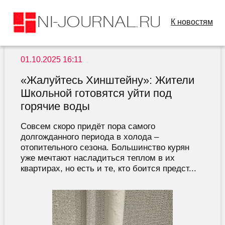
К новостям
01.10.2025 16:11
«Жалуйтесь Хинштейну»: Жители
Школьной готовятся уйти под
горячие воды
Совсем скоро придёт пора самого
долгожданного периода в холода –
отопительного сезона. Большинство курян
уже мечтают насладиться теплом в их
квартирах, но есть и те, кто боится предст...