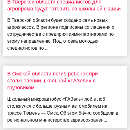
В Тверской области специалистов для
агропрома будут готовить со школьной скамьи
В Тверской области будет создано семь новых
агроклассов. В регионе подписаны соглашения о
сотрудничестве с предприятиями-партнерами по
этому направлению. Подготовка молодых
специалистов по ...
В Омской области погиб ребенок при
столкновении школьной «ГАЗели» с
грузовиком
Школьный микроавтобус «ГАЗель» лоб в лоб
столкнулся с большегрузным автомобилем на
трассе Тюмень — Омск. Об этом 5-tv-ru сообщили в
региональном министерстве здравоохранен...