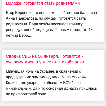
моложе, готовятся стать родителями
Егор Бероев и его новая жена, 21-летняя балерина
Анна Панкратова, по слухам, готовятся стать
родителями. Пара якобы посещает клинику
репродуктивной медицины.Первым о том, что 48-
летний Беро...
Сводка СВО на 16 января. Готовятся к
худшему. Киев в ужасе от «тихой» ночи
Минувшая ночь на Украине, в сравнении с
предыдущими зимними днями, была «тихой».
Количество ударов по объектам ВСУ было
минимальным, да и то основная их часть пришлась
по прифронтовой зоне ...