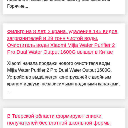
Горячие...
Фильтр на 8 лет, 2 крана, удаление 145 видов
загрязнителей и 29 тонн чистой воды.
Очиститель воды Xiaomi Mijia Water Purifier 2
Pro Dual Water Output 1600G вышел в Китае
Xiaomi начала продажи нового очистителя воды
Mijia Water Purifier 2 Pro Dual Water Output 1600G.
Устройство выделяется конструкцией с двойным
краном и двумя независимыми водяными каналами,
...
В Тверской области формируют списки
получателей бесплатной школьной формы