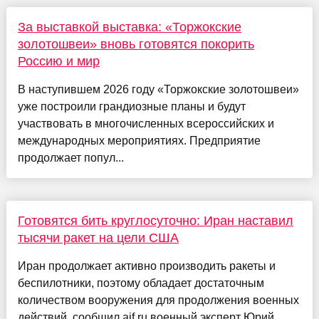
За выставкой выставка: «Торжокские
золотошвеи» вновь готовятся покорить
Россию и мир
В наступившем 2026 году «Торжокские золотошвеи»
уже построили грандиозные планы и будут
участвовать в многочисленных всероссийских и
международных мероприятиях. Предприятие
продолжает попул...
Готовятся бить круглосуточно: Иран наставил
тысячи ракет на цели США
Иран продолжает активно производить ракеты и
беспилотники, поэтому обладает достаточным
количеством вооружения для продолжения военных
действий, сообщил aif.ru военный эксперт Юрий