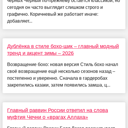
чёрных Чёрный по-прежнему остаётся классикой, но
сегодня он часто выглядит слишком строго и
графично. Коричневый же работает иначе:
добавляет...
Дублёнка в стиле бохо-шик – главный модный
тренд и акцент зимы – 2026
Возвращение бохо: новая версия Стиль бохо начал
своё возвращение ещё несколько сезонов назад –
постепенно и уверенно. Сначала в гардеробах
закрепились казаки, затем появились замша, ц...
Главный раввин России ответил на слова
муфтия Чечни о «врагах Аллаха»