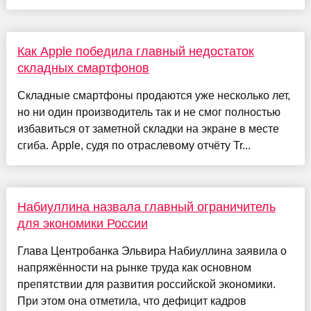
Как Apple победила главный недостаток
складных смартфонов
Складные смартфоны продаются уже несколько лет,
но ни один производитель так и не смог полностью
избавиться от заметной складки на экране в месте
сгиба. Apple, судя по отраслевому отчёту Tr...
Набиуллина назвала главный ограничитель
для экономики России
Глава Центробанка Эльвира Набиуллина заявила о
напряжённости на рынке труда как основном
препятствии для развития российской экономики.
При этом она отметила, что дефицит кадров