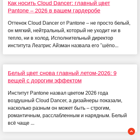
Как носить Cloud Dancer: главный цвет
Pantone – 2026 в вашем гардеробе
Оттенок Cloud Dancer от Pantone – не просто белый,
он мягкий, нейтральный, который не уходит ни в
тепло, ни в холод. Исполнительный директор
института Леатрис Айзман назвала его "шёпо...
Белый цвет снова главный летом-2026: 9
вещей с дорогим эффектом
Институт Pantone назвал цветом 2026 года
воздушный Cloud Dancer, а дизайнеры показали,
насколько разным он может быть – строгим,
романтичным, расслабленным и нарядным. Белый
всё чаще ...