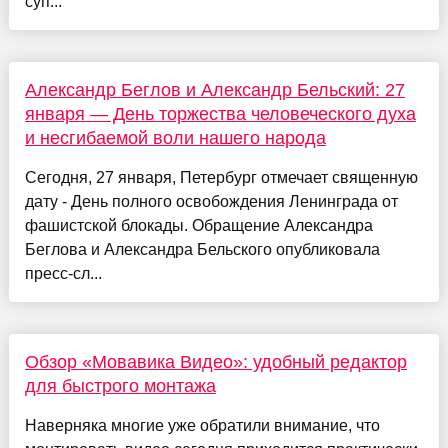
суп...
Александр Беглов и Александр Бельский: 27
января — День торжества человеческого духа
и несгибаемой воли нашего народа
Сегодня, 27 января, Петербург отмечает священную
дату - День полного освобождения Ленинграда от
фашистской блокады. Обращение Александра
Беглова и Александра Бельского опубликовала
пресс-сл...
Обзор «Мовавика Видео»: удобный редактор
для быстрого монтажа
Наверняка многие уже обратили внимание, что