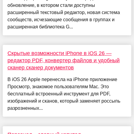
обновление, в котором стали доступны
расширенный текстовый редактор, новая система
сообществ, исчезающие сообщения в группах и
расширенная библиотека G...
Скрытые возможности iPhone в iOS 26 —
редактор PDF, конвертер файлов и удобный
сканер сканер документов
В iOS 26 Apple перенесла на iPhone приложение
Просмотр, знакомое пользователям Mac. Это
бесплатный встроенный инструмент для PDF,
изображений и сканов, который заменяет россыпь
разрозненных...