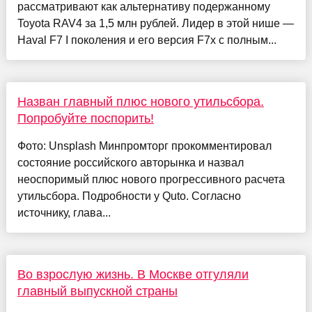
рассматривают как альтернативу подержанному
Toyota RAV4 за 1,5 млн рублей. Лидер в этой нише —
Haval F7 I поколения и его версия F7x с полным...
Назван главный плюс нового утильсбора.
Попробуйте поспорить!
Фото: Unsplash Минпромторг прокомментировал
состояние российского авторынка и назвал
неоспоримый плюс нового прогрессивного расчета
утильсбора. Подробности у Quto. Согласно
источнику, глава...
Во взрослую жизнь. В Москве отгуляли
главный выпускной страны