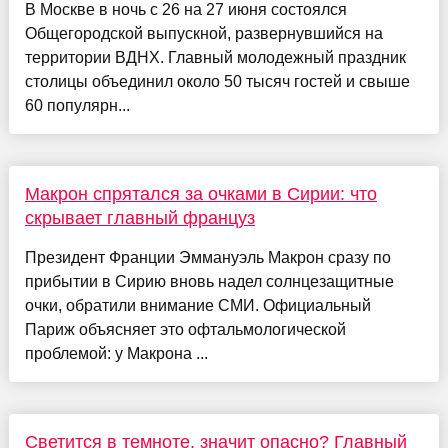
В Москве в ночь с 26 на 27 июня состоялся
Общегородской выпускной, развернувшийся на
территории ВДНХ. Главный молодежный праздник
столицы объединил около 50 тысяч гостей и свыше
60 популярн...
Макрон спрятался за очками в Сирии: что
скрывает главный француз
Президент Франции Эммануэль Макрон сразу по
прибытии в Сирию вновь надел солнцезащитные
очки, обратили внимание СМИ. Официальный
Париж объясняет это офтальмологической
проблемой: у Макрона ...
Светится в темноте, значит опасно? Главный