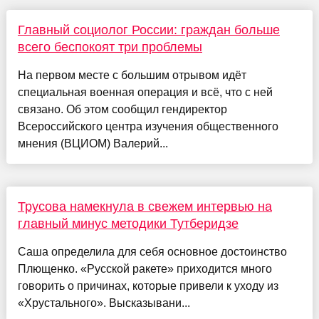
Главный социолог России: граждан больше
всего беспокоят три проблемы
На первом месте с большим отрывом идёт
специальная военная операция и всё, что с ней
связано. Об этом сообщил гендиректор
Всероссийского центра изучения общественного
мнения (ВЦИОМ) Валерий...
Трусова намекнула в свежем интервью на
главный минус методики Тутберидзе
Саша определила для себя основное достоинство
Плющенко. «Русской ракете» приходится много
говорить о причинах, которые привели к уходу из
«Хрустального». Высказывани...