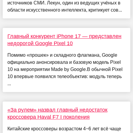
источников СМИ. Лекун, один из ведущих учёных в
области искусственного интеллекта, критикует сов...
Главный конкурент iPhone 17 — представлен
недорогой Google Pixel 10
Помимо «прошек» и складного флагмана, Google
официально анонсировала и базовую модель Pixel
10 на мероприятии Made by Google.В обычной Pixel
10 впервые появился телеобъектив: модуль теперь
...
«За рулем» назвал главный недостаток
кроссовера Haval F7 I поколения
Китайские кроссоверы возрастом 4−6 лет всё чаще