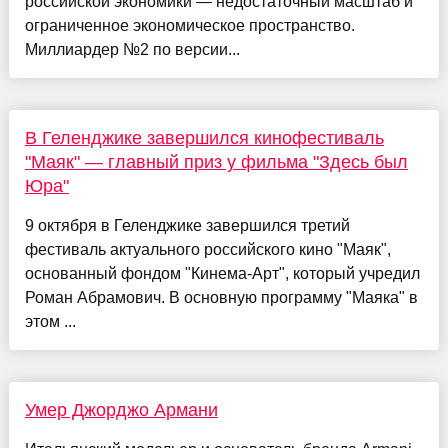
российской экономики — недостаточный масштаб и
ограниченное экономическое пространство.
Миллиардер №2 по версии...
В Геленджике завершился кинофестиваль
"Маяк" — главный приз у фильма "Здесь был
Юра"
9 октября в Геленджике завершился третий
фестиваль актуального российского кино "Маяк",
основанный фондом "Кинема-Арт", который учредил
Роман Абрамович. В основную программу "Маяка" в
этом ...
Умер Джорджо Армани