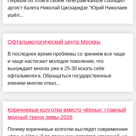
Первым об этом в своём телеграм-канале сообщил
артист балета Николай Цискаридзе."Юрий Николаев
ушёл...
Офтальмологический центр Москвы
В последнее время проблемы со зрением все чаще
и чаще настигают молодое поколение, что
вынуждает многих уже в 25-30 искать себе
офтальмолога. Обращаться государственные
клиники многие отказ...
Коричневые колготки вместо чёрных: главный
модный тренд зимы-2026
Почему коричневые колготки выглядят современнее