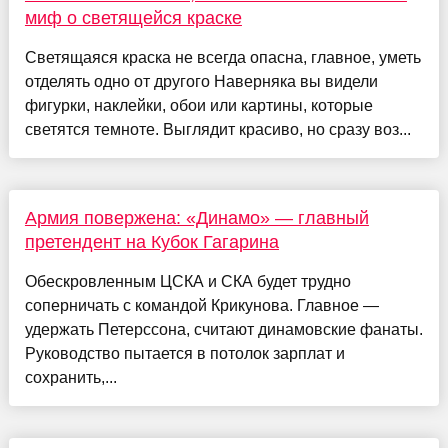
миф о светящейся краске
Светящаяся краска не всегда опасна, главное, уметь
отделять одно от другого Наверняка вы видели
фигурки, наклейки, обои или картины, которые
светятся темноте. Выглядит красиво, но сразу воз...
Армия повержена: «Динамо» — главный
претендент на Кубок Гагарина
Обескровленным ЦСКА и СКА будет трудно
соперничать с командой Крикунова. Главное —
удержать Петерссона, считают динамовские фанаты.
Руководство пытается в потолок зарплат и
сохранить,...