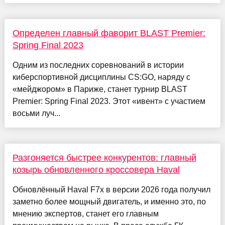
Определен главный фаворит BLAST Premier:
Spring Final 2023
Одним из последних соревнований в истории
киберспортивной дисциплины CS:GO, наряду с
«мейджором» в Париже, станет турнир BLAST
Premier: Spring Final 2023. Этот «ивент» с участием
восьми луч...
Разгоняется быстрее конкурентов: главный
козырь обновленного кроссовера Haval
Обновлённый Haval F7x в версии 2026 года получил
заметно более мощный двигатель, и именно это, по
мнению экспертов, станет его главным