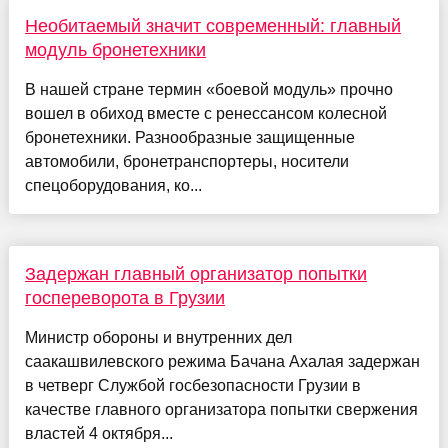
Необитаемый значит современный: главный
модуль бронетехники
В нашей стране термин «боевой модуль» прочно
вошел в обиход вместе с ренессансом колесной
бронетехники. Разнообразные защищенные
автомобили, бронетранспортеры, носители
спецоборудования, ко...
Задержан главный организатор попытки
госпереворота в Грузии
Министр обороны и внутренних дел
саакашвилевского режима Бачана Ахалая задержан
в четверг Службой госбезопасности Грузии в
качестве главного организатора попытки свержения
властей 4 октября...