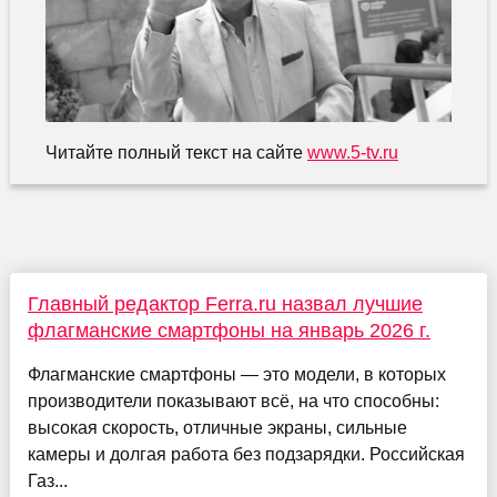
Читайте полный текст на сайте
www.5-tv.ru
Главный редактор Ferra.ru назвал лучшие
флагманские смартфоны на январь 2026 г.
Флагманские смартфоны — это модели, в которых
производители показывают всё, на что способны:
высокая скорость, отличные экраны, сильные
камеры и долгая работа без подзарядки. Российская
Газ...