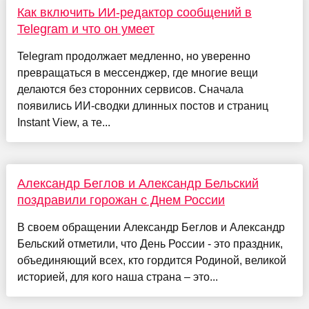
Как включить ИИ-редактор сообщений в
Telegram и что он умеет
Telegram продолжает медленно, но уверенно
превращаться в мессенджер, где многие вещи
делаются без сторонних сервисов. Сначала
появились ИИ-сводки длинных постов и страниц
Instant View, а те...
Александр Беглов и Александр Бельский
поздравили горожан с Днем России
В своем обращении Александр Беглов и Александр
Бельский отметили, что День России - это праздник,
объединяющий всех, кто гордится Родиной, великой
историей, для кого наша страна – это...