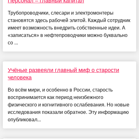
Персонал – главный капитал
Трубопроводчики, слесари и электромонтеры
становятся здесь рабочей элитой. Каждый сотрудник
имеет возможность внедрить собственные идеи. А
«записаться» в нефтепроводчики можно буквально
со ...
Учёные развеяли главный миф о старости
человека
Во всём мири, и особенно в России, старость
воспринимается как период неизбежного
физического и когнитивного ослабевания. Но новые
исследования показали обратное. Эту информацию
опубликовал...