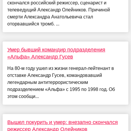
скончался российский режиссер, сценарист и
телеведущий Александр Олейников. Причиной
смерти Александра Анатольевича стал
оторвавшийся тромб. ...
Умер бывший командир подразделения
«Альфа» Александр Гусев
На 80-м году ушел из жизни генерал-лейтенант в
отставке Александр Гусев, командовавший
легендарным антитеррористическим
подразделением «Альфа» с 1995 по 1998 год. Об
этом сообщи...
Вышел покурить и умер: внезапно скончался
режиссер Александр Олейников