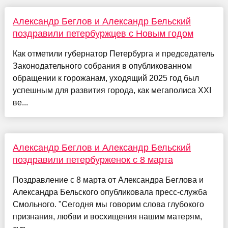
Александр Беглов и Александр Бельский
поздравили петербуржцев с Новым годом
Как отметили губернатор Петербурга и председатель
Законодательного собрания в опубликованном
обращении к горожанам, уходящий 2025 год был
успешным для развития города, как мегаполиса XXI
ве...
Александр Беглов и Александр Бельский
поздравили петербурженок с 8 марта
Поздравление с 8 марта от Александра Беглова и
Александра Бельского опубликовала пресс-служба
Смольного. "Сегодня мы говорим слова глубокого
признания, любви и восхищения нашим матерям,