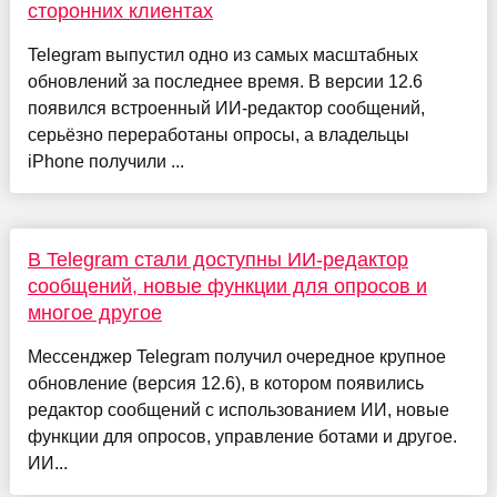
сторонних клиентах
Telegram выпустил одно из самых масштабных
обновлений за последнее время. В версии 12.6
появился встроенный ИИ-редактор сообщений,
серьёзно переработаны опросы, а владельцы
iPhone получили ...
В Telegram стали доступны ИИ-редактор
сообщений, новые функции для опросов и
многое другое
Мессенджер Telegram получил очередное крупное
обновление (версия 12.6), в котором появились
редактор сообщений с использованием ИИ, новые
функции для опросов, управление ботами и другое.
ИИ...