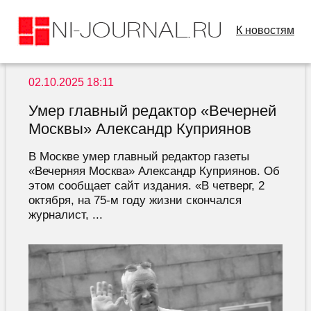
К новостям
02.10.2025 18:11
Умер главный редактор «Вечерней
Москвы» Александр Куприянов
В Москве умер главный редактор газеты
«Вечерняя Москва» Александр Куприянов. Об
этом сообщает сайт издания. «В четверг, 2
октября, на 75-м году жизни скончался
журналист, ...