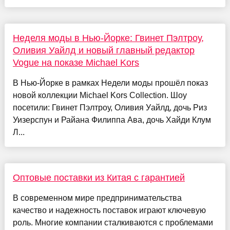
Неделя моды в Нью-Йорке: Гвинет Пэлтроу,
Оливия Уайлд и новый главный редактор
Vogue на показе Michael Kors
В Нью-Йорке в рамках Недели моды прошёл показ
новой коллекции Michael Kors Collection. Шоу
посетили: Гвинет Пэлтроу, Оливия Уайлд, дочь Риз
Уизерспун и Райана Филиппа Ава, дочь Хайди Клум
Л...
Оптовые поставки из Китая с гарантией
В современном мире предпринимательства
качество и надежность поставок играют ключевую
роль. Многие компании сталкиваются с проблемами