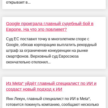
открывает в...
Google проиграла главный судебный бой в
Европе. На что это повлияет?
Cуд ЕC поставил точку в многолетнем споре с
Google, обязав корпорацию выплатить рекордный
штраф за ограничение конкуренции на рынке
смартфонов. Верховный суд Евросоюза
окончательно отклонил...
Из Meta* уйдёт главный специалист по ИИ и
создаст новый подход к ИИ
Янн Лекун, главный специалист по ИИ в Meta*,
готовится покинуть компанию, сообщают несколько