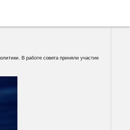
олитики. В работе совета приняли участие