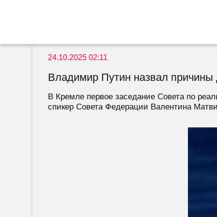
24.10.2025 02:11
Владимир Путин назвал причины 
В Кремле первое заседание Совета по реал
спикер Совета Федерации Валентина Матвие