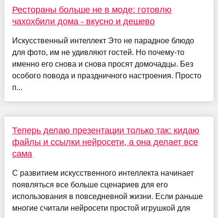
Рестораны больше не в моде: готовлю
чахохбили дома - вкусно и дешево
Искусственный интеллект Это не парадное блюдо
для фото, им не удивляют гостей. Но почему-то
именно его снова и снова просят домочадцы. Без
особого повода и праздничного настроения. Просто
п...
Теперь делаю презентации только так: кидаю
файлы и ссылки нейросети, а она делает все
сама
С развитием искусственного интеллекта начинает
появляться все больше сценариев для его
использования в повседневной жизни. Если раньше
многие считали нейросети простой игрушкой для