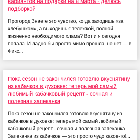
вариантов на подарки на 8 марта - делюсь
подборкой
Прогород Знаете это чувство, когда заходишь «за
хлебушком», а выходишь с тележкой, полной
жизненно необходимого хлама? Вот и я сегодня
попала. И ладно бы просто мимо прошла, но нет — в
Фикс...
Пока сезон не закончился готовлю вкуснятину
из кабачков в духовке: теперь мой самый
любимый кабачковый рецепт - сочная и
полезная запеканка
Пока сезон не закончился готовлю вкуснятину из
кабачков в духовке: теперь мой самый любимый
кабачковый рецепт - сочная и полезная запеканка
Запеканка из кабачков — это просто чудо какое-то!...