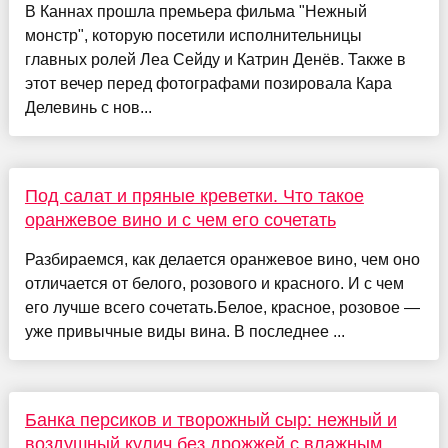
В Каннах прошла премьера фильма "Нежный
монстр", которую посетили исполнительницы
главных ролей Леа Сейду и Катрин Денёв. Также в
этот вечер перед фотографами позировала Кара
Делевинь с нов...
Под салат и пряные креветки. Что такое
оранжевое вино и с чем его сочетать
Разбираемся, как делается оранжевое вино, чем оно
отличается от белого, розового и красного. И с чем
его лучше всего сочетать.Белое, красное, розовое —
уже привычные виды вина. В последнее ...
Банка персиков и творожный сыр: нежный и
воздушный кулич без дрожжей с влажным