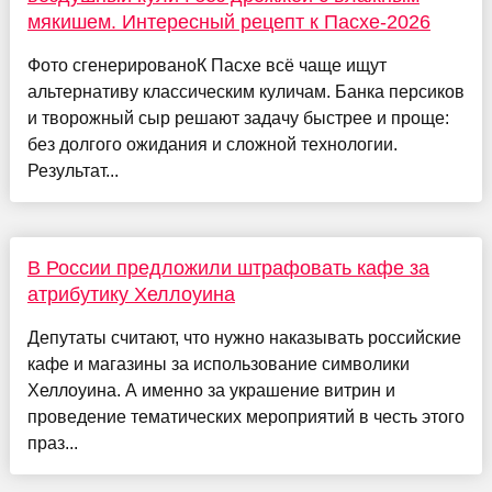
мякишем. Интересный рецепт к Пасхе-2026
Фото сгенерированоК Пасхе всё чаще ищут
альтернативу классическим куличам. Банка персиков
и творожный сыр решают задачу быстрее и проще:
без долгого ожидания и сложной технологии.
Результат...
В России предложили штрафовать кафе за
атрибутику Хеллоуина
Депутаты считают, что нужно наказывать российские
кафе и магазины за использование символики
Хеллоуина. А именно за украшение витрин и
проведение тематических мероприятий в честь этого
праз...