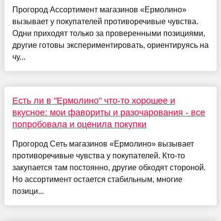
Прогород Ассортимент магазинов «Ермолино»
вызывает у покупателей противоречивые чувства.
Одни приходят только за проверенными позициями,
другие готовы экспериментировать, ориентируясь на
чу...
Есть ли в "Ермолино" что-то хорошее и
вкусное: мои фавориты и разочарования - все
попробовала и оценила покупки
Прогород Сеть магазинов «Ермолино» вызывает
противоречивые чувства у покупателей. Кто-то
закупается там постоянно, другие обходят стороной.
Но ассортимент остается стабильным, многие
позици...