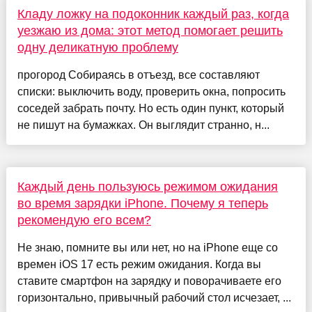
Кладу ложку на подоконник каждый раз, когда
уезжаю из дома: этот метод помогает решить
одну деликатную проблему
прогород Собираясь в отъезд, все составляют
списки: выключить воду, проверить окна, попросить
соседей забрать почту. Но есть один пункт, который
не пишут на бумажках. Он выглядит странно, н...
Каждый день пользуюсь режимом ожидания
во время зарядки iPhone. Почему я теперь
рекомендую его всем?
Не знаю, помните вы или нет, но на iPhone еще со
времен iOS 17 есть режим ожидания. Когда вы
ставите смартфон на зарядку и поворачиваете его
горизонтально, привычный рабочий стол исчезает, ...