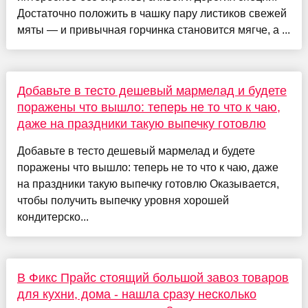
Достаточно положить в чашку пару листиков свежей
мяты — и привычная горчинка становится мягче, а ...
Добавьте в тесто дешевый мармелад и будете
поражены что вышло: теперь не то что к чаю,
даже на праздники такую выпечку готовлю
Добавьте в тесто дешевый мармелад и будете
поражены что вышло: теперь не то что к чаю, даже
на праздники такую выпечку готовлю Оказывается,
чтобы получить выпечку уровня хорошей
кондитерско...
В Фикс Прайс стоящий большой завоз товаров
для кухни, дома - нашла сразу несколько