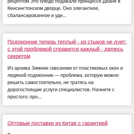
рецептом Это блюдо подавали принцессе Диане в
Кенсингтонском дворце. Оно элегантное,
сбалансированное и уди...
Подоконник теперь теплый - из стыков не дует:
с этой проблемой справится каждый - делюсь
секретом
Из архива Зимние сквозняки от пластиковых окон и
ледяной подоконник — проблема, которую можно
решить самостоятельно, не тратясь на
дорогостоящие услуги специалистов. Начните с
простого: про...
Оптовые поставки из Китая с гарантией