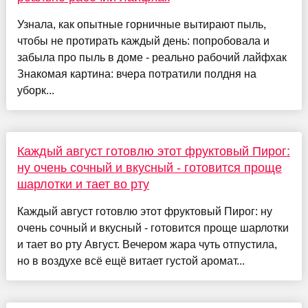
Узнала, как опытные горничные вытирают пыль,
чтобы не протирать каждый день: попробовала и
забыла про пыль в доме - реально рабочий лайфхак
Знакомая картина: вчера потратили полдня на
уборк...
Каждый август готовлю этот фруктовый Пирог:
ну очень сочный и вкусный - готовится проще
шарлотки и тает во рту
Каждый август готовлю этот фруктовый Пирог: ну
очень сочный и вкусный - готовится проще шарлотки
и тает во рту Август. Вечером жара чуть отпустила,
но в воздухе всё ещё витает густой аромат...