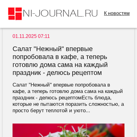
К новостям
01.11.2025 07:11
Салат "Нежный" впервые
попробовала в кафе, а теперь
готовлю дома сама на каждый
праздник - делюсь рецептом
Салат "Нежный" впервые попробовала в
кафе, а теперь готовлю дома сама на каждый
праздник - делюсь рецептомЕсть блюда,
которые не пытаются поразить сложностью, а
просто берут теплотой и уюто...