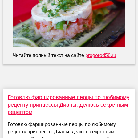
Читайте полный текст на сайте
progorod58.ru
Готовлю фаршированные перцы по любимому
рецепту принцессы Дианы: делюсь секретным
рецептом
Готовлю фаршированные перцы по любимому
рецепту принцессы Дианы: делюсь секретным