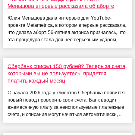
Меньшова впервые рассказала об аборте
Юлия Меньшова дала интервью для YouTube-
проекта Metametrica, в котором впервые рассказала,
что делала аборт. 56-летняя актриса призналась, что
эта процедура стала для неё серьезным ударом, ...
Сбербанк списал 150 рублей? Теперь за счета,
которыми вы не пользуетесь, придется
платить каждый месяц
С начала 2026 года у клиентов Сбербанка появится
новый повод проверить свои счета. Банк вводит
ежемесячную плату за неиспользуемые платежные
счета, и списания могут начаться автоматически, ...