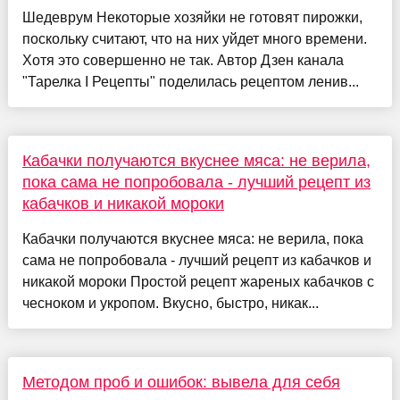
Шедеврум Некоторые хозяйки не готовят пирожки,
поскольку считают, что на них уйдет много времени.
Хотя это совершенно не так. Автор Дзен канала
"Тарелка I Рецепты" поделилась рецептом ленив...
Кабачки получаются вкуснее мяса: не верила,
пока сама не попробовала - лучший рецепт из
кабачков и никакой мороки
Кабачки получаются вкуснее мяса: не верила, пока
сама не попробовала - лучший рецепт из кабачков и
никакой мороки Простой рецепт жареных кабачков с
чесноком и укропом. Вкусно, быстро, никак...
Методом проб и ошибок: вывела для себя