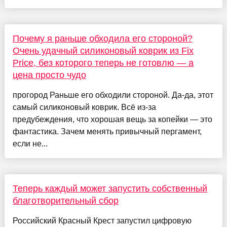
Почему я раньше обходила его стороной?
Очень удачный силиконовый коврик из Fix
Price, без которого теперь не готовлю — а
цена просто чудо
прогород Раньше его обходили стороной. Да-да, этот
самый силиконовый коврик. Всё из-за
предубеждения, что хорошая вещь за копейки — это
фантастика. Зачем менять привычный пергамент,
если не...
Теперь каждый может запустить собственный
благотворительный сбор
Российский Красный Крест запустил цифровую