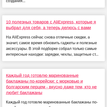
создания...
10 полезных товаров с AliExpress, которые я
выбрал для себя, а теперь делюсь с вами
На AliExpress сейчас снова отличные скидки, а
значит, самое время обновить гаджеты и полезные
аксессуары. В этой подборке собрал только самые
интересные находки: зарядки, чехлы, защитные ст...
Каждый год готовлю маринованные
баклажаны по-корейски: с морковью и
болгарским перцем - вкусно даже тем, кто не
любит баклажаны
Каждый год готовлю маринованные баклажаны по-