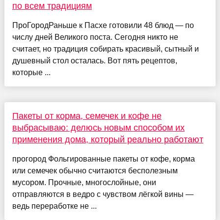
по всем традициям
ПроГородРаньше к Пасхе готовили 48 блюд — по
числу дней Великого поста. Сегодня никто не
считает, но традиция собирать красивый, сытный и
душевный стол осталась. Вот пять рецептов,
которые ...
Пакеты от корма, семечек и кофе не
выбрасываю: делюсь новым способом их
применения дома, который реально работают
прогород Фольгированные пакеты от кофе, корма
или семечек обычно считаются бесполезным
мусором. Прочные, многослойные, они
отправляются в ведро с чувством лёгкой вины —
ведь переработке не ...