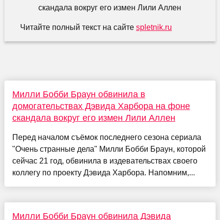
Читайте полный текст на сайте
spletnik.ru
Милли Бобби Браун обвинила в
домогательствах Дэвида Харбора на фоне
скандала вокруг его измен Лили Аллен
Перед началом съёмок последнего сезона сериала
"Очень странные дела" Милли Бобби Браун, которой
сейчас 21 год, обвинила в издевательствах своего
коллегу по проекту Дэвида Харбора. Напомним,...
Милли Бобби Браун обвинила Дэвида