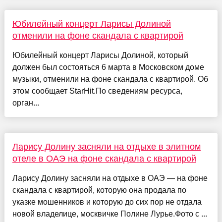
Юбилейный концерт Ларисы Долиной
отменили на фоне скандала с квартирой
Юбилейный концерт Ларисы Долиной, который
должен был состояться 6 марта в Московском доме
музыки, отменили на фоне скандала с квартирой. Об
этом сообщает StarHit.По сведениям ресурса,
орган...
Ларису Долину засняли на отдыхе в элитном
отеле в ОАЭ на фоне скандала с квартирой
Ларису Долину засняли на отдыхе в ОАЭ — на фоне
скандала с квартирой, которую она продала по
указке мошенников и которую до сих пор не отдала
новой владелице, москвичке Полине Лурье.Фото с ...