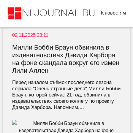
К новостям
02.11.2025 23:11
Милли Бобби Браун обвинила в
издевательствах Дэвида Харбора
на фоне скандала вокруг его измен
Лили Аллен
Перед началом съёмок последнего сезона
сериала "Очень странные дела" Милли Бобби
Браун, которой сейчас 21 год, обвинила в
издевательствах своего коллегу по проекту
Дэвида Харбора. Напомним,...