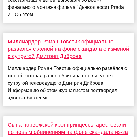
финального монтажа фильма "Дьявол носит Prada
2". Об этом ...
Миллиардер Роман Товстик официально
развёлся с женой на фоне скандала с изменой
с супругой Дмитрия Диброва
Миллиардер Роман Товстик официально развёлся с
женой, которая ранее обвинила его в измене с
супругой телеведущего Дмитрия Диброва.
Информацию об этом журналистам подтвердил
адвокат бизнесме...
Сына норвежской кронпринцессы арестовали
по новым обвинениям на фоне скандала из-за