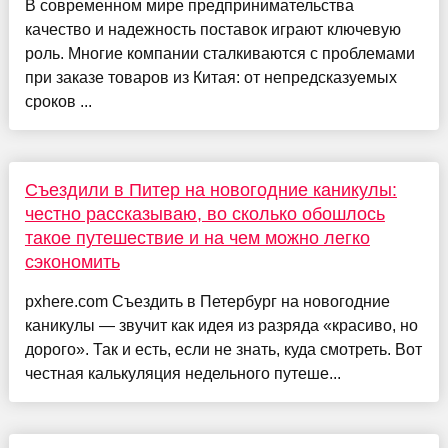
В современном мире предпринимательства
качество и надежность поставок играют ключевую
роль. Многие компании сталкиваются с проблемами
при заказе товаров из Китая: от непредсказуемых
сроков ...
Съездили в Питер на новогодние каникулы:
честно рассказываю, во сколько обошлось
такое путешествие и на чем можно легко
сэкономить
pxhere.com Съездить в Петербург на новогодние
каникулы — звучит как идея из разряда «красиво, но
дорого». Так и есть, если не знать, куда смотреть. Вот
честная калькуляция недельного путеше...