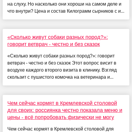
на слуху. Но насколько они хороши на самом деле и
что внутри? Цена и состав Килограмм сырников с и...
«Сколько живут собаки разных пород?»:
говорит ветврач - честно и без сказок
«Сколько живут собаки разных пород?»: говорит
ветврач - честно и без сказок Этот вопрос висит в
воздухе каждого второго визита в клинику. Взгляд
скользит с пушистого комочка на ветеринара и...
Чем сейчас кормят в Кремлевской столовой
для своих: россиянка честно показала меню и
цены - всё попробовать физически не могу
Чем сейчас кормят в Кремлевской столовой для