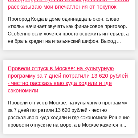
рассказываю мои впечатления от покупок
Прогород Когда в доме одиннадцать окон, слово
«тюль» начинает звучать как финансовое приговор.
Особенно если хочется просто освежить интерьер, а
не брать кредит на итальянский шифон. Выход ...
Провели отпуск в Москве: на культурную
программу за 7 дней потратили 13 620 рублей
- честно рассказываю куда ходили и где
сэкономили
Провели отпуск в Москве: на культурную программу
за 7 дней потратили 13 620 рублей - честно
рассказываю куда ходили и где сэкономили Решение
провести отпуск не на море, а в Москве кажется н...