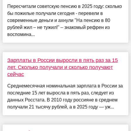
Пересчитали советскую пенсию в 2025 году: сколько
бы пожилые получали сегодня - перевели в
современные деньги и ахнули "На пенсию в 80
рублей жил – не тужил!" – знакомый рефрен из
воспомина...
Зарплаты в России выросли в пять раз за 15
лет. Сколько получали и сколько получают
сейчас
Среднемесячная номинальная зарплата в России за
последние 15 лет выросла в пять раз, следует из
данных Росстата. В 2010 году россияне в среднем
получали 21 тысячу рублей, а в 2025 году — уж...