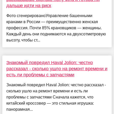
дальше идти на риск
Фото сгенерированоУправление башенными
кранами в России — преимущественно женская
профессия. Почти 85% крановщиков — женщины.
Каждый день они поднимаются на двухсотметровую
высоту, чтобы ст...
Знакомый повредил Haval Jolion: честно
рассказал - сколько ушло на ремонт времени и
есть ли проблемы с запчастями
Знакомый повредил Haval Jolion: честно рассказал -
сколько ушло на ремонт времени и есть ли
проблемы с запчастями Сначала кажется, что
китайский кроссовер — это стильная игрушка:
панорамная...