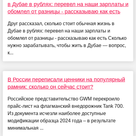
в Дубае в рублях: перевел на наши зарплаты и
обомлел от разницы - рассказываю как есть
Друг рассказал, сколько стоит обычная жизнь в
Дубае в рублях: перевел на наши зарплаты и
обомлел от разницы - рассказываю как есть Сколько
нужно зарабатывать, чтобы жить в Дубае — вопрос,
к...
В России переписали ценники на популярный
рамник: сколько он сейчас стоит?
Российское представительство GWM перекроило
прайс-лист на флагманский внедорожник Tank 700.
Из документа исчезли наиболее доступные
модификации образца 2024 года – в результате
минимальная ...