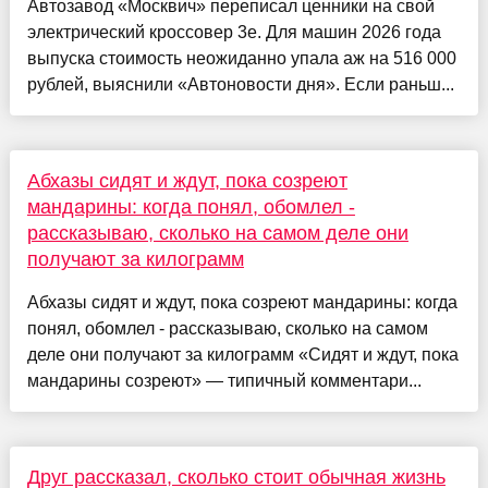
Автозавод «Москвич» переписал ценники на свой
электрический кроссовер 3е. Для машин 2026 года
выпуска стоимость неожиданно упала аж на 516 000
рублей, выяснили «Автоновости дня». Если раньш...
Абхазы сидят и ждут, пока созреют
мандарины: когда понял, обомлел -
рассказываю, сколько на самом деле они
получают за килограмм
Абхазы сидят и ждут, пока созреют мандарины: когда
понял, обомлел - рассказываю, сколько на самом
деле они получают за килограмм «Сидят и ждут, пока
мандарины созреют» — типичный комментари...
Друг рассказал, сколько стоит обычная жизнь