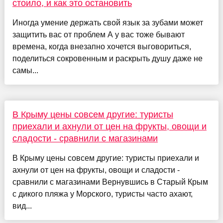
стоило, и как это остановить
Иногда умение держать свой язык за зубами может
защитить вас от проблем А у вас тоже бывают
времена, когда внезапно хочется выговориться,
поделиться сокровенным и раскрыть душу даже не
самы...
В Крыму цены совсем другие: туристы
приехали и ахнули от цен на фрукты, овощи и
сладости - сравнили с магазинами
В Крыму цены совсем другие: туристы приехали и
ахнули от цен на фрукты, овощи и сладости -
сравнили с магазинами Вернувшись в Старый Крым
с дикого пляжа у Морского, туристы часто ахают,
вид...