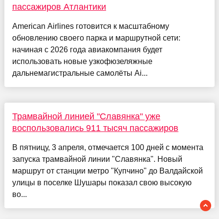
пассажиров Атлантики
American Airlines готовится к масштабному
обновлению своего парка и маршрутной сети:
начиная с 2026 года авиакомпания будет
использовать новые узкофюзеляжные
дальнемагистральные самолёты Ai...
Трамвайной линией "Славянка" уже
воспользовались 911 тысяч пассажиров
В пятницу, 3 апреля, отмечается 100 дней с момента
запуска трамвайной линии "Славянка". Новый
маршрут от станции метро "Купчино" до Валдайской
улицы в поселке Шушары показал свою высокую
во...