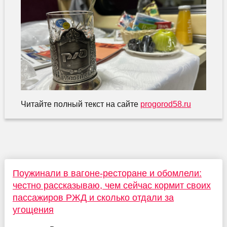
Читайте полный текст на сайте
progorod58.ru
Поужинали в вагоне-ресторане и обомлели:
честно рассказываю, чем сейчас кормит своих
пассажиров РЖД и сколько отдали за
угощения