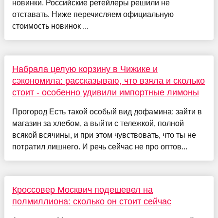
новинки. Российские ретейлеры решили не
отставать. Ниже перечисляем официальную
стоимость новинок ...
Набрала целую корзину в Чижике и
сэкономила: рассказываю, что взяла и сколько
стоит - особенно удивили импортные лимоны
Прогород Есть такой особый вид дофамина: зайти в
магазин за хлебом, а выйти с тележкой, полной
всякой всячины, и при этом чувствовать, что ты не
потратил лишнего. И речь сейчас не про оптов...
Кроссовер Москвич подешевел на
полмиллиона: сколько он стоит сейчас