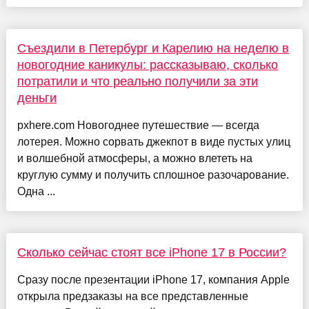
Съездили в Петербург и Карелию на неделю в
новогодние каникулы: рассказываю, сколько
потратили и что реально получили за эти
деньги
pxhere.com Новогоднее путешествие — всегда
лотерея. Можно сорвать джекпот в виде пустых улиц
и волшебной атмосферы, а можно влететь на
круглую сумму и получить сплошное разочарование.
Одна ...
Сколько сейчас стоят все iPhone 17 в России?
Сразу после презентации iPhone 17, компания Apple
открыла предзаказы на все представленные