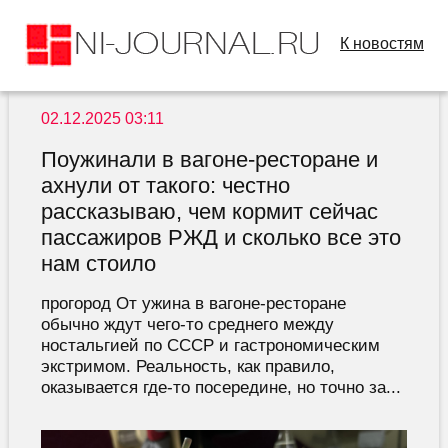
К новостям
02.12.2025 03:11
Поужинали в вагоне-ресторане и
ахнули от такого: честно
рассказываю, чем кормит сейчас
пассажиров РЖД и сколько все это
нам стоило
прогород От ужина в вагоне-ресторане
обычно ждут чего-то среднего между
ностальгией по СССР и гастрономическим
экстримом. Реальность, как правило,
оказывается где-то посередине, но точно за...