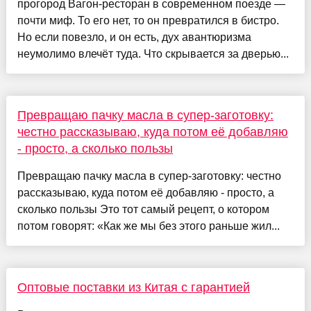
прогород Вагон-ресторан в современном поезде —
почти миф. То его нет, то он превратился в бистро.
Но если повезло, и он есть, дух авантюризма
неумолимо влечёт туда. Что скрывается за дверью...
Превращаю пачку масла в супер-заготовку:
честно рассказываю, куда потом её добавляю
- просто, а сколько пользы
Превращаю пачку масла в супер-заготовку: честно
рассказываю, куда потом её добавляю - просто, а
сколько пользы Это тот самый рецепт, о котором
потом говорят: «Как же мы без этого раньше жил...
Оптовые поставки из Китая с гарантией