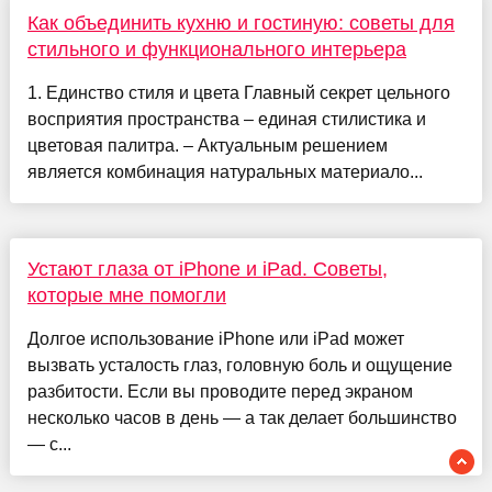
Как объединить кухню и гостиную: советы для
стильного и функционального интерьера
1. Единство стиля и цвета Главный секрет цельного
восприятия пространства – единая стилистика и
цветовая палитра. – Актуальным решением
является комбинация натуральных материало...
Устают глаза от iPhone и iPad. Советы,
которые мне помогли
Долгое использование iPhone или iPad может
вызвать усталость глаз, головную боль и ощущение
разбитости. Если вы проводите перед экраном
несколько часов в день — а так делает большинство
— с...