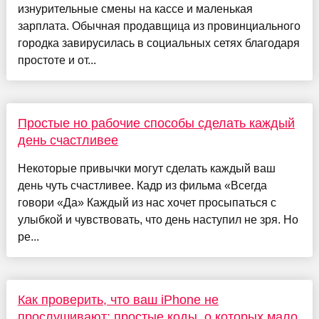
изнурительные смены на кассе и маленькая
зарплата. Обычная продавщица из провинциального
городка завирусилась в социальных сетях благодаря
простоте и от...
Простые но рабочие способы сделать каждый
день счастливее
Некоторые привычки могут сделать каждый ваш
день чуть счастливее. Кадр из фильма «Всегда
говори «Да» Каждый из нас хочет просыпаться с
улыбкой и чувствовать, что день наступил не зря. Но
ре...
Как проверить, что ваш iPhone не
прослушивают: простые коды, о которых мало