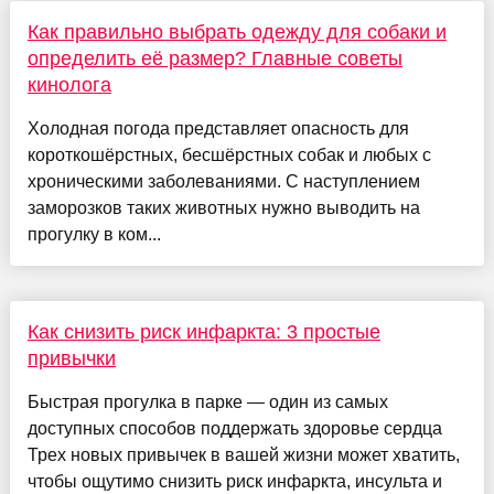
Как правильно выбрать одежду для собаки и
определить её размер? Главные советы
кинолога
Холодная погода представляет опасность для
короткошёрстных, бесшёрстных собак и любых с
хроническими заболеваниями. С наступлением
заморозков таких животных нужно выводить на
прогулку в ком...
Как снизить риск инфаркта: 3 простые
привычки
Быстрая прогулка в парке — один из самых
доступных способов поддержать здоровье сердца
Трех новых привычек в вашей жизни может хватить,
чтобы ощутимо снизить риск инфаркта, инсульта и