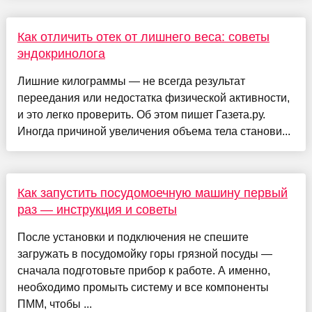
Как отличить отек от лишнего веса: советы
эндокринолога
Лишние килограммы — не всегда результат
переедания или недостатка физической активности,
и это легко проверить. Об этом пишет Газета.ру.
Иногда причиной увеличения объема тела станови...
Как запустить посудомоечную машину первый
раз — инструкция и советы
После установки и подключения не спешите
загружать в посудомойку горы грязной посуды —
сначала подготовьте прибор к работе. А именно,
необходимо промыть систему и все компоненты
ПММ, чтобы ...