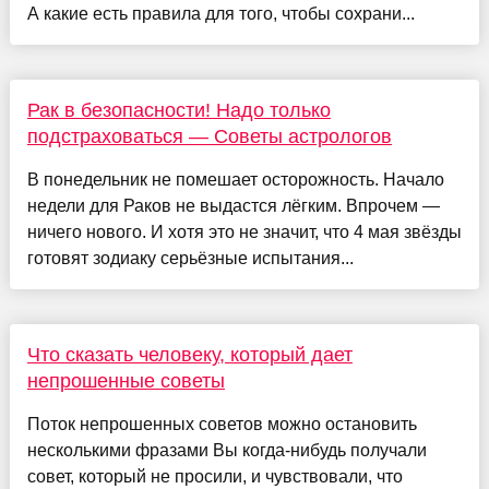
А какие есть правила для того, чтобы сохрани...
Рак в безопасности! Надо только
подстраховаться — Советы астрологов
В понедельник не помешает осторожность. Начало
недели для Раков не выдастся лёгким. Впрочем —
ничего нового. И хотя это не значит, что 4 мая звёзды
готовят зодиаку серьёзные испытания...
Что сказать человеку, который дает
непрошенные советы
Поток непрошенных советов можно остановить
несколькими фразами Вы когда-нибудь получали
совет, который не просили, и чувствовали, что