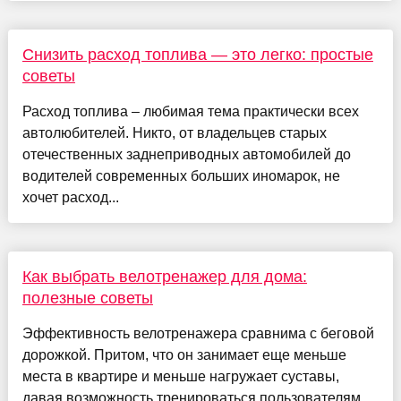
Снизить расход топлива — это легко: простые
советы
Расход топлива – любимая тема практически всех
автолюбителей. Никто, от владельцев старых
отечественных заднеприводных автомобилей до
водителей современных больших иномарок, не
хочет расход...
Как выбрать велотренажер для дома:
полезные советы
Эффективность велотренажера сравнима с беговой
дорожкой. Притом, что он занимает еще меньше
места в квартире и меньше нагружает суставы,
давая возможность тренироваться пользователям