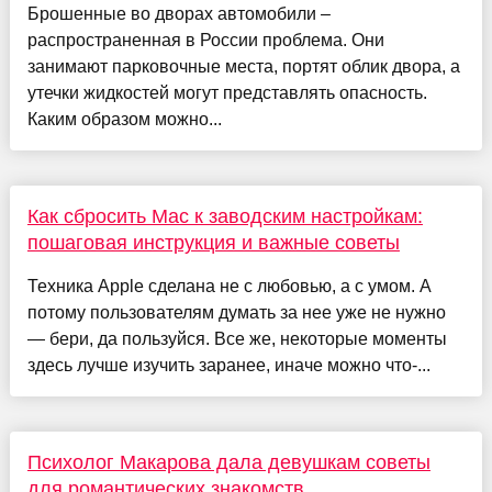
Брошенные во дворах автомобили –
распространенная в России проблема. Они
занимают парковочные места, портят облик двора, а
утечки жидкостей могут представлять опасность.
Каким образом можно...
Как сбросить Mac к заводским настройкам:
пошаговая инструкция и важные советы
Техника Apple сделана не с любовью, а с умом. А
потому пользователям думать за нее уже не нужно
— бери, да пользуйся. Все же, некоторые моменты
здесь лучше изучить заранее, иначе можно что-...
Психолог Макарова дала девушкам советы
для романтических знакомств