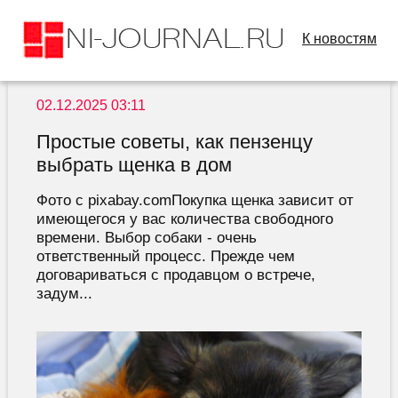
К новостям
02.12.2025 03:11
Простые советы, как пензенцу
выбрать щенка в дом
Фото с pixabay.comПокупка щенка зависит от
имеющегося у вас количества свободного
времени. Выбор собаки - очень
ответственный процесс. Прежде чем
договариваться с продавцом о встрече,
задум...