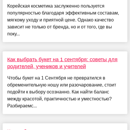
Корейская косметика заслуженно пользуется
популярностью благодаря эффективным составам,
мягкому уходу и приятной цене. Однако качество
зависит не только от бренда, но и от того, где вы
поку...
Как выбрать букет на 1 сентября: советы для
родителей, учеников и учителей
Чтобы букет на 1 Сентября не превратился в
обременительную ношу или разочарование, стоит
подойти к выбору осознанно. Как найти баланс
между красотой, практичностью и уместностью?
Разбираемс...