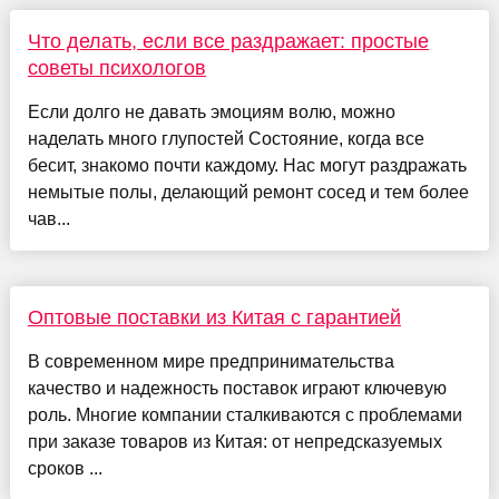
Что делать, если все раздражает: простые
советы психологов
Если долго не давать эмоциям волю, можно
наделать много глупостей Состояние, когда все
бесит, знакомо почти каждому. Нас могут раздражать
немытые полы, делающий ремонт сосед и тем более
чав...
Оптовые поставки из Китая с гарантией
В современном мире предпринимательства
качество и надежность поставок играют ключевую
роль. Многие компании сталкиваются с проблемами
при заказе товаров из Китая: от непредсказуемых
сроков ...