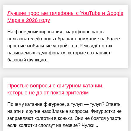
Лучшие простые телефоны с YouTube и Google
Maps в 2026 году
На фоне доминирования смартфонов часть
пользователей вновь обращает внимание на более
простые мобильные устройства. Речь идёт о так
называемых «дмп-фонах», которые сохраняют
базовый функцио...
Простые вопросы о фигурном катании,
которые не дают покоя зрителям
Почему катание фигурное, а тулуп — тулуп? Ответы
на эти и другие назойливые вопросы. Фигуристки не
заправляют колготки в коньки. Они не боятся упасть,
если колготки сползут на лезвие? Чулки...