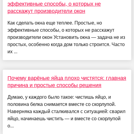
эффективные способы, о которых не
расскажут производители окон
Как сделать окна еще теплее. Простые, но
эффективные способы, о которых не расскажут
производители окон Установить окна — задача не из
простых, особенно когда дом только строится. Часто
их ...
Почему варёные яйца плохо чистятся: главная
причина и простые способы решения
Думаю, у каждого было такое: чистишь яйцо, и
половина белка снимается вместе со скорлупой.
Наверняка каждый сталкивался с ситуацией: сварил
яйцо, начинаешь чистить — и вместе со скорлупой
о...