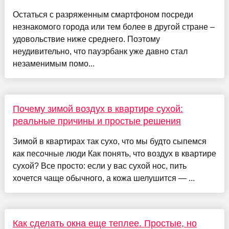
Остаться с разряженным смартфоном посреди
незнакомого города или тем более в другой стране –
удовольствие ниже среднего. Поэтому
неудивительно, что пауэрбанк уже давно стал
незаменимым помо...
Почему зимой воздух в квартире сухой:
реальные причины и простые решения
Зимой в квартирах так сухо, что мы будто сыпемся
как песочные люди Как понять, что воздух в квартире
сухой? Все просто: если у вас сухой нос, пить
хочется чаще обычного, а кожа шелушится — ...
Как сделать окна еще теплее. Простые, но