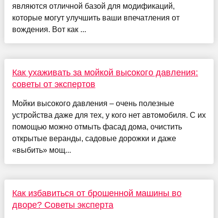
являются отличной базой для модификаций,
которые могут улучшить ваши впечатления от
вождения. Вот как ...
Как ухаживать за мойкой высокого давления:
советы от экспертов
Мойки высокого давления – очень полезные
устройства даже для тех, у кого нет автомобиля. С их
помощью можно отмыть фасад дома, очистить
открытые веранды, садовые дорожки и даже
«выбить» мощ...
Как избавиться от брошенной машины во
дворе? Советы эксперта