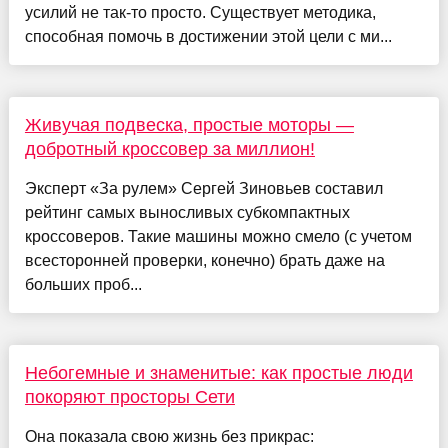
усилий не так-то просто. Существует методика,
способная помочь в достижении этой цели с ми...
Живучая подвеска, простые моторы —
добротный кроссовер за миллион!
Эксперт «За рулем» Сергей Зиновьев составил
рейтинг самых выносливых субкомпактных
кроссоверов. Такие машины можно смело (с учетом
всесторонней проверки, конечно) брать даже на
больших проб...
Небогемные и знаменитые: как простые люди
покоряют просторы Сети
Она показала свою жизнь без прикрас: