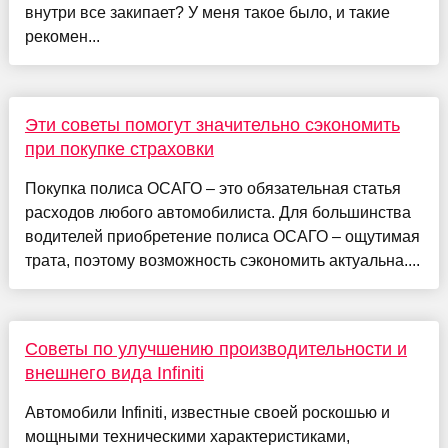
внутри все закипает? У меня такое было, и такие
рекомен...
Эти советы помогут значительно сэкономить
при покупке страховки
Покупка полиса ОСАГО – это обязательная статья
расходов любого автомобилиста. Для большинства
водителей приобретение полиса ОСАГО – ощутимая
трата, поэтому возможность сэкономить актуальна....
Советы по улучшению производительности и
внешнего вида Infiniti
Автомобили Infiniti, известные своей роскошью и
мощными техническими характеристиками,