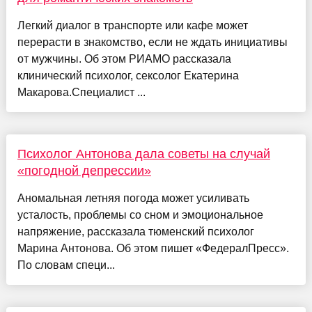
Легкий диалог в транспорте или кафе может
перерасти в знакомство, если не ждать инициативы
от мужчины. Об этом РИАМО рассказала
клинический психолог, сексолог Екатерина
Макарова.Специалист ...
Психолог Антонова дала советы на случай
«погодной депрессии»
Аномальная летняя погода может усиливать
усталость, проблемы со сном и эмоциональное
напряжение, рассказала тюменский психолог
Марина Антонова. Об этом пишет «ФедералПресс».
По словам специ...