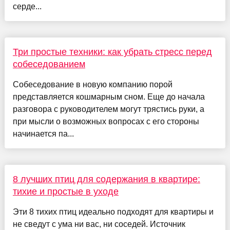
серде...
Три простые техники: как убрать стресс перед
собеседованием
Собеседование в новую компанию порой
представляется кошмарным сном. Еще до начала
разговора с руководителем могут трястись руки, а
при мысли о возможных вопросах с его стороны
начинается па...
8 лучших птиц для содержания в квартире:
тихие и простые в уходе
Эти 8 тихих птиц идеально подходят для квартиры и
не сведут с ума ни вас, ни соседей. Источник