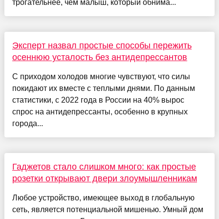
трогательнее, чем малыш, который обнима...
Эксперт назвал простые способы пережить
осеннюю усталость без антидепрессантов
С приходом холодов многие чувствуют, что силы
покидают их вместе с теплыми днями. По данным
статистики, с 2022 года в России на 40% вырос
спрос на антидепрессанты, особенно в крупных
города...
Гаджетов стало слишком много: как простые
розетки открывают двери злоумышленникам
Любое устройство, имеющее выход в глобальную
сеть, является потенциальной мишенью. Умный дом