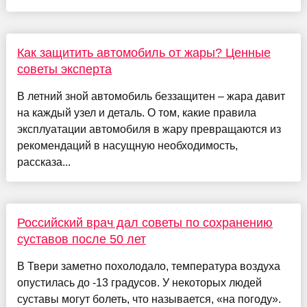
Как защитить автомобиль от жары? Ценные
советы эксперта
В летний зной автомобиль беззащитен – жара давит
на каждый узел и деталь. О том, какие правила
эксплуатации автомобиля в жару превращаются из
рекомендаций в насущную необходимость,
рассказа...
Российский врач дал советы по сохранению
суставов после 50 лет
В Твери заметно похолодало, температура воздуха
опустилась до -13 градусов. У некоторых людей
суставы могут болеть, что называется, «на погоду».