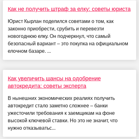
Как не получить штраф за елку: советы юриста
Юрист Кырлан поделился советами о том, как
законно приобрести, срубить и перевезти
новогоднюю елку. Он подчеркнул, что самый
безопасный вариант – это покупка на официальном
елочном базаре. ...
Как увеличить шансы на одобрение
автокредита: советы эксперта
В нынешних экономических реалиях получить
автокредит стало заметно сложнее – банки
ужесточили требования к заемщикам на фоне
высокой ключевой ставки. Но это не значит, что
нужно отказыватьс...