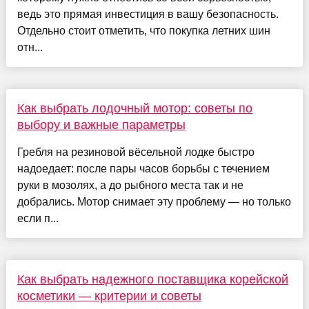
ведь это прямая инвестиция в вашу безопасность.
Отдельно стоит отметить, что покупка летних шин
отн...
Как выбрать лодочный мотор: советы по
выбору и важные параметры
Гребля на резиновой вёсельной лодке быстро
надоедает: после пары часов борьбы с течением
руки в мозолях, а до рыбного места так и не
добрались. Мотор снимает эту проблему — но только
если п...
Как выбрать надежного поставщика корейской
косметики — критерии и советы