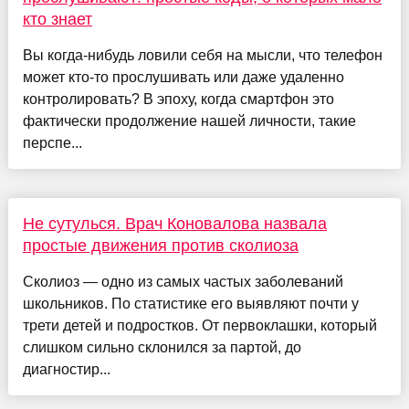
кто знает
Вы когда-нибудь ловили себя на мысли, что телефон
может кто-то прослушивать или даже удаленно
контролировать? В эпоху, когда смартфон это
фактически продолжение нашей личности, такие
перспе...
Не сутулься. Врач Коновалова назвала
простые движения против сколиоза
Сколиоз — одно из самых частых заболеваний
школьников. По статистике его выявляют почти у
трети детей и подростков. От первоклашки, который
слишком сильно склонился за партой, до
диагностир...