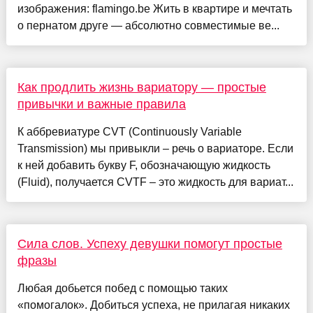
изображения: flamingo.be Жить в квартире и мечтать
о пернатом друге — абсолютно совместимые ве...
Как продлить жизнь вариатору — простые
привычки и важные правила
К аббревиатуре CVT (Continuously Variable
Transmission) мы привыкли – речь о вариаторе. Если
к ней добавить букву F, обозначающую жидкость
(Fluid), получается CVTF – это жидкость для вариат...
Сила слов. Успеху девушки помогут простые
фразы
Любая добьется побед с помощью таких
«помогалок». Добиться успеха, не прилагая никаких