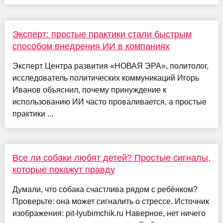
Эксперт: простые практики стали быстрым
способом внедрения ИИ в компаниях
Эксперт Центра развития «НОВАЯ ЭРА», политолог,
исследователь политических коммуникаций Игорь
Иванов объяснил, почему принуждение к
использованию ИИ часто проваливается, а простые
практики ...
Все ли собаки любят детей? Простые сигналы,
которые покажут правду
Думали, что собака счастлива рядом с ребёнком?
Проверьте: она может сигналить о стрессе. Источник
изображения: pit-lyubimchik.ru Наверное, нет ничего