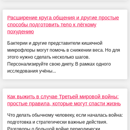
Расширение круга общения и другие простые
способы подготовить тело к лёгкому
похудению
Бактерии и другие представители кишечной
микрофлоры могут помочь в снижении веса. Но для
этого нужно сделать несколько шагов.
Персонализируйте свою диету. В рамках одного
исследования учёны...
Как выжить в случае Третьей мировой войны:
простые правила, которые могут спасти жизнь
Что делать обычному человеку, если началась война:
подготовка и стратегически важные действия.
Разговоры о большой войне периодически