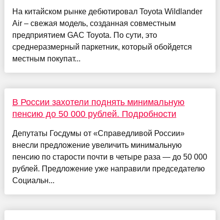
На китайском рынке дебютировал Toyota Wildlander
Air – свежая модель, созданная совместным
предприятием GAC Toyota. По сути, это
среднеразмерный паркетник, который обойдется
местным покупат...
В России захотели поднять минимальную
пенсию до 50 000 рублей. Подробности
Депутаты Госдумы от «Справедливой России»
внесли предложение увеличить минимальную
пенсию по старости почти в четыре раза — до 50 000
рублей. Предложение уже направили председателю
Социальн...