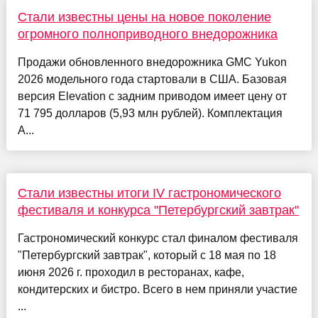
Стали известны цены на новое поколение
огромного полноприводного внедорожника
Продажи обновленного внедорожника GMC Yukon
2026 модельного года стартовали в США. Базовая
версия Elevation с задним приводом имеет цену от
71 795 долларов (5,93 млн рублей). Комплектация
A...
Стали известны итоги IV гастрономического
фестиваля и конкурса "Петербургский завтрак"
Гастрономический конкурс стал финалом фестиваля
"Петербургский завтрак", который с 18 мая по 18
июня 2026 г. проходил в ресторанах, кафе,
кондитерских и бистро. Всего в нем приняли участие
...