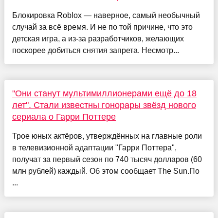
Блокировка Roblox — наверное, самый необычный
случай за всё время. И не по той причине, что это
детская игра, а из-за разработчиков, желающих
поскорее добиться снятия запрета. Несмотр...
"Они станут мультимиллионерами ещё до 18
лет". Стали известны гонорары звёзд нового
сериала о Гарри Поттере
Трое юных актёров, утверждённых на главные роли
в телевизионной адаптации "Гарри Поттера",
получат за первый сезон по 740 тысяч долларов (60
млн рублей) каждый. Об этом сообщает The Sun.По
...