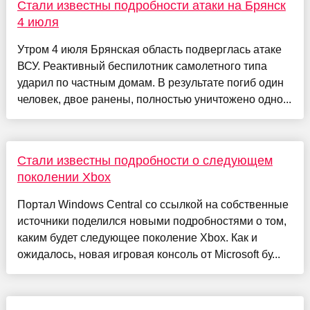
Стали известны подробности атаки на Брянск
4 июля
Утром 4 июля Брянская область подверглась атаке
ВСУ. Реактивный беспилотник самолетного типа
ударил по частным домам. В результате погиб один
человек, двое ранены, полностью уничтожено одно...
Стали известны подробности о следующем
поколении Xbox
Портал Windows Central со ссылкой на собственные
источники поделился новыми подробностями о том,
каким будет следующее поколение Xbox. Как и
ожидалось, новая игровая консоль от Microsoft бу...