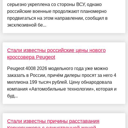
серьезно укреплена со стороны ВСУ, однако
российские военные продолжают планомерно
продвигаться на этом направлении, сообщил в
эксклюзивной бе...
Стали известны российские цены нового
кроссовера Peugeot
Peugeot 4008 2026 модельного года уже можно
заказать в России, причём дилеры просят за него 4
миллиона 199 тысяч рублей. Цену обнародовала
компания «Автомобильные технологии», которая и
буд...
Стали известны причины расставания