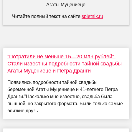
Читайте полный текст на сайте
spletnik.ru
"Потратили не меньше 15—20 млн рублей".
Стали известны подробности тайной свадьбы
Агаты Муцениеце и Петра Дранги
Появились подробности тайной свадьбы
беременной Агаты Муцениеце и 41-летнего Петра
Дранги."Насколько мне известно, свадьба была
пышной, но закрытого формата. Были только самые
близкие друзь...