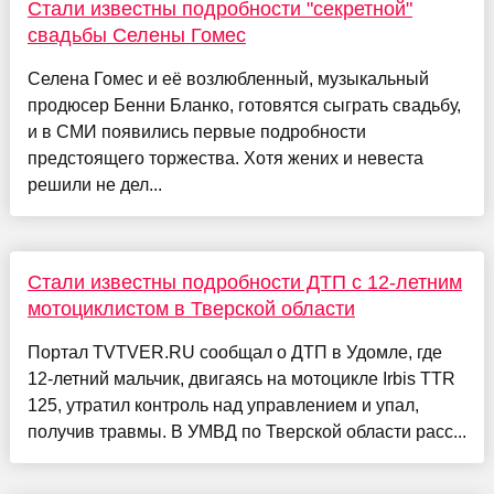
Стали известны подробности "секретной"
свадьбы Селены Гомес
Селена Гомес и её возлюбленный, музыкальный
продюсер Бенни Бланко, готовятся сыграть свадьбу,
и в СМИ появились первые подробности
предстоящего торжества. Хотя жених и невеста
решили не дел...
Стали известны подробности ДТП с 12-летним
мотоциклистом в Тверской области
Портал TVTVER.RU сообщал о ДТП в Удомле, где
12-летний мальчик, двигаясь на мотоцикле Irbis TTR
125, утратил контроль над управлением и упал,
получив травмы. В УМВД по Тверской области расс...