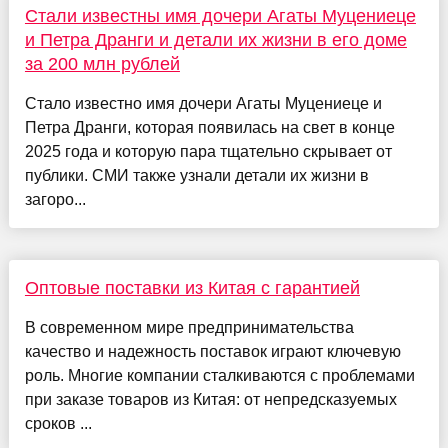
Стали известны имя дочери Агаты Муцениеце
и Петра Дранги и детали их жизни в его доме
за 200 млн рублей
Стало известно имя дочери Агаты Муцениеце и
Петра Дранги, которая появилась на свет в конце
2025 года и которую пара тщательно скрывает от
публики. СМИ также узнали детали их жизни в
загоро...
Оптовые поставки из Китая с гарантией
В современном мире предпринимательства
качество и надежность поставок играют ключевую
роль. Многие компании сталкиваются с проблемами
при заказе товаров из Китая: от непредсказуемых
сроков ...