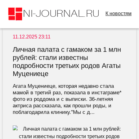
К новостям
11.12.2025 23:11
Личная палата с гамаком за 1 млн
рублей: стали известны
подробности третьих родов Агаты
Муцениеце
Агата Муцениеце, которая недавно стала
мамой в третий раз, показала в инстаграме*
фото из роддома и с выписки. 36-летняя
актриса рассказала, как прошли роды, и
поблагодарила клинику."Мы с д...