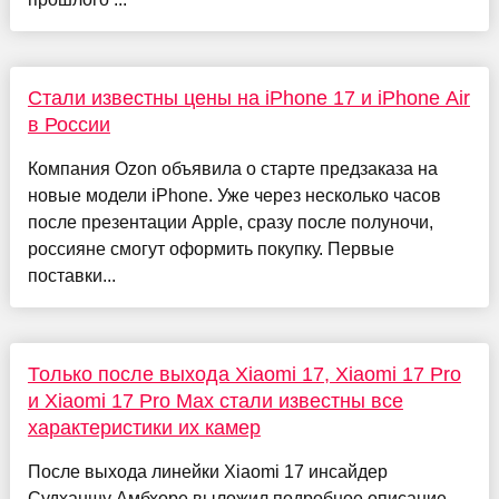
Стали известны цены на iPhone 17 и iPhone Air
в России
Компания Ozon объявила о старте предзаказа на
новые модели iPhone. Уже через несколько часов
после презентации Apple, сразу после полуночи,
россияне смогут оформить покупку. Первые
поставки...
Только после выхода Xiaomi 17, Xiaomi 17 Pro
и Xiaomi 17 Pro Max стали известны все
характеристики их камер
После выхода линейки Xiaomi 17 инсайдер
Судханшу Амбхоре выложил подробное описание