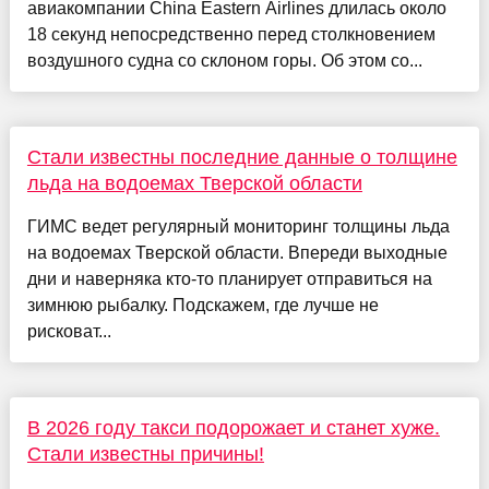
авиакомпании China Eastern Airlines длилась около
18 секунд непосредственно перед столкновением
воздушного судна со склоном горы. Об этом со...
Стали известны последние данные о толщине
льда на водоемах Тверской области
ГИМС ведет регулярный мониторинг толщины льда
на водоемах Тверской области. Впереди выходные
дни и наверняка кто-то планирует отправиться на
зимнюю рыбалку. Подскажем, где лучше не
рисковат...
В 2026 году такси подорожает и станет хуже.
Стали известны причины!