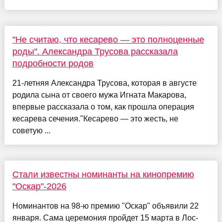
"Не считаю, что кесарево — это полноценные
роды". Александра Трусова рассказала
подробности родов
21-летняя Александра Трусова, которая в августе
родила сына от своего мужа Игната Макарова,
впервые рассказала о том, как прошла операция
кесарева сечения."Кесарево — это жесть, не
советую ...
Стали известны номинанты на кинопремию
"Оскар"-2026
Номинантов на 98-ю премию "Оскар" объявили 22
января. Сама церемония пройдет 15 марта в Лос-