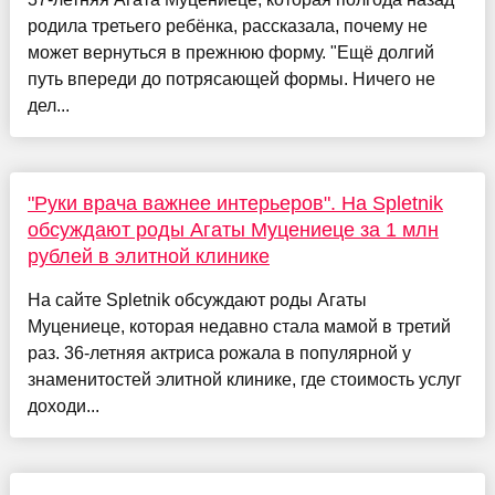
родила третьего ребёнка, рассказала, почему не
может вернуться в прежнюю форму. "Ещё долгий
путь впереди до потрясающей формы. Ничего не
дел...
"Руки врача важнее интерьеров". На Spletnik
обсуждают роды Агаты Муцениеце за 1 млн
рублей в элитной клинике
На сайте Spletnik обсуждают роды Агаты
Муцениеце, которая недавно стала мамой в третий
раз. 36-летняя актриса рожала в популярной у
знаменитостей элитной клинике, где стоимость услуг
доходи...