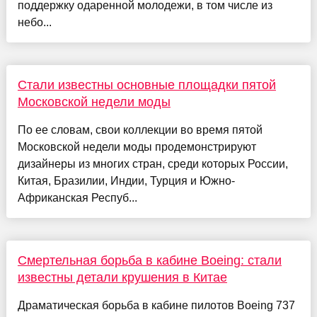
поддержку одаренной молодежи, в том числе из
небо...
Стали известны основные площадки пятой
Московской недели моды
По ее словам, свои коллекции во время пятой
Московской недели моды продемонстрируют
дизайнеры из многих стран, среди которых России,
Китая, Бразилии, Индии, Турция и Южно-
Африканская Респуб...
Смертельная борьба в кабине Boeing: стали
известны детали крушения в Китае
Драматическая борьба в кабине пилотов Boeing 737