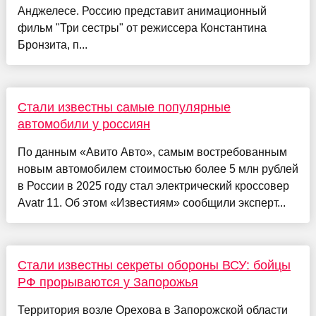
Анджелесе. Россию представит анимационный
фильм "Три сестры" от режиссера Константина
Бронзита, п...
Стали известны самые популярные
автомобили у россиян
По данным «Авито Авто», самым востребованным
новым автомобилем стоимостью более 5 млн рублей
в России в 2025 году стал электрический кроссовер
Avatr 11. Об этом «Известиям» сообщили эксперт...
Стали известны секреты обороны ВСУ: бойцы
РФ прорываются у Запорожья
Территория возле Орехова в Запорожской области