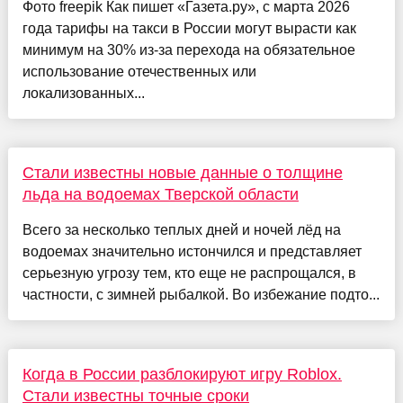
Фото freepik Как пишет «Газета.ру», с марта 2026
года тарифы на такси в России могут вырасти как
минимум на 30% из-за перехода на обязательное
использование отечественных или
локализованных...
Стали известны новые данные о толщине
льда на водоемах Тверской области
Всего за несколько теплых дней и ночей лёд на
водоемах значительно истончился и представляет
серьезную угрозу тем, кто еще не распрощался, в
частности, с зимней рыбалкой. Во избежание подто...
Когда в России разблокируют игру Roblox.
Стали известны точные сроки