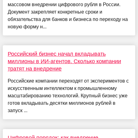
массовом внедрении цифрового рубля в России.
Документ закрепляет конкретные сроки и
обязательства для банков и бизнеса по переходу на
новую форму н...
Российский бизнес начал вкладывать
миллионы в ИИ-агентов. Сколько компании
тратят на внедрение
Российские компании переходят от экспериментов с
искусственным интеллектом к промышленному
масштабированию технологий. Крупный бизнес уже
готов вкладывать десятки миллионов рублей в
запуск ...
Цифровой порядок: как внедрение