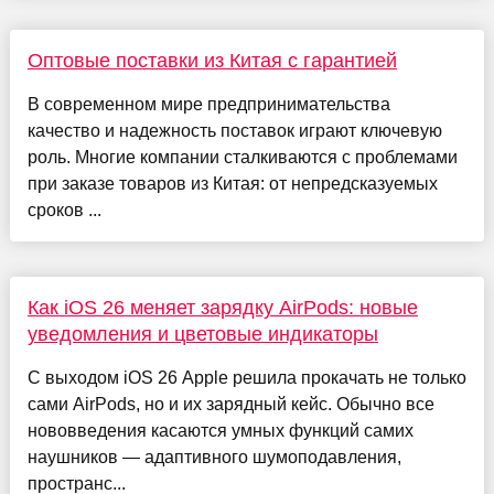
Оптовые поставки из Китая с гарантией
В современном мире предпринимательства
качество и надежность поставок играют ключевую
роль. Многие компании сталкиваются с проблемами
при заказе товаров из Китая: от непредсказуемых
сроков ...
Как iOS 26 меняет зарядку AirPods: новые
уведомления и цветовые индикаторы
С выходом iOS 26 Apple решила прокачать не только
сами AirPods, но и их зарядный кейс. Обычно все
нововведения касаются умных функций самих
наушников — адаптивного шумоподавления,
пространс...