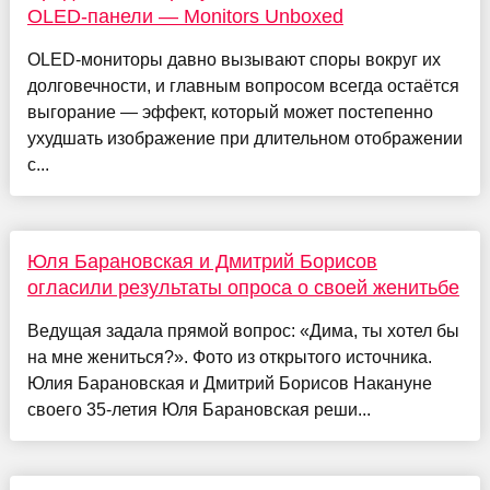
OLED-панели — Monitors Unboxed
OLED-мониторы давно вызывают споры вокруг их
долговечности, и главным вопросом всегда остаётся
выгорание — эффект, который может постепенно
ухудшать изображение при длительном отображении
с...
Юля Барановская и Дмитрий Борисов
огласили результаты опроса о своей женитьбе
Ведущая задала прямой вопрос: «Дима, ты хотел бы
на мне жениться?». Фото из открытого источника.
Юлия Барановская и Дмитрий Борисов Накануне
своего 35-летия Юля Барановская реши...