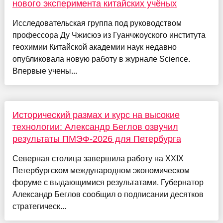
нового эксперимента китайских учёных
Исследовательская группа под руководством
профессора Ду Чжисюэ из Гуанчжоуского института
геохимии Китайской академии наук недавно
опубликовала новую работу в журнале Science.
Впервые учены...
Исторический размах и курс на высокие
технологии: Александр Беглов озвучил
результаты ПМЭФ-2026 для Петербурга
Северная столица завершила работу на XXIX
Петербургском международном экономическом
форуме с выдающимися результатами. Губернатор
Александр Беглов сообщил о подписании десятков
стратегическ...