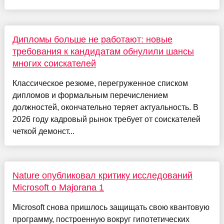
Дипломы больше не работают: новые
требования к кандидатам обнулили шансы
многих соискателей
Классическое резюме, перегруженное списком
дипломов и формальным перечислением
должностей, окончательно теряет актуальность. В
2026 году кадровый рынок требует от соискателей
четкой демонст...
Nature опубликовал критику исследований
Microsoft о Majorana 1
Microsoft снова пришлось защищать свою квантовую
программу, построенную вокруг гипотетических