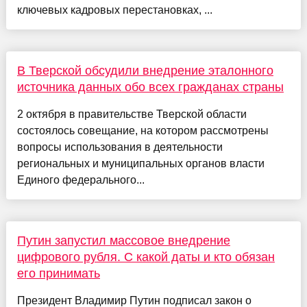
ключевых кадровых перестановках, ...
В Тверской обсудили внедрение эталонного
источника данных обо всех гражданах страны
2 октября в правительстве Тверской области
состоялось совещание, на котором рассмотрены
вопросы использования в деятельности
региональных и муниципальных органов власти
Единого федерального...
Путин запустил массовое внедрение
цифрового рубля. С какой даты и кто обязан
его принимать
Президент Владимир Путин подписал закон о