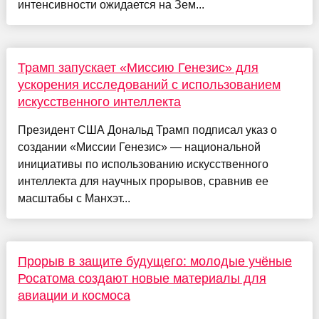
интенсивности ожидается на Зем...
Трамп запускает «Миссию Генезис» для
ускорения исследований с использованием
искусственного интеллекта
Президент США Дональд Трамп подписал указ о
создании «Миссии Генезис» — национальной
инициативы по использованию искусственного
интеллекта для научных прорывов, сравнив ее
масштабы с Манхэт...
Прорыв в защите будущего: молодые учёные
Росатома создают новые материалы для
авиации и космоса