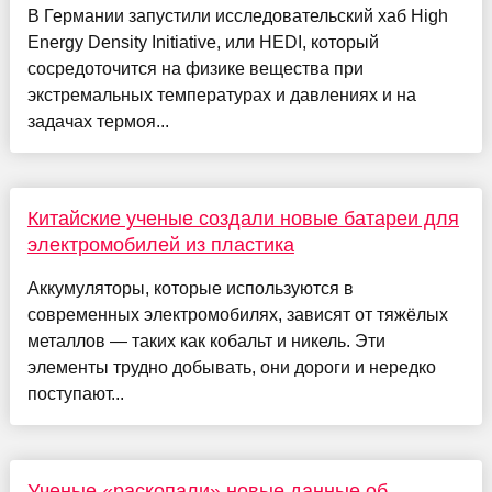
В Германии запустили исследовательский хаб High
Energy Density Initiative, или HEDI, который
сосредоточится на физике вещества при
экстремальных температурах и давлениях и на
задачах термоя...
Китайские ученые создали новые батареи для
электромобилей из пластика
Аккумуляторы, которые используются в
современных электромобилях, зависят от тяжёлых
металлов — таких как кобальт и никель. Эти
элементы трудно добывать, они дороги и нередко
поступают...
Ученые «раскопали» новые данные об