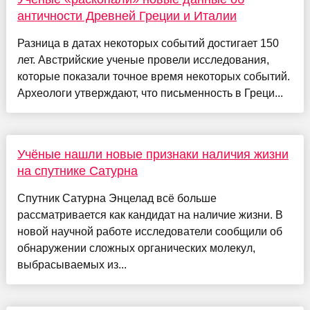
античности Древней Греции и Италии
Разница в датах некоторых событий достигает 150
лет. Австрийские ученые провели исследования,
которые показали точное время некоторых событий.
Археологи утверждают, что письменность в Греци...
Учёные нашли новые признаки наличия жизни
на спутнике Сатурна
Спутник Сатурна Энцелад всё больше
рассматривается как кандидат на наличие жизни. В
новой научной работе исследователи сообщили об
обнаружении сложных органических молекул,
выбрасываемых из...