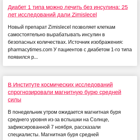
Диабет 1 типа можно лечить без инсулина: 25
лет исследований дали Zimislecel
Новый препарат Zimislecel позволяет клеткам
самостоятельно вырабатывать инсулин в
безопасных количествах. Источник изображения:
pharmacytimes.com У пациентов с диабетом 1-го типа
появился р...
В Институте космических исследований
спрогнозировали магнитную бурю средней
силы
В понедельник утром ожидается магнитная буря
среднего уровня из-за вспышки на Солнце,
зафиксированной 7 ноября, рассказали
специалисты. Магнитная буря средней