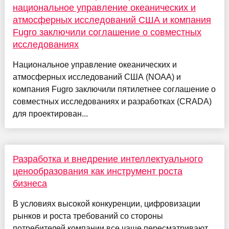
национальное управление океанических и
атмосферных исследований США и компания
Fugro заключили соглашение о совместных
исследованиях
Национальное управление океанических и
атмосферных исследований США (NOAA) и
компания Fugro заключили пятилетнее соглашение о
совместных исследованиях и разработках (CRADA)
для проектирован...
Разработка и внедрение интеллектуального
ценообразования как инструмент роста
бизнеса
В условиях высокой конкуренции, цифровизации
рынков и роста требований со стороны
потребителей компании все чаще пересматривают