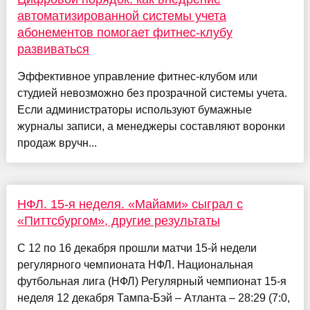
автоматизированной системы учета
абонементов помогает фитнес-клубу
развиваться
Эффективное управление фитнес-клубом или
студией невозможно без прозрачной системы учета.
Если администраторы используют бумажные
журналы записи, а менеджеры составляют воронки
продаж вручн...
НФЛ. 15-я неделя. «Майами» сыграл с
«Питтсбургом», другие результаты
С 12 по 16 декабря прошли матчи 15-й недели
регулярного чемпионата НФЛ. Национальная
футбольная лига (НФЛ) Регулярный чемпионат 15-я
неделя 12 декабря Тампа-Бэй – Атланта – 28:29 (7:0,