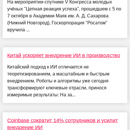
На мероприятии-спутнике V Конгресса молодых
учёных "Цепная реакция успеха", прошедшем с 5 по
7 октября в Академии Маяк им. А. Д. Сахарова
(Нижний Новгород), Госкорпорация "Росатом"
вручила ...
Китай ускоряет внедрение ИИ в производство
Китайский подход к ИИ отличается не
теоретизированием, а масштабным и быстрым
внедрением. Роботы и алгоритмы уже сегодня
трансформируют ключевые отрасли, принося
измеримые результаты: На за...
Coinbase сократит 14% сотрудников и усилит
внедрение ИИ