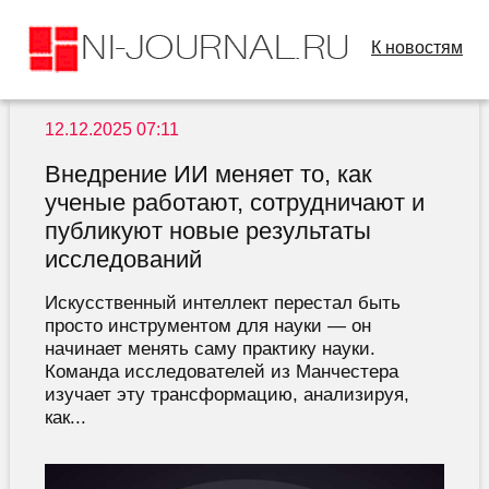
К новостям
12.12.2025 07:11
Внедрение ИИ меняет то, как
ученые работают, сотрудничают и
публикуют новые результаты
исследований
Искусственный интеллект перестал быть
просто инструментом для науки — он
начинает менять саму практику науки.
Команда исследователей из Манчестера
изучает эту трансформацию, анализируя,
как...