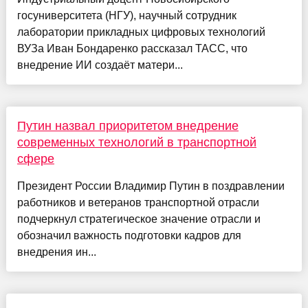
госуниверситета (НГУ), научный сотрудник
лаборатории прикладных цифровых технологий
ВУЗа Иван Бондаренко рассказал ТАСС, что
внедрение ИИ создаёт матери...
Путин назвал приоритетом внедрение
современных технологий в транспортной
сфере
Президент России Владимир Путин в поздравлении
работников и ветеранов транспортной отрасли
подчеркнул стратегическое значение отрасли и
обозначил важность подготовки кадров для
внедрения ин...