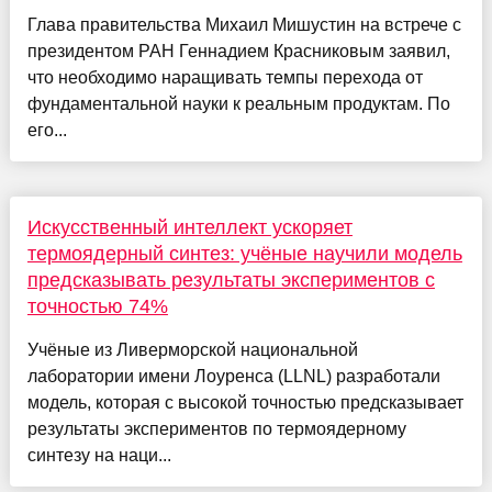
Глава правительства Михаил Мишустин на встрече с
президентом РАН Геннадием Красниковым заявил,
что необходимо наращивать темпы перехода от
фундаментальной науки к реальным продуктам. По
его...
Искусственный интеллект ускоряет
термоядерный синтез: учёные научили модель
предсказывать результаты экспериментов с
точностью 74%
Учёные из Ливерморской национальной
лаборатории имени Лоуренса (LLNL) разработали
модель, которая с высокой точностью предсказывает
результаты экспериментов по термоядерному
синтезу на наци...