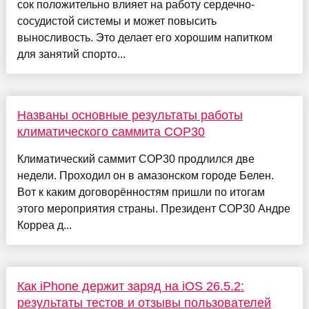
сок положительно влияет на работу сердечно-
сосудистой системы и может повысить
выносливость. Это делает его хорошим напитком
для занятий спорто...
Названы основные результаты работы
климатического саммита COP30
Климатический саммит COP30 продлился две
недели. Проходил он в амазонском городе Белен.
Вот к каким договорённостям пришли по итогам
этого мероприятия страны. Президент COP30 Андре
Корреа д...
Как iPhone держит заряд на iOS 26.5.2:
результаты тестов и отзывы пользователей