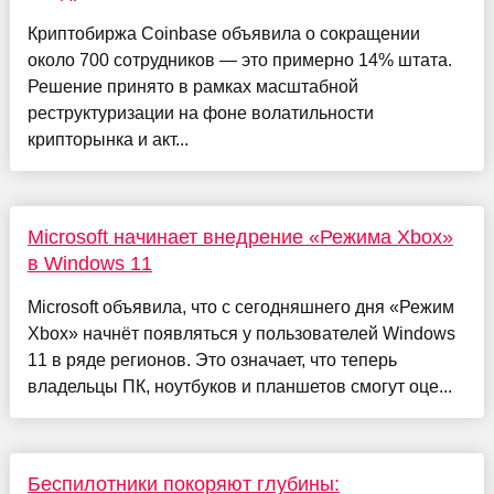
Криптобиржа Coinbase объявила о сокращении
около 700 сотрудников — это примерно 14% штата.
Решение принято в рамках масштабной
реструктуризации на фоне волатильности
крипторынка и акт...
Microsoft начинает внедрение «Режима Xbox»
в Windows 11
Microsoft объявила, что с сегодняшнего дня «Режим
Xbox» начнёт появляться у пользователей Windows
11 в ряде регионов. Это означает, что теперь
владельцы ПК, ноутбуков и планшетов смогут оце...
Беспилотники покоряют глубины: