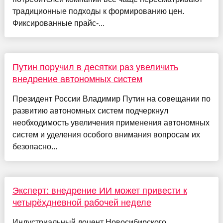
традиционные подходы к формированию цен.
Фиксированные прайс-...
Путин поручил в десятки раз увеличить
внедрение автономных систем
Президент России Владимир Путин на совещании по
развитию автономных систем подчеркнул
необходимость увеличения применения автономных
систем и уделения особого внимания вопросам их
безопасно...
Эксперт: внедрение ИИ может привести к
четырёхдневной рабочей неделе
Индустриальный доцент Новосибирского