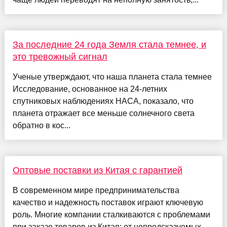
За последние 24 года Земля стала темнее, и
это тревожный сигнал
Ученые утверждают, что наша планета стала темнее
Исследование, основанное на 24-летних
спутниковых наблюдениях НАСА, показало, что
планета отражает все меньше солнечного света
обратно в кос...
Оптовые поставки из Китая с гарантией
В современном мире предпринимательства
качество и надежность поставок играют ключевую
роль. Многие компании сталкиваются с проблемами
при заказе товаров из Китая: от непредсказуемых