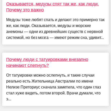
Оказывается, медузы спят так же, как люди.
Почему это важно
Медузы тоже любят спать и делают это примерно так
же, как люди. Оказывается, медузы и морские
анемоны — одни из древнейших существ с нервной
системой, но без мозга — имеют режим сна, удивит...
Почему люди с татуировками внезапно
начинают слепнуть?
От татуировки можно ослепнуть, и такие случаи
реально есть Жительница Австралии по имени
Нелизе Преториус сначала заметила, что один глаз
стал хуже видеть, потом второй. Врачи думали, что
э...