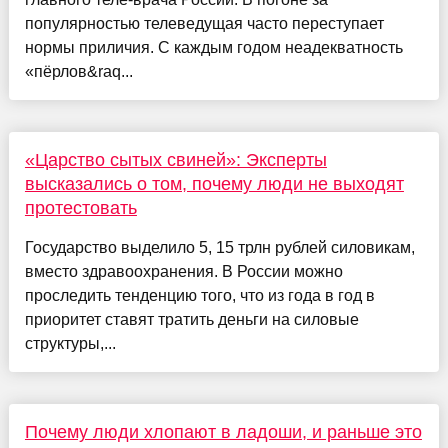
популярностью телеведущая часто переступает
нормы приличия. С каждым годом неадекватность
«пёрлов&raq...
«Царство сытых свиней»: Эксперты
высказались о том, почему люди не выходят
протестовать
Государство выделило 5, 15 трлн рублей силовикам,
вместо здравоохранения. В России можно
проследить тенденцию того, что из года в год в
приоритет ставят тратить деньги на силовые
структуры,...
Почему люди хлопают в ладоши, и раньше это