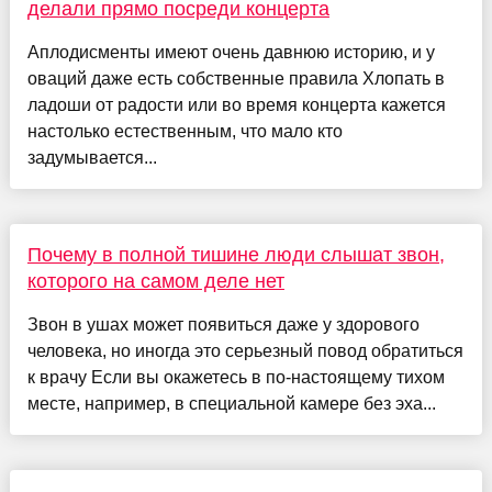
делали прямо посреди концерта
Аплодисменты имеют очень давнюю историю, и у
оваций даже есть собственные правила Хлопать в
ладоши от радости или во время концерта кажется
настолько естественным, что мало кто
задумывается...
Почему в полной тишине люди слышат звон,
которого на самом деле нет
Звон в ушах может появиться даже у здорового
человека, но иногда это серьезный повод обратиться
к врачу Если вы окажетесь в по-настоящему тихом
месте, например, в специальной камере без эха...