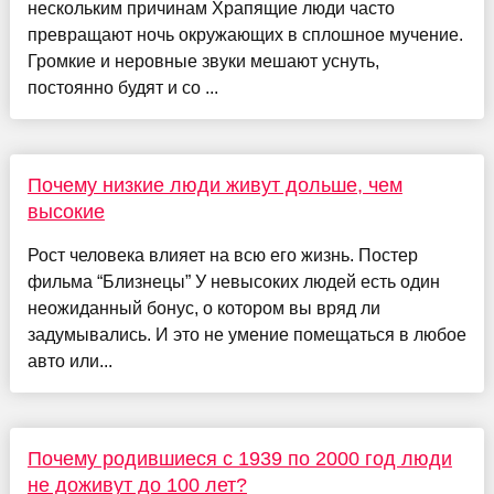
нескольким причинам Храпящие люди часто
превращают ночь окружающих в сплошное мучение.
Громкие и неровные звуки мешают уснуть,
постоянно будят и со ...
Почему низкие люди живут дольше, чем
высокие
Рост человека влияет на всю его жизнь. Постер
фильма “Близнецы” У невысоких людей есть один
неожиданный бонус, о котором вы вряд ли
задумывались. И это не умение помещаться в любое
авто или...
Почему родившиеся с 1939 по 2000 год люди
не доживут до 100 лет?