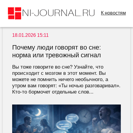
К новостям
18.01.2026 15:11
Почему люди говорят во сне:
норма или тревожный сигнал
Вы тоже говорите во сне? Узнайте, что
происходит с мозгом в этот момент. Вы
можете не помнить ничего необычного, а
утром вам говорят: «Ты ночью разговаривал».
Кто-то бормочет отдельные слов...