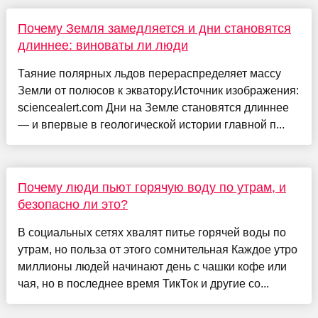
Почему Земля замедляется и дни становятся
длиннее: виноваты ли люди
Таяние полярных льдов перераспределяет массу
Земли от полюсов к экватору.Источник изображения:
sciencealert.com Дни на Земле становятся длиннее
— и впервые в геологической истории главной п...
Почему люди пьют горячую воду по утрам, и
безопасно ли это?
В социальных сетях хвалят питье горячей воды по
утрам, но польза от этого сомнительная Каждое утро
миллионы людей начинают день с чашки кофе или
чая, но в последнее время ТикТок и другие со...