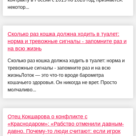
некотор...
Сколько раз кошка должна ходить в туалет:
норма и тревожные сигналы - запомните раз и
на всю жизнь
Сколько раз кошка должна ходить в туалет: норма и
тревожные сигналы - запомните раз и на всю
жизньЛоток — это что-то вроде барометра
кошачьего здоровья. Он никогда не врет. Просто
молчаливо...
Отец Кокшарова о конфликте с
«Краснодаром»: «Рабство отменили давным-
давно. Почему-то люди считают: если игрок