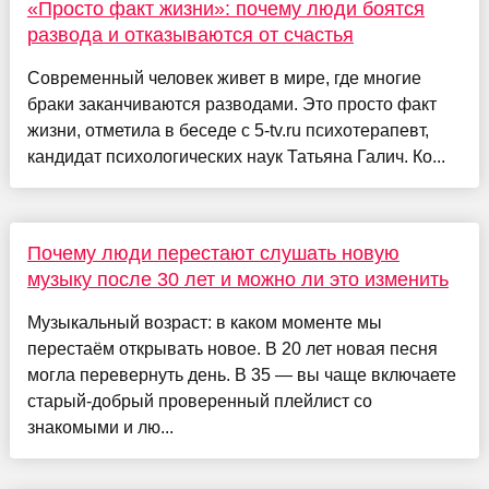
«Просто факт жизни»: почему люди боятся
развода и отказываются от счастья
Современный человек живет в мире, где многие
браки заканчиваются разводами. Это просто факт
жизни, отметила в беседе с 5-tv.ru психотерапевт,
кандидат психологических наук Татьяна Галич. Ко...
Почему люди перестают слушать новую
музыку после 30 лет и можно ли это изменить
Музыкальный возраст: в каком моменте мы
перестаём открывать новое. В 20 лет новая песня
могла перевернуть день. В 35 — вы чаще включаете
старый-добрый проверенный плейлист со
знакомыми и лю...