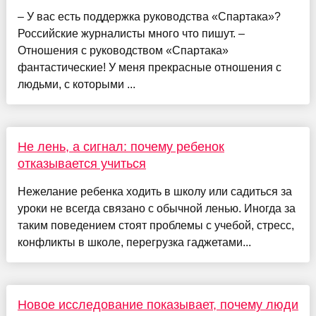
– У вас есть поддержка руководства «Спартака»?
Российские журналисты много что пишут. –
Отношения с руководством «Спартака»
фантастические! У меня прекрасные отношения с
людьми, с которыми ...
Не лень, а сигнал: почему ребенок
отказывается учиться
Нежелание ребенка ходить в школу или садиться за
уроки не всегда связано с обычной ленью. Иногда за
таким поведением стоят проблемы с учебой, стресс,
конфликты в школе, перегрузка гаджетами...
Новое исследование показывает, почему люди