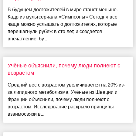
В будущем долгожителей в мире станет меньше.
Кадр из мультсериала «Симпсоны» Сегодня все
чаще можно услышать о долгожителях, которые
перешагнули рубеж в сто лет, и создается
впечатление, бу...
Учёные объяснили, почему люди полнеют с
возрастом
Средний вес с возрастом увеличивается на 20% из-
за липидного метаболизма. Учёные из Швеции и
Франции объяснили, почему люди полнеют с
возрастом. Исследование раскрыло принципы
взаимосвязи в...