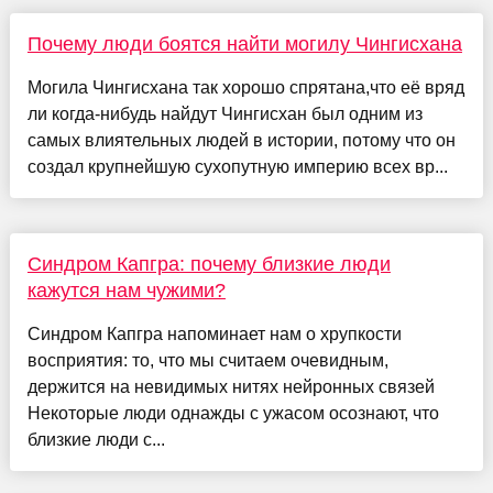
Почему люди боятся найти могилу Чингисхана
Могила Чингисхана так хорошо спрятана,что её вряд
ли когда-нибудь найдут Чингисхан был одним из
самых влиятельных людей в истории, потому что он
создал крупнейшую сухопутную империю всех вр...
Синдром Капгра: почему близкие люди
кажутся нам чужими?
Синдром Капгра напоминает нам о хрупкости
восприятия: то, что мы считаем очевидным,
держится на невидимых нитях нейронных связей
Некоторые люди однажды с ужасом осознают, что
близкие люди с...