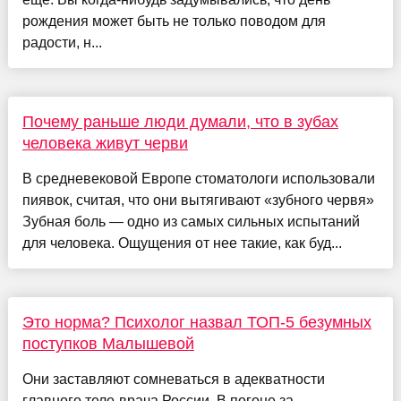
рождения может быть не только поводом для
радости, н...
Почему раньше люди думали, что в зубах
человека живут черви
В средневековой Европе стоматологи использовали
пиявок, считая, что они вытягивают «зубного червя»
Зубная боль — одно из самых сильных испытаний
для человека. Ощущения от нее такие, как буд...
Это норма? Психолог назвал ТОП-5 безумных
поступков Малышевой
Они заставляют сомневаться в адекватности
главного теле-врача России. В погоне за