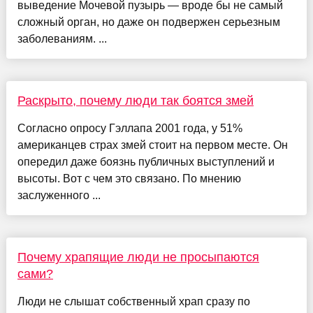
выведение Мочевой пузырь — вроде бы не самый
сложный орган, но даже он подвержен серьезным
заболеваниям. ...
Раскрыто, почему люди так боятся змей
Согласно опросу Гэллапа 2001 года, у 51%
американцев страх змей стоит на первом месте. Он
опередил даже боязнь публичных выступлений и
высоты. Вот с чем это связано. По мнению
заслуженного ...
Почему храпящие люди не просыпаются
сами?
Люди не слышат собственный храп сразу по