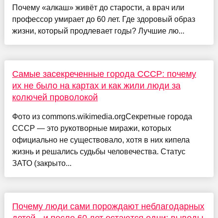
Почему «алкаш» живёт до старости, а врач или
профессор умирает до 60 лет. Где здоровый образ
жизни, который продлевает годы? Лучшие лю...
Самые засекреченные города СССР: почему
их не было на картах и как жили люди за
колючей проволокой
Фото из commons.wikimedia.orgСекретные города
СССР — это рукотворные миражи, которых
официально не существовало, хотя в них кипела
жизнь и решались судьбы человечества. Статус
ЗАТО (закрыто...
Почему люди сами порождают неблагодарных