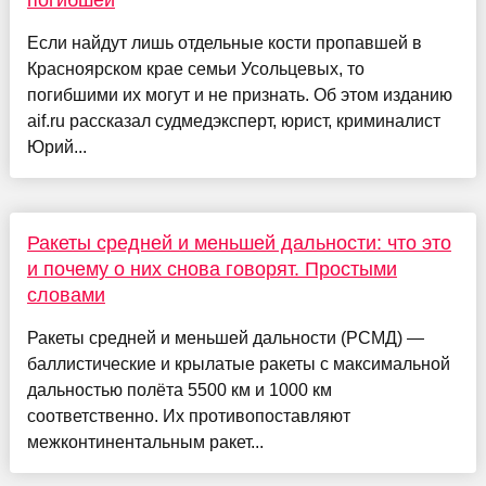
погибшей
Если найдут лишь отдельные кости пропавшей в
Красноярском крае семьи Усольцевых, то
погибшими их могут и не признать. Об этом изданию
aif.ru рассказал судмедэксперт, юрист, криминалист
Юрий...
Ракеты средней и меньшей дальности: что это
и почему о них снова говорят. Простыми
словами
Ракеты средней и меньшей дальности (РСМД) —
баллистические и крылатые ракеты с максимальной
дальностью полёта 5500 км и 1000 км
соответственно. Их противопоставляют
межконтинентальным ракет...