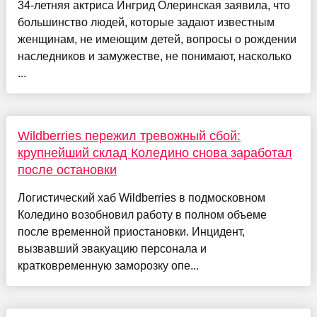
34-летняя актриса Ингрид Олеринская заявила, что
большинство людей, которые задают известным
женщинам, не имеющим детей, вопросы о рождении
наследников и замужестве, не понимают, насколько
...
Wildberries пережил тревожный сбой:
крупнейший склад Коледино снова заработал
после остановки
Логистический хаб Wildberries в подмосковном
Коледино возобновил работу в полном объеме
после временной приостановки. Инцидент,
вызвавший эвакуацию персонала и
кратковременную заморозку опе...