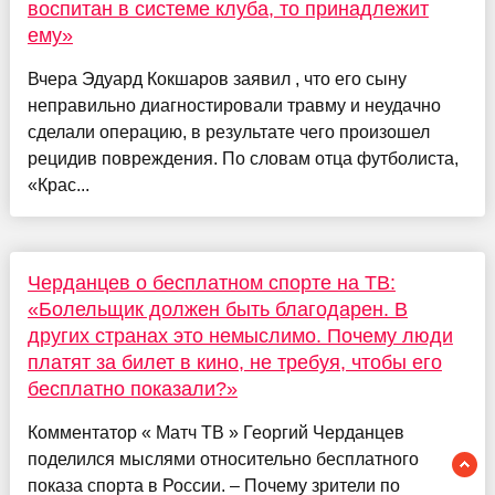
воспитан в системе клуба, то принадлежит
ему»
Вчера Эдуард Кокшаров заявил , что его сыну
неправильно диагностировали травму и неудачно
сделали операцию, в результате чего произошел
рецидив повреждения. По словам отца футболиста,
«Крас...
Черданцев о бесплатном спорте на ТВ:
«Болельщик должен быть благодарен. В
других странах это немыслимо. Почему люди
платят за билет в кино, не требуя, чтобы его
бесплатно показали?»
Комментатор « Матч ТВ » Георгий Черданцев
поделился мыслями относительно бесплатного
показа спорта в России. – Почему зрители по