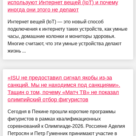
используют Интернет вещей (IoT) и почему
иногда они этого не делают
Интернет вещей (IoT) — это новый способ
подключения к интернету таких устройств, как умные
часы, домашние колонки и мониторы здоровья.
Многие считают, что эти умные устройства делают
жизнь ...
«ISU не предоставил сигнал якобы из-за
санкций. Мы не находимся под санкциями».
Тащин о том, почему «Матч ТВ» не показал
олимпийский отбор фигуристов
Сегодня в Пекине прошли короткие программы
фигуристов в рамках квалификационных
соревнований к Олимпиаде-2026. Россияне Аделия
Петросян и Петр Гуменник принимают участие в