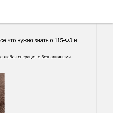
сё что нужно знать о 115-ФЗ и
 не любая операция с безналичными