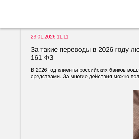
23.01.2026 11:11
За такие переводы в 2026 году лю
161-ФЗ
В 2026 год клиенты российских банков вош
средствами. За многие действия можно пол