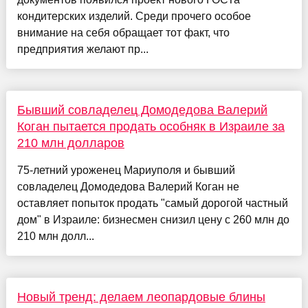
кондитерских изделий. Среди прочего особое
внимание на себя обращает тот факт, что
предприятия желают пр...
Бывший совладелец Домодедова Валерий
Коган пытается продать особняк в Израиле за
210 млн долларов
75-летний уроженец Мариуполя и бывший
совладелец Домодедова Валерий Коган не
оставляет попыток продать "самый дорогой частный
дом" в Израиле: бизнесмен снизил цену с 260 млн до
210 млн долл...
Новый тренд: делаем леопардовые блины