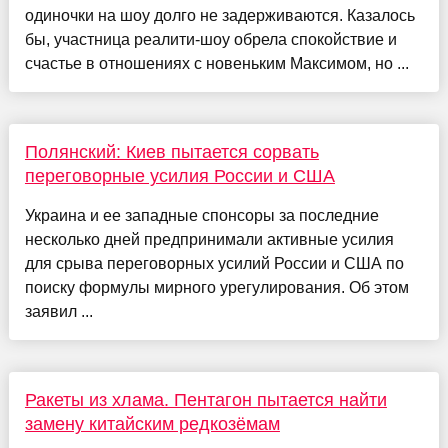
одиночки на шоу долго не задерживаются. Казалось
бы, участница реалити-шоу обрела спокойствие и
счастье в отношениях с новеньким Максимом, но ...
Полянский: Киев пытается сорвать
переговорные усилия России и США
Украина и ее западные спонсоры за последние
несколько дней предпринимали активные усилия
для срыва переговорных усилий России и США по
поиску формулы мирного урегулирования. Об этом
заявил ...
Ракеты из хлама. Пентагон пытается найти
замену китайским редкозёмам