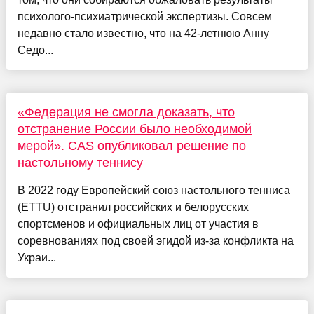
психолого-психиатрической экспертизы. Совсем
недавно стало известно, что на 42-летнюю Анну
Седо...
«Федерация не смогла доказать, что
отстранение России было необходимой
мерой». CAS опубликовал решение по
настольному теннису
В 2022 году Европейский союз настольного тенниса
(ETTU) отстранил российских и белорусских
спортсменов и официальных лиц от участия в
соревнованиях под своей эгидой из-за конфликта на
Украи...