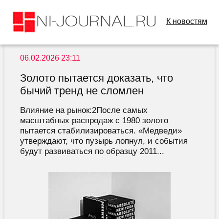
К новостям
06.02.2026 23:11
Золото пытается доказать, что
бычий тренд не сломлен
Влияние на рынок:2После самых
масштабных распродаж с 1980 золото
пытается стабилизироваться. «Медведи»
утверждают, что пузырь лопнул, и события
будут развиваться по образцу 2011...