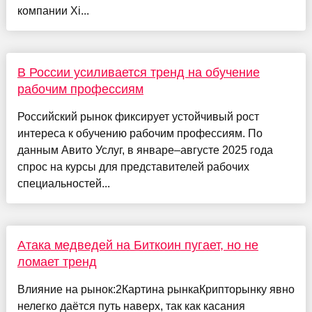
компании Xi...
В России усиливается тренд на обучение
рабочим профессиям
Российский рынок фиксирует устойчивый рост
интереса к обучению рабочим профессиям. По
данным Авито Услуг, в январе–августе 2025 года
спрос на курсы для представителей рабочих
специальностей...
Атака медведей на Биткоин пугает, но не
ломает тренд
Влияние на рынок:2Картина рынкаКрипторынку явно
нелегко даётся путь наверх, так как касания