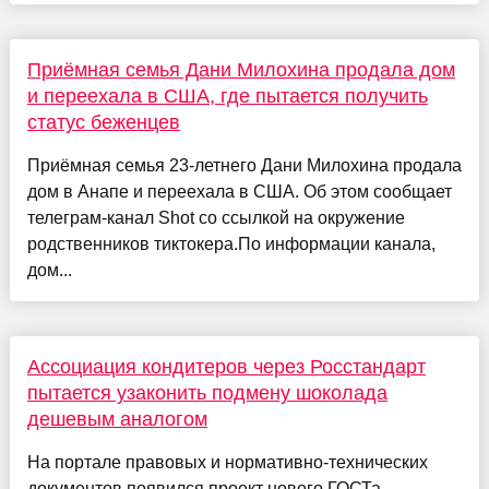
Приёмная семья Дани Милохина продала дом
и переехала в США, где пытается получить
статус беженцев
Приёмная семья 23-летнего Дани Милохина продала
дом в Анапе и переехала в США. Об этом сообщает
телеграм-канал Shot со ссылкой на окружение
родственников тиктокера.По информации канала,
дом...
Ассоциация кондитеров через Росстандарт
пытается узаконить подмену шоколада
дешевым аналогом
На портале правовых и нормативно-технических
документов появился проект нового ГОСТа