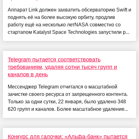
Аппарат Link должен захватить обсерваторию Swift и
поднять её на более высокую орбиту, продлив
работу ещё на несколько летNASA совместно со
стартапом Katalyst Space Technologies запустили р...
Telegram пытается соответствовать
требованиям, удаляя сотни тысяч групп и
каналов в день
Мессенджер Telegram отчитался о масштабной
зачистке своего ресурса от запрещенного контента.
Только за одни сутки, 22 января, было удалено 348
620 групп и каналов. Более масштабное удаление...
Конкурс для галочки: «Альфа-банк» пытается