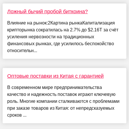
Ложный бычий пробой биткоина?
Влияние на рынок:2Картина рынкаКапитализация
крипторынка сократилась на 2.7% до $2.16T за счёт
усиления нервозности на традиционных
финансовых рынках, где усилилось беспокойство
относительн...
Оптовые поставки из Китая с гарантией
В современном мире предпринимательства
качество и надежность поставок играют ключевую
роль. Многие компании сталкиваются с проблемами
при заказе товаров из Китая: от непредсказуемых
сроков ...