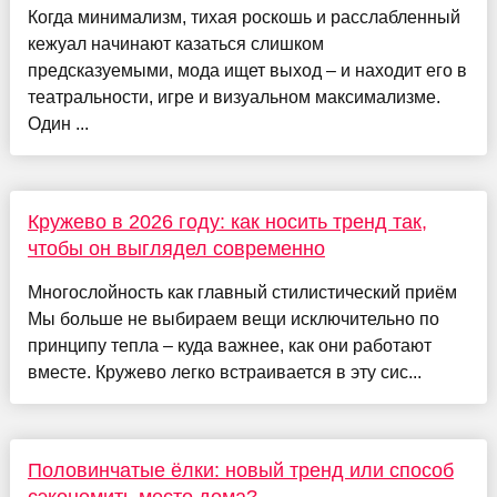
Когда минимализм, тихая роскошь и расслабленный
кежуал начинают казаться слишком
предсказуемыми, мода ищет выход – и находит его в
театральности, игре и визуальном максимализме.
Один ...
Кружево в 2026 году: как носить тренд так,
чтобы он выглядел современно
Многослойность как главный стилистический приём
Мы больше не выбираем вещи исключительно по
принципу тепла – куда важнее, как они работают
вместе. Кружево легко встраивается в эту сис...
Половинчатые ёлки: новый тренд или способ