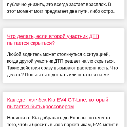
публично унизить, это всегда застает врасплох. В
этот момент мозг предлагает два пути, либо остро...
Что делать, если второй участник ДТП
пытается скрыться?
Любой водитель может столкнуться с ситуацией,
когда другой участник ДТП решает нагло скрыться.
Такие действия сразу вызывают растерянность. Что
делать? Попытаться догнать или остаться на ме...
Как едет хэтчбек Kia EV4 GT-Line, который
пытается быть кроссовером
Новинка от Kia добралась до Европы, но вместо
того, чтобы бросить вызов паркетникам, EV4 метит в