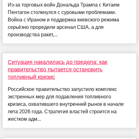
Из-за торговых войн Дональда Трампа с Китаем
Пентагон столкнулся с суровыми проблемами.
Война с Ираном и поддержка киевского режима
серьёзно проредили арсенал США, а для
производства ракет,...
Ситуация накалилась до предела: как
правительство пытается остановить
топливный кризис
Российское правительство запустило комплекс
экстренных мер для подавления топливного
кризиса, охватившего внутренний рынок в начале
лета 2026 года. Стратегия властей строится на
жестком адм...