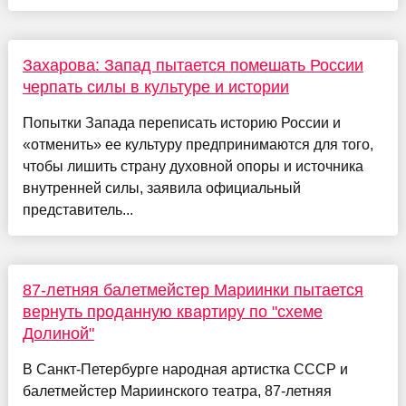
Захарова: Запад пытается помешать России
черпать силы в культуре и истории
Попытки Запада переписать историю России и
«отменить» ее культуру предпринимаются для того,
чтобы лишить страну духовной опоры и источника
внутренней силы, заявила официальный
представитель...
87-летняя балетмейстер Мариинки пытается
вернуть проданную квартиру по "схеме
Долиной"
В Санкт-Петербурге народная артистка СССР и
балетмейстер Мариинского театра, 87-летняя