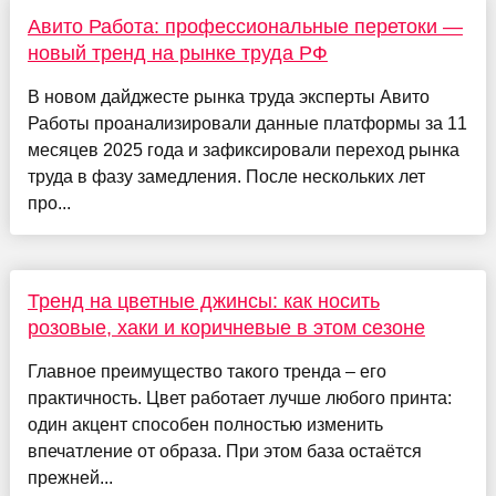
Авито Работа: профессиональные перетоки —
новый тренд на рынке труда РФ
В новом дайджесте рынка труда эксперты Авито
Работы проанализировали данные платформы за 11
месяцев 2025 года и зафиксировали переход рынка
труда в фазу замедления. После нескольких лет
про...
Тренд на цветные джинсы: как носить
розовые, хаки и коричневые в этом сезоне
Главное преимущество такого тренда – его
практичность. Цвет работает лучше любого принта:
один акцент способен полностью изменить
впечатление от образа. При этом база остаётся
прежней...