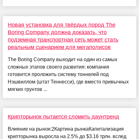
Новая установка для твёрдых пород The
Boring Company должна доказать, что
подземная транспортная сеть может стать
реальным сценарием для мегаполисов
The Boring Company выходит на один из самых
сложных этапов своего развития: компания
готовится проложить систему тоннелей под
Нэшвиллом (штат Теннесси), где вместо привычных
мягких грунтов ...
Крипторынок пытается сломить даунтренд
Влияние на рынок:2Картина рынкаКапитализация
крипторынка выросла на 2.5% до $3.16 трлн. вслед