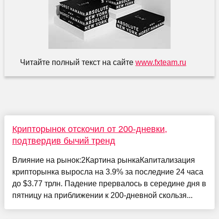
Читайте полный текст на сайте
www.fxteam.ru
Крипторынок отскочил от 200-дневки,
подтвердив бычий тренд
Влияние на рынок:2Картина рынкаКапитализация
крипторынка выросла на 3.9% за последние 24 часа
до $3.77 трлн. Падение прервалось в середине дня в
пятницу на приближении к 200-дневной скользя...