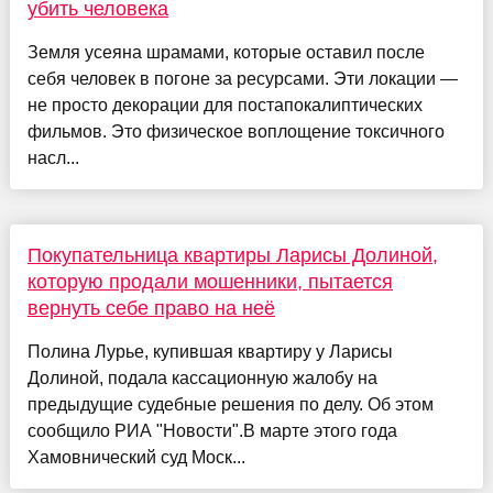
убить человека
Земля усеяна шрамами, которые оставил после
себя человек в погоне за ресурсами. Эти локации —
не просто декорации для постапокалиптических
фильмов. Это физическое воплощение токсичного
насл...
Покупательница квартиры Ларисы Долиной,
которую продали мошенники, пытается
вернуть себе право на неё
Полина Лурье, купившая квартиру у Ларисы
Долиной, подала кассационную жалобу на
предыдущие судебные решения по делу. Об этом
сообщило РИА "Новости".В марте этого года
Хамовнический суд Моск...