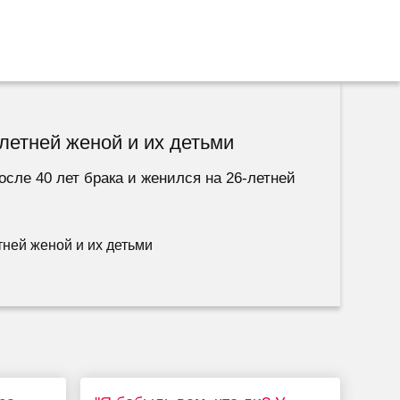
летней женой и их детьми
сле 40 лет брака и женился на 26-летней