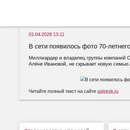
01.04.2026 13:11
В сети появилось фото 70-летнег
Миллиардер и владелец группы компаний Cr
Алёне Ивановой, не скрывает новую семью. 
Читайте полный текст на сайте
spletnik.ru