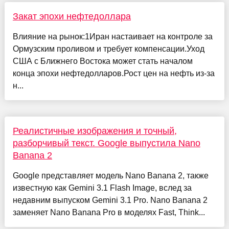
Закат эпохи нефтедоллара
Влияние на рынок:1Иран настаивает на контроле за
Ормузским проливом и требует компенсации.Уход
США с Ближнего Востока может стать началом
конца эпохи нефтедолларов.Рост цен на нефть из-за
н...
Реалистичные изображения и точный,
разборчивый текст. Google выпустила Nano
Banana 2
Google представляет модель Nano Banana 2, также
известную как Gemini 3.1 Flash Image, вслед за
недавним выпуском Gemini 3.1 Pro. Nano Banana 2
заменяет Nano Banana Pro в моделях Fast, Think...