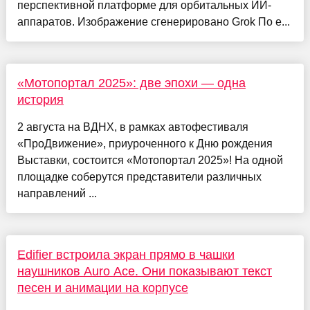
перспективной платформе для орбитальных ИИ-
аппаратов. Изображение сгенерировано Grok По е...
«Мотопортал 2025»: две эпохи — одна
история
2 августа на ВДНХ, в рамках автофестиваля
«ПроДвижение», приуроченного к Дню рождения
Выставки, состоится «Мотопортал 2025»! На одной
площадке соберутся представители различных
направлений ...
Edifier встроила экран прямо в чашки
наушников Auro Ace. Они показывают текст
песен и анимации на корпусе