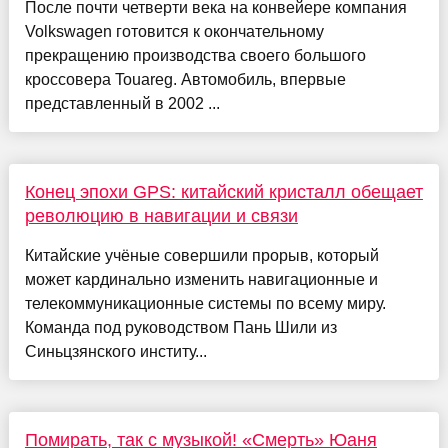
После почти четверти века на конвейере компания
Volkswagen готовится к окончательному
прекращению производства своего большого
кроссовера Touareg. Автомобиль, впервые
представленный в 2002 ...
Конец эпохи GPS: китайский кристалл обещает
революцию в навигации и связи
Китайские учёные совершили прорыв, который
может кардинально изменить навигационные и
телекоммуникационные системы по всему миру.
Команда под руководством Пань Шили из
Синьцзянского институ...
Помирать, так с музыкой! «Смерть» Юаня