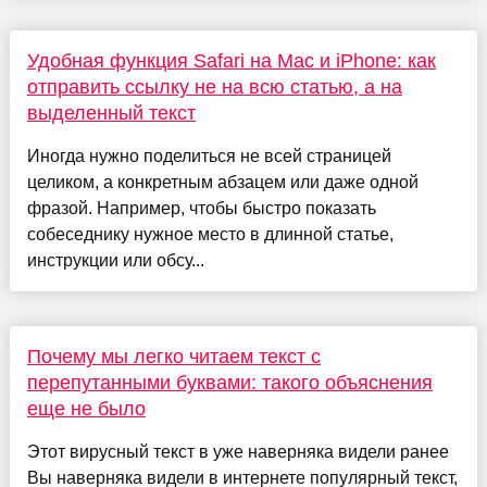
Удобная функция Safari на Mac и iPhone: как
отправить ссылку не на всю статью, а на
выделенный текст
Иногда нужно поделиться не всей страницей
целиком, а конкретным абзацем или даже одной
фразой. Например, чтобы быстро показать
собеседнику нужное место в длинной статье,
инструкции или обсу...
Почему мы легко читаем текст с
перепутанными буквами: такого объяснения
еще не было
Этот вирусный текст в уже наверняка видели ранее
Вы наверняка видели в интернете популярный текст,