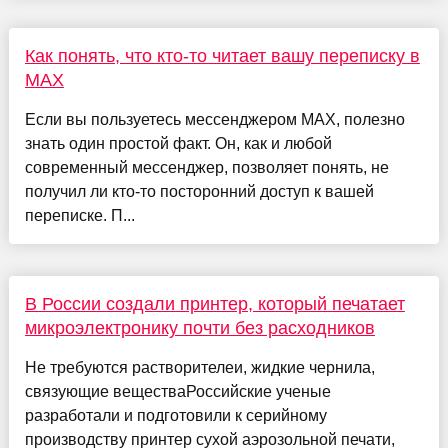
Как понять, что кто-то читает вашу переписку в
MAX
Если вы пользуетесь мессенджером MAX, полезно
знать один простой факт. Он, как и любой
современный мессенджер, позволяет понять, не
получил ли кто-то посторонний доступ к вашей
переписке. П...
В России создали принтер, который печатает
микроэлектронику почти без расходников
Не требуются растворителеи, жидкие чернила,
связующие веществаРоссийские ученые
разработали и подготовили к серийному
производству принтер сухой аэрозольной печати,