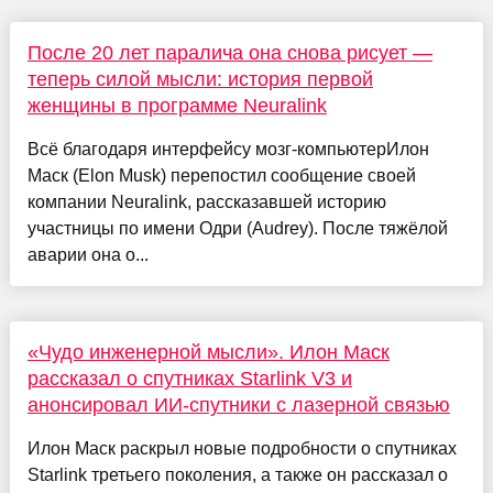
После 20 лет паралича она снова рисует —
теперь силой мысли: история первой
женщины в программе Neuralink
Всё благодаря интерфейсу мозг-компьютерИлон
Маск (Elon Musk) перепостил сообщение своей
компании Neuralink, рассказавшей историю
участницы по имени Одри (Audrey). После тяжёлой
аварии она о...
«Чудо инженерной мысли». Илон Маск
рассказал о спутниках Starlink V3 и
анонсировал ИИ-спутники с лазерной связью
Илон Маск раскрыл новые подробности о спутниках
Starlink третьего поколения, а также он рассказал о