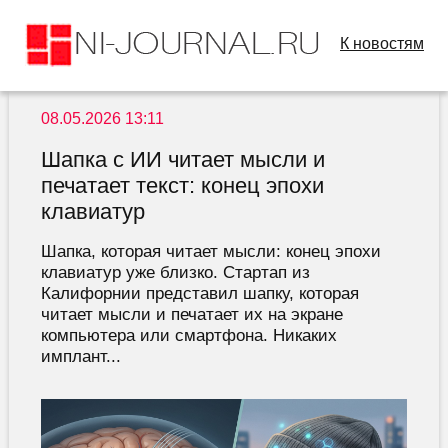
К новостям
08.05.2026 13:11
Шапка с ИИ читает мысли и
печатает текст: конец эпохи
клавиатур
Шапка, которая читает мысли: конец эпохи
клавиатур уже близко. Стартап из
Калифорнии представил шапку, которая
читает мысли и печатает их на экране
компьютера или смартфона. Никаких
имплант...