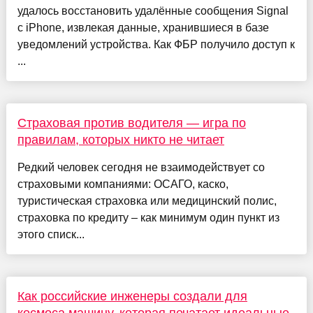
удалось восстановить удалённые сообщения Signal
с iPhone, извлекая данные, хранившиеся в базе
уведомлений устройства. Как ФБР получило доступ к
...
Страховая против водителя — игра по
правилам, которых никто не читает
Редкий человек сегодня не взаимодействует со
страховыми компаниями: ОСАГО, каско,
туристическая страховка или медицинский полис,
страховка по кредиту – как минимум один пункт из
этого списк...
Как российские инженеры создали для
космоса машину, которая печатает идеальные