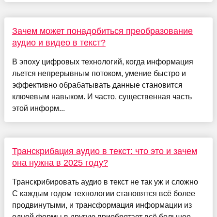
Зачем может понадобиться преобразование
аудио и видео в текст?
В эпоху цифровых технологий, когда информация
льется непрерывным потоком, умение быстро и
эффективно обрабатывать данные становится
ключевым навыком. И часто, существенная часть
этой информ...
Транскрибация аудио в текст: что это и зачем
она нужна в 2025 году?
Транскрибировать аудио в текст не так уж и сложно
С каждым годом технологии становятся всё более
продвинутыми, и трансформация информации из
одной формы в другую приобретает всё большее