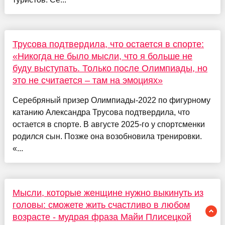
Трусова подтвердила, что остается в спорте:
«Никогда не было мысли, что я больше не
буду выступать. Только после Олимпиады, но
это не считается – там на эмоциях»
Серебряный призер Олимпиады-2022 по фигурному
катанию Александра Трусова подтвердила, что
остается в спорте. В августе 2025-го у спортсменки
родился сын. Позже она возобновила тренировки.
«...
Мысли, которые женщине нужно выкинуть из
головы: сможете жить счастливо в любом
возрасте - мудрая фраза Майи Плисецкой