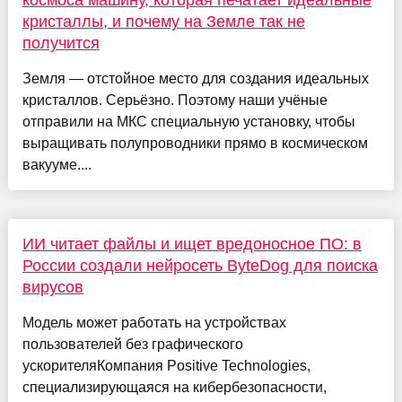
кристаллы, и почему на Земле так не
получится
Земля — отстойное место для создания идеальных
кристаллов. Серьёзно. Поэтому наши учёные
отправили на МКС специальную установку, чтобы
выращивать полупроводники прямо в космическом
вакууме....
ИИ читает файлы и ищет вредоносное ПО: в
России создали нейросеть ByteDog для поиска
вирусов
Модель может работать на устройствах
пользователей без графического
ускорителяКомпания Positive Technologies,
специализирующаяся на кибербезопасности,