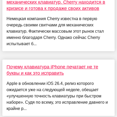
механических клавиатур. Cherry находится в
кризисе и готова к продаже своих активов
Немецкая компания Cherry известна в первую
очередь своими свитчами для механических
клавиатур. Фактически массовым этот рынок стал
именно благодаря Cherry. Однако сейчас Cherry
испытывает б...
Почему клавиатура iPhone печатает не те
буквы и как это исправить
Apple в обновлении iOS 26.4, релиз которого
ожидается уже на следующей неделе, обещает
«улучшенную точность клавиатуры при быстром
наборе». Судя по всему, это исправление давнего и
крайне р...