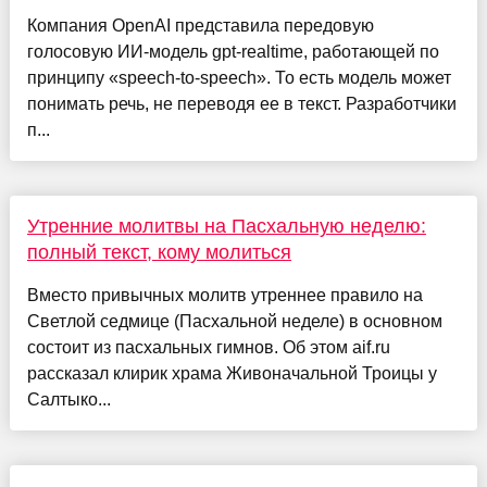
Компания OpenAI представила передовую
голосовую ИИ-модель gpt-realtime, работающей по
принципу «speech-to-speech». То есть модель может
понимать речь, не переводя ее в текст. Разработчики
п...
Утренние молитвы на Пасхальную неделю:
полный текст, кому молиться
Вместо привычных молитв утреннее правило на
Светлой седмице (Пасхальной неделе) в основном
состоит из пасхальных гимнов. Об этом aif.ru
рассказал клирик храма Живоначальной Троицы у
Салтыко...