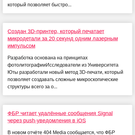
который позволяет быстро...
Создан 3D-принтер, который печатает
микродетали за 20 секунд одним лазерным
импульсом
Разработка основана на принципах
фотолитографииИсследователи из Университета
Юты разработали новый метод 3D-печати, который
позволяет создавать сложные микроскопические
структуры всего за о...
ФБР читает удалённые сообщения Signal
через push-уведомления в iOS
В новом отчёте 404 Media сообщается, что ФБР