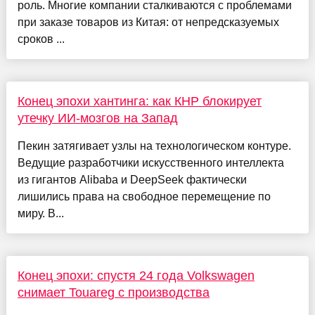
роль. Многие компании сталкиваются с проблемами
при заказе товаров из Китая: от непредсказуемых
сроков ...
Конец эпохи хантинга: как КНР блокирует
утечку ИИ-мозгов на Запад
Пекин затягивает узлы на технологическом контуре.
Ведущие разработчики искусственного интеллекта
из гигантов Alibaba и DeepSeek фактически
лишились права на свободное перемещение по
миру. В...
Конец эпохи: спустя 24 года Volkswagen
снимает Touareg с производства