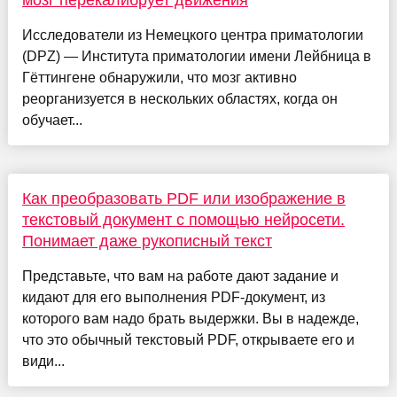
Исследователи из Немецкого центра приматологии
(DPZ) — Института приматологии имени Лейбница в
Гёттингене обнаружили, что мозг активно
реорганизуется в нескольких областях, когда он
обучает...
Как преобразовать PDF или изображение в
текстовый документ с помощью нейросети.
Понимает даже рукописный текст
Представьте, что вам на работе дают задание и
кидают для его выполнения PDF-документ, из
которого вам надо брать выдержки. Вы в надежде,
что это обычный текстовый PDF, открываете его и
види...