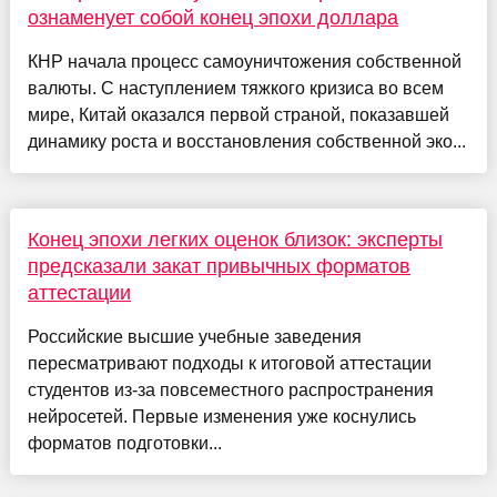
ознаменует собой конец эпохи доллара
КНР начала процесс самоуничтожения собственной
валюты. С наступлением тяжкого кризиса во всем
мире, Китай оказался первой страной, показавшей
динамику роста и восстановления собственной эко...
Конец эпохи легких оценок близок: эксперты
предсказали закат привычных форматов
аттестации
Российские высшие учебные заведения
пересматривают подходы к итоговой аттестации
студентов из-за повсеместного распространения
нейросетей. Первые изменения уже коснулись
форматов подготовки...