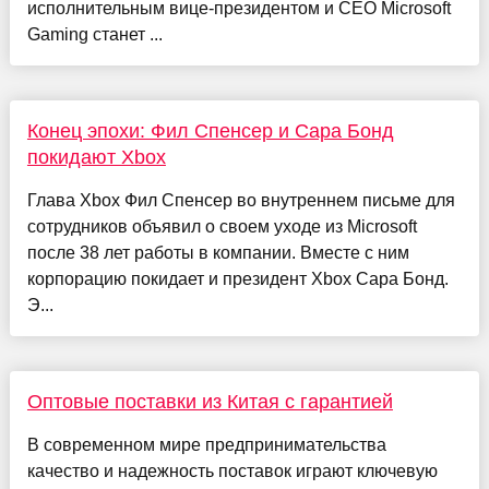
исполнительным вице-президентом и CEO Microsoft
Gaming станет ...
Конец эпохи: Фил Спенсер и Сара Бонд
покидают Xbox
Глава Xbox Фил Спенсер во внутреннем письме для
сотрудников объявил о своем уходе из Microsoft
после 38 лет работы в компании. Вместе с ним
корпорацию покидает и президент Xbox Сара Бонд.
Э...
Оптовые поставки из Китая с гарантией
В современном мире предпринимательства
качество и надежность поставок играют ключевую