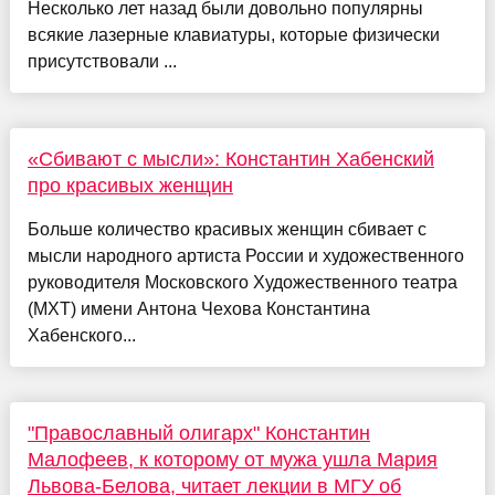
Несколько лет назад были довольно популярны
всякие лазерные клавиатуры, которые физически
присутствовали ...
«Сбивают с мысли»: Константин Хабенский
про красивых женщин
Больше количество красивых женщин сбивает с
мысли народного артиста России и художественного
руководителя Московского Художественного театра
(МХТ) имени Антона Чехова Константина
Хабенского...
"Православный олигарх" Константин
Малофеев, к которому от мужа ушла Мария
Львова-Белова, читает лекции в МГУ об