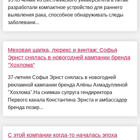
разработали компактное устройство для раннего
выявления рака, способное обнаруживать следы
заболевани...
Меховая шапка, люрекс и винтаж: Софья
Эрнст снялась в новогодней кампании бренда
"Хохлома"
37-летняя Софья Эрнст снялась в новогодней
рекламной кампании бренда Алёны Ахмадуллиной
"Хохлома".На снимках супруга гендиректора
Первого канала Константина Эрнста и амбассадор
бренда позир...
С этой компании когда-то началась эпоха