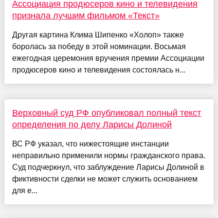
Ассоциация продюсеров кино и телевидения
признала лучшим фильмом «Текст»
Другая картина Клима Шипенко «Холоп» также
боролась за победу в этой номинации. Восьмая
ежегодная церемония вручения премии Ассоциации
продюсеров кино и телевидения состоялась н...
Верховный суд РФ опубликовал полный текст
определения по делу Ларисы Долиной
ВС РФ указал, что нижестоящие инстанции
неправильно применили нормы гражданского права.
Суд подчеркнул, что заблуждение Ларисы Долиной в
фиктивности сделки не может служить основанием
для е...