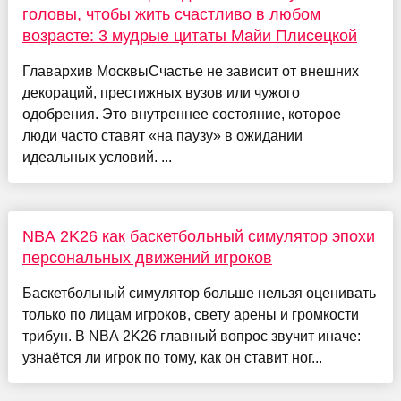
головы, чтобы жить счастливо в любом
возрасте: 3 мудрые цитаты Майи Плисецкой
Главархив МосквыСчастье не зависит от внешних
декораций, престижных вузов или чужого
одобрения. Это внутреннее состояние, которое
люди часто ставят «на паузу» в ожидании
идеальных условий. ...
NBA 2K26 как баскетбольный симулятор эпохи
персональных движений игроков
Баскетбольный симулятор больше нельзя оценивать
только по лицам игроков, свету арены и громкости
трибун. В NBA 2K26 главный вопрос звучит иначе:
узнаётся ли игрок по тому, как он ставит ног...