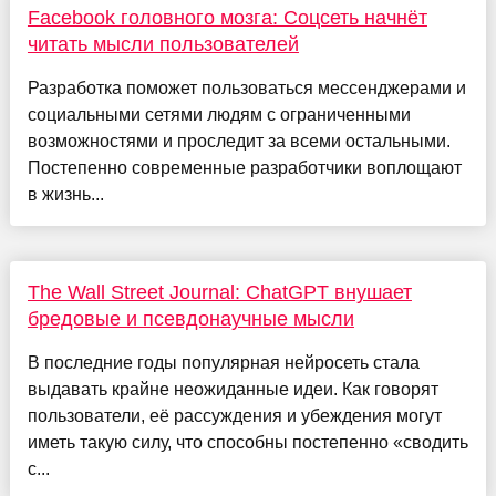
Facebook головного мозга: Соцсеть начнёт
читать мысли пользователей
Разработка поможет пользоваться мессенджерами и
социальными сетями людям с ограниченными
возможностями и проследит за всеми остальными.
Постепенно современные разработчики воплощают
в жизнь...
The Wall Street Journal: ChatGPT внушает
бредовые и псевдонаучные мысли
В последние годы популярная нейросеть стала
выдавать крайне неожиданные идеи. Как говорят
пользователи, её рассуждения и убеждения могут
иметь такую силу, что способны постепенно «сводить
с...