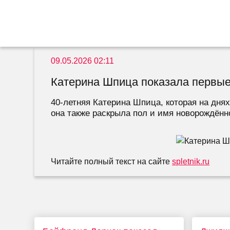
09.05.2026 02:11
Катерина Шпица показала первые
40-летняя Катерина Шпица, которая на днях
она также раскрыла пол и имя новорождённо
Читайте полный текст на сайте
spletnik.ru