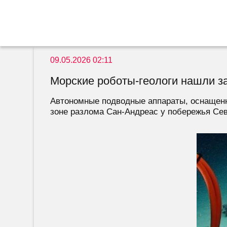
09.05.2026 02:11
Морские роботы-геологи нашли з
Автономные подводные аппараты, оснащенн
зоне разлома Сан-Андреас у побережья Сев