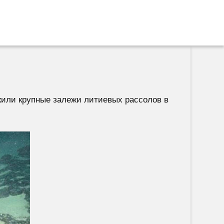
или крупные залежи литиевых рассолов в