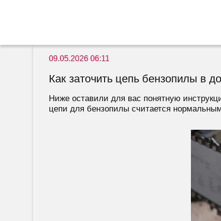
09.05.2026 06:11
Как заточить цепь бензопилы в 
Ниже оставили для вас понятную инструкци
цепи для бензопилы считается нормальным,