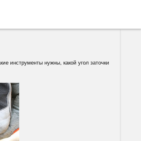
кие инструменты нужны, какой угол заточки