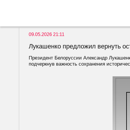
09.05.2026 21:11
Лукашенко предложил вернуть ос
Президент Белоруссии Александр Лукашенко
подчеркнув важность сохранения историческ