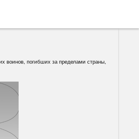
их воинов, погибших за пределами страны,