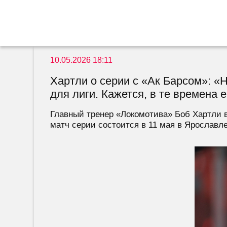
10.05.2026 18:11
Хартли о серии с «Ак Барсом»: «
для лиги. Кажется, в те времена
Главный тренер «Локомотива» Боб Хартли в
матч серии состоится в 11 мая в Ярославле