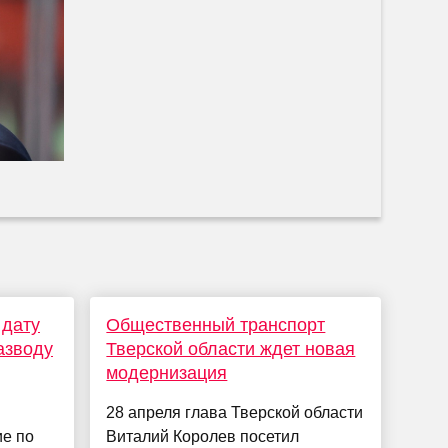
 дату
Общественный транспорт
азводу
Тверской области ждет новая
модернизация
28 апреля глава Тверской области
ие по
Виталий Королев посетил