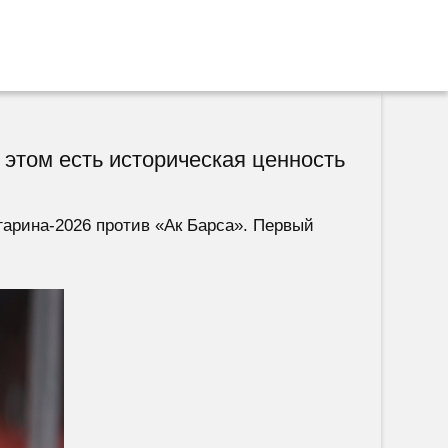
 этом есть историческая ценность
гарина-2026 против «Ак Барса». Первый