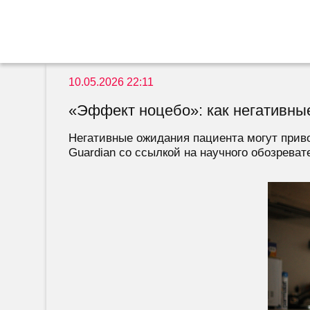
10.05.2026 22:11
«Эффект ноцебо»: как негативн
Негативные ожидания пациента могут прив
Guardian со ссылкой на научного обозреват