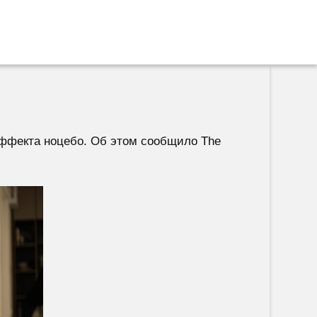
эффекта ноцебо. Об этом сообщило The