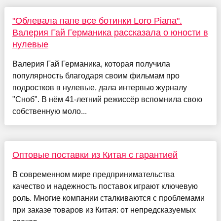
"Облевала папе все ботинки Loro Piana".
Валерия Гай Германика рассказала о юности в
нулевые
Валерия Гай Германика, которая получила
популярность благодаря своим фильмам про
подростков в нулевые, дала интервью журналу
"Сноб". В нём 41-летний режиссёр вспомнила свою
собственную моло...
Оптовые поставки из Китая с гарантией
В современном мире предпринимательства
качество и надежность поставок играют ключевую
роль. Многие компании сталкиваются с проблемами
при заказе товаров из Китая: от непредсказуемых