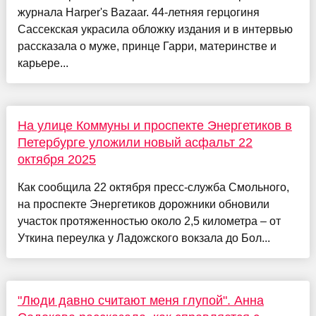
журнала Harper's Bazaar. 44-летняя герцогиня
Сассекская украсила обложку издания и в интервью
рассказала о муже, принце Гарри, материнстве и
карьере...
На улице Коммуны и проспекте Энергетиков в
Петербурге уложили новый асфальт 22
октября 2025
Как сообщила 22 октября пресс-служба Смольного,
на проспекте Энергетиков дорожники обновили
участок протяженностью около 2,5 километра – от
Уткина переулка у Ладожского вокзала до Бол...
"Люди давно считают меня глупой". Анна