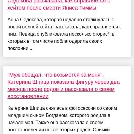
Седокова рассказала, как справляется с
хейтом после смерти Яниса Тиммы
Анна Седокова, которая недавно столкнулась с
новой волной хейта, рассказала, как справляется с
ним. Певица опубликовала несколько сторис*, в
которых в том числе поблагодарила своих
поклонни...
"Муж обещал, что возьмётся за меня".
Катерина Шпица показала фигуру через два
месяца после родов и рассказала о своём
восстановлении
Катерина Шпица снялась в фотосессии со своим
младшим сыном Богданом, которого родила в
начале мая. Также она рассказала о своём
восстановлении после вторых родов. Снимки