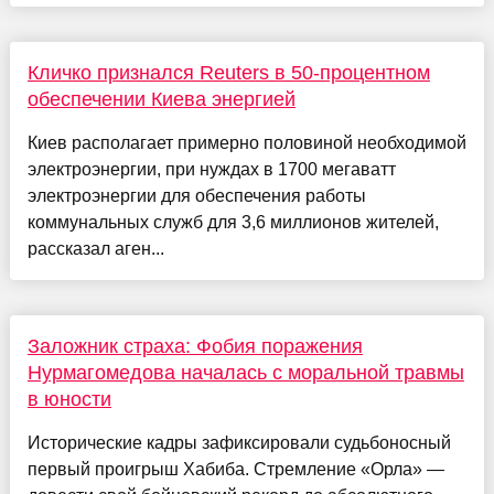
Кличко признался Reuters в 50-процентном
обеспечении Киева энергией
Киев располагает примерно половиной необходимой
электроэнергии, при нуждах в 1700 мегаватт
электроэнергии для обеспечения работы
коммунальных служб для 3,6 миллионов жителей,
рассказал аген...
Заложник страха: Фобия поражения
Нурмагомедова началась с моральной травмы
в юности
Исторические кадры зафиксировали судьбоносный
первый проигрыш Хабиба. Стремление «Орла» —