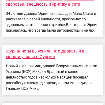
здоровье, внешность и критику в сети
34-летняя Дарина Эрвин снялась для Marie Claire и
рассказала о своей внешности, проблемах со
здоровьем и отношении к критике.В интервью Эрвин
призналась, что всегда была интровертом и не лю...
Журналисты выяснили, что Драпатый в
юности учился в Сургуте
Новый главнокомандующий Вооруженными силами
Украины (ВСУ) Михаил Драпатый в конце
девяностых годов несколько месяцев посещал
российскую школу, где преподавали его родители.
Главком ВСУ Миха...