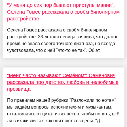
"У меня до сих пор бывают приступы мании".
Селена Гомес рассказала о своём биполярном
расстройстве
Селена Гомес рассказала о своём биполярном
расстройстве. 33-летняя певица заявила, что долгое
время не знала своего точного диагноза, но всегда
чувствовала, что с ней "что-то не так". Об эт...
"Меня часто называют Семёном": Семенович
рассказала про детство, любовь и нелюбимые
прозвища
По правилам нашей рубрики "Разложили по нотам"
мы задаём вопросы исполнителям и музыкантам,
отталкиваясь от цитат из их песен, чтобы понять, всё
ли в их жизни так, как они поют со сцены. "Д...