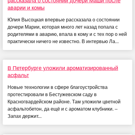
рассказала о состоянии дочери Маши после
аварии и комы
Юлия Высоцкая впервые рассказала о состоянии
дочери Марии, которая много лет назад попала с
родителями в аварию, впала в кому и с тех пор о ней
практически ничего не известно. В интервью Ла...
В Петербурге уложили ароматизированный
асфальт
Новые технологии в сфере благоустройства
протестировали в Бестужевском саду в
Красногвардейском районе. Там уложили цветной
асфальтобетон, да ещё и с ароматом клубники. –
Запах держит...