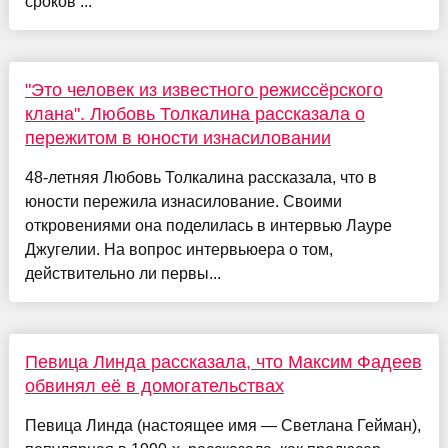
сроков ...
"Это человек из известного режиссёрского
клана". Любовь Толкалина рассказала о
пережитом в юности изнасиловании
48-летняя Любовь Толкалина рассказала, что в
юности пережила изнасилование. Своими
откровениями она поделилась в интервью Лауре
Джугелии. На вопрос интервьюера о том,
действительно ли первы...
Певица Линда рассказала, что Максим Фадеев
обвинял её в домогательствах
Певица Линда (настоящее имя — Светлана Гейман),