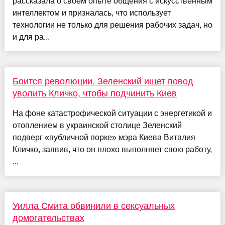
рассказала о своем опыте общения с искусственным
интеллектом и призналась, что использует
технологии не только для решения рабочих задач, но
и для ра...
Боится революции. Зеленский ищет повод
уволить Кличко, чтобы подчинить Киев
На фоне катастрофической ситуации с энергетикой и
отоплением в украинской столице Зеленский
подверг «публичной порке» мэра Киева Виталия
Кличко, заявив, что он плохо выполняет свою работу,
...
Уилла Смита обвинили в сексуальных
домогательствах