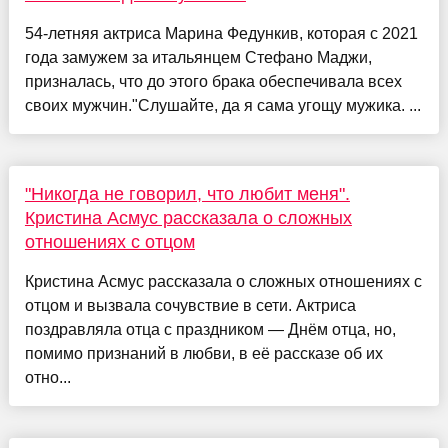
54-летняя актриса Марина Федункив, которая с 2021
года замужем за итальянцем Стефано Маджи,
призналась, что до этого брака обеспечивала всех
своих мужчин."Слушайте, да я сама угощу мужика. ...
"Никогда не говорил, что любит меня".
Кристина Асмус рассказала о сложных
отношениях с отцом
Кристина Асмус рассказала о сложных отношениях с
отцом и вызвала сочувствие в сети. Актриса
поздравляла отца с праздником — Днём отца, но,
помимо признаний в любви, в её рассказе об их
отно...