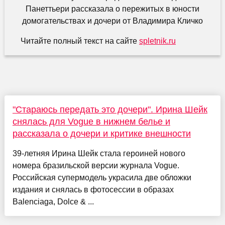
Читайте полный текст на сайте
spletnik.ru
"Стараюсь передать это дочери". Ирина Шейк
снялась для Vogue в нижнем белье и
рассказала о дочери и критике внешности
39-летняя Ирина Шейк стала героиней нового
номера бразильской версии журнала Vogue.
Российская супермодель украсила две обложки
издания и снялась в фотосессии в образах
Balenciaga, Dolce & ...