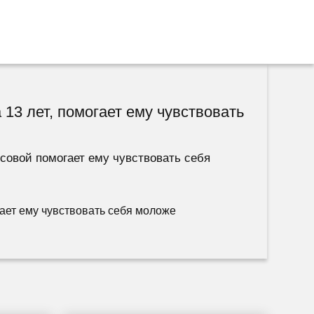
13 лет, помогает ему чувствовать
совой помогает ему чувствовать себя