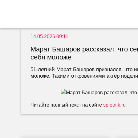
14.05.2026 09:11
Марат Башаров рассказал, что се
себя моложе
51-летний Марат Башаров признался, что и
моложе. Такими откровениями актёр поделил
Читайте полный текст на сайте
spletnik.ru