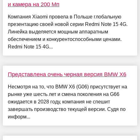
и камера на 200 Мп
Компания Xiaomi провела в Польше глобальную
презентацию своей новой серии Redmi Note 15 4G.
Линейка выделяется мощным аппаратным
обеспечением и конкурентоспособными ценами.
Redmi Note 15 4G...
Представлена очень черная версия BMW X6
Несмотря на то, что BMW X6 (G06) присутствует на
рынке уже шесть лет и смена поколения на G66
ожидается в 2028 году, компания не спешит
завершать производство текущей версии. Судя по
информ...