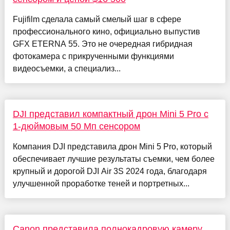
Fujifilm сделала самый смелый шаг в сфере
профессионального кино, официально выпустив
GFX ETERNA 55. Это не очередная гибридная
фотокамера с прикрученными функциями
видеосъемки, а специализ...
DJI представил компактный дрон Mini 5 Pro с
1-дюймовым 50 Мп сенсором
Компания DJI представила дрон Mini 5 Pro, который
обеспечивает лучшие результаты съемки, чем более
крупный и дорогой DJI Air 3S 2024 года, благодаря
улучшенной проработке теней и портретных...
Canon представила полнокадровую камеру