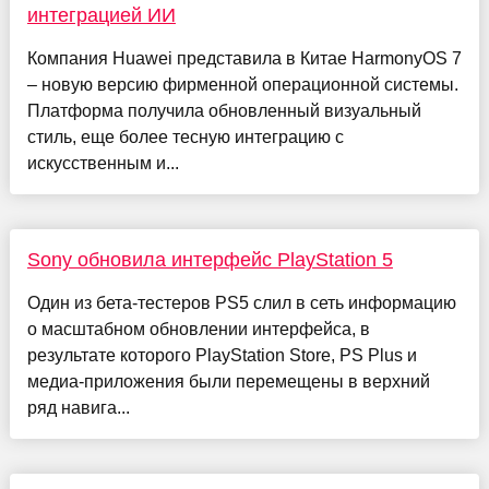
интеграцией ИИ
Компания Huawei представила в Китае HarmonyOS 7
– новую версию фирменной операционной системы.
Платформа получила обновленный визуальный
стиль, еще более тесную интеграцию с
искусственным и...
Sony обновила интерфейс PlayStation 5
Один из бета-тестеров PS5 слил в сеть информацию
о масштабном обновлении интерфейса, в
результате которого PlayStation Store, PS Plus и
медиа-приложения были перемещены в верхний
ряд навига...