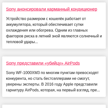
Sony анонсировали карманный кондиционер
Устройство размером с кошелёк работает от
аккумулятора, который обеспечивает сутки
охлаждения или обогрева. Одним из главных
факторов риска в летний зной являются солнечный и
тепловой удары...
Sony представили «убийцу» AirPods
Sony WF-1000XM3 по многим пунктам превосходят
конкурента, но стать бестселлерами не смогут,
уверены эксперты. В 2016 году Apple представили
гарнитуру AirPods, которая, на первый взгляд, пре...