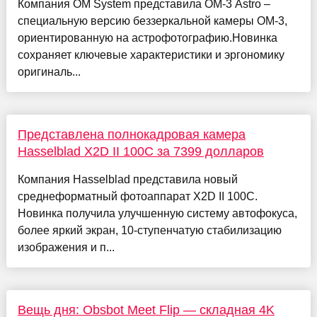
Компания OM System представила OM-3 Astro –
специальную версию беззеркальной камеры OM-3,
ориентированную на астрофотографию.Новинка
сохраняет ключевые характеристики и эргономику
оригиналь...
Представлена полнокадровая камера
Hasselblad X2D II 100C за 7399 долларов
Компания Hasselblad представила новый
среднеформатный фотоаппарат X2D II 100C.
Новинка получила улучшенную систему автофокуса,
более яркий экран, 10-ступенчатую стабилизацию
изображения и п...
Вещь дня: Obsbot Meet Flip — складная 4K