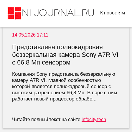
К новостям
14.05.2026 17:11
Представлена полнокадровая
беззеркальная камера Sony A7R VI
с 66,8 Мп сенсором
Компания Sony представила беззеркальную
камеру A7R VI, главной особенностью
которой является полнокадровый сенсор с
высоким разрешением 66,8 Мп. В паре с ним
работает новый процессор обрабо...
Читайте полный текст на сайте
infocity.tech