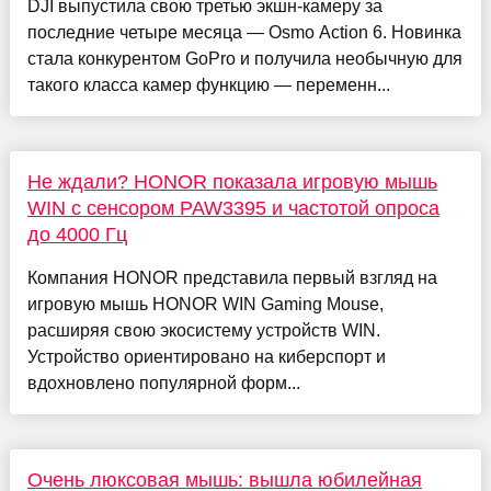
DJI выпустила свою третью экшн-камеру за
последние четыре месяца — Osmo Action 6. Новинка
стала конкурентом GoPro и получила необычную для
такого класса камер функцию — переменн...
Не ждали? HONOR показала игровую мышь
WIN с сенсором PAW3395 и частотой опроса
до 4000 Гц
Компания HONOR представила первый взгляд на
игровую мышь HONOR WIN Gaming Mouse,
расширяя свою экосистему устройств WIN.
Устройство ориентировано на киберспорт и
вдохновлено популярной форм...
Очень люксовая мышь: вышла юбилейная