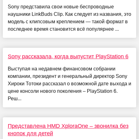
Sony представила свои новые беспроводные
наушники LinkBuds Clip. Как следует из названия, это
модель с клипсовым креплением — такой формат в
последнее время становится всё популярнее ...
Sony рассказала, когда выпустит PlayStation 6
Выступая на недавнем финансовом собрании
компании, президент и генеральный директор Sony
Хироки Тотоки рассказал о возможной дате выхода и
цене консоли нового поколения – PlayStation 6.
Реш...
Представлена HMD XploraOne – звонилка без
кнопок для детей