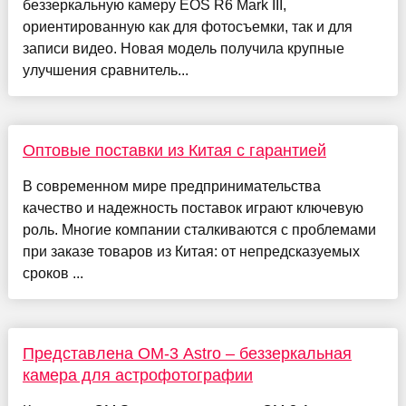
беззеркальную камеру EOS R6 Mark III,
ориентированную как для фотосъемки, так и для
записи видео. Новая модель получила крупные
улучшения сравнитель...
Оптовые поставки из Китая с гарантией
В современном мире предпринимательства
качество и надежность поставок играют ключевую
роль. Многие компании сталкиваются с проблемами
при заказе товаров из Китая: от непредсказуемых
сроков ...
Представлена OM-3 Astro – беззеркальная
камера для астрофотографии