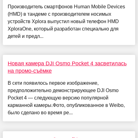
Производитель смартфонов Human Mobile Devices
(HMD) в тандеме с производителем носимых
устройств Xplora выпустил новый телефон HMD
XploraOne, который разработан специально для
детей и предл...
Новая камера DJI Osmo Pocket 4 засветилась
на промо-съёмке
В сети появилось первое изображение,
предположительно демонстрирующее DJI Osmo
Pocket 4 — следующую версию популярной
карманной камеры.Фото, опубликованное в Weibo,
было сделано во время ре...