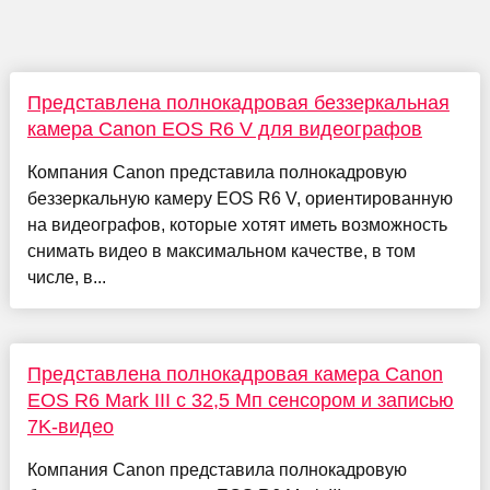
Представлена полнокадровая беззеркальная
камера Canon EOS R6 V для видеографов
Компания Canon представила полнокадровую
беззеркальную камеру EOS R6 V, ориентированную
на видеографов, которые хотят иметь возможность
снимать видео в максимальном качестве, в том
числе, в...
Представлена полнокадровая камера Canon
EOS R6 Mark III с 32,5 Мп сенсором и записью
7K-видео
Компания Canon представила полнокадровую