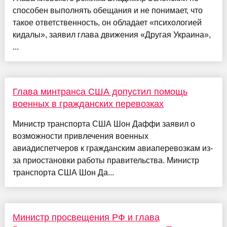
способен выполнять обещания и не понимает, что
такое ответственность, он обладает «психологией
кидалы», заявил глава движения «Другая Украина»,
...
Глава минтранса США допустил помощь
военных в гражданских перевозках
Министр транспорта США Шон Даффи заявил о
возможности привлечения военных
авиадиспетчеров к гражданским авиаперевозкам из-
за приостановки работы правительства. Министр
транспорта США Шон Да...
Министр просвещения РФ и глава