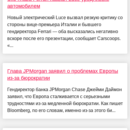
автомобилем
Новый электрический Luce вызвал резкую критику со
стороны вице-премьера Италии и бывшего
гендиректора Ferrari — оба высказались негативно
вскоре после его презентации, сообщает Carscoops.
«...
Глава JPMorgan заявил о проблемах Европы
из-за бюрократии
Гендиректор банка JPMorgan Сhase Джейми Даймон
заявил, что Европа сталкивается с серьезными
трудностями из-за медленной бюрократии. Как пишет
Bloomberg, по его словам, именно из-за этого би...