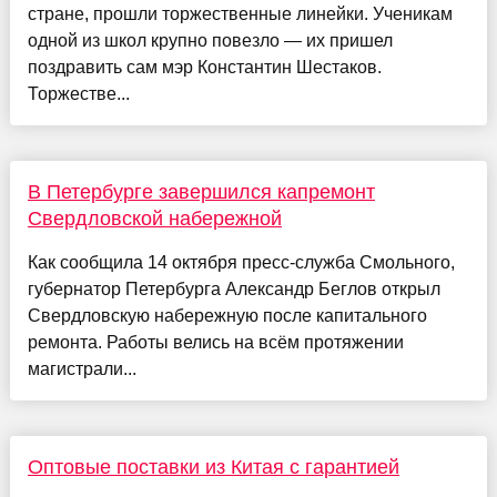
стране, прошли торжественные линейки. Ученикам
одной из школ крупно повезло — их пришел
поздравить сам мэр Константин Шестаков.
Торжестве...
В Петербурге завершился капремонт
Свердловской набережной
Как сообщила 14 октября пресс-служба Смольного,
губернатор Петербурга Александр Беглов открыл
Свердловскую набережную после капитального
ремонта. Работы велись на всём протяжении
магистрали...
Оптовые поставки из Китая с гарантией