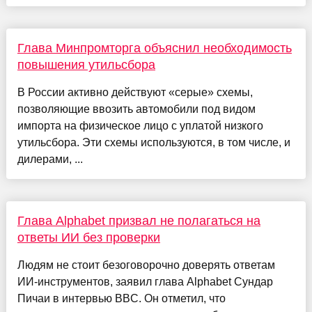
Глава Минпромторга объяснил необходимость
повышения утильсбора
В России активно действуют «серые» схемы,
позволяющие ввозить автомобили под видом
импорта на физическое лицо с уплатой низкого
утильсбора. Эти схемы используются, в том числе, и
дилерами, ...
Глава Alphabet призвал не полагаться на
ответы ИИ без проверки
Людям не стоит безоговорочно доверять ответам
ИИ-инструментов, заявил глава Alphabet Сундар
Пичаи в интервью BBC. Он отметил, что