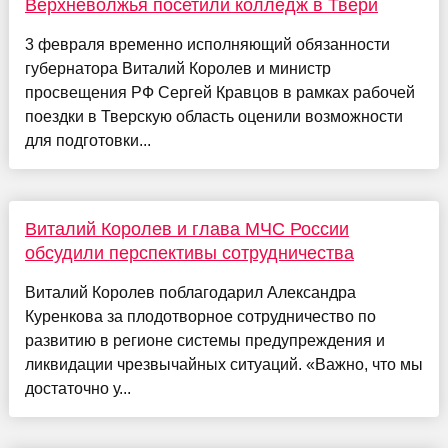
Верхневолжья посетили колледж в Твери
3 февраля временно исполняющий обязанности
губернатора Виталий Королев и министр
просвещения РФ Сергей Кравцов в рамках рабочей
поездки в Тверскую область оценили возможности
для подготовки...
Виталий Королев и глава МЧС России
обсудили перспективы сотрудничества
Виталий Королев поблагодарил Александра
Куренкова за плодотворное сотрудничество по
развитию в регионе системы предупреждения и
ликвидации чрезвычайных ситуаций. «Важно, что мы
достаточно у...