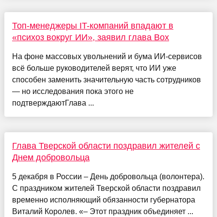
Топ-менеджеры IT-компаний впадают в
«психоз вокруг ИИ», заявил глава Box
На фоне массовых увольнений и бума ИИ-сервисов
всё больше руководителей верят, что ИИ уже
способен заменить значительную часть сотрудников
— но исследования пока этого не
подтверждаютГлава ...
Глава Тверской области поздравил жителей с
Днем добровольца
5 декабря в России – День добровольца (волонтера).
С праздником жителей Тверской области поздравил
временно исполняющий обязанности губернатора
Виталий Королев. «– Этот праздник объединяет ...