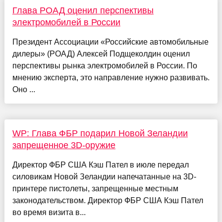
Глава РОАД оценил перспективы
электромобилей в России
Президент Ассоциации «Российские автомобильные
дилеры» (РОАД) Алексей Подщеколдин оценил
перспективы рынка электромобилей в России. По
мнению эксперта, это направление нужно развивать.
Оно ...
WP: Глава ФБР подарил Новой Зеландии
запрещенное 3D-оружие
Директор ФБР США Кэш Пател в июле передал
силовикам Новой Зеландии напечатанные на 3D-
принтере пистолеты, запрещенные местным
законодательством. Директор ФБР США Кэш Пател
во время визита в...