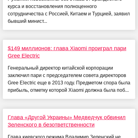
курса и восстановления полноценного
сотрудничества с Россией, Китаем и Турцией, заявил
бывший минист...
$149 миллионов: глава Xiaomi проиграл пари
Gree Electric
Генеральный директор китайской корпорации
заключил пари с председателем совета директоров
Gree Electric еще в 2013 году. Предметом спора была
прибыль, отметку которой Xiaomi должна была поб...
Глава «Другой Украины» Медведчук обвинил
Зеленского в безответственности
Глава киевского режима Владимир Зеленский не