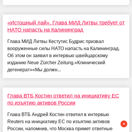
«Истошный лай». Глава МИД Литвы требует от
НАТО напасть на Калининград
Глава МИД Литвы Кестутис Будрис призвал
вооруженные силы НАТО напасть на Калининград.
Об этом он заявил в интервью швейцарскому
изданию Neue Zürcher Zeitung.«Клинический
дегенерат»«Мы должн...
Глава ВТБ Костин ответил на инициативу ЕС
по изъятию активов России
Глава ВТБ Андрей Костин ответил в интервью
Reuters на инициативу ЕС по изъятию активов
России, напомнив, что Москва примет ответные