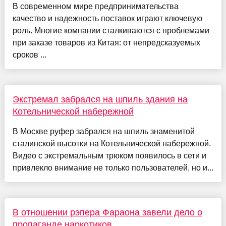
В современном мире предпринимательства
качество и надежность поставок играют ключевую
роль. Многие компании сталкиваются с проблемами
при заказе товаров из Китая: от непредсказуемых
сроков ...
Экстремал забрался на шпиль здания на
Котельнической набережной
В Москве руфер забрался на шпиль знаменитой
сталинской высотки на Котельнической набережной.
Видео с экстремальным трюком появилось в сети и
привлекло внимание не только пользователей, но и...
В отношении рэпера Фараона завели дело о
пропаганде наркотиков