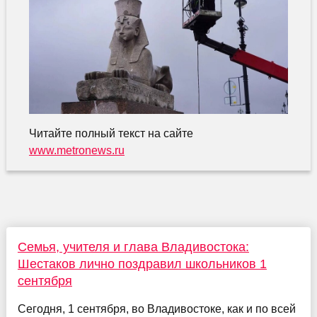
Читайте полный текст на сайте
www.metronews.ru
Семья, учителя и глава Владивостока:
Шестаков лично поздравил школьников 1
сентября
Сегодня, 1 сентября, во Владивостоке, как и по всей