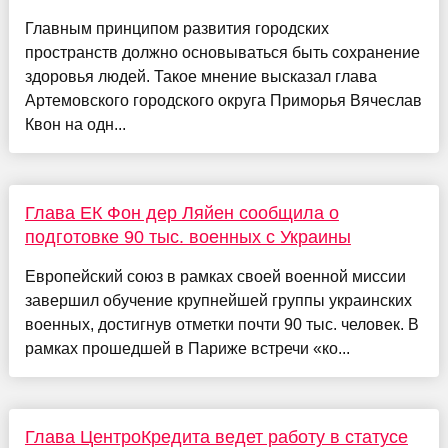
Главным принципом развития городских
пространств должно основываться быть сохранение
здоровья людей. Такое мнение высказал глава
Артемовского городского округа Приморья Вячеслав
Квон на одн...
Глава ЕК Фон дер Ляйен сообщила о
подготовке 90 тыс. военных с Украины
Европейский союз в рамках своей военной миссии
завершил обучение крупнейшей группы украинских
военных, достигнув отметки почти 90 тыс. человек. В
рамках прошедшей в Париже встречи «ко...
Глава ЦентроКредита ведет работу в статусе