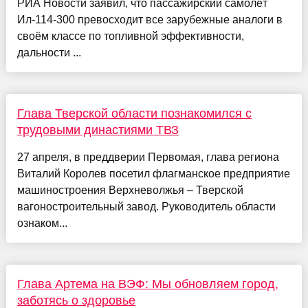
РИА Новости заявил, что пассажирский самолёт
Ил-114-300 превосходит все зарубежные аналоги в
своём классе по топливной эффективности,
дальности ...
Глава Тверской области познакомился с
трудовыми династиями ТВЗ
27 апреля, в преддверии Первомая, глава региона
Виталий Королев посетил флагманское предприятие
машиностроения Верхневолжья – Тверской
вагоностроительный завод. Руководитель области
ознаком...
Глава Артема на ВЭФ: Мы обновляем город,
заботясь о здоровье