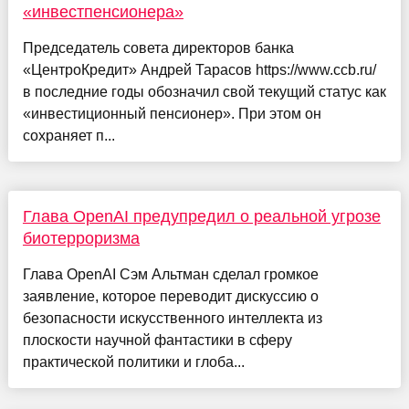
«инвестпенсионера»
Председатель совета директоров банка
«ЦентроКредит» Андрей Тарасов https://www.ccb.ru/
в последние годы обозначил свой текущий статус как
«инвестиционный пенсионер». При этом он
сохраняет п...
Глава OpenAI предупредил о реальной угрозе
биотерроризма
Глава OpenAI Сэм Альтман сделал громкое
заявление, которое переводит дискуссию о
безопасности искусственного интеллекта из
плоскости научной фантастики в сферу
практической политики и глоба...