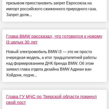
призывом приостановить запрет Евросоюза на
импорт российского сжиженного природного газа.
Запрет долж...
Глава BMW рассказал, что готовился к новому
i3 целых 30 лет
Новый электромобиль BMW i3 — это не просто
очередная модель, а итог тридцатилетней работы
над формированием ДНК бренда BMW. Об этом
заявил глава отдела дизайна BMW Адриан ван
Хойдонк, подче...
Глава ГУ МЧС по Тверской области покинул
свой пост