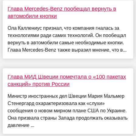
Глава Mercedes-Benz пообещал вернуть в
автомобили кнопки
Ола Каллениус признал, что компания гналась за
технологиями ради самих технологий. Он пообещал
вернуть в автомобили самые необходимые кнопки.
Глава Mercedes-Benz также выразил мнение, что в...
Глава МИД Швеции помечтала о «100 пакетах
санкций» против России
Министр иностранных дел Швеции Мария Мальмер
Стенергард охарактеризовала как «слухи»
сообщения о новом мирном плане США по Украине.
Она призвала страны Запада продолжать оказывать
давление ...