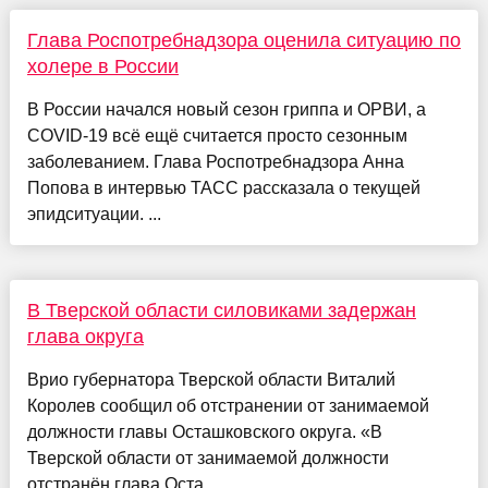
Глава Роспотребнадзора оценила ситуацию по
холере в России
В России начался новый сезон гриппа и ОРВИ, а
COVID-19 всё ещё считается просто сезонным
заболеванием. Глава Роспотребнадзора Анна
Попова в интервью ТАСС рассказала о текущей
эпидситуации. ...
В Тверской области силовиками задержан
глава округа
Врио губернатора Тверской области Виталий
Королев сообщил об отстранении от занимаемой
должности главы Осташковского округа. «В
Тверской области от занимаемой должности
отстранён глава Оста...