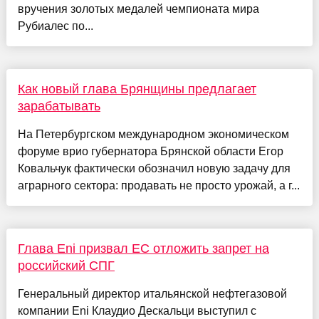
вручения золотых медалей чемпионата мира
Рубиалес по...
Как новый глава Брянщины предлагает
зарабатывать
На Петербургском международном экономическом
форуме врио губернатора Брянской области Егор
Ковальчук фактически обозначил новую задачу для
аграрного сектора: продавать не просто урожай, а г...
Глава Eni призвал ЕС отложить запрет на
российский СПГ
Генеральный директор итальянской нефтегазовой
компании Eni Клаудио Дескальци выступил с