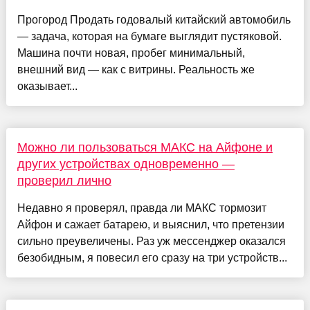
Прогород Продать годовалый китайский автомобиль
— задача, которая на бумаге выглядит пустяковой.
Машина почти новая, пробег минимальный,
внешний вид — как с витрины. Реальность же
оказывает...
Можно ли пользоваться МАКС на Айфоне и
других устройствах одновременно —
проверил лично
Недавно я проверял, правда ли МАКС тормозит
Айфон и сажает батарею, и выяснил, что претензии
сильно преувеличены. Раз уж мессенджер оказался
безобидным, я повесил его сразу на три устройств...