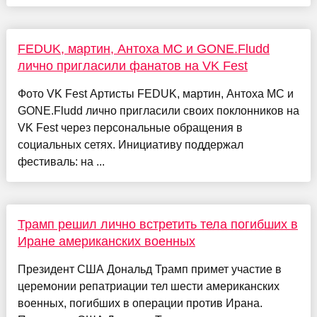
FEDUK, мартин, Антоха MC и GONE.Fludd
лично пригласили фанатов на VK Fest
Фото VK Fest Артисты FEDUK, мартин, Антоха MC и
GONE.Fludd лично пригласили своих поклонников на
VK Fest через персональные обращения в
социальных сетях. Инициативу поддержал
фестиваль: на ...
Трамп решил лично встретить тела погибших в
Иране американских военных
Президент США Дональд Трамп примет участие в
церемонии репатриации тел шести американских
военных, погибших в операции против Ирана.