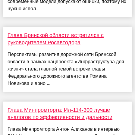
современные модели допускают ошибки, поэтому их
нужно испол...
Глава Брянской области встретился с
руководителем Росавтодора
Перспективы развития дорожной сети Брянской
области в рамках нацпроекта «Инфраструктура для
жизни» стала главной темой встречи главы
Федерального дорожного агентства Романа
Новикова и врио ...
Глава Минпромторга: Ил-114-300 лучше
аналогов по эффективности и дальности
Глава Минпромторга Антон Алиханов в интервью