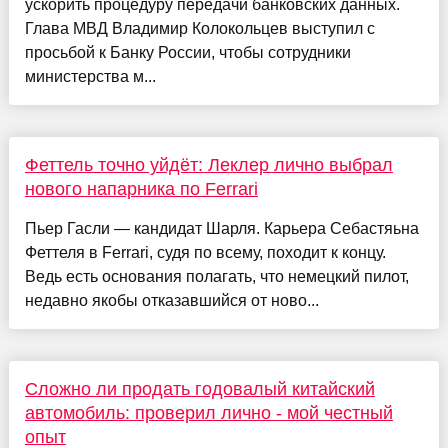
ускорить процедуру передачи банковских данных.
Глава МВД Владимир Колокольцев выступил с
просьбой к Банку России, чтобы сотрудники
министерства м...
Феттель точно уйдёт: Леклер лично выбрал
нового напарника по Ferrari
Пьер Гасли — кандидат Шарля. Карьера Себастяьна
Феттеля в Ferrari, судя по всему, походит к концу.
Ведь есть основания полагать, что немецкий пилот,
недавно якобы отказавшийся от ново...
Сложно ли продать годовалый китайский
автомобиль: проверил лично - мой честный
опыт