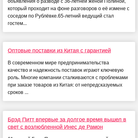
объявления о разводе с 36-летней женой Полиной,
который проходит на фоне разговоров о её измене с
соседом по Рублёвке.65-летний ведущий стал
гостем...
Оптовые поставки из Китая с гарантией
В современном мире предпринимательства
качество и надежность поставок играют ключевую
роль. Многие компании сталкиваются с проблемами
при заказе товаров из Китая: от непредсказуемых
сроков ...
Брэд Питт впервые за долгое время вышел в
свет с возлюбленной Инес де Рамон