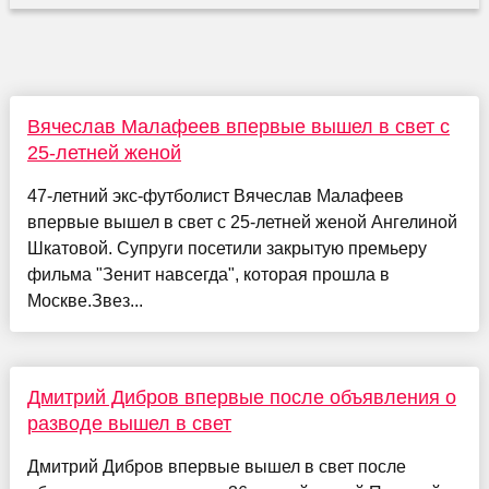
Вячеслав Малафеев впервые вышел в свет с
25-летней женой
47-летний экс-футболист Вячеслав Малафеев
впервые вышел в свет с 25-летней женой Ангелиной
Шкатовой. Супруги посетили закрытую премьеру
фильма "Зенит навсегда", которая прошла в
Москве.Звез...
Дмитрий Дибров впервые после объявления о
разводе вышел в свет
Дмитрий Дибров впервые вышел в свет после