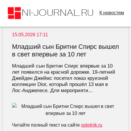
К новостям
15.05.2026 17:11
Младший сын Бритни Спирс вышел
в свет впервые за 10 лет
Младший сын Бритни Спирс впервые за 10
лет появился на красной дорожке. 19-летний
Джейден Джеймс посетил показ круизной
коллекции Dior, который прошёл 13 мая в
Лос-Анджелесе. Для мероприяти...
Читайте полный текст на сайте
spletnik.ru