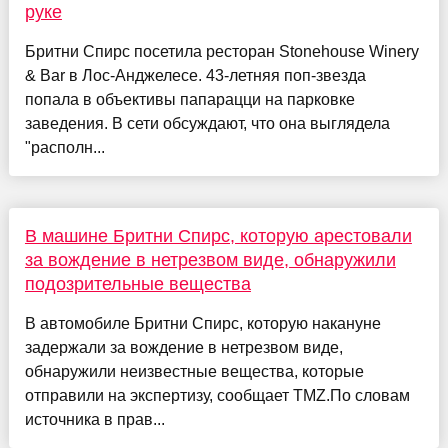
руке
Бритни Спирс посетила ресторан Stonehouse Winery
& Bar в Лос-Анджелесе. 43-летняя поп-звезда
попала в объективы папарацци на парковке
заведения. В сети обсуждают, что она выглядела
"располн...
В машине Бритни Спирс, которую арестовали
за вождение в нетрезвом виде, обнаружили
подозрительные вещества
В автомобиле Бритни Спирс, которую накануне
задержали за вождение в нетрезвом виде,
обнаружили неизвестные вещества, которые
отправили на экспертизу, сообщает TMZ.По словам
источника в прав...