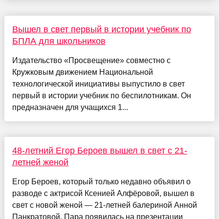
Вышел в свет первый в истории учебник по
БПЛА для школьников
Издательство «Просвещение» совместно с
Кружковым движением Национальной
технологической инициативы выпустило в свет
первый в истории учебник по беспилотникам. Он
предназначен для учащихся 1...
48-летний Егор Бероев вышел в свет с 21-
летней женой
Егор Бероев, который только недавно объявил о
разводе с актрисой Ксенией Алфёровой, вышел в
свет с новой женой — 21-летней балериной Анной
Панкратовой. Пара появилась на презентации