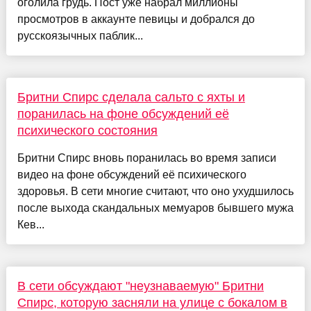
оголила грудь. Пост уже набрал миллионы
просмотров в аккаунте певицы и добрался до
русскоязычных паблик...
Бритни Спирс сделала сальто с яхты и
поранилась на фоне обсуждений её
психического состояния
Бритни Спирс вновь поранилась во время записи
видео на фоне обсуждений её психического
здоровья. В сети многие считают, что оно ухудшилось
после выхода скандальных мемуаров бывшего мужа
Кев...
В сети обсуждают "неузнаваемую" Бритни
Спирс, которую засняли на улице с бокалом в