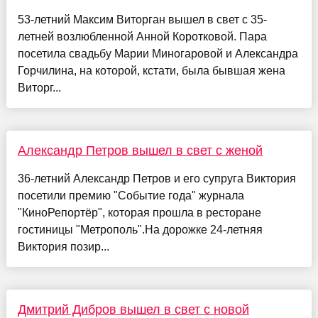
53-летний Максим Виторган вышел в свет с 35-
летней возлюбленной Анной Коротковой. Пара
посетила свадьбу Марии Миногаровой и Александра
Горчилина, на которой, кстати, была бывшая жена
Виторг...
Александр Петров вышел в свет с женой
36-летний Александр Петров и его супруга Виктория
посетили премию "Событие года" журнала
"КиноРепортёр", которая прошла в ресторане
гостиницы "Метрополь".На дорожке 24-летняя
Виктория позир...
Дмитрий Дибров вышел в свет с новой