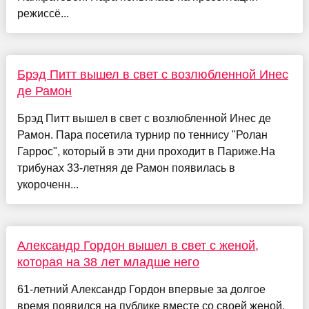
режиссё...
Брэд Питт вышел в свет с возлюбленной Инес
де Рамон
Брэд Питт вышел в свет с возлюбленной Инес де
Рамон. Пара посетила турнир по теннису "Ролан
Гаррос", который в эти дни проходит в Париже.На
трибунах 33-летняя де Рамон появилась в
укороченн...
Александр Гордон вышел в свет с женой,
которая на 38 лет младше него
61-летний Александр Гордон впервые за долгое
время появился на публике вместе со своей женой,