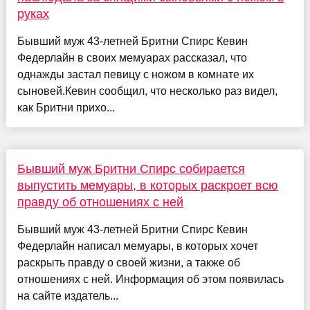
руках
Бывший муж 43-летней Бритни Спирс Кевин
Федерлайн в своих мемуарах рассказал, что
однажды застал певицу с ножом в комнате их
сыновей.Кевин сообщил, что несколько раз видел,
как Бритни прихо...
Бывший муж Бритни Спирс собирается
выпустить мемуары, в которых раскроет всю
правду об отношениях с ней
Бывший муж 43-летней Бритни Спирс Кевин
Федерлайн написал мемуары, в которых хочет
раскрыть правду о своей жизни, а также об
отношениях с ней. Информация об этом появилась
на сайте издатель...