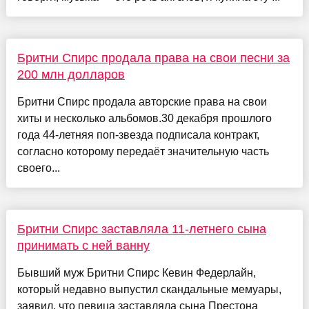
Бритни Спирс продала права на свои песни за
200 млн долларов
Бритни Спирс продала авторские права на свои
хиты и несколько альбомов.30 декабря прошлого
года 44-летняя поп-звезда подписала контракт,
согласно которому передаёт значительную часть
своего...
Бритни Спирс заставляла 11-летнего сына
принимать с ней ванну
Бывший муж Бритни Спирс Кевин Федерлайн,
который недавно выпустил скандальные мемуары,
заявил, что певица заставляла сына Престона