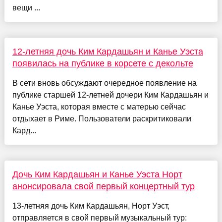
вещи ...
12-летняя дочь Ким Кардашьян и Канье Уэста
появилась на публике в корсете с декольте
В сети вновь обсуждают очередное появление на
публике старшей 12-летней дочери Ким Кардашьян и
Канье Уэста, которая вместе с матерью сейчас
отдыхает в Риме. Пользователи раскритиковали
Кард...
Дочь Ким Кардашьян и Канье Уэста Норт
анонсировала свой первый концертный тур
13-летняя дочь Ким Кардашьян, Норт Уэст,
отправляется в свой первый музыкальный тур: