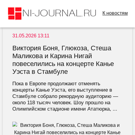
К новостям
31.05.2026 13:11
Виктория Боня, Глюкоза, Стеша
Маликова и Карина Нигай
повеселились на концерте Канье
Уэста в Стамбуле
Пока в Европе продолжают отменять
концерты Канье Уэста, его выступление в
Стамбуле собрало рекордную аудиторию —
около 118 тысяч человек. Шоу прошло на
Олимпийском стадионе имени Ататюрка, ...