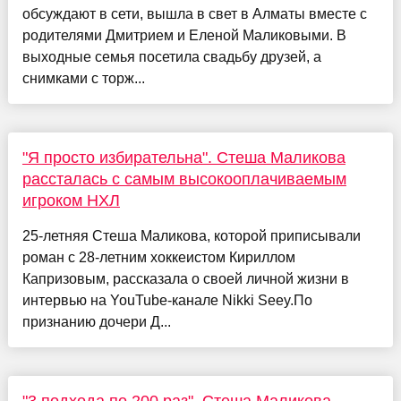
обсуждают в сети, вышла в свет в Алматы вместе с
родителями Дмитрием и Еленой Маликовыми. В
выходные семья посетила свадьбу друзей, а
снимками с торж...
"Я просто избирательна". Стеша Маликова
рассталась с самым высокооплачиваемым
игроком НХЛ
25-летняя Стеша Маликова, которой приписывали
роман с 28-летним хоккеистом Кириллом
Капризовым, рассказала о своей личной жизни в
интервью на YouTube-канале Nikki Seey.По
признанию дочери Д...