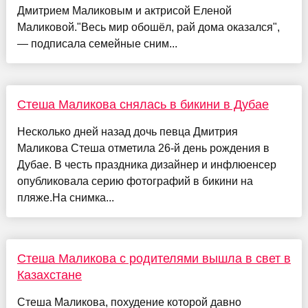
Дмитрием Маликовым и актрисой Еленой
Маликовой."Весь мир обошёл, рай дома оказался",
— подписала семейные сним...
Стеша Маликова снялась в бикини в Дубае
Несколько дней назад дочь певца Дмитрия
Маликова Стеша отметила 26-й день рождения в
Дубае. В честь праздника дизайнер и инфлюенсер
опубликовала серию фотографий в бикини на
пляже.На снимка...
Стеша Маликова с родителями вышла в свет в
Казахстане
Стеша Маликова, похудение которой давно