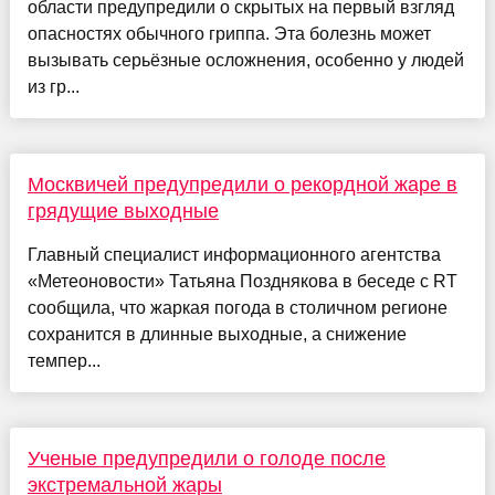
области предупредили о скрытых на первый взгляд
опасностях обычного гриппа. Эта болезнь может
вызывать серьёзные осложнения, особенно у людей
из гр...
Москвичей предупредили о рекордной жаре в
грядущие выходные
Главный специалист информационного агентства
«Метеоновости» Татьяна Позднякова в беседе с RT
сообщила, что жаркая погода в столичном регионе
сохранится в длинные выходные, а снижение
темпер...
Ученые предупредили о голоде после
экстремальной жары