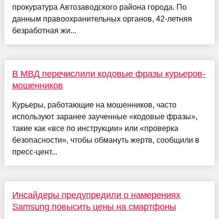
прокуратура Автозаводского района города. По
данным правоохранительных органов, 42-летняя
безработная жи...
В МВД перечислили кодовые фразы курьеров-
мошенников
Курьеры, работающие на мошенников, часто
используют заранее заученные «кодовые фразы»,
такие как «все по инструкции» или «проверка
безопасности», чтобы обмануть жертв, сообщили в
пресс-цент...
Инсайдеры предупредили о намерениях
Samsung повысить цены на смартфоны