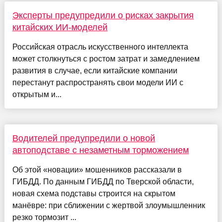
Эксперты предупредили о рисках закрытия
китайских ИИ-моделей
Российская отрасль искусственного интеллекта
может столкнуться с ростом затрат и замедлением
развития в случае, если китайские компании
перестанут распространять свои модели ИИ с
открытым и...
Водителей предупредили о новой
автоподставе с незаметным торможением
Об этой «новации» мошенников рассказали в
ГИБДД. По данным ГИБДД по Тверской области,
новая схема подставы строится на скрытом
манёвре: при сближении с жертвой злоумышленник
резко тормозит ...