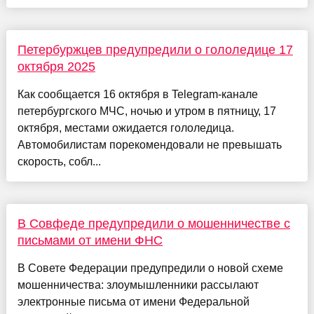
Петербуржцев предупредили о гололедице 17
октября 2025
Как сообщается 16 октября в Telegram-канале
петербургского МЧС, ночью и утром в пятницу, 17
октября, местами ожидается гололедица.
Автомобилистам порекомендовали не превышать
скорость, собл...
В Совфеде предупредили о мошенничестве с
письмами от имени ФНС
В Совете Федерации предупредили о новой схеме
мошенничества: злоумышленники рассылают
электронные письма от имени Федеральной