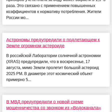
раза. Это связано с применением повышенных
коэффициентов к нормативу потребления. Жители
России мо...
Астрономы предупредили о подлетающем к
Земле огромном астероиде
В российской Лаборатории солнечной астрономии
(XRAS) предупредили, что в воскресенье, 17
августа, мимо Земли пролетит большой астероид
2025 PM. В диаметре этот космический объект
примерно 5...
В МВД предупредили о новой схеме
мошенничества со звонком из «Водоканала»