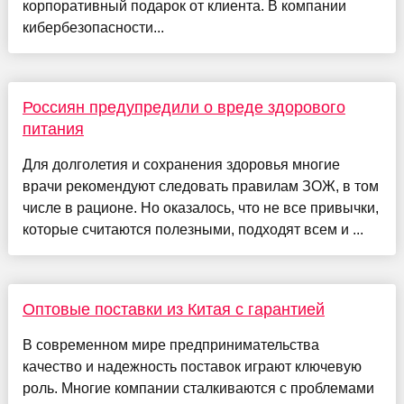
корпоративный подарок от клиента. В компании
кибербезопасности...
Россиян предупредили о вреде здорового
питания
Для долголетия и сохранения здоровья многие
врачи рекомендуют следовать правилам ЗОЖ, в том
числе в рационе. Но оказалось, что не все привычки,
которые считаются полезными, подходят всем и ...
Оптовые поставки из Китая с гарантией
В современном мире предпринимательства
качество и надежность поставок играют ключевую
роль. Многие компании сталкиваются с проблемами