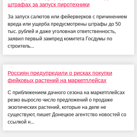
штрафах за запуск пиротехники
За запуск салютов или фейерверков с причинением
вреда или ущерба предусмотрены штрафы до 50
тыс. рублей и даже уголовная ответственность,
заявил первый зампред комитета Госдумы по
строитель...
Россиян предупредили о рисках покупки
фейковых растений на маркетплейсах
С приближением дачного сезона на маркетплейсах
резко выросло число предложений о продаже
экзотических растений, которые на деле не
существуют, пишет Донецкое агентство новостей со
ссылкой н...