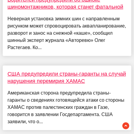
шиномонтажников, которая станет фатальной
Неверная установка зимних шин с направленным
рисунком может спровоцировать аквапланирование,
разворот и занос на снежной «каше», сообщил
шинный эксперт журнала «Авторевю» Олег
Растегаев. Ко...
США предупредили страны-гаранты на случай
нарушения перемирия ХАМАС
Американская сторона предупредила страны-
гаранты о сведениях готовящейся атаки со стороны
ХАМАС против палестинских граждан в Газе,
говорится в заявлении Госдепартамента. США
заявили, что о...