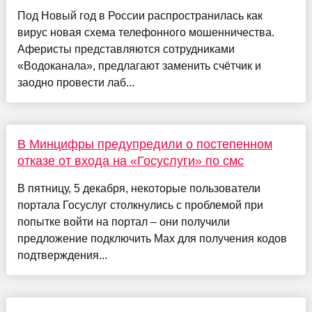
Под Новый год в России распространилась как
вирус новая схема телефонного мошенничества.
Аферисты представляются сотрудниками
«Водоканала», предлагают заменить счётчик и
заодно провести лаб...
В Минцифры предупредили о постепенном
отказе от входа на «Госуслуги» по смс
В пятницу, 5 декабря, некоторые пользователи
портала Госуслуг столкнулись с проблемой при
попытке войти на портал – они получили
предложение подключить Max для получения кодов
подтверждения...