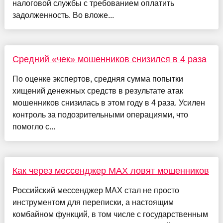
налоговой службы с требованием оплатить
задолженность. Во вложе...
Средний «чек» мошенников снизился в 4 раза
По оценке экспертов, средняя сумма попытки
хищений денежных средств в результате атак
мошенников снизилась в этом году в 4 раза. Усилен
контроль за подозрительными операциями, что
помогло с...
Как через мессенджер MAX ловят мошенников
Российский мессенджер MAX стал не просто
инструментом для переписки, а настоящим
комбайном функций, в том числе с государственным