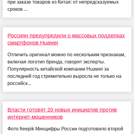
при заказе товаров из Китая: от непредсказуемых
сроков ...
Россиян предупредили о массовых подделках
смартфонов Huawei
Отличить оригинал можно по нескольким признакам,
включая логотип бренда, говорят эксперты.
Популярность китайской компании Huawei за
последний год стремительно выросла не только на
российск...
Власти готовят 20 новых инициатив против
интернет-мошенников
Фото freepik Минцифры России подготовило второй