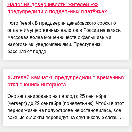
Налог на доверчивость: жителей РФ
предупредили о поддельных платёжках
Фото freepik В преддверии декабрьского срока по
оплате имущественных налогов в России началась
массовая волна мошенничеств с фальшивыми
налоговыми уведомлениями. Преступники
рассылают подде...
Жителей Камчатки предупредили о временных
отключениях интернета
Оно запланировано на период с 25 сентября
(четверг) до 29 сентября (понедельник). Чтобы в этот
период жизнь на полуострове не остановилась, все
важные объекты переведут на спутниковую связь...