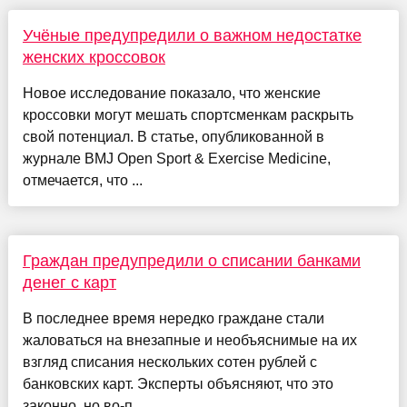
Учёные предупредили о важном недостатке
женских кроссовок
Новое исследование показало, что женские
кроссовки могут мешать спортсменкам раскрыть
свой потенциал. В статье, опубликованной в
журнале BMJ Open Sport & Exercise Medicine,
отмечается, что ...
Граждан предупредили о списании банками
денег с карт
В последнее время нередко граждане стали
жаловаться на внезапные и необъяснимые на их
взгляд списания нескольких сотен рублей с
банковских карт. Эксперты объясняют, что это
законно, но во-п...