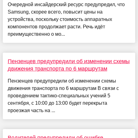
Очередной инсайдерский ресурс предупредил, что
Samsung, скорее всего, повысит цены на
устройства, поскольку стоимость аппаратных
компонентов продолжает расти. Речь идёт
преимущественно о мо...
Пензенцев предупредили об изменении схемы
движения транспорта по 6 маршрутам
Пензенцев предупредили об изменении схемы
движения транспорта по 6 маршрутам В связи с
проведением тактико-специальных учений 5
сентября, с 10:00 до 13:00 будет перекрыта
проезжая часть на ...
Водителей предупредили об ошибке