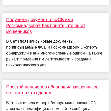
Получили документ от ФСБ или
Роскомнадзора? Как понять, что он от
мошенников
В Сети появились новые документы,
приписываемые ФСБ и Роскомнадзору. Эксперты
обнаружили в них многочисленные ошибки, а также
рычаги придания им легитимности и создания
психологического дав...
Простой пенсионер облапошил мошенников:
вот как он это сделал
В Тольятти пенсионер обманул мошенников. Об
этом на своем официальном сайте сообщила