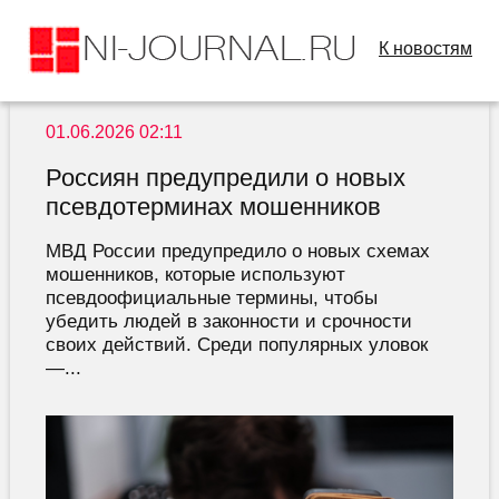
К новостям
01.06.2026 02:11
Россиян предупредили о новых
псевдотерминах мошенников
МВД России предупредило о новых схемах
мошенников, которые используют
псевдоофициальные термины, чтобы
убедить людей в законности и срочности
своих действий. Среди популярных уловок
—...