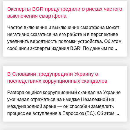
Эксперты BGR предупредили о рисках частого
выключения смартфона
Частое включение и выключение смартфона может
негативно сказаться на его работе и в перспективе
увеличить вероятность поломки устройства. Об этом
сообщили эксперты издания BGR. По данным по...
В Словакии предупредили Украину о
последствиях коррупционных скандалов
Разгорающийся коррупционный скандал на Украине
уже начал отражаться на имидже Незалежной на
международной арене — он способен замедлить
процесс ее вступления в Евросоюз (ЕС). Об этом ...