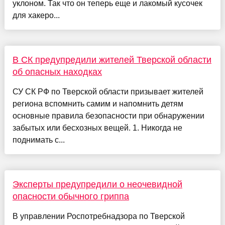
уклоном. Так что он теперь еще и лакомый кусочек
для хакеро...
В СК предупредили жителей Тверской области
об опасных находках
СУ СК РФ по Тверской области призывает жителей
региона вспомнить самим и напомнить детям
основные правила безопасности при обнаружении
забытых или бесхозных вещей. 1. Никогда не
поднимать с...
Эксперты предупредили о неочевидной
опасности обычного гриппа
В управлении Роспотребнадзора по Тверской