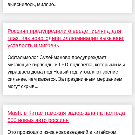
выяснилось, миллио...
Россиян предупредили о вреде гирлянд для
глаз. Как новогодняя иллюминация вызывает
усталость и мигрень
Офтальмолог Сулейманова предупреждает:
мигающие гирлянды и LED-подсветка, которыми мы
украшаем дома под Новый год, утомляют зрение
сильнее, чем кажется. За праздничным мерцанием
могут скрыв...
Mash: в Китае таможня задержала на полгода
500 новых авто россиян
Это произошло из-за нововведений в китайском