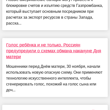
блокировке счетов и изъятию средств Газпромбанка,
который выступает основным посредником при
расчетах за экспорт ресурсов в страны Запада,
расска...
Голос ребёнка и не только. Россиян
предупредили о схемах обмана накануне Дня
матери
Мошенники перед Днём матери, 30 ноября, начали
использовать новую опасную схему. Они применяют
технологию искусственного интеллекта, чтобы
сгенерировать голос, похожий на голос сына или
доч...