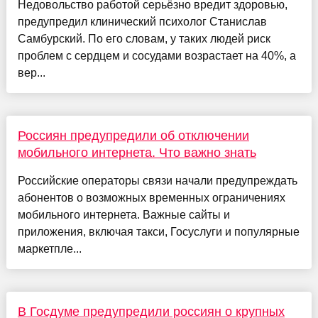
Недовольство работой серьёзно вредит здоровью,
предупредил клинический психолог Станислав
Самбурский. По его словам, у таких людей риск
проблем с сердцем и сосудами возрастает на 40%, а
вер...
Россиян предупредили об отключении
мобильного интернета. Что важно знать
Российские операторы связи начали предупреждать
абонентов о возможных временных ограничениях
мобильного интернета. Важные сайты и
приложения, включая такси, Госуслуги и популярные
маркетпле...
В Госдуме предупредили россиян о крупных