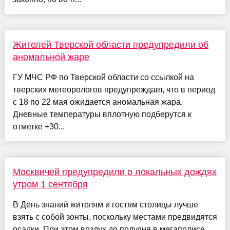
Жителей Тверской области предупредили об
аномальной жаре
ГУ МЧС РФ по Тверской области со ссылкой на
тверских метеорологов предупреждает, что в период
с 18 по 22 мая ожидается аномальная жара.
Дневные температуры вплотную подберутся к
отметке +30...
Москвичей предупредили о локальных дождях
утром 1 сентября
В День знаний жителям и гостям столицы лучше
взять с собой зонты, поскольку местами предвидятся
осадки. При этом воздух до полудня в мегаполисе