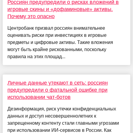
Россиян предупредили о рисках вложений в
игровые скины и «дофаминовые» активы.
Почему это опасно
Центробанк призвал россиян внимательнее
оценивать риски при инвестициях в игровые
предметы и цифровые активы. Такие вложения
могут быть крайне рискованными, поскольку
правила на этих площад...
Личные данные утекают в сеть: россиян
предупредили о фатальной ошибке при
использовании чат-ботов
Дезинформация, риск утечки конфиденциальных
данных и доступ несовершеннолетних к
запрещенному контенту стали главными угрозами
при использовании ИИ-сервисов в России. Как