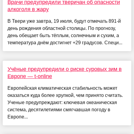
Врачи предупредили тверичан об опасности
алкоголя в жару
В Твери уже завтра, 19 июля, будут отмечать 891-й
день рождения областной столицы. По прогнозу,
день обещает быть тёплым, солнечным и сухим, а
температура днём достигнет +29 градусов. Специ...
Учёные предупредили о риске суровых зим в
Европе — t-online
Европейская климатическая стабильность может
оказаться куда более хрупкой, чем принято считать.
Ученые предупреждают: ключевая океаническая
система, десятилетиями смягчавшая погоду в
Европе...