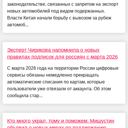
законодательстве, связанных с запретом на экспорт
новых автомобилей под видом подержанных.
Власти Китая начали борьбу с вывозом за рубеж
автомоб...
Эксперт Чирикова напомнила о новых
правилах подписок для россиян с марта 2026
С марта 2026 года на территории России цифровые
сервисы обязаны немедленно прекращать
автоматические списания по картам, которые
пользователи уже отвязали от аккаунта. Об этом
сообщила стар...
Кто много украл, тому и поможем: Мишустин
объявил о новых мерах по поддержанию