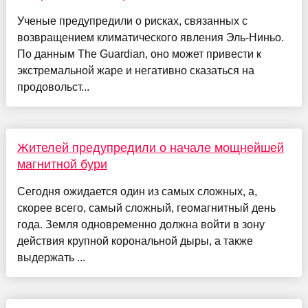
Ученые предупредили о рисках, связанных с
возвращением климатического явления Эль-Ниньо.
По данным The Guardian, оно может привести к
экстремальной жаре и негативно сказаться на
продовольст...
Жителей предупредили о начале мощнейшей
магнитной бури
Сегодня ожидается один из самых сложных, а,
скорее всего, самый сложный, геомагнитный день
года. Земля одновременно должна войти в зону
действия крупной корональной дыры, а также
выдержать ...