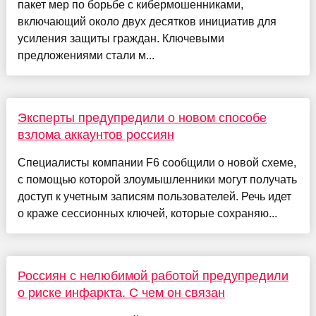
пакет мер по борьбе с кибермошенниками,
включающий около двух десятков инициатив для
усиления защиты граждан. Ключевыми
предложениями стали м...
Эксперты предупредили о новом способе
взлома аккаунтов россиян
Специалисты компании F6 сообщили о новой схеме,
с помощью которой злоумышленники могут получать
доступ к учетным записям пользователей. Речь идет
о краже сессионных ключей, которые сохраняю...
Россиян с нелюбимой работой предупредили
о риске инфаркта. С чем он связан