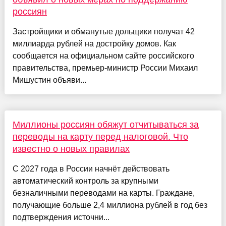
россиян
Застройщики и обманутые дольщики получат 42
миллиарда рублей на достройку домов. Как
сообщается на официальном сайте российского
правительства, премьер-министр России Михаил
Мишустин объяви...
Миллионы россиян обяжут отчитываться за
переводы на карту перед налоговой. Что
известно о новых правилах
С 2027 года в России начнёт действовать
автоматический контроль за крупными
безналичными переводами на карты. Граждане,
получающие больше 2,4 миллиона рублей в год без
подтверждения источни...