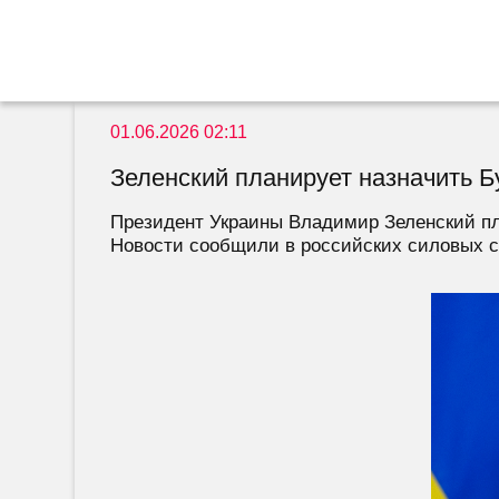
01.06.2026 02:11
Зеленский планирует назначить 
Президент Украины Владимир Зеленский пл
Новости сообщили в российских силовых ст