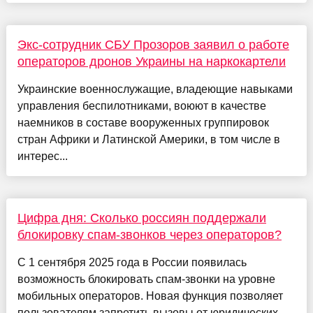
Экс-сотрудник СБУ Прозоров заявил о работе
операторов дронов Украины на наркокартели
Украинские военнослужащие, владеющие навыками
управления беспилотниками, воюют в качестве
наемников в составе вооруженных группировок
стран Африки и Латинской Америки, в том числе в
интерес...
Цифра дня: Сколько россиян поддержали
блокировку спам-звонков через операторов?
С 1 сентября 2025 года в России появилась
возможность блокировать спам-звонки на уровне
мобильных операторов. Новая функция позволяет
пользователям запретить вызовы от юридических