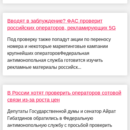
Вводят в заблуждение? ФАС проверит
российских операторов, рекламирующих 5G
Под проверку также попадут акции по переносу
номера и некоторые маркетинговые кампании
крупнейших операторовФедеральная
антимонопольная служба готовится изучить
рекламные материалы российск...
В России хотят проверить операторов сотовой
связи из-за роста цен
Депутаты Государственной думы и сенатор Айрат
Гибатдинов обратились в Федеральную
антимонопольную службу с просьбой проверить