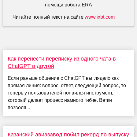
Читайте полный текст на сайте
www.ixbt.com
Как перенести переписку из одного чата в
ChatGPT в другой
Если раньше общение с ChatGPT выглядело как
прямая линия: вопрос, ответ, следующий вопрос, то
теперь у пользователей появился инструмент,
который делает процесс намного гибче. Ветки
позволя...
Казанский авиазавод побил рекорд по выпуску