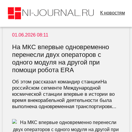
К новостям
01.06.2026 08:11
На МКС впервые одновременно
перенесли двух операторов с
одного модуля на другой при
помощи робота ERA
Об этом рассказал командир станцииНа
российском сегменте Международной
космической станции впервые в истории во
время внекорабельной деятельности была
выполнена одновременная транспортировк...