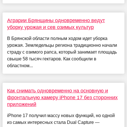
Аграрии Брянщины одновременно ведут
уборку урожая и сев озимых культур
В Брянской области полным ходом идет уборка
урожая. Земледельцы региона традиционно начали
страду с озимого рапса, который занимает площадь
свыше 58 тысяч гектаров. Как сообщили в
областном...
Как снимать одновременно на основную и
фронтальную камеру iPhone 17 без сторонних
приложений
iPhone 17 получил массу новых функций, но одной
из самых интересных стала Dual Capture —