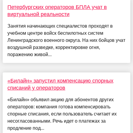
Петербургских операторов БПЛА учат в
виртуальной реальности
Занятия начинающих специалистов проходят в
учебном центре войск беспилотных систем
Ленинградского военного округа. На них бойцов учат
воздушной разведке, корректировке огня,
поражению живой...
«Билайн» запустил компенсацию спорных
списаний у операторов
«Билайн» объявил акцию для абонентов других
операторов: компания готова компенсировать
спорные списания, если пользователь считает их
несогласованными. Речь идет о платежах за
продление под...