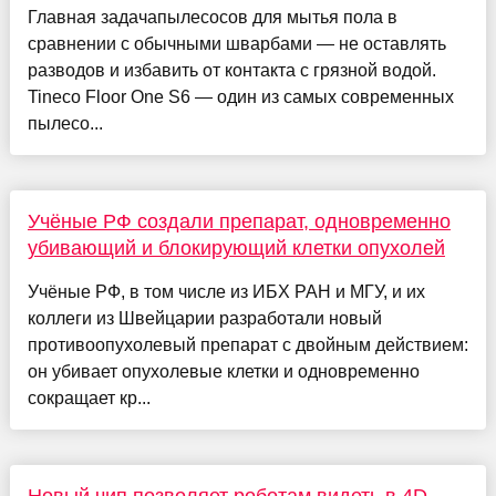
Главная задачапылесосов для мытья пола в
сравнении с обычными шварбами — не оставлять
разводов и избавить от контакта с грязной водой.
Tineco Floor One S6 — один из самых современных
пылесо...
Учёные РФ создали препарат, одновременно
убивающий и блокирующий клетки опухолей
Учёные РФ, в том числе из ИБХ РАН и МГУ, и их
коллеги из Швейцарии разработали новый
противоопухолевый препарат с двойным действием:
он убивает опухолевые клетки и одновременно
сокращает кр...