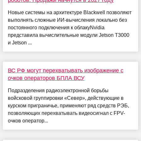
роботов. Продажи начнутся в 2027 году
Новые системы на архитектуре Blackwell позволяют
выполнять сложные ИИ-вычисления локально без
постоянного подключения к облакуNvidia
представила вычислительные модули Jetson T3000
и Jetson ...
ВС РФ могут перехватывать изображение с
очков операторов БПЛА ВСУ
Подразделения радиоэлектронной борьбы
войсковой группировки «Север», действующие в
курском приграничье, применяют ряд средств РЭБ,
позволяющих перехватывать видеосигнал с FPV-
очков оператор...