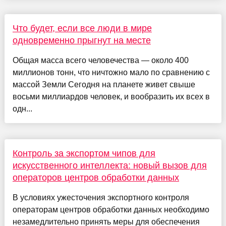
Что будет, если все люди в мире
одновременно прыгнут на месте
Общая масса всего человечества — около 400
миллионов тонн, что ничтожно мало по сравнению с
массой Земли Сегодня на планете живет свыше
восьми миллиардов человек, и вообразить их всех в
одн...
Контроль за экспортом чипов для
искусственного интеллекта: новый вызов для
операторов центров обработки данных
В условиях ужесточения экспортного контроля
операторам центров обработки данных необходимо
незамедлительно принять меры для обеспечения