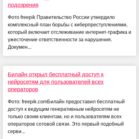
подозрения
Фото freepik Правительство России утвердило
комплексный план борьбы с киберпреступлениями,
который включает отслеживание интернет-трафика и
ужесточение ответственности за нарушения.
Докумен...
Билайн открыл бесплатный доступ к
нейросетям для пользователей всех
операторов
Фото: freepik.comБилайн предоставил бесплатный
доступ к ведущим генеративным нейросетям не
только своим клиентам, но и пользователям всех
операторов сотовой связи. Это первый подобный
серви...