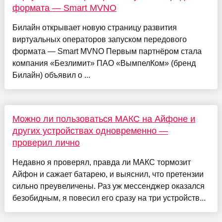
формата — Smart MVNO
Билайн открывает новую страницу развития
виртуальных операторов запуском передового
формата — Smart MVNO Первым партнёром стала
компания «Безлимит» ПАО «ВымпелКом» (бренд
Билайн) объявил о ...
Можно ли пользоваться МАКС на Айфоне и
других устройствах одновременно —
проверил лично
Недавно я проверял, правда ли МАКС тормозит
Айфон и сажает батарею, и выяснил, что претензии
сильно преувеличены. Раз уж мессенджер оказался
безобидным, я повесил его сразу на три устройств...