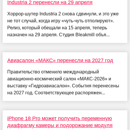
Industria 2 перенесли на 29 апреля
Хоррор-шутер Industria 2 снова сдвинули, и это уже
не тот случай, когда игру «чуть-чуть отполируют».
Релиз, который обещали на 15 апреля, теперь
назначен на 29 апреля. Студия Bleakmill объя...
Авиасалон «МАКС» перенесли на 2027 год
Правительство отменило международный
авиационно-космический салон «МАКС-2026» и
выставку «Гидроавиасалон». События перенесены
на 2027 год. Соответствующее распоряжен...
iPhone 18 Pro может получить переменную
диафрагму камеры и подорожание модуля