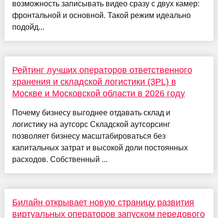
возможность записывать видео сразу с двух камер:
фронтальной и основной. Такой режим идеально
подойд...
Рейтинг лучших операторов ответственного
хранения и складской логистики (3PL) в
Москве и Московской области в 2026 году
Почему бизнесу выгоднее отдавать склад и
логистику на аутсорс Складской аутсорсинг
позволяет бизнесу масштабироваться без
капитальных затрат и высокой доли постоянных
расходов. Собственный ...
Билайн открывает новую страницу развития
виртуальных операторов запуском передового