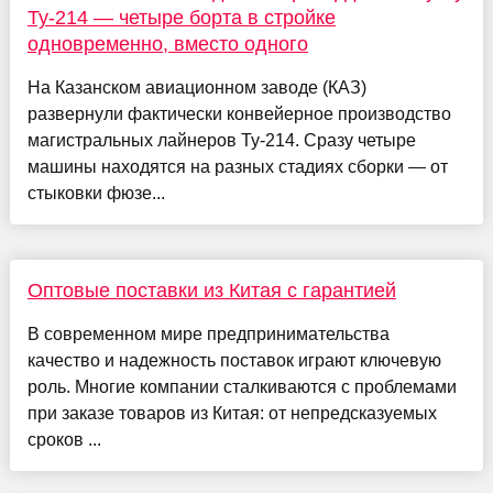
Ту-214 — четыре борта в стройке
одновременно, вместо одного
На Казанском авиационном заводе (КАЗ)
развернули фактически конвейерное производство
магистральных лайнеров Ту-214. Сразу четыре
машины находятся на разных стадиях сборки — от
стыковки фюзе...
Оптовые поставки из Китая с гарантией
В современном мире предпринимательства
качество и надежность поставок играют ключевую
роль. Многие компании сталкиваются с проблемами
при заказе товаров из Китая: от непредсказуемых
сроков ...