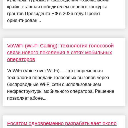
край», ставшая победителем первого конкурса
грантов Президента РФ в 2026 году. Проект
ориентирован...
VoWiFi (Wi-Fi Calling): технология голосовой
связи нового поколения в сетях мобильных
операторов
VoWiFi (Voice over Wi-Fi) — это современная
технология передачи голосовых вызовов через
беспроводные Wi-Fi сети с использованием
инфраструктуры мобильного оператора. Решение
позволяет абоне...
Росатом одновременно разрабатывает около