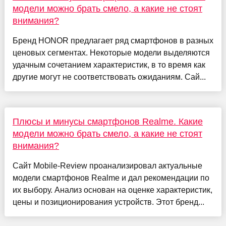
модели можно брать смело, а какие не стоят
внимания?
Бренд HONOR предлагает ряд смартфонов в разных
ценовых сегментах. Некоторые модели выделяются
удачным сочетанием характеристик, в то время как
другие могут не соответствовать ожиданиям. Сай...
Плюсы и минусы смартфонов Realme. Какие
модели можно брать смело, а какие не стоят
внимания?
Сайт Mobile-Review проанализировал актуальные
модели смартфонов Realme и дал рекомендации по
их выбору. Анализ основан на оценке характеристик,
цены и позиционирования устройств. Этот бренд...