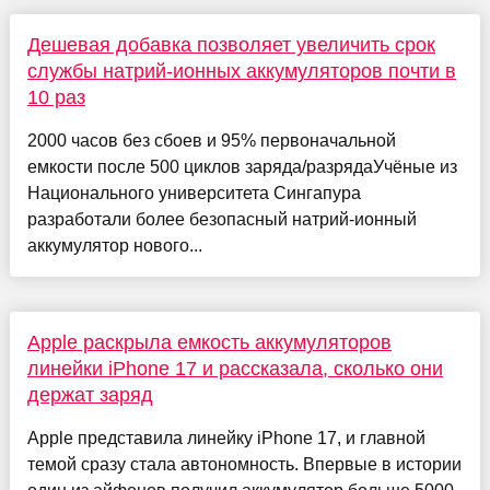
Дешевая добавка позволяет увеличить срок
службы натрий-ионных аккумуляторов почти в
10 раз
2000 часов без сбоев и 95% первоначальной
емкости после 500 циклов заряда/разрядаУчёные из
Национального университета Сингапура
разработали более безопасный натрий-ионный
аккумулятор нового...
Apple раскрыла емкость аккумуляторов
линейки iPhone 17 и рассказала, сколько они
держат заряд
Apple представила линейку iPhone 17, и главной
темой сразу стала автономность. Впервые в истории