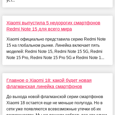
уст...
Xiaomi выпустила 5 недорогих смартфонов
Redmi Note 15 для всего мира
Xiaomi официально представила серию Redmi Note
15 на глобальном рынке. Линейка включает пять
моделей: Redmi Note 15, Redmi Note 15 5G, Redmi
Note 15 Pro, Redmi Note 15 Pro 5G и Redmi Note 1...
Главное о Xiaomi 18: какой будет новая
флагманская линейка смартфонов
До выхода новой флагманской серии смартфонов
Xiaomi 18 остается еще не меньше полугода. Но в
сети уже появляются всевозможные утечки об их