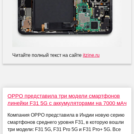
Читайте полный текст на сайте
itzine.ru
OPPO представила три модели смартфонов
линейки F31 5G с аккумуляторами на 7000 мАч
Компания OPPO представила в Индии новую серию
смартфонов среднего уровня F31, в которую вошли
три модели: F31 5G, F31 Pro 5G и F31 Pro+ 5G. Все