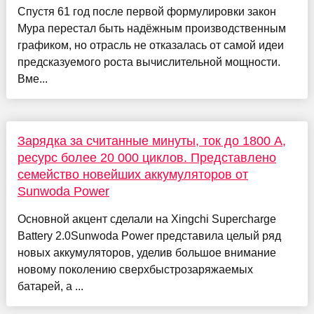
Спустя 61 год после первой формулировки закон
Мура перестал быть надёжным производственным
графиком, но отрасль не отказалась от самой идеи
предсказуемого роста вычислительной мощности.
Вме...
Зарядка за считанные минуты, ток до 1800 А,
ресурс более 20 000 циклов. Представлено
семейство новейших аккумуляторов от
Sunwoda Power
Основной акцент сделали на Xingchi Supercharge
Battery 2.0Sunwoda Power представила целый ряд
новых аккумуляторов, уделив большое внимание
новому поколению сверхбыстрозаряжаемых
батарей, а ...