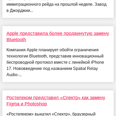
иммиграционного рейда на прошлой неделе. Завод
в Джорджии...
Apple представила более продвинутую замену
Bluetooth
Компания Apple планирует обойти ограничения
технологии Bluetooth, представив инновационный
беспроводной протокол вместе с линейкой iPhone
17. Нововведение под названием Spatial Relay
Audio-...
Ростелеком представил «Спектр» как замену
Figma и Photoshop
«Ростелеком» выкатил «Спектр», браузерный