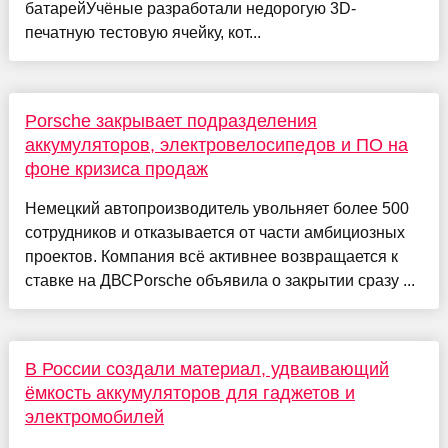
батарейУчёные разработали недорогую 3D-
печатную тестовую ячейку, кот...
Porsche закрывает подразделения
аккумуляторов, электровелосипедов и ПО на
фоне кризиса продаж
Немецкий автопроизводитель увольняет более 500
сотрудников и отказывается от части амбициозных
проектов. Компания всё активнее возвращается к
ставке на ДВСPorsche объявила о закрытии сразу ...
В России создали материал, удваивающий
ёмкость аккумуляторов для гаджетов и
электромобилей