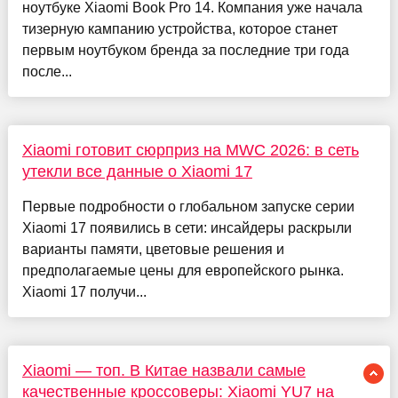
ноутбуке Xiaomi Book Pro 14. Компания уже начала
тизерную кампанию устройства, которое станет
первым ноутбуком бренда за последние три года
после...
Xiaomi готовит сюрприз на MWC 2026: в сеть
утекли все данные о Xiaomi 17
Первые подробности о глобальном запуске серии
Xiaomi 17 появились в сети: инсайдеры раскрыли
варианты памяти, цветовые решения и
предполагаемые цены для европейского рынка.
Xiaomi 17 получи...
Xiaomi — топ. В Китае назвали самые
качественные кроссоверы: Xiaomi YU7 на