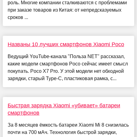
роль. Многие компании сталкиваются с проблемами
при заказе товаров из Китая: от непредсказуемых
сроков ...
Названы 10 лучших смартфонов Xiaomi Poco
Ведущий YouTube-канала "Польза NET" рассказал,
какие модели смартфонов Poco сейчас имеет смысл
покупать. Poco X7 Pro. У этой модели нет обходной
зарядки, старый Type-C, пластиковая рамка, с...
Быстрая зарядка Xiaomi «убивает» батареи
смартфонов
За 8 месяцев ёмкость батареи Xiaomi Mi 8 снизилась
почти на 700 мАч. Технология быстрой зарядки,