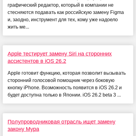
графический редактор, который в компании не
стесняются подавать как российскую замену Figma
и, заодно, инструмент для тех, кому уже надоело
жить ме...
Apple тестирует замену Siri на сторонних
ассистентов в iOS 26.2
Apple готовит функцию, которая позволит вызывать
сторонний голосовой помощник через боковую
кнопку iPhone. Возможность появится в iOS 26.2 и
будет доступна только в Японии. iOS 26.2 beta 3 ...
Полупроводниковая отрасль ищет замену
закону Мура