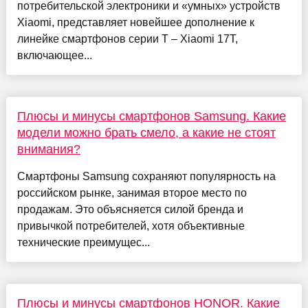
потребительской электроники и «умных» устройств
Xiaomi, представляет новейшее дополнение к
линейке смартфонов серии T – Xiaomi 17T,
включающее...
Плюсы и минусы смартфонов Samsung. Какие
модели можно брать смело, а какие не стоят
внимания?
Смартфоны Samsung сохраняют популярность на
российском рынке, занимая второе место по
продажам. Это объясняется силой бренда и
привычкой потребителей, хотя объективные
технические преимущес...
Плюсы и минусы смартфонов HONOR. Какие