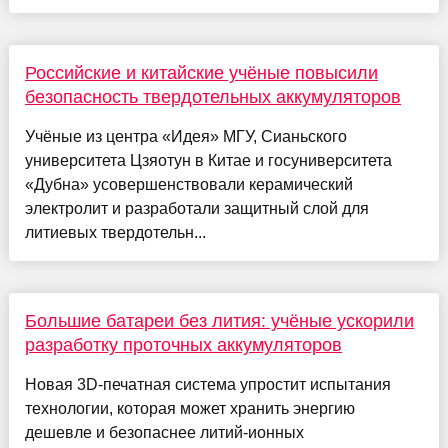
Российские и китайские учёные повысили
безопасность твердотельных аккумуляторов
Учёные из центра «Идея» МГУ, Сианьского
университета Цзяотун в Китае и госуниверситета
«Дубна» усовершенствовали керамический
электролит и разработали защитный слой для
литиевых твердотельн...
Большие батареи без лития: учёные ускорили
разработку проточных аккумуляторов
Новая 3D-печатная система упростит испытания
технологии, которая может хранить энергию
дешевле и безопаснее литий-ионных