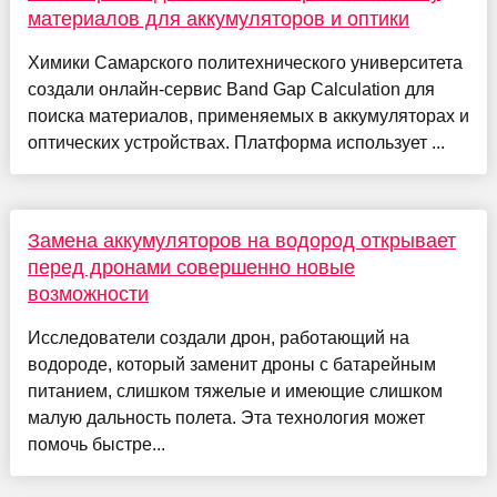
материалов для аккумуляторов и оптики
Химики Самарского политехнического университета
создали онлайн-сервис Band Gap Calculation для
поиска материалов, применяемых в аккумуляторах и
оптических устройствах. Платформа использует ...
Замена аккумуляторов на водород открывает
перед дронами совершенно новые
возможности
Исследователи создали дрон, работающий на
водороде, который заменит дроны с батарейным
питанием, слишком тяжелые и имеющие слишком
малую дальность полета. Эта технология может
помочь быстре...