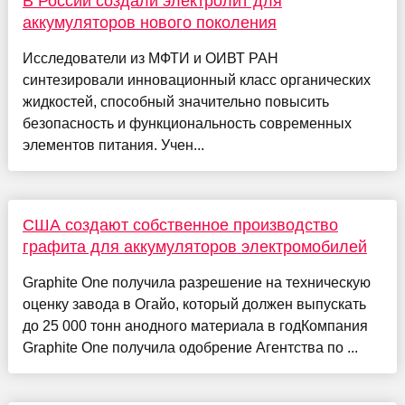
В России создали электролит для
аккумуляторов нового поколения
Исследователи из МФТИ и ОИВТ РАН
синтезировали инновационный класс органических
жидкостей, способный значительно повысить
безопасность и функциональность современных
элементов питания. Учен...
США создают собственное производство
графита для аккумуляторов электромобилей
Graphite One получила разрешение на техническую
оценку завода в Огайо, который должен выпускать
до 25 000 тонн анодного материала в годКомпания
Graphite One получила одобрение Агентства по ...