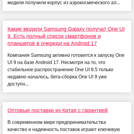
модели получили корпус из аэрокосмического ал...
Какие модели Samsung Galaxy получат One UI
9. Есть полный список смартфонов и
планшетов в очереди на Android 17
Компания Samsung активно готовится к запуску One
UI 9 на базе Android 17. Несмотря на то, что
стабильное распространение One UI 8.5 только
недавно началось, бета-сборка One UI 9 уже
доступн...
Оптовые поставки из Китая с гарантией
В современном мире предпринимательства
качество и надежность поставок играют ключевую