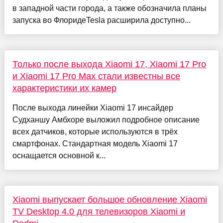
в западной части города, а также обозначила планы
запуска во ФлоридеTesla расширила доступно...
Только после выхода Xiaomi 17, Xiaomi 17 Pro
и Xiaomi 17 Pro Max стали известны все
характеристики их камер
После выхода линейки Xiaomi 17 инсайдер
Судханшу Амбхоре выложил подробное описание
всех датчиков, которые используются в трёх
смартфонах. Стандартная модель Xiaomi 17
оснащается основной к...
Xiaomi выпускает большое обновление Xiaomi
TV Desktop 4.0 для телевизоров Xiaomi и