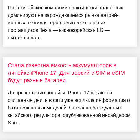
Пока китайские компании практически полностью
доминируют на зарождающемся рынке натрий-
ионных аккумуляторов, один из ключевых
поставщиков Tesla — южнокорейская LG —
пытается нар...
Стала известна емкость аккумуляторов в
линейке iPhone 17. Для версий с SIM и eSIM
будут разные батареи
До презентации линейки iPhone 17 остаются
считанные дни, и в сети уже всплыла информация о
батареях новых моделей. Согласно базе данных
китайского регулятора, опубликованной инсайдером
Shri...