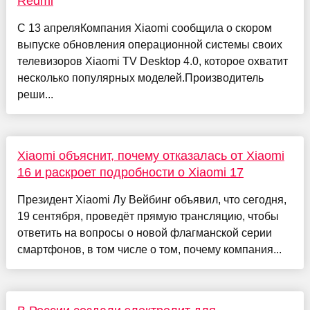
Redmi
С 13 апреляКомпания Xiaomi сообщила о скором
выпуске обновления операционной системы своих
телевизоров Xiaomi TV Desktop 4.0, которое охватит
несколько популярных моделей.Производитель
реши...
Xiaomi объяснит, почему отказалась от Xiaomi
16 и раскроет подробности о Xiaomi 17
Президент Xiaomi Лу Вейбинг объявил, что сегодня,
19 сентября, проведёт прямую трансляцию, чтобы
ответить на вопросы о новой флагманской серии
смартфонов, в том числе о том, почему компания...