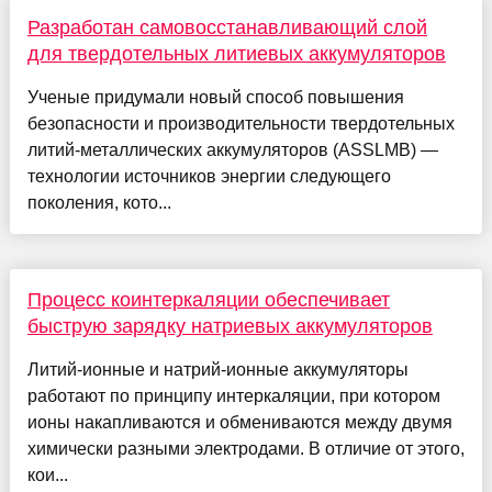
Разработан самовосстанавливающий слой
для твердотельных литиевых аккумуляторов
Ученые придумали новый способ повышения
безопасности и производительности твердотельных
литий-металлических аккумуляторов (ASSLMB) —
технологии источников энергии следующего
поколения, кото...
Процесс коинтеркаляции обеспечивает
быструю зарядку натриевых аккумуляторов
Литий-ионные и натрий-ионные аккумуляторы
работают по принципу интеркаляции, при котором
ионы накапливаются и обмениваются между двумя
химически разными электродами. В отличие от этого,
кои...