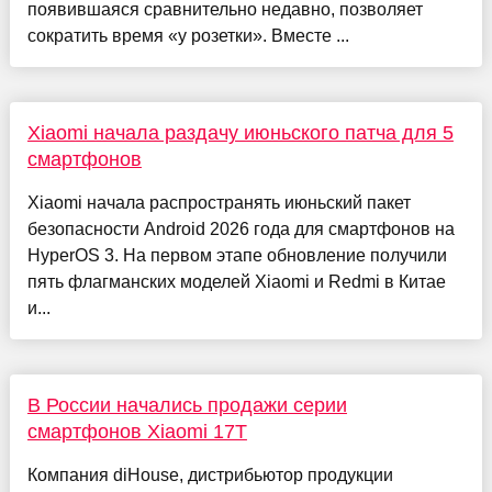
появившаяся сравнительно недавно, позволяет
сократить время «у розетки». Вместе ...
Xiaomi начала раздачу июньского патча для 5
смартфонов
Xiaomi начала распространять июньский пакет
безопасности Android 2026 года для смартфонов на
HyperOS 3. На первом этапе обновление получили
пять флагманских моделей Xiaomi и Redmi в Китае
и...
В России начались продажи серии
смартфонов Xiaomi 17T
Компания diHouse, дистрибьютор продукции