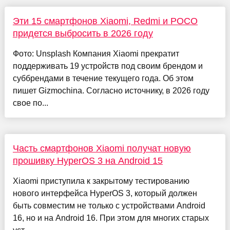
Эти 15 смартфонов Xiaomi, Redmi и POCO
придется выбросить в 2026 году
Фото: Unsplash Компания Xiaomi прекратит
поддерживать 19 устройств под своим брендом и
суббрендами в течение текущего года. Об этом
пишет Gizmochina. Согласно источнику, в 2026 году
свое по...
Часть смартфонов Xiaomi получат новую
прошивку HyperOS 3 на Android 15
Xiaomi приступила к закрытому тестированию
нового интерфейса HyperOS 3, который должен
быть совместим не только с устройствами Android
16, но и на Android 16. При этом для многих старых