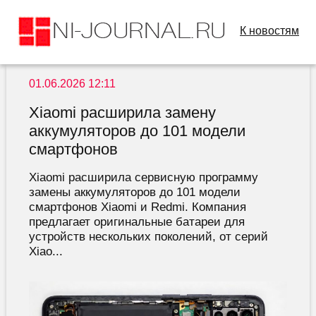
К новостям
01.06.2026 12:11
Xiaomi расширила замену
аккумуляторов до 101 модели
смартфонов
Xiaomi расширила сервисную программу
замены аккумуляторов до 101 модели
смартфонов Xiaomi и Redmi. Компания
предлагает оригинальные батареи для
устройств нескольких поколений, от серий
Xiao...