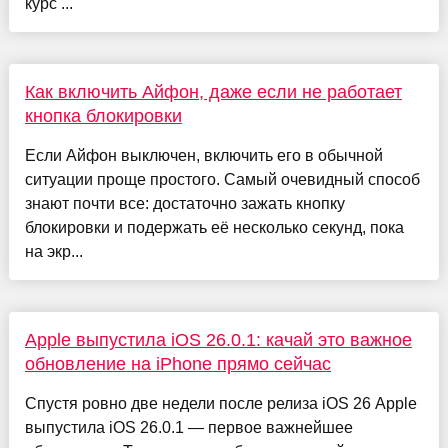
курс ...
Как включить Айфон, даже если не работает
кнопка блокировки
Если Айфон выключен, включить его в обычной
ситуации проще простого. Самый очевидный способ
знают почти все: достаточно зажать кнопку
блокировки и подержать её несколько секунд, пока
на экр...
Apple выпустила iOS 26.0.1: качай это важное
обновление на iPhone прямо сейчас
Спустя ровно две недели после релиза iOS 26 Apple
выпустила iOS 26.0.1 — первое важнейшее