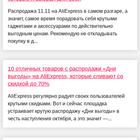
Распродажа 11.11 на AliExpress в самом разгаре, а
значит, самое время порадовать себя крутыми
гаджетами и аксессуарами по действительно
выгодным ценам. Рекомендую не откладывать
покупку в д...
10 отличных товаров с распродажи «Дни
выгоды» на AliExpress, которые сливают со
скидкой до 70%
AliExpress регулярно радует своих пользователей
крутыми скидками. Вот и сейчас площадка
устраивает крутую распродажу «Дни выгоды» в
честь наступления октября, а это значит —...