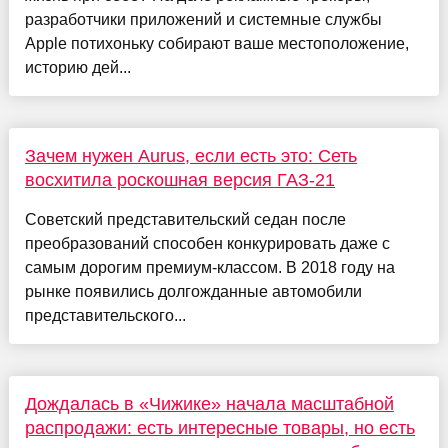
разработчики приложений и системные службы
Apple потихоньку собирают ваше местоположение,
историю дей...
Зачем нужен Aurus, если есть это: Сеть
восхитила роскошная версия ГАЗ-21
Советский представительский седан после
преобразований способен конкурировать даже с
самым дорогим премиум-классом. В 2018 году на
рынке появились долгожданные автомобили
представительского...
Дождалась в «Чижике» начала масштабной
распродажи: есть интересные товары, но есть