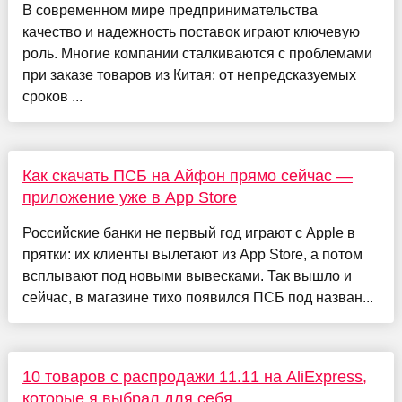
В современном мире предпринимательства
качество и надежность поставок играют ключевую
роль. Многие компании сталкиваются с проблемами
при заказе товаров из Китая: от непредсказуемых
сроков ...
Как скачать ПСБ на Айфон прямо сейчас —
приложение уже в App Store
Российские банки не первый год играют с Apple в
прятки: их клиенты вылетают из App Store, а потом
всплывают под новыми вывесками. Так вышло и
сейчас, в магазине тихо появился ПСБ под назван...
10 товаров с распродажи 11.11 на AliExpress,
которые я выбрал для себя