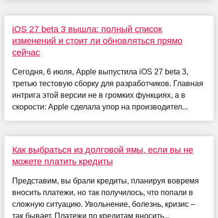
iOS 27 beta 3 вышла: полный список
изменений и стоит ли обновляться прямо
сейчас
Сегодня, 6 июля, Apple выпустила iOS 27 beta 3,
третью тестовую сборку для разработчиков. Главная
интрига этой версии не в громких функциях, а в
скорости: Apple сделала упор на производител...
Как выбраться из долговой ямы, если вы не
можете платить кредиты
Представим, вы брали кредиты, планируя вовремя
вносить платежи, но так получилось, что попали в
сложную ситуацию. Увольнение, болезнь, кризис –
так бывает. Платежи по кредитам вносить...