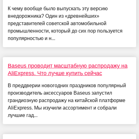
К чему вообще было выпускать эту версию
внедорожника? Один из «древнейших»
представителей советской автомобильной
промышленности, который до сих пор пользуется
популярностью и н...
Baseus проводит масштабную распродажу на
AliExpress. Что лучше купить сейчас
В преддверии новогодних праздников популярный
производитель аксессуаров Baseus запустил
грандиозную распродажу на китайской платформе
AliExpress. Мы изучили ассортимент и собрали
лучшие гад...