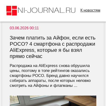
К новостям
03.06.2026 00:11
Зачем платить за Айфон, если есть
POCO? 4 смартфона с распродажи
AliExpress, которые я бы взял
прямо сейчас
Распродажа на AliExpress снова обрушила
цены, поэтому в топе рейтингов оказались
смартфоны POCO. Бренд давно научился
собирать аппараты, после которых неловко
смотреть на Айфоны и флагманы ...