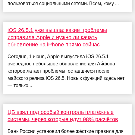
пользоваться социальными сетями. Всем, кому ...
iOS 26.5.1 уже вышла: какие проблемы
исправила Apple и нужно ли качать
обновление на iPhone прямо сейчас
Сегодня, 1 июня, Apple выпустила iOS 26.5.1 —
очередное небольшое обновление для Айфона,
которое латает проблемы, оставшиеся после
майского релиза iOS 26.5. Новых функций здесь нет
— только...
ЦБ взял под особый контроль платёжные
системы, через которые идут 98% расчётов
Банк России установил более жёсткие правила для