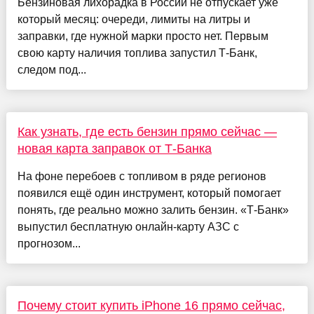
Бензиновая лихорадка в России не отпускает уже
который месяц: очереди, лимиты на литры и
заправки, где нужной марки просто нет. Первым
свою карту наличия топлива запустил Т-Банк,
следом под...
Как узнать, где есть бензин прямо сейчас —
новая карта заправок от Т-Банка
На фоне перебоев с топливом в ряде регионов
появился ещё один инструмент, который помогает
понять, где реально можно залить бензин. «Т-Банк»
выпустил бесплатную онлайн-карту АЗС с
прогнозом...
Почему стоит купить iPhone 16 прямо сейчас,