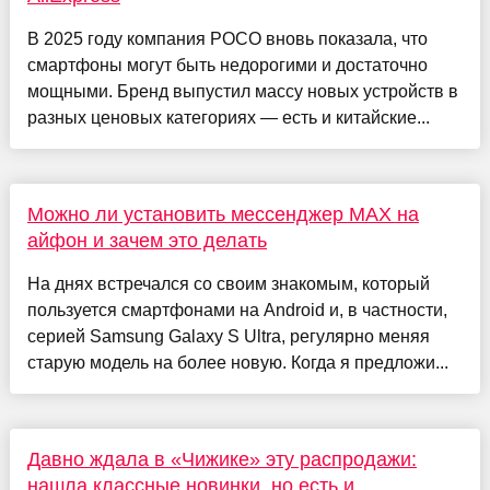
В 2025 году компания POCO вновь показала, что
смартфоны могут быть недорогими и достаточно
мощными. Бренд выпустил массу новых устройств в
разных ценовых категориях — есть и китайские...
Можно ли установить мессенджер MAX на
айфон и зачем это делать
На днях встречался со своим знакомым, который
пользуется смартфонами на Android и, в частности,
серией Samsung Galaxy S Ultra, регулярно меняя
старую модель на более новую. Когда я предложи...
Давно ждала в «Чижике» эту распродажи:
нашла классные новинки, но есть и