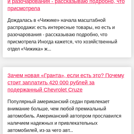
и разочарования - рассказываю подробно, что
присмотрела
Дождалась в «Чижике» начала масштабной
распродажи: есть интересные товары, но есть и
разочарования - рассказываю подробно, что
присмотрела Иногда кажется, что хозяйственный
отдел «Чижика» ж...
Зачем новая «Гранта», если есть это? Почему
стоит заплатить 420 000 рублей за
подержанный Chevrolet Cruze
Популярный американский седан привлекает
внимание больше, чем любой премиальный
автомобиль. Американский автопром прославился
наличием надежных и привлекательных
автомобилей, из-за чего авт...