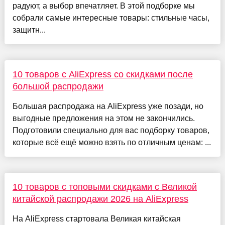
радуют, а выбор впечатляет. В этой подборке мы
собрали самые интересные товары: стильные часы,
защитн...
10 товаров с AliExpress со скидками после
большой распродажи
Большая распродажа на AliExpress уже позади, но
выгодные предложения на этом не закончились.
Подготовили специально для вас подборку товаров,
которые всё ещё можно взять по отличным ценам: ...
10 товаров с топовыми скидками с Великой
китайской распродажи 2026 на AliExpress
На AliExpress стартовала Великая китайская