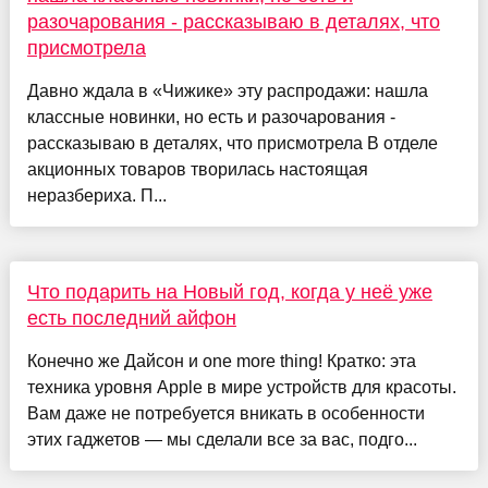
разочарования - рассказываю в деталях, что
присмотрела
Давно ждала в «Чижике» эту распродажи: нашла
классные новинки, но есть и разочарования -
рассказываю в деталях, что присмотрела В отделе
акционных товаров творилась настоящая
неразбериха. П...
Что подарить на Новый год, когда у неё уже
есть последний айфон
Конечно же Дайсон и one more thing! Кратко: эта
техника уровня Apple в мире устройств для красоты.
Вам даже не потребуется вникать в особенности
этих гаджетов — мы сделали все за вас, подго...