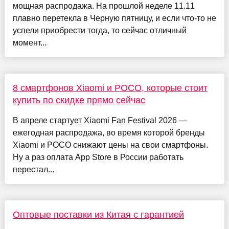
мощная распродажа. На прошлой неделе 11.11
плавно перетекла в Черную пятницу, и если что-то не
успели приобрести тогда, то сейчас отличный
момент...
8 смартфонов Xiaomi и POCO, которые стоит
купить по скидке прямо сейчас
В апреле стартует Xiaomi Fan Festival 2026 —
ежегодная распродажа, во время которой бренды
Xiaomi и POCO снижают цены на свои смартфоны.
Ну а раз оплата App Store в России работать
перестал...
Оптовые поставки из Китая с гарантией