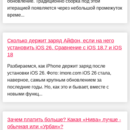
обновление. Традиционно сборка под этой
итерацией появляется через небольшой промежуток
време...
Сколько держит заряд Айфон, если на него
установить iOS 26. Сравнение с iOS 18.7 и iOS
18
Разбираемся, как iPhone держит заряд после
установки iOS 26. Фото: imore.com iOS 26 стала,
наверное, самым крупным обновлением за
последние годы. Но, как это и бывает, вместе с
новыми функц...
Зачем платить больше? Какая «Нива» лучше -
обычная или «Урбан»?