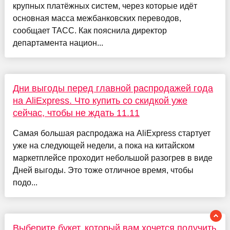
крупных платёжных систем, через которые идёт
основная масса межбанковских переводов,
сообщает ТАСС. Как пояснила директор
департамента национ...
Дни выгоды перед главной распродажей года
на AliExpress. Что купить со скидкой уже
сейчас, чтобы не ждать 11.11
Самая большая распродажа на AliExpress стартует
уже на следующей недели, а пока на китайском
маркетплейсе проходит небольшой разогрев в виде
Дней выгоды. Это тоже отличное время, чтобы
подо...
Выберите букет, который вам хочется получить