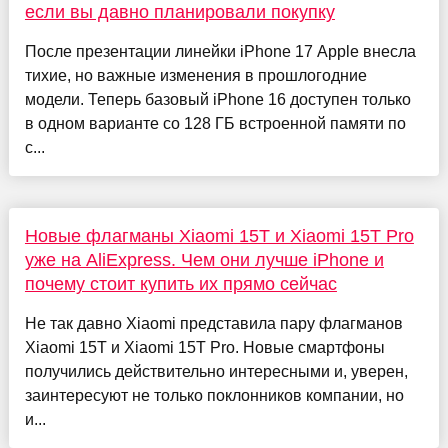
если вы давно планировали покупку
После презентации линейки iPhone 17 Apple внесла
тихие, но важные изменения в прошлогодние
модели. Теперь базовый iPhone 16 доступен только
в одном варианте со 128 ГБ встроенной памяти по
с...
Новые флагманы Xiaomi 15T и Xiaomi 15T Pro
уже на AliExpress. Чем они лучше iPhone и
почему стоит купить их прямо сейчас
Не так давно Xiaomi представила пару флагманов
Xiaomi 15T и Xiaomi 15T Pro. Новые смартфоны
получились действительно интересными и, уверен,
заинтересуют не только поклонников компании, но
и...