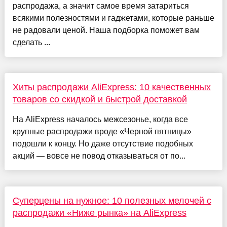
распродажа, а значит самое время затариться
всякими полезностями и гаджетами, которые раньше
не радовали ценой. Наша подборка поможет вам
сделать ...
Хиты распродажи AliExpress: 10 качественных
товаров со скидкой и быстрой доставкой
На AliExpress началось межсезонье, когда все
крупные распродажи вроде «Черной пятницы»
подошли к концу. Но даже отсутствие подобных
акций — вовсе не повод отказываться от по...
Суперцены на нужное: 10 полезных мелочей с
распродажи «Ниже рынка» на AliExpress