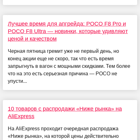
Лучшее время для апгрейда: POCO F8 Pro и
POCO F8 Ultra — новинки, которые удивляют
ценой и качеством
Черная пятница гремит уже не первый день, но
конец акции еще не скоро, так что есть время
запрыгнуть в вагон с мощными скидками. Тем более
что на это есть серьезная причина — POCO не
упусти...
10 товаров с распродажи «Ниже рынка» на
AliExpress
На AliExpress проходит очередная распродажа
«Ниже рынка», на которой цены действительно