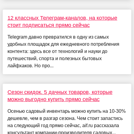
12 классных Телеграм-каналов, на которые
стоит подписаться прямо сейчас
Telegram давно превратился в одну из самых
удобных площадок для ежедневного потребления
контента: здесь все от технологий и науки до
путешествий, спорта и полезных бытовых
лайфхаков. Но про...
Сезон скидок. 5 дачных товаров, которые
можно выгодно купить прямо сейчас
Осенью садовый инвентарь можно купить на 10-30%
дешевле, чем в разгар сезона. Чем стоит запастись
на следующий год прямо сейчас, aif.ru рассказала
консультант компании-производителя садовых...