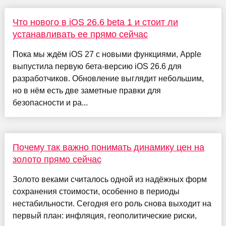
Что нового в iOS 26.6 beta 1 и стоит ли
устанавливать ее прямо сейчас
Пока мы ждём iOS 27 с новыми функциями, Apple
выпустила первую бета-версию iOS 26.6 для
разработчиков. Обновление выглядит небольшим,
но в нём есть две заметные правки для
безопасности и ра...
Почему так важно понимать динамику цен на
золото прямо сейчас
Золото веками считалось одной из надёжных форм
сохранения стоимости, особенно в периоды
нестабильности. Сегодня его роль снова выходит на
первый план: инфляция, геополитические риски,