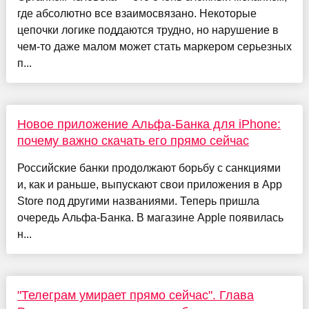
где абсолютно все взаимосвязано. Некоторые
цепочки логике поддаются трудно, но нарушение в
чем-то даже малом может стать маркером серьезных
п...
Новое приложение Альфа-Банка для iPhone:
почему важно скачать его прямо сейчас
Российские банки продолжают борьбу с санкциями
и, как и раньше, выпускают свои приложения в App
Store под другими названиями. Теперь пришла
очередь Альфа-Банка. В магазине Apple появилась
н...
"Телеграм умирает прямо сейчас". Глава