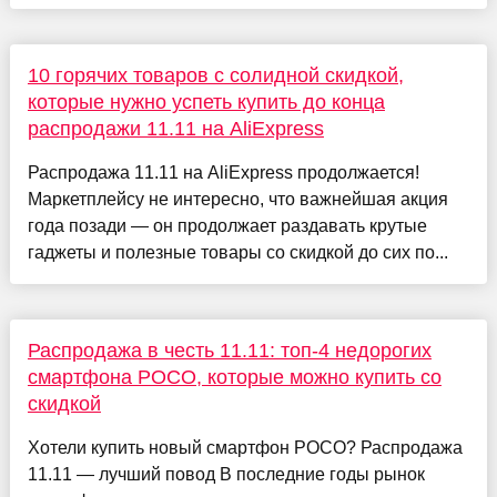
10 горячих товаров с солидной скидкой,
которые нужно успеть купить до конца
распродажи 11.11 на AliExpress
Распродажа 11.11 на AliExpress продолжается!
Маркетплейсу не интересно, что важнейшая акция
года позади — он продолжает раздавать крутые
гаджеты и полезные товары со скидкой до сих по...
Распродажа в честь 11.11: топ-4 недорогих
смартфона POCO, которые можно купить со
скидкой
Хотели купить новый смартфон POCO? Распродажа
11.11 — лучший повод В последние годы рынок