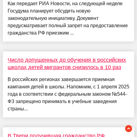
Как передает РИА Новости, на следующей неделе
Госудума планирует обсудить новую
законодательную инициативу. Документ
предусматривает полный запрет на предоставление
гражданства РФ приезжим ...
Число допущенных до обучения в российских
школах детей мигрантов снизилось в 10 раз
В российских регионах завершается приемная
кампания детей в школы. Напомним, с 1 апреля 2025
года в соответствии с федеральным законом №544-
ФЗ запрещено принимать в учебные заведения
страны...
В Твери получившая гражданство РФ