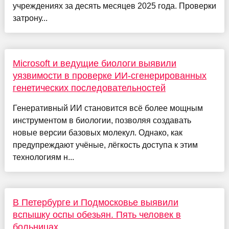
учреждениях за десять месяцев 2025 года. Проверки
затрону...
Microsoft и ведущие биологи выявили
уязвимости в проверке ИИ-сгенерированных
генетических последовательностей
Генеративный ИИ становится всё более мощным
инструментом в биологии, позволяя создавать
новые версии базовых молекул. Однако, как
предупреждают учёные, лёгкость доступа к этим
технологиям н...
В Петербурге и Подмосковье выявили
вспышку оспы обезьян. Пять человек в
больницах