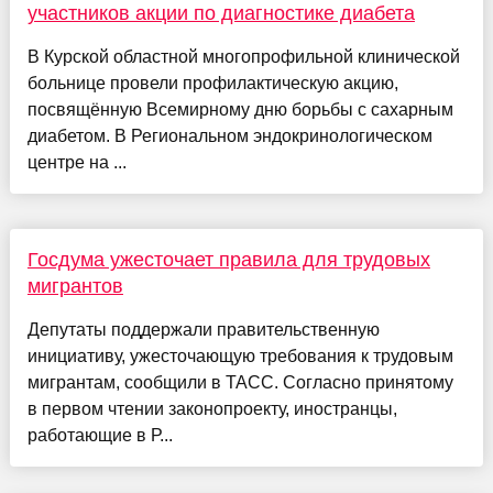
участников акции по диагностике диабета
В Курской областной многопрофильной клинической
больнице провели профилактическую акцию,
посвящённую Всемирному дню борьбы с сахарным
диабетом. В Региональном эндокринологическом
центре на ...
Госдума ужесточает правила для трудовых
мигрантов
Депутаты поддержали правительственную
инициативу, ужесточающую требования к трудовым
мигрантам, сообщили в ТАСС. Согласно принятому
в первом чтении законопроекту, иностранцы,
работающие в Р...