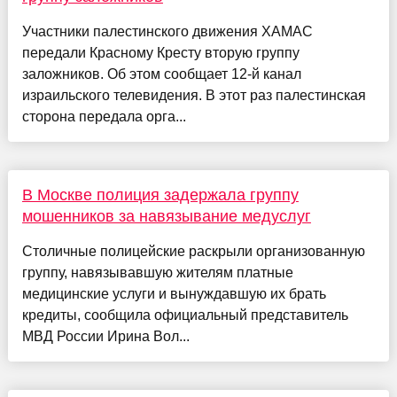
Участники палестинского движения ХАМАС
передали Красному Кресту вторую группу
заложников. Об этом сообщает 12-й канал
израильского телевидения. В этот раз палестинская
сторона передала орга...
В Москве полиция задержала группу
мошенников за навязывание медуслуг
Столичные полицейские раскрыли организованную
группу, навязывавшую жителям платные
медицинские услуги и вынуждавшую их брать
кредиты, сообщила официальный представитель
МВД России Ирина Вол...