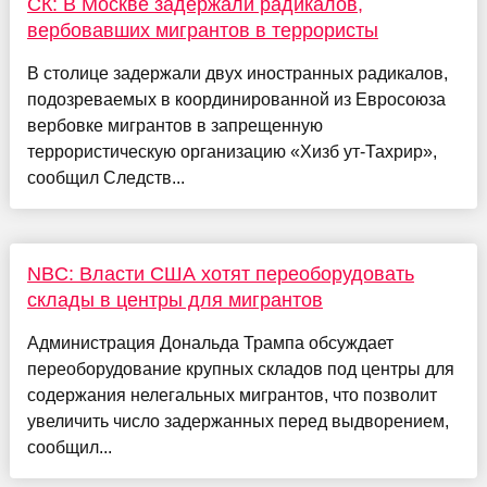
СК: В Москве задержали радикалов,
вербовавших мигрантов в террористы
В столице задержали двух иностранных радикалов,
подозреваемых в координированной из Евросоюза
вербовке мигрантов в запрещенную
террористическую организацию «Хизб ут-Тахрир»,
сообщил Следств...
NBC: Власти США хотят переоборудовать
склады в центры для мигрантов
Администрация Дональда Трампа обсуждает
переоборудование крупных складов под центры для
содержания нелегальных мигрантов, что позволит
увеличить число задержанных перед выдворением,
сообщил...