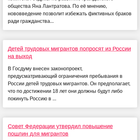
общества Яна Лантратова. По её мнению,
нововведение позволит избежать фиктивных браков
ради гражданства...
Детей трудовых мигрантов попросят из России
на выход
В Госдуму внесен законопроект,
предусматривающий ограничения пребывания в
России детей трудовых мигрантов. Он предполагает,
что по достижении 18 лет они должны будут либо
покинуть Россию в ...
Совет Федерации утвердил повышение
пошлин для мигрантов