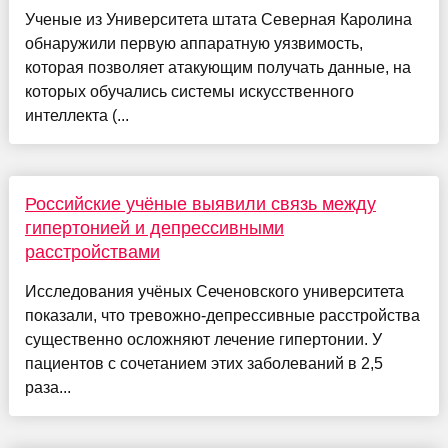
Ученые из Университета штата Северная Каролина
обнаружили первую аппаратную уязвимость,
которая позволяет атакующим получать данные, на
которых обучались системы искусственного
интеллекта (...
Российские учёные выявили связь между
гипертонией и депрессивными
расстройствами
Исследования учёных Сеченовского университета
показали, что тревожно-депрессивные расстройства
существенно осложняют лечение гипертонии. У
пациентов с сочетанием этих заболеваний в 2,5
раза...