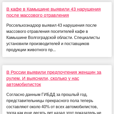
В кафе в Камышине выявили 43 нарушения
после массового отравления
Россельхознадзор выявил 43 нарушения после
массового отравления посетителей кафе в
Камышине Волгоградской области. Специалисты
установили производителей и поставщиков
продукции животного пр...
В России выявили предпочтения женщин за
рулем. И выяснили, сколько у нас
автомобилисток
Согласно данным ГИБДД за прошлый год,
представительницы прекрасного пола теперь
составляют около 40% от всех автомобилистов,
тогда как еще десять лет назад этот показатель не