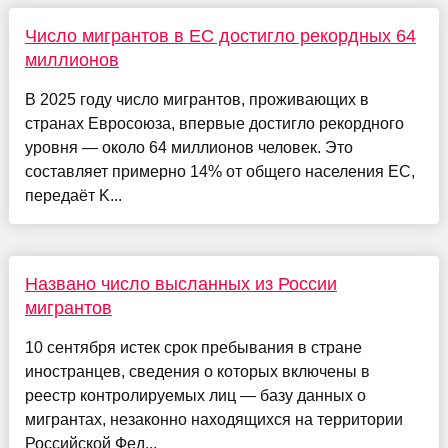
Число мигрантов в ЕС достигло рекордных 64
миллионов
В 2025 году число мигрантов, проживающих в
странах Евросоюза, впервые достигло рекордного
уровня — около 64 миллионов человек. Это
составляет примерно 14% от общего населения ЕС,
передаёт K...
Названо число высланных из России
мигрантов
10 сентября истек срок пребывания в стране
иностранцев, сведения о которых включены в
реестр контролируемых лиц — базу данных о
мигрантах, незаконно находящихся на территории
Российской Фед...