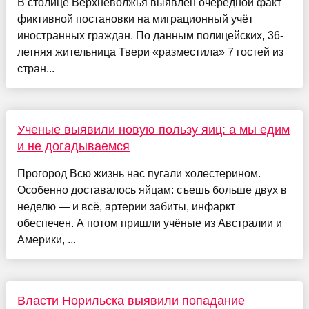
В столице Верхневолжья выявлен очередной факт
фиктивной постановки на миграционный учёт
иностранных граждан. По данным полицейских, 36-
летняя жительница Твери «разместила» 7 гостей из
стран...
Ученые выявили новую пользу яиц: а мы едим
и не догадываемся
Прогород Всю жизнь нас пугали холестерином.
Особенно доставалось яйцам: съешь больше двух в
неделю — и всё, артерии забиты, инфаркт
обеспечен. А потом пришли учёные из Австралии и
Америки, ...
Власти Норильска выявили попадание