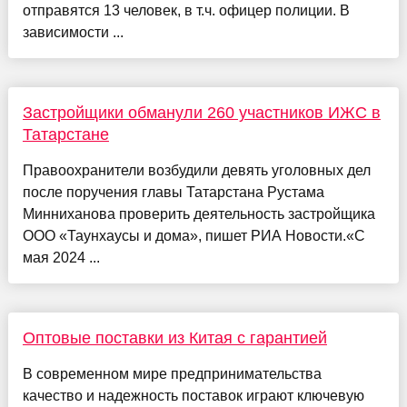
отправятся 13 человек, в т.ч. офицер полиции. В
зависимости ...
Застройщики обманули 260 участников ИЖС в
Татарстане
Правоохранители возбудили девять уголовных дел
после поручения главы Татарстана Рустама
Минниханова проверить деятельность застройщика
ООО «Таунхаусы и дома», пишет РИА Новости.«С
мая 2024 ...
Оптовые поставки из Китая с гарантией
В современном мире предпринимательства
качество и надежность поставок играют ключевую