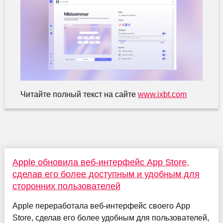
Читайте полный текст на сайте
www.ixbt.com
Apple обновила веб-интерфейс App Store,
сделав его более доступным и удобным для
сторонних пользователей
Apple переработала веб-интерфейс своего App
Store, сделав его более удобным для пользователей,