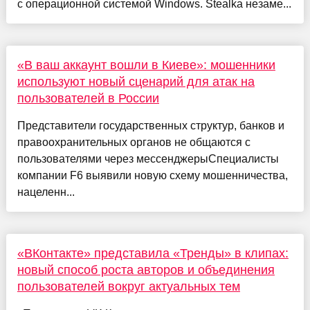
с операционной системой Windows. Stealka незаме...
«В ваш аккаунт вошли в Киеве»: мошенники
используют новый сценарий для атак на
пользователей в России
Представители государственных структур, банков и
правоохранительных органов не общаются с
пользователями через мессенджерыСпециалисты
компании F6 выявили новую схему мошенничества,
нацеленн...
«ВКонтакте» представила «Тренды» в клипах:
новый способ роста авторов и объединения
пользователей вокруг актуальных тем