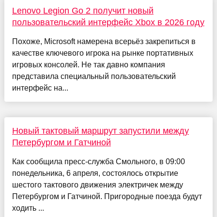
Lenovo Legion Go 2 получит новый
пользовательский интерфейс Xbox в 2026 году
Похоже, Microsoft намерена всерьёз закрепиться в
качестве ключевого игрока на рынке портативных
игровых консолей. Не так давно компания
представила специальный пользовательский
интерфейс на...
Новый тактовый маршрут запустили между
Петербургом и Гатчиной
Как сообщила пресс-служба Смольного, в 09:00
понедельника, 6 апреля, состоялось открытие
шестого тактового движения электричек между
Петербургом и Гатчиной. Пригородные поезда будут
ходить ...