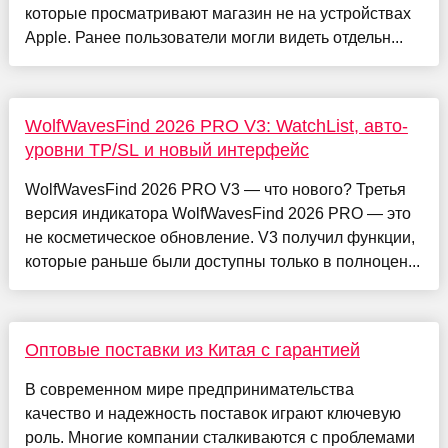
которые просматривают магазин не на устройствах
Apple. Ранее пользователи могли видеть отдельн...
WolfWavesFind 2026 PRO V3: WatchList, авто-
уровни TP/SL и новый интерфейс
WolfWavesFind 2026 PRO V3 — что нового? Третья
версия индикатора WolfWavesFind 2026 PRO — это
не косметическое обновление. V3 получил функции,
которые раньше были доступны только в полноцен...
Оптовые поставки из Китая с гарантией
В современном мире предпринимательства
качество и надежность поставок играют ключевую
роль. Многие компании сталкиваются с проблемами