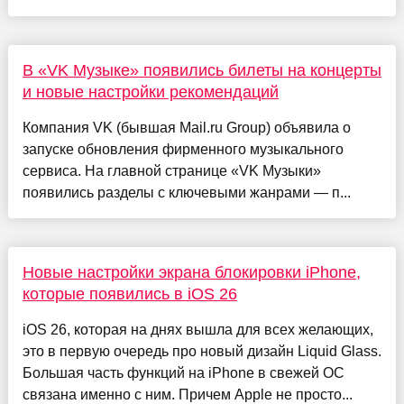
В «VK Музыке» появились билеты на концерты
и новые настройки рекомендаций
Компания VK (бывшая Mail.ru Group) объявила о
запуске обновления фирменного музыкального
сервиса. На главной странице «VK Музыки»
появились разделы с ключевыми жанрами — п...
Новые настройки экрана блокировки iPhone,
которые появились в iOS 26
iOS 26, которая на днях вышла для всех желающих,
это в первую очередь про новый дизайн Liquid Glass.
Большая часть функций на iPhone в свежей ОС
связана именно с ним. Причем Apple не просто...