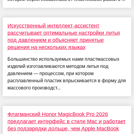
Искусственный интеллект-ассистент
рассчитывает оптимальные настройки литья
под давлением и объясняет принятые
решения на нескольких языках
Большинство используемых нами пластмассовых
изделий изготавливаются методом литья под
давлением — процессом, при котором
расплавленный пластик впрыскивается в форму для
массового производст...
Флагманский Honor MagicBook Pro 2026
предлагает интерфейс в стиле Mac и работает
без подзарядки дольше, чем Apple MacBook