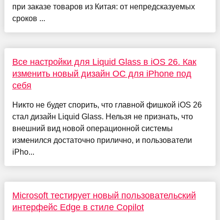
при заказе товаров из Китая: от непредсказуемых
сроков ...
Все настройки для Liquid Glass в iOS 26. Как
изменить новый дизайн ОС для iPhone под
себя
Никто не будет спорить, что главной фишкой iOS 26
стал дизайн Liquid Glass. Нельзя не признать, что
внешний вид новой операционной системы
изменился достаточно прилично, и пользователи
iPho...
Microsoft тестирует новый пользовательский
интерфейс Edge в стиле Copilot