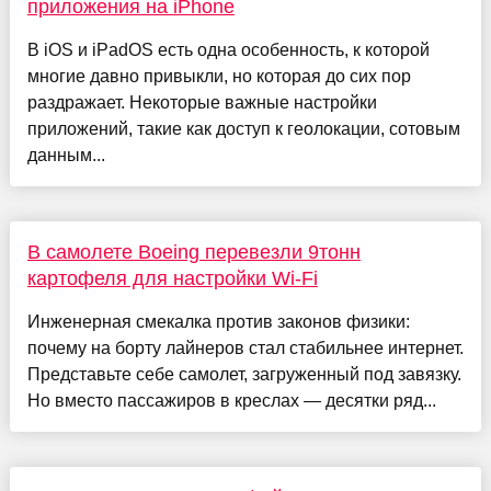
приложения на iPhone
В iOS и iPadOS есть одна особенность, к которой
многие давно привыкли, но которая до сих пор
раздражает. Некоторые важные настройки
приложений, такие как доступ к геолокации, сотовым
данным...
В самолете Boeing перевезли 9тонн
картофеля для настройки Wi-Fi
Инженерная смекалка против законов физики:
почему на борту лайнеров стал стабильнее интернет.
Представьте себе самолет, загруженный под завязку.
Но вместо пассажиров в креслах — десятки ряд...