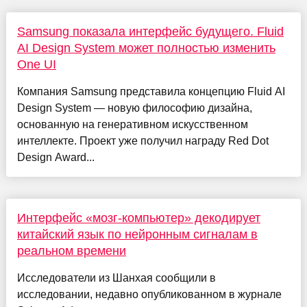
Samsung показала интерфейс будущего. Fluid
AI Design System может полностью изменить
One UI
Компания Samsung представила концепцию Fluid AI
Design System — новую философию дизайна,
основанную на генеративном искусственном
интеллекте. Проект уже получил награду Red Dot
Design Award...
Интерфейс «мозг-компьютер» декодирует
китайский язык по нейронным сигналам в
реальном времени
Исследователи из Шанхая сообщили в
исследовании, недавно опубликованном в журнале