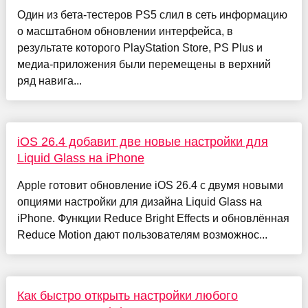
Один из бета-тестеров PS5 слил в сеть информацию
о масштабном обновлении интерфейса, в
результате которого PlayStation Store, PS Plus и
медиа-приложения были перемещены в верхний
ряд навига...
iOS 26.4 добавит две новые настройки для
Liquid Glass на iPhone
Apple готовит обновление iOS 26.4 с двумя новыми
опциями настройки для дизайна Liquid Glass на
iPhone. Функции Reduce Bright Effects и обновлённая
Reduce Motion дают пользователям возможнос...
Как быстро открыть настройки любого