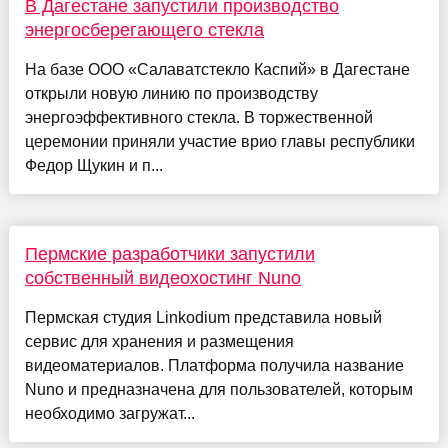
В Дагестане запустили производство
энергосберегающего стекла
На базе ООО «Салаватстекло Каспий» в Дагестане
открыли новую линию по производству
энергоэффективного стекла. В торжественной
церемонии приняли участие врио главы республики
Федор Щукин и п...
Пермские разработчики запустили
собственный видеохостинг Nuno
Пермская студия Linkodium представила новый
сервис для хранения и размещения
видеоматериалов. Платформа получила название
Nuno и предназначена для пользователей, которым
необходимо загружат...