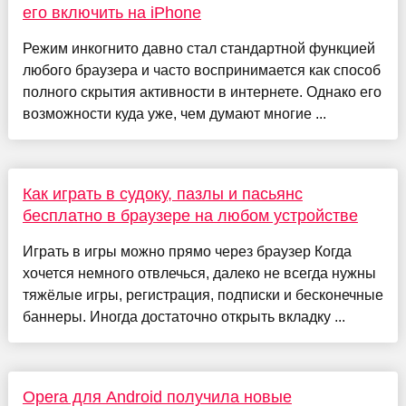
его включить на iPhone
Режим инкогнито давно стал стандартной функцией
любого браузера и часто воспринимается как способ
полного скрытия активности в интернете. Однако его
возможности куда уже, чем думают многие ...
Как играть в судоку, пазлы и пасьянс
бесплатно в браузере на любом устройстве
Играть в игры можно прямо через браузер Когда
хочется немного отвлечься, далеко не всегда нужны
тяжёлые игры, регистрация, подписки и бесконечные
баннеры. Иногда достаточно открыть вкладку ...
Opera для Android получила новые