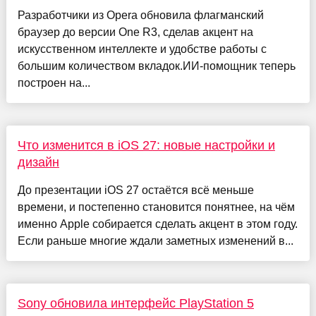
Разработчики из Opera обновила флагманский
браузер до версии One R3, сделав акцент на
искусственном интеллекте и удобстве работы с
большим количеством вкладок.ИИ-помощник теперь
построен на...
Что изменится в iOS 27: новые настройки и
дизайн
До презентации iOS 27 остаётся всё меньше
времени, и постепенно становится понятнее, на чём
именно Apple собирается сделать акцент в этом году.
Если раньше многие ждали заметных изменений в...
Sony обновила интерфейс PlayStation 5