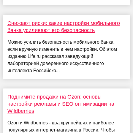
Снижают риски: какие настройки мобильного
банка усиливают его безопасность
Можно усилить безопасность мобильного банка,
если вручную изменить в нем настройки. Об этом
изданию Life.ru рассказал заведующий
лабораторией доверенного искусственного
интеллекта Российско...
Поднимите продажи на Ozon: основы
настройки рекламы и SEO оптимизации на
Wildberries
Ozon и Wildberries - два крупнейших и наиболее
популярных интернет-магазина в России. Чтобы