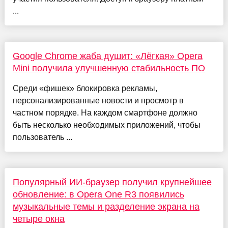
...
Google Chrome жаба душит: «Лёгкая» Opera
Mini получила улучшенную стабильность ПО
Среди «фишек» блокировка рекламы,
персонализированные новости и просмотр в
частном порядке. На каждом смартфоне должно
быть несколько необходимых приложений, чтобы
пользователь ...
Популярный ИИ-браузер получил крупнейшее
обновление: в Opera One R3 появились
музыкальные темы и разделение экрана на
четыре окна