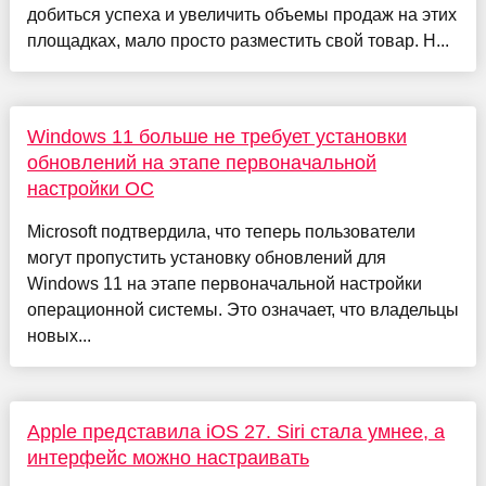
добиться успеха и увеличить объемы продаж на этих
площадках, мало просто разместить свой товар. Н...
Windows 11 больше не требует установки
обновлений на этапе первоначальной
настройки ОС
Microsoft подтвердила, что теперь пользователи
могут пропустить установку обновлений для
Windows 11 на этапе первоначальной настройки
операционной системы. Это означает, что владельцы
новых...
Apple представила iOS 27. Siri стала умнее, а
интерфейс можно настраивать