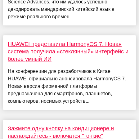
Science Advances, что им удалось успешно
декодировать мандаринский китайский язык в
режиме реального времен...
HUAWEI представила HarmonyOS 7. Новая
система получила «стеклянный» интерфейс и
более умный ИИ
На конференции для разработчиков в Китае
HUAWEI официально анонсировала HarmonyOS 7.
Новая версия фирменной платформы
предназначена для смартфонов, планшетов,
компьютеров, носимых устройств...
Зажмите одну кнопку на кондиционере и
наслаждайтесь - включатся "тонкие"