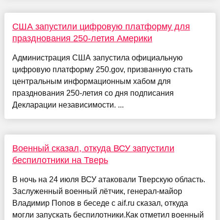
США запустили цифровую платформу для
празднования 250-летия Америки
Администрация США запустила официальную
цифровую платформу 250.gov, призванную стать
центральным информационным хабом для
празднования 250-летия со дня подписания
Декларации независимости. ...
Военный сказал, откуда ВСУ запустили
беспилотники на Тверь
В ночь на 24 июля ВСУ атаковали Тверскую область.
Заслуженный военный лётчик, генерал-майор
Владимир Попов в беседе с aif.ru сказал, откуда
могли запускать беспилотники.Как отметил военный