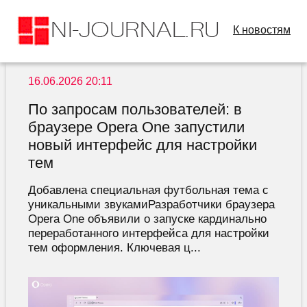
К новостям
16.06.2026 20:11
По запросам пользователей: в
браузере Opera One запустили
новый интерфейс для настройки
тем
Добавлена специальная футбольная тема с
уникальными звукамиРазработчики браузера
Opera One объявили о запуске кардинально
переработанного интерфейса для настройки
тем оформления. Ключевая ц...