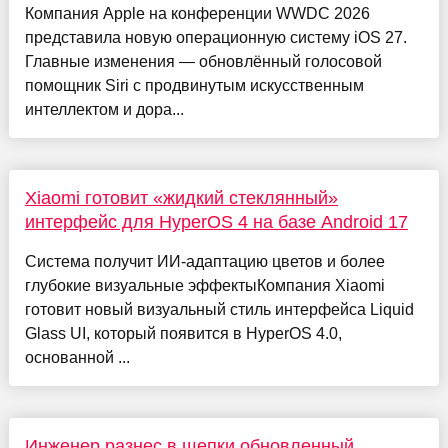
Компания Apple на конференции WWDC 2026
представила новую операционную систему iOS 27.
Главные изменения — обновлённый голосовой
помощник Siri с продвинутым искусственным
интеллектом и дора...
Xiaomi готовит «жидкий стеклянный»
интерфейс для HyperOS 4 на базе Android 17
Система получит ИИ-адаптацию цветов и более
глубокие визуальные эффектыКомпания Xiaomi
готовит новый визуальный стиль интерфейса Liquid
Glass UI, который появится в HyperOS 4.0,
основанной ...
Инженер разнес в щепки обновленный