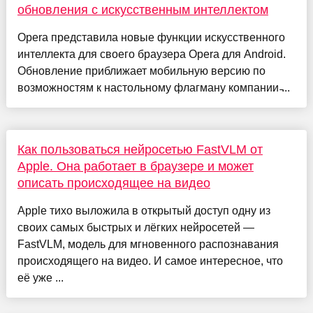
обновления с искусственным интеллектом
Opera представила новые функции искусственного
интеллекта для своего браузера Opera для Android.
Обновление приближает мобильную версию по
возможностям к настольному флагману компании ̵...
Как пользоваться нейросетью FastVLM от
Apple. Она работает в браузере и может
описать происходящее на видео
Apple тихо выложила в открытый доступ одну из
своих самых быстрых и лёгких нейросетей —
FastVLM, модель для мгновенного распознавания
происходящего на видео. И самое интересное, что
её уже ...