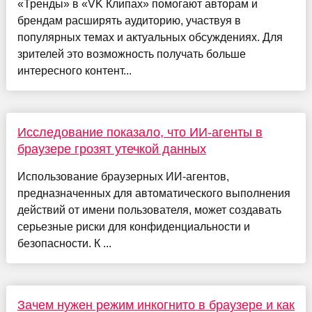
«Тренды» в «VK Клипах» помогают авторам и
брендам расширять аудиторию, участвуя в
популярных темах и актуальных обсуждениях. Для
зрителей это возможность получать больше
интересного контент...
Исследование показало, что ИИ-агенты в
браузере грозят утечкой данных
Использование браузерных ИИ-агентов,
предназначенных для автоматического выполнения
действий от имени пользователя, может создавать
серьезные риски для конфиденциальности и
безопасности. К ...
Зачем нужен режим инкогнито в браузере и как