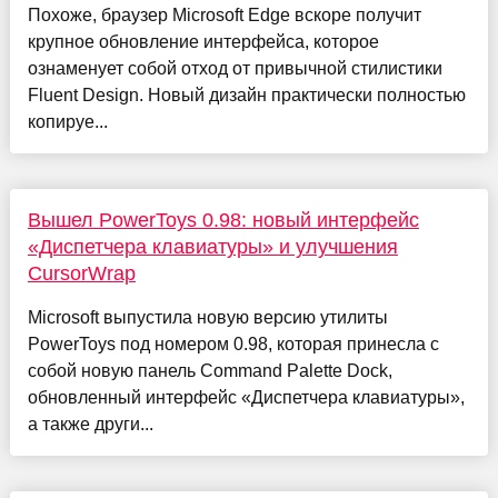
Похоже, браузер Microsoft Edge вскоре получит
крупное обновление интерфейса, которое
ознаменует собой отход от привычной стилистики
Fluent Design. Новый дизайн практически полностью
копируе...
Вышел PowerToys 0.98: новый интерфейс
«Диспетчера клавиатуры» и улучшения
CursorWrap
Microsoft выпустила новую версию утилиты
PowerToys под номером 0.98, которая принесла с
собой новую панель Command Palette Dock,
обновленный интерфейс «Диспетчера клавиатуры»,
а также други...