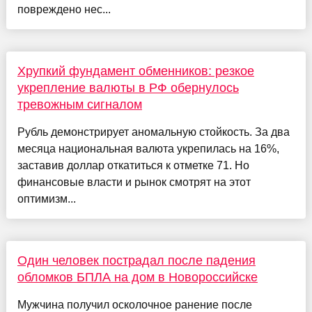
повреждено нес...
Хрупкий фундамент обменников: резкое
укрепление валюты в РФ обернулось
тревожным сигналом
Рубль демонстрирует аномальную стойкость. За два
месяца национальная валюта укрепилась на 16%,
заставив доллар откатиться к отметке 71. Но
финансовые власти и рынок смотрят на этот
оптимизм...
Один человек пострадал после падения
обломков БПЛА на дом в Новороссийске
Мужчина получил осколочное ранение после