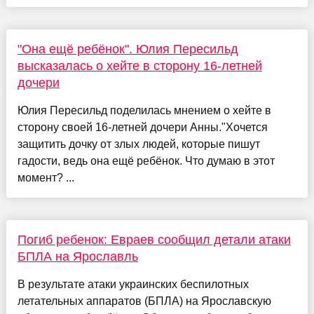
"Она ещё ребёнок". Юлия Пересильд
высказалась о хейте в сторону 16-летней
дочери
Юлия Пересильд поделилась мнением о хейте в
сторону своей 16-летней дочери Анны."Хочется
защитить дочку от злых людей, которые пишут
гадости, ведь она ещё ребёнок. Что думаю в этот
момент? ...
Погиб ребенок: Евраев сообщил детали атаки
БПЛА на Ярославль
В результате атаки украинских беспилотных
летательных аппаратов (БПЛА) на Ярославскую