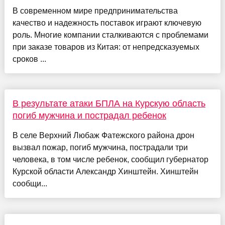
В современном мире предпринимательства
качество и надежность поставок играют ключевую
роль. Многие компании сталкиваются с проблемами
при заказе товаров из Китая: от непредсказуемых
сроков ...
В результате атаки БПЛА на Курскую область
погиб мужчина и пострадал ребенок
В селе Верхний Любаж Фатежского района дрон
вызвал пожар, погиб мужчина, пострадали три
человека, в том числе ребенок, сообщил губернатор
Курской области Александр Хинштейн. Хинштейн
сообщи...