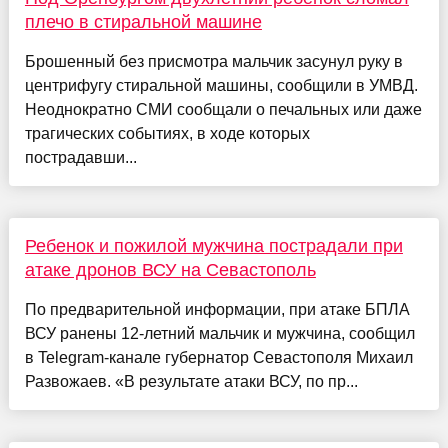
плечо в стиральной машине
Брошенный без присмотра мальчик засунул руку в
центрифугу стиральной машины, сообщили в УМВД.
Неоднократно СМИ сообщали о печальных или даже
трагических событиях, в ходе которых
пострадавши...
Ребенок и пожилой мужчина пострадали при
атаке дронов ВСУ на Севастополь
По предварительной информации, при атаке БПЛА
ВСУ ранены 12-летний мальчик и мужчина, сообщил
в Telegram-канале губернатор Севастополя Михаил
Развожаев. «В результате атаки ВСУ, по пр...