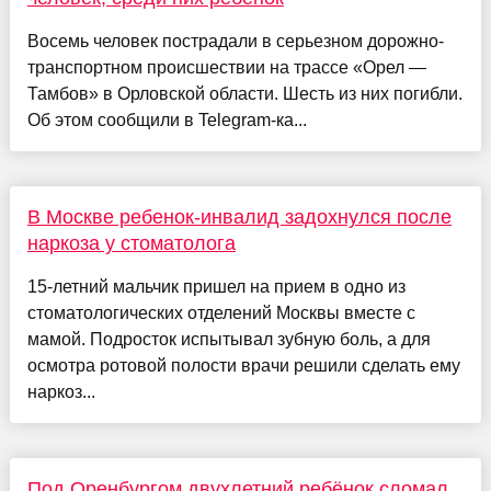
Восемь человек пострадали в серьезном дорожно-
транспортном происшествии на трассе «Орел —
Тамбов» в Орловской области. Шесть из них погибли.
Об этом сообщили в Telegram-ка...
В Москве ребенок-инвалид задохнулся после
наркоза у стоматолога
15-летний мальчик пришел на прием в одно из
стоматологических отделений Москвы вместе с
мамой. Подросток испытывал зубную боль, а для
осмотра ротовой полости врачи решили сделать ему
наркоз...
Под Оренбургом двухлетний ребёнок сломал