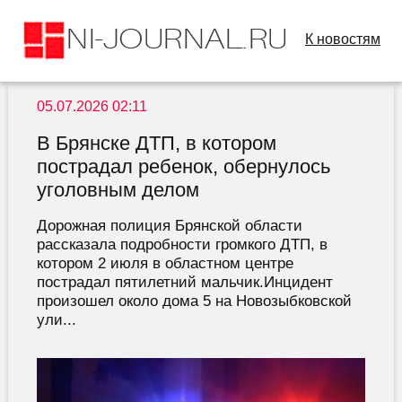
К новостям
05.07.2026 02:11
В Брянске ДТП, в котором
пострадал ребенок, обернулось
уголовным делом
Дорожная полиция Брянской области
рассказала подробности громкого ДТП, в
котором 2 июля в областном центре
пострадал пятилетний мальчик.Инцидент
произошел около дома 5 на Новозыбковской
ули...