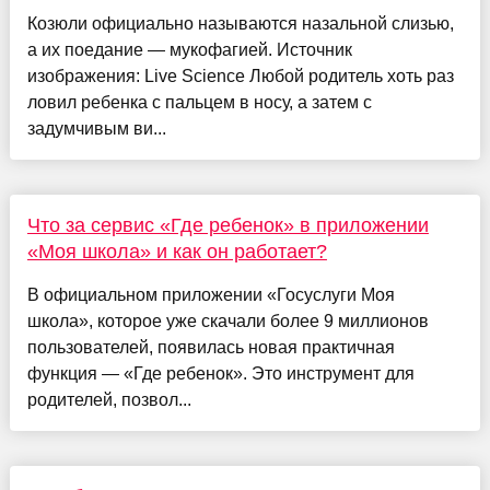
Козюли официально называются назальной слизью,
а их поедание — мукофагией. Источник
изображения: Live Science Любой родитель хоть раз
ловил ребенка с пальцем в носу, а затем с
задумчивым ви...
Что за сервис «Где ребенок» в приложении
«Моя школа» и как он работает?
В официальном приложении «Госуслуги Моя
школа», которое уже скачали более 9 миллионов
пользователей, появилась новая практичная
функция — «Где ребенок». Это инструмент для
родителей, позвол...