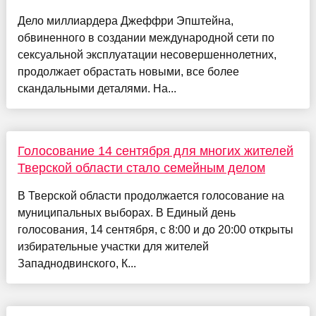
Дело миллиардера Джеффри Эпштейна,
обвиненного в создании международной сети по
сексуальной эксплуатации несовершеннолетних,
продолжает обрастать новыми, все более
скандальными деталями. На...
Голосование 14 сентября для многих жителей
Тверской области стало семейным делом
В Тверской области продолжается голосование на
муниципальных выборах. В Единый день
голосования, 14 сентября, с 8:00 и до 20:00 открыты
избирательные участки для жителей
Западнодвинского, К...