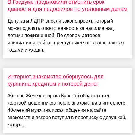
В Госдуме предложили отменить срок
давности для педофилов по уголовным делам
Депутаты ЛДПР внесли законопроект, который
может сделать ответственность за насилие над
детьми пожизненной. По словам авторов
инициативы, сейчас преступники часто скрываются
годами и уходят...
Интернет-знакомство обернулось для
курянина кредитом и потерей денег
Житель Железногорска Курской области стал
жертвой мошенников после знакомства в интернете.
40-летний мужчина искал общения на сайте
знакомств и вскоре вступил в переписку с девушкой,
котора...