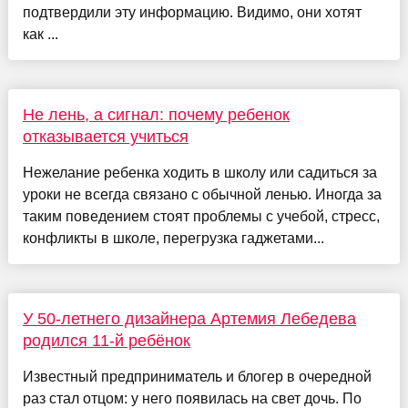
подтвердили эту информацию. Видимо, они хотят
как ...
Не лень, а сигнал: почему ребенок
отказывается учиться
Нежелание ребенка ходить в школу или садиться за
уроки не всегда связано с обычной ленью. Иногда за
таким поведением стоят проблемы с учебой, стресс,
конфликты в школе, перегрузка гаджетами...
У 50-летнего дизайнера Артемия Лебедева
родился 11-й ребёнок
Известный предприниматель и блогер в очередной
раз стал отцом: у него появилась на свет дочь. По