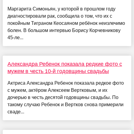
Маргарита Симоньян, у которой в прошлом году
диагностировали рак, сообщила о том, что их с
покойным Тиграном Кеосаяном ребёнок неизлечимо
болен. В большом интервью Борису Корчевникову
45-ле...
Александра Ребенок показала редкие фото с
мужем в честь 10-й годовщины свадьбы
Актриса Александра Ребенок показала редкое фото
с мужем, актёром Алексеем Вертковым, и их
дочерью в честь десятой годовщины свадьбы. По
такому случаю Ребенок и Вертков снова примерили
сваде...