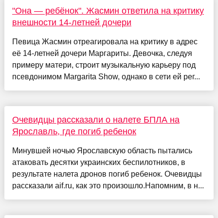
"Она — ребёнок". Жасмин ответила на критику
внешности 14-летней дочери
Певица Жасмин отреагировала на критику в адрес
её 14-летней дочери Маргариты. Девочка, следуя
примеру матери, строит музыкальную карьеру под
псевдонимом Margarita Show, однако в сети ей рег...
Очевидцы рассказали о налете БПЛА на
Ярославль, где погиб ребенок
Минувшей ночью Ярославскую область пытались
атаковать десятки украинских беспилотников, в
результате налета дронов погиб ребенок. Очевидцы
рассказали aif.ru, как это произошло.Напомним, в н...