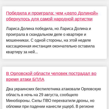
Победила и проиграла: чем «дело Долиной»
обернулось для самой народной артистки
Лариса Долина победила, но Лариса Долина и
проиграла в скандальном деле о квартире и
мошенниках. С одной стороны, на этой неделе
кассационная инстанция окончательно оставила
квартиру за ней...
В Орловской области человек пострадал во
время атаки БПЛА
Два украинских беспилотника атаковали Орловскую
область в ночь на 29 августа, сообщило
Минобороны. Силы ПВО перехватили дроны, но
обломки при падении нанесли ущерб. В регионе