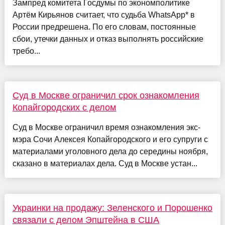
Зампред комитета Госдумы по экономполитике
Артём Кирьянов считает, что судьба WhatsApp* в
России предрешена. По его словам, постоянные
сбои, утечки данных и отказ выполнять российские
требо...
Суд в Москве ограничил срок ознакомления
Копайгородских с делом
Суд в Москве ограничил время ознакомления экс-
мэра Сочи Алексея Копайгородского и его супруги с
материалами уголовного дела до середины ноября,
сказано в материалах дела. Суд в Москве устан...
Украинки на продажу: Зеленского и Порошенко
связали с делом Эпштейна в США