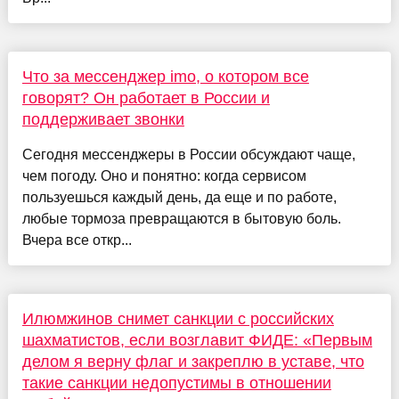
Что за мессенджер imo, о котором все
говорят? Он работает в России и
поддерживает звонки
Сегодня мессенджеры в России обсуждают чаще,
чем погоду. Оно и понятно: когда сервисом
пользуешься каждый день, да еще и по работе,
любые тормоза превращаются в бытовую боль.
Вчера все откр...
Илюмжинов снимет санкции с российских
шахматистов, если возглавит ФИДЕ: «Первым
делом я верну флаг и закреплю в уставе, что
такие санкции недопустимы в отношении