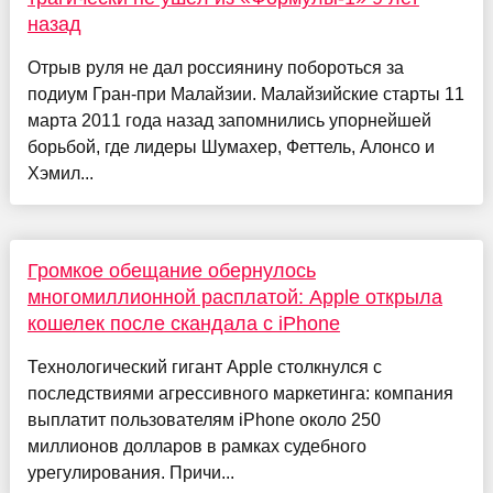
назад
Отрыв руля не дал россиянину побороться за
подиум Гран-при Малайзии. Малайзийские старты 11
марта 2011 года назад запомнились упорнейшей
борьбой, где лидеры Шумахер, Феттель, Алонсо и
Хэмил...
Громкое обещание обернулось
многомиллионной расплатой: Apple открыла
кошелек после скандала с iPhone
Технологический гигант Apple столкнулся с
последствиями агрессивного маркетинга: компания
выплатит пользователям iPhone около 250
миллионов долларов в рамках судебного
урегулирования. Причи...