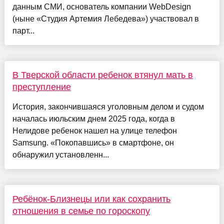
данным СМИ, основатель компании WebDesign
(ныне «Студия Артемия Лебедева») участвовал в
парт...
В Тверской области ребенок втянул мать в
преступление
История, закончившаяся уголовным делом и судом
началась июльским днем 2025 года, когда в
Нелидове ребенок нашел на улице телефон
Samsung. «Покопавшись» в смартфоне, он
обнаружил установленн...
Ребёнок-Близнецы или как сохранить
отношения в семье по гороскопу