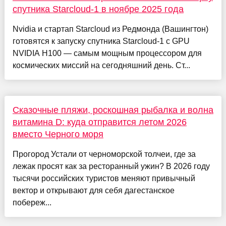
спутника Starcloud-1 в ноябре 2025 года
Nvidia и стартап Starcloud из Редмонда (Вашингтон)
готовятся к запуску спутника Starcloud-1 с GPU
NVIDIA H100 — самым мощным процессором для
космических миссий на сегодняшний день. Ст...
Сказочные пляжи, роскошная рыбалка и волна
витамина D: куда отправится летом 2026
вместо Черного моря
Прогород Устали от черноморской толчеи, где за
лежак просят как за ресторанный ужин? В 2026 году
тысячи российских туристов меняют привычный
вектор и открывают для себя дагестанское
побереж...