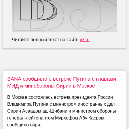
Читайте полный текст на сайте
vz.ru
SANA сообщило о встрече Путина с главами
МИД и минобороны Сирии в Москве
В Москве состоялась встреча президента России
Владимира Путина с министром иностранных дел
Сирии Асаадом аш-Шибани и министром обороны
генерал-лейтенантом Мурхефом Абу Касром,
сообщило сири...