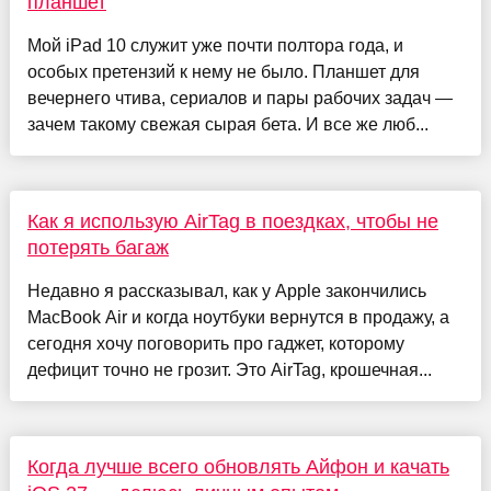
планшет
Мой iPad 10 служит уже почти полтора года, и
особых претензий к нему не было. Планшет для
вечернего чтива, сериалов и пары рабочих задач —
зачем такому свежая сырая бета. И все же люб...
Как я использую AirTag в поездках, чтобы не
потерять багаж
Недавно я рассказывал, как у Apple закончились
MacBook Air и когда ноутбуки вернутся в продажу, а
сегодня хочу поговорить про гаджет, которому
дефицит точно не грозит. Это AirTag, крошечная...
Когда лучше всего обновлять Айфон и качать