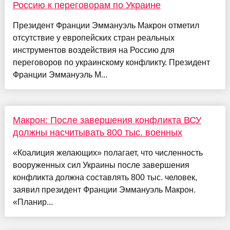
Россию к переговорам по Украине
Президент Франции Эммануэль Макрон отметил
отсутствие у европейских стран реальных
инструментов воздействия на Россию для
переговоров по украинскому конфликту. Президент
Франции Эммануэль М...
Макрон: После завершения конфликта ВСУ
должны насчитывать 800 тыс. военных
«Коалиция желающих» полагает, что численность
вооруженных сил Украины после завершения
конфликта должна составлять 800 тыс. человек,
заявил президент Франции Эммануэль Макрон.
«Планир...