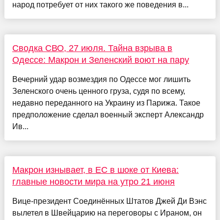
народ потребует от них такого же поведения в...
Сводка СВО, 27 июля. Тайна взрыва в
Одессе: Макрон и Зеленский воют на пару
Вечерний удар возмездия по Одессе мог лишить
Зеленского очень ценного груза, судя по всему,
недавно переданного на Украину из Парижа. Такое
предположение сделал военный эксперт Александр
Ив...
Макрон изнывает, в ЕС в шоке от Киева:
главные новости мира на утро 21 июня
Вице-президент Соединённых Штатов Джей Ди Вэнс
вылетел в Швейцарию на переговоры с Ираном, он