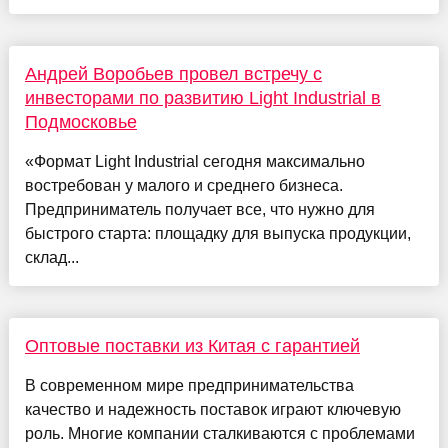
Андрей Воробьев провел встречу с
инвесторами по развитию Light Industrial в
Подмосковье
«Формат Light Industrial сегодня максимально
востребован у малого и среднего бизнеса.
Предприниматель получает все, что нужно для
быстрого старта: площадку для выпуска продукции,
склад...
Оптовые поставки из Китая с гарантией
В современном мире предпринимательства
качество и надежность поставок играют ключевую
роль. Многие компании сталкиваются с проблемами