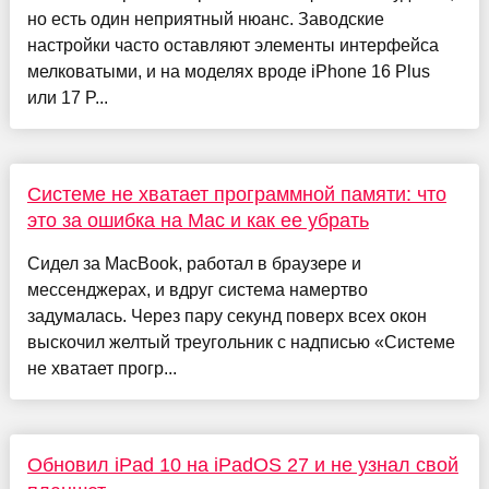
но есть один неприятный нюанс. Заводские
настройки часто оставляют элементы интерфейса
мелковатыми, и на моделях вроде iPhone 16 Plus
или 17 P...
Системе не хватает программной памяти: что
это за ошибка на Mac и как ее убрать
Сидел за MacBook, работал в браузере и
мессенджерах, и вдруг система намертво
задумалась. Через пару секунд поверх всех окон
выскочил желтый треугольник с надписью «Системе
не хватает прогр...
Обновил iPad 10 на iPadOS 27 и не узнал свой