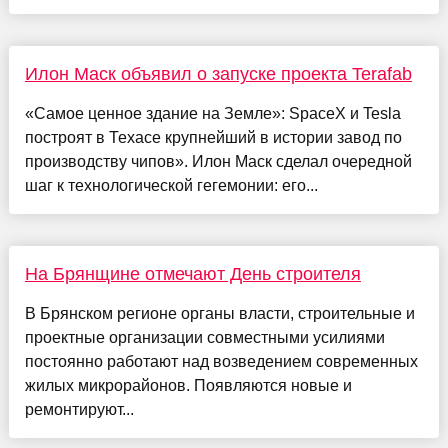
Илон Маск объявил о запуске проекта Terafab
«Самое ценное здание на Земле»: SpaceX и Tesla
построят в Техасе крупнейший в истории завод по
производству чипов». Илон Маск сделал очередной
шаг к технологической гегемонии: его...
На Брянщине отмечают День строителя
В Брянском регионе органы власти, строительные и
проектные организации совместными усилиями
постоянно работают над возведением современных
жилых микрорайонов. Появляются новые и
ремонтируют...