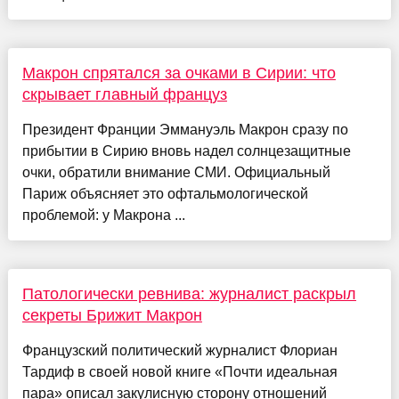
Макрон спрятался за очками в Сирии: что
скрывает главный француз
Президент Франции Эммануэль Макрон сразу по
прибытии в Сирию вновь надел солнцезащитные
очки, обратили внимание СМИ. Официальный
Париж объясняет это офтальмологической
проблемой: у Макрона ...
Патологически ревнива: журналист раскрыл
секреты Брижит Макрон
Французский политический журналист Флориан
Тардиф в своей новой книге «Почти идеальная
пара» описал закулисную сторону отношений