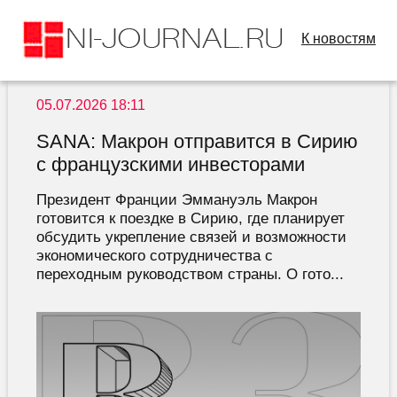
К новостям
05.07.2026 18:11
SANA: Макрон отправится в Сирию
с французскими инвесторами
Президент Франции Эммануэль Макрон
готовится к поездке в Сирию, где планирует
обсудить укрепление связей и возможности
экономического сотрудничества с
переходным руководством страны. О гото...