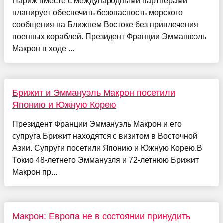
Париж вместе с международными партнерами
планирует обеспечить безопасность морского
сообщения на Ближнем Востоке без привлечения
военных кораблей. Президент Франции Эмманюэль
Макрон в ходе ...
Брижит и Эммануэль Макрон посетили
Японию и Южную Корею
Президент Франции Эммануэль Макрон и его
супруга Брижит находятся с визитом в Восточной
Азии. Супруги посетили Японию и Южную Корею.В
Токио 48-летнего Эммануэля и 72-летнюю Брижит
Макрон пр...
Макрон: Европа не в состоянии принудить