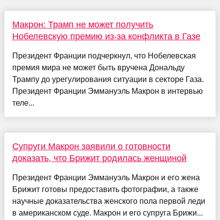
Макрон: Трамп не может получить
Нобелевскую премию из-за конфликта в Газе
Президент Франции подчеркнул, что Нобелевская
премия мира не может быть вручена Дональду
Трампу до урегулирования ситуации в секторе Газа.
Президент Франции Эммануэль Макрон в интервью
теле...
Супруги Макрон заявили о готовности
доказать, что Брижит родилась женщиной
Президент Франции Эммануэль Макрон и его жена
Брижит готовы предоставить фотографии, а также
научные доказательства женского пола первой леди
в американском суде. Макрон и его супруга Брижи...