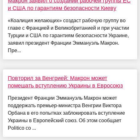
Макрон заявил о создании рабочей группы ЕС
и США по гарантиям безопасности Киеву
«Коалиция желающих» создаст рабочую группу во
главе с Францией и Великобританией и при участии
Турции и США по гарантиям безопасности Украине,
заявил президент Франции Эммануэль Макрон.
Пре...
Повторил за Венгрией: Макрон может
помешать вступлению Украины в Евросоюз
Президент Франции Эммануэль Макрон может
поддержать премьер-министра Венгрии Виктора
Орбана в его попытках заблокировать вступление
Украины в Европейский союз. Об этом сообщает
Politico со ...