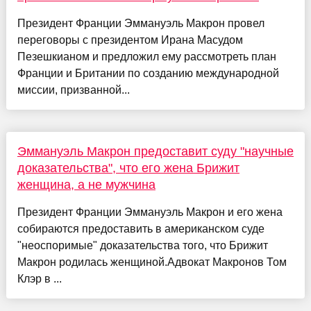
Президент Франции Эммануэль Макрон провел
переговоры с президентом Ирана Масудом
Пезешкианом и предложил ему рассмотреть план
Франции и Британии по созданию международной
миссии, призванной...
Эммануэль Макрон предоставит суду "научные
доказательства", что его жена Брижит
женщина, а не мужчина
Президент Франции Эммануэль Макрон и его жена
собираются предоставить в американском суде
"неоспоримые" доказательства того, что Брижит
Макрон родилась женщиной.Адвокат Макронов Том
Клэр в ...