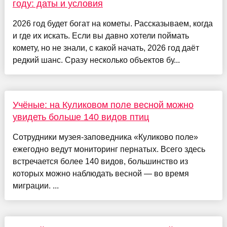
году: даты и условия
2026 год будет богат на кометы. Рассказываем, когда
и где их искать. Если вы давно хотели поймать
комету, но не знали, с какой начать, 2026 год даёт
редкий шанс. Сразу несколько объектов бу...
Учёные: на Куликовом поле весной можно
увидеть больше 140 видов птиц
Сотрудники музея-заповедника «Куликово поле»
ежегодно ведут мониторинг пернатых. Всего здесь
встречается более 140 видов, большинство из
которых можно наблюдать весной — во время
миграции. ...