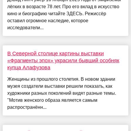
лёгких в возрасте 78 лет. Про его вклад в искусство
кино и биографию читайте ЗДЕСЬ. Режиссёр
оставил огромное наследие, которое
исследователи...
В Северной столице картины выставки
«Фрагменты эпох» украсили бывший особняк
купца Алафузова
Женщины из прошлого столетия. В новом здании
музея создатели выставки решили показать, как
художники разных поколений видят разные темы.
"Мотив женского образа является самым
распространённ...