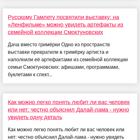
Русскому Гамлету посвятили выставку: на
«Ленфильме» можно увидеть артефакты из
семейной коллекции Смоктуновских
Дача вместо гримёрки Одно из пространств
выставки превратили в гримёрку артиста и
наполнили её артефактами из семейной коллекции
семьи Смоктуновских: афишами, программами,
буклетами к спект...
Как можно легко понять любит ли вас человек
или нет: честно объяснил Далай-лама - нужно
увидеть одну деталь
Как можно легко понять любит ли вас человек или
нет: честно объяснил Далай-лама - нужно увидеть