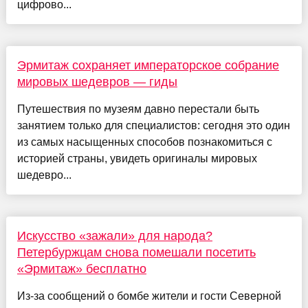
цифрово...
Эрмитаж сохраняет императорское собрание
мировых шедевров — гиды
Путешествия по музеям давно перестали быть
занятием только для специалистов: сегодня это один
из самых насыщенных способов познакомиться с
историей страны, увидеть оригиналы мировых
шедевро...
Искусство «зажали» для народа?
Петербуржцам снова помешали посетить
«Эрмитаж» бесплатно
Из-за сообщений о бомбе жители и гости Северной