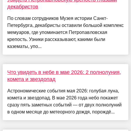
декабристов
По словам сотрудников Музея истории Санкт-
Петербурга, декабристы оставили большой комплекс
мемуаров, где упоминается Петропавловская
крепость. Узники рассказывают, какими были
казематы, упо...
Что увидеть в небе в мае 2026: 2 полнолуния,
комета и звездопад
Астрономические события мая 2026: голубая луна,
комета и звездопад. В мае 2026 года небо покажет
сразу пять заметных событий — от двух полнолуний
в одном месяце до метеорного дождя, порождё...