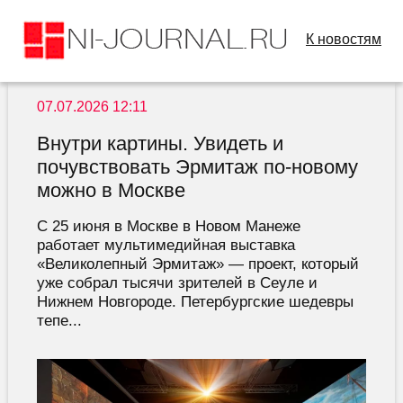
К новостям
07.07.2026 12:11
Внутри картины. Увидеть и
почувствовать Эрмитаж по-новому
можно в Москве
С 25 июня в Москве в Новом Манеже
работает мультимедийная выставка
«Великолепный Эрмитаж» — проект, который
уже собрал тысячи зрителей в Сеуле и
Нижнем Новгороде. Петербургские шедевры
тепе...