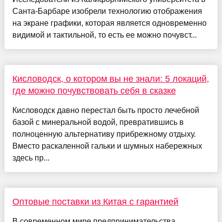
Санта-Барбаре изобрели технологию отображения
на экране графики, которая является одновременно
видимой и тактильной, то есть ее можно почувст...
Кисловодск, о котором вы не знали: 5 локаций,
где можно почувствовать себя в сказке
Кисловодск давно перестал быть просто лечебной
базой с минеральной водой, превратившись в
полноценную альтернативу прибрежному отдыху.
Вместо раскаленной гальки и шумных набережных
здесь пр...
Оптовые поставки из Китая с гарантией
В современном мире предпринимательства