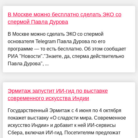
В Москве можно бесплатно сделать ЭКО со
спермой Павла Дурова
В Москве можно сделать ЭКО со спермой
основателя Telegram Павла Дурова по его
программе — то есть бесплатно. Об этом сообщает
РИА "Новости"."Знаете, да, сперма действительно
Павла Дурова", ...
Эрмитаж запустит ИИ-гид по выставке
современного искусства Индии
Государственный Эрмитаж с 4 июня по 4 октября
покажет выставку «О сладости мира. Современное
искусство Индии» и добавит к ней ИИ-сервисы
Сбера, включая ИИ-гид. Посетителям предложат