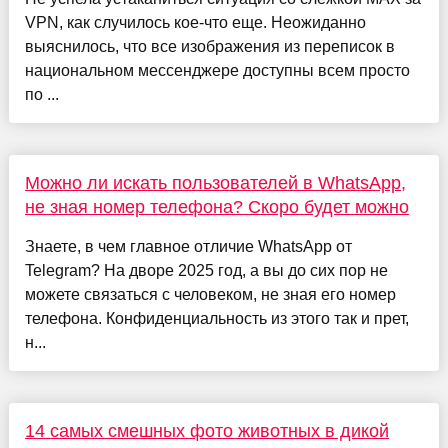
VPN, как случилось кое-что еще. Неожиданно
выяснилось, что все изображения из переписок в
национальном мессенджере доступны всем просто
по ...
Можно ли искать пользователей в WhatsApp,
не зная номер телефона? Скоро будет можно
Знаете, в чем главное отличие WhatsApp от
Telegram? На дворе 2025 год, а вы до сих пор не
можете связаться с человеком, не зная его номер
телефона. Конфиденциальность из этого так и прет,
н...
14 самых смешных фото животных в дикой