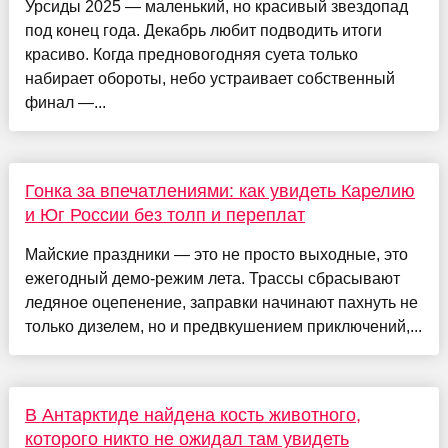
Урсиды 2025 — маленький, но красивый звездопад
под конец года. Декабрь любит подводить итоги
красиво. Когда предновогодняя суета только
набирает обороты, небо устраивает собственный
финал —...
Гонка за впечатлениями: как увидеть Карелию
и Юг России без толп и переплат
Майские праздники — это не просто выходные, это
ежегодный демо-режим лета. Трассы сбрасывают
ледяное оцепенение, заправки начинают пахнуть не
только дизелем, но и предвкушением приключений,...
В Антарктиде найдена кость животного,
которого никто не ожидал там увидеть