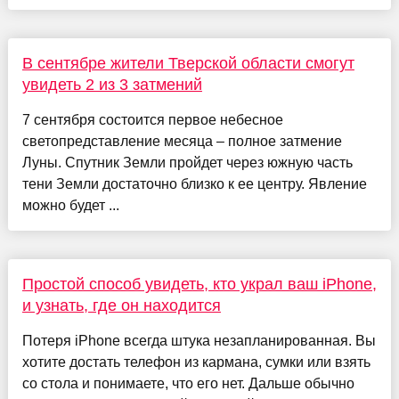
В сентябре жители Тверской области смогут
увидеть 2 из 3 затмений
7 сентября состоится первое небесное
светопредставление месяца – полное затмение
Луны. Спутник Земли пройдет через южную часть
тени Земли достаточно близко к ее центру. Явление
можно будет ...
Простой способ увидеть, кто украл ваш iPhone,
и узнать, где он находится
Потеря iPhone всегда штука незапланированная. Вы
хотите достать телефон из кармана, сумки или взять
со стола и понимаете, что его нет. Дальше обычно