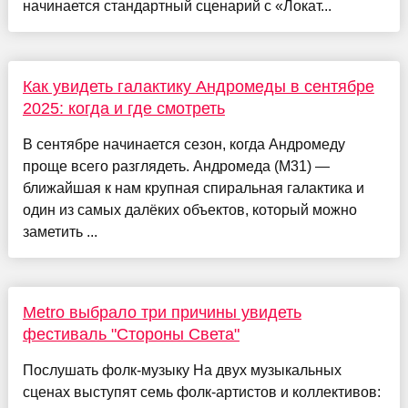
начинается стандартный сценарий с «Локат...
Как увидеть галактику Андромеды в сентябре
2025: когда и где смотреть
В сентябре начинается сезон, когда Андромеду
проще всего разглядеть. Андромеда (M31) —
ближайшая к нам крупная спиральная галактика и
один из самых далёких объектов, который можно
заметить ...
Metro выбрало три причины увидеть
фестиваль "Стороны Света"
Послушать фолк-музыку На двух музыкальных
сценах выступят семь фолк-артистов и коллективов: