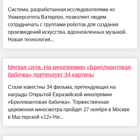
Система, разработанная исследователями из
Университета Ватерлоо, позволяет людям
сотрудничать с группами роботов для создания
произведений искусства, вдохновленных музыкой.
Новая технология...
Мягкая сила. На кинопремию «Бриллиантовая
бабочка» претендует 34 картины
Стали известны 34 фильма, претендующих на
награды Открытой Евразийской кинопремии
«Бриллиантовая бабочка». Торжественная
церемония киносмотра пройдет 27 ноября в Москве
в Мастерской «12» Ни...