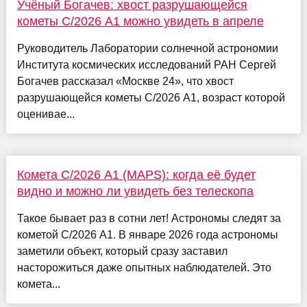
Учёный Богачев: хвост разрушающейся
кометы C/2026 A1 можно увидеть в апреле
Руководитель Лаборатории солнечной астрономии
Института космических исследований РАН Сергей
Богачев рассказал «Москве 24», что хвост
разрушающейся кометы C/2026 A1, возраст которой
оценивае...
Комета C/2026 A1 (MAPS): когда её будет
видно и можно ли увидеть без телескопа
Такое бывает раз в сотни лет! Астрономы следят за
кометой C/2026 A1. В январе 2026 года астрономы
заметили объект, который сразу заставил
насторожиться даже опытных наблюдателей. Это
комета...