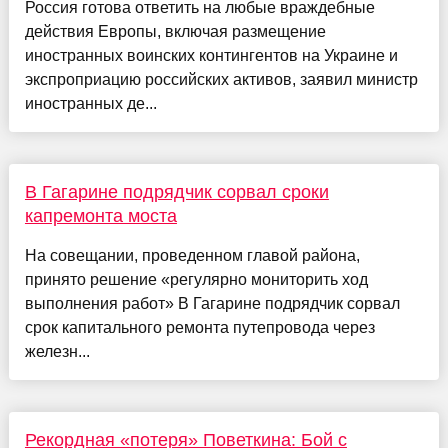
Россия готова ответить на любые враждебные
действия Европы, включая размещение
иностранных воинских контингентов на Украине и
экспроприацию российских активов, заявил министр
иностранных де...
В Гагарине подрядчик сорвал сроки
капремонта моста
На совещании, проведенном главой района,
принято решение «регулярно мониторить ход
выполнения работ» В Гагарине подрядчик сорвал
срок капитального ремонта путепровода через
железн...
Рекордная «потеря» Поветкина: Бой с