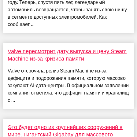
году. Теперь, спустя пять лет, легендарный
автомобиль возвращается, чтобы занять свою нишу
в сегменте доступных электромобилей. Как
сообщает ...
Valve пересмотрит дату выпуска и цену Steam
Machine из-за кризиса памяти
Valve отсрочила релиз Steam Machine из-за
дефицита и подорожания памяти, которую массово
закупают AI-дата-центры. В официальном заявлении
компания отметила, что дефицит памяти и хранилищ
с ...
Это будет одно из крупнейших сооружений в
мире. Гигантский Gigabay для массового