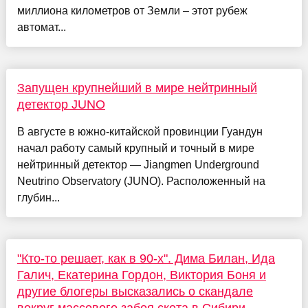
миллиона километров от Земли – этот рубеж
автомат...
Запущен крупнейший в мире нейтринный
детектор JUNO
В августе в южно-китайской провинции Гуандун
начал работу самый крупный и точный в мире
нейтринный детектор — Jiangmen Underground
Neutrino Observatory (JUNO). Расположенный на
глубин...
"Кто-то решает, как в 90-х". Дима Билан, Ида
Галич, Екатерина Гордон, Виктория Боня и
другие блогеры высказались о скандале