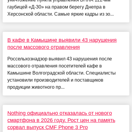
гаубицей «Д-30» на правом берегу Днепра в
Херсонской области. Самые яркие кадры из зо...
В кафе в Камышине выявили 43 нарушения
после массового отравления
Россельхознадзор выявил 43 нарушения после
массового отравления посетителей кафе в
Камышине Волгоградской области. Специалисты
установили производителей и поставщиков
продукции животного пр...
Nothing официально отказалась от нового
смартфона в 2026 году. Рост цен на память
сорвал выпуск CMF Phone 3 Pro