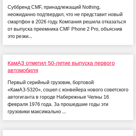
Суббренд CMF, принадлежащий Nothing,
неожиданно подтвердил, что не представит новый
смартфон в 2026 году. Компания решила отказаться
от выпуска преемника CMF Phone 2 Pro, объяснив
это резки...
КамАЗ отметил 50-летие выпуска первого
автомобиля
Первый серийный грузовик, бортовой
«КамАЗ-5320», сошел с конвейера нового советского
автогиганта в городе Набережные Челны 16
февраля 1976 года. За прошедшие годы эти
грузовики максимально ...