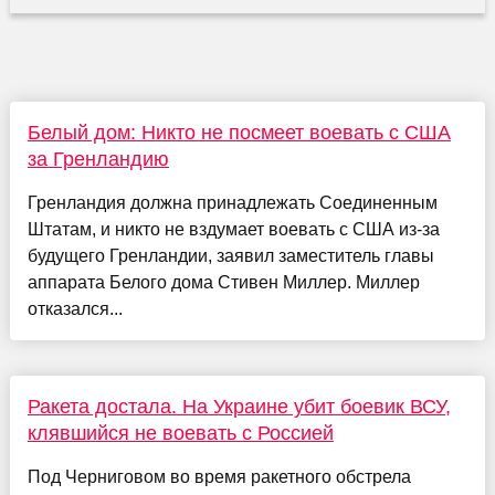
Белый дом: Никто не посмеет воевать с США
за Гренландию
Гренландия должна принадлежать Соединенным
Штатам, и никто не вздумает воевать с США из-за
будущего Гренландии, заявил заместитель главы
аппарата Белого дома Стивен Миллер. Миллер
отказался...
Ракета достала. На Украине убит боевик ВСУ,
клявшийся не воевать с Россией
Под Черниговом во время ракетного обстрела