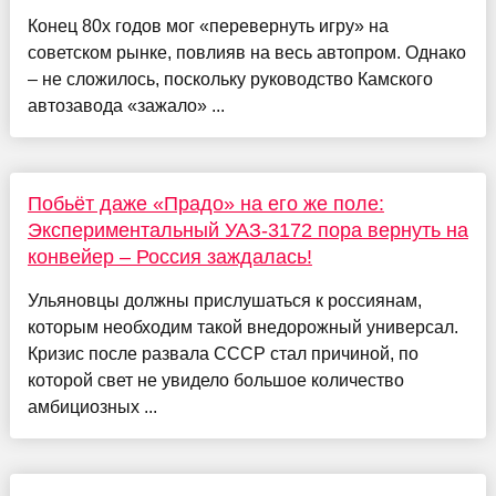
Конец 80х годов мог «перевернуть игру» на
советском рынке, повлияв на весь автопром. Однако
– не сложилось, поскольку руководство Камского
автозавода «зажало» ...
Побьёт даже «Прадо» на его же поле:
Экспериментальный УАЗ-3172 пора вернуть на
конвейер – Россия заждалась!
Ульяновцы должны прислушаться к россиянам,
которым необходим такой внедорожный универсал.
Кризис после развала СССР стал причиной, по
которой свет не увидело большое количество
амбициозных ...