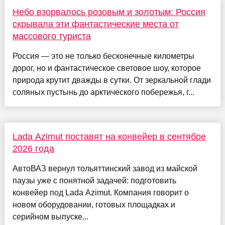
Небо взорвалось розовым и золотым: Россия
скрывала эти фантастические места от
массового туриста
Россия — это не только бесконечные километры
дорог, но и фантастическое световое шоу, которое
природа крутит дважды в сутки. От зеркальной глади
соляных пустынь до арктического побережья, г...
Lada Azimut поставят на конвейер в сентябре
2026 года
АвтоВАЗ вернул тольяттинский завод из майской
паузы уже с понятной задачей: подготовить
конвейер под Lada Azimut. Компания говорит о
новом оборудовании, готовых площадках и
серийном выпуске...