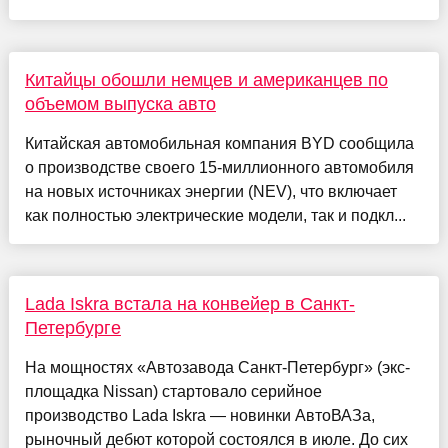
Китайцы обошли немцев и американцев по
объемом выпуска авто
Китайская автомобильная компания BYD сообщила
о производстве своего 15-миллионного автомобиля
на новых источниках энергии (NEV), что включает
как полностью электрические модели, так и подкл...
Lada Iskra встала на конвейер в Санкт-
Петербурге
На мощностях «Автозавода Санкт-Петербург» (экс-
площадка Nissan) стартовало серийное
производство Lada Iskra — новинки АвтоВАЗа,
рыночный дебют которой состоялся в июле. До сих