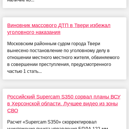
Виновник массового ДТП в Твери избежал
уголовного наказания
Московским районным судом города Твери
вынесено постановление по уголовному делу в
отношении местного местного жителя, обвиняемого
в совершении преступления, предусмотренного
частью 1 стать...
Российский Supercam S350 сорвал планы ВСУ
в Херсонской области. Лучшее видео из зоны
СВО
Расчет «Supercam S350» скорректировал
уничтожение пункта управления БПЛА 122-мм