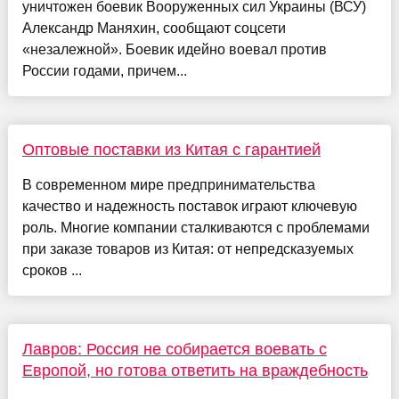
уничтожен боевик Вооруженных сил Украины (ВСУ)
Александр Маняхин, сообщают соцсети
«незалежной». Боевик идейно воевал против
России годами, причем...
Оптовые поставки из Китая с гарантией
В современном мире предпринимательства
качество и надежность поставок играют ключевую
роль. Многие компании сталкиваются с проблемами
при заказе товаров из Китая: от непредсказуемых
сроков ...
Лавров: Россия не собирается воевать с
Европой, но готова ответить на враждебность