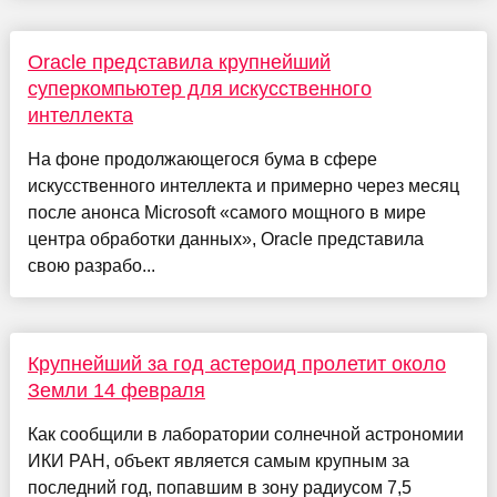
Oracle представила крупнейший
суперкомпьютер для искусственного
интеллекта
На фоне продолжающегося бума в сфере
искусственного интеллекта и примерно через месяц
после анонса Microsoft «самого мощного в мире
центра обработки данных», Oracle представила
свою разрабо...
Крупнейший за год астероид пролетит около
Земли 14 февраля
Как сообщили в лаборатории солнечной астрономии
ИКИ РАН, объект является самым крупным за
последний год, попавшим в зону радиусом 7,5