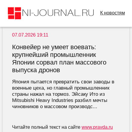
К новостям
07.07.2026 19:11
Конвейер не умеет воевать:
крупнейший промышленник
Японии сорвал план массового
выпуска дронов
Япония пытается превратить свои заводы в
военные цеха, но главный промышленник
страны нажал на тормоз. Эйсаку Ито из
Mitsubishi Heavy Industries разбил мечты
чиновников о массовом производс...
Читайте полный текст на сайте
www.pravda.ru