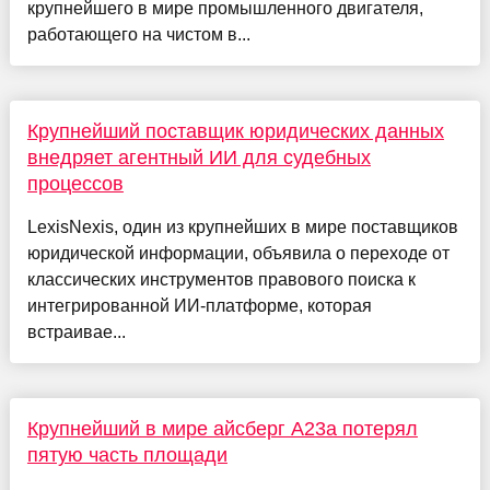
крупнейшего в мире промышленного двигателя,
работающего на чистом в...
Крупнейший поставщик юридических данных
внедряет агентный ИИ для судебных
процессов
LexisNexis, один из крупнейших в мире поставщиков
юридической информации, объявила о переходе от
классических инструментов правового поиска к
интегрированной ИИ-платформе, которая
встраивае...
Крупнейший в мире айсберг А23а потерял
пятую часть площади