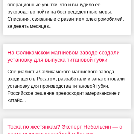
операционные убытки, что и вынудило ее
руководство пойти на беспрецедентные меры.
Списания, связанные с развитием электромобилей,
за девять месяцев...
На Соликамском магниевом заводе создали
установку для выпуска титановой губки
Специалисты Соликамского магниевого завода,
входящего в Росатом, разработали и запатентовали
установку для производства титановой губки.
Российское решение превосходит американские и
китайс...
Тоска по жестянкам? Эксперт Небольсин — о