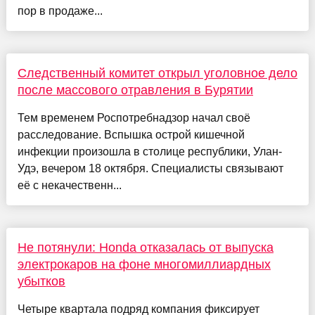
пор в продаже...
Следственный комитет открыл уголовное дело
после массового отравления в Бурятии
Тем временем Роспотребнадзор начал своё
расследование. Вспышка острой кишечной
инфекции произошла в столице республики, Улан-
Удэ, вечером 18 октября. Специалисты связывают
её с некачественн...
Не потянули: Honda отказалась от выпуска
электрокаров на фоне многомиллиардных
убытков
Четыре квартала подряд компания фиксирует