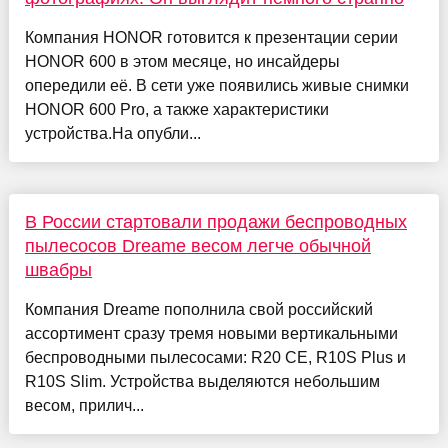
Компания HONOR готовится к презентации серии
HONOR 600 в этом месяце, но инсайдеры
опередили её. В сети уже появились живые снимки
HONOR 600 Pro, а также характеристики
устройства.На опубли...
В России стартовали продажи беспроводных
пылесосов Dreame весом легче обычной
швабры
Компания Dreame пополнила свой российский
ассортимент сразу тремя новыми вертикальными
беспроводными пылесосами: R20 CE, R10S Plus и
R10S Slim. Устройства выделяются небольшим
весом, прилич...