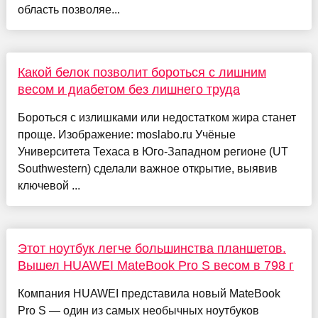
область позволяе...
Какой белок позволит бороться с лишним
весом и диабетом без лишнего труда
Бороться с излишками или недостатком жира станет
проще. Изображение: moslabo.ru Учёные
Университета Техаса в Юго-Западном регионе (UT
Southwestern) сделали важное открытие, выявив
ключевой ...
Этот ноутбук легче большинства планшетов.
Вышел HUAWEI MateBook Pro S весом в 798 г
Компания HUAWEI представила новый MateBook
Pro S — один из самых необычных ноутбуков