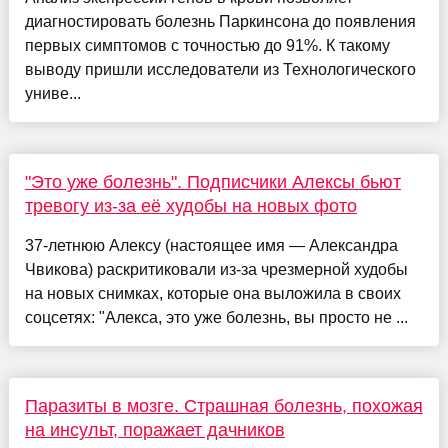
диагностировать болезнь Паркинсона до появления
первых симптомов с точностью до 91%. К такому
выводу пришли исследователи из Технологического
униве...
"Это уже болезнь". Подписчики Алексы бьют
тревогу из-за её худобы на новых фото
37-летнюю Алексу (настоящее имя — Александра
Чвикова) раскритиковали из-за чрезмерной худобы
на новых снимках, которые она выложила в своих
соцсетях: "Алекса, это уже болезнь, вы просто не ...
Паразиты в мозге. Страшная болезнь, похожая
на инсульт, поражает дачников