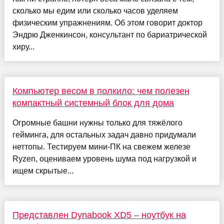
сколько мы едим или сколько часов уделяем
физическим упражнениям. Об этом говорит доктор
Эндрю Дженкинсон, консультант по бариатрической
хиру...
Компьютер весом в полкило: чем полезен
компактный системный блок для дома
Огромные башни нужны только для тяжёлого
гейминга, для остальных задач давно придумали
неттопы. Тестируем мини-ПК на свежем железе
Ryzen, оцениваем уровень шума под нагрузкой и
ищем скрытые...
Представлен Dynabook XD5 – ноутбук на