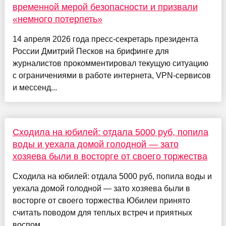
временной мерой безопасности и призвали
«немного потерпеть»
14 апреля 2026 года пресс-секретарь президента
России Дмитрий Песков на брифинге для
журналистов прокомментировал текущую ситуацию
с ограничениями в работе интернета, VPN-сервисов
и мессенд...
Сходила на юбилей: отдала 5000 руб, попила
воды и уехала домой голодной — зато
хозяева были в восторге от своего торжества
Сходила на юбилей: отдала 5000 руб, попила воды и
уехала домой голодной — зато хозяева были в
восторге от своего торжества Юбилеи принято
считать поводом для теплых встреч и приятных
воспом...