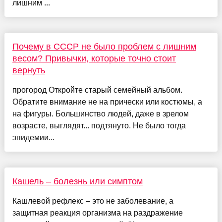
лишним ...
Почему в СССР не было проблем с лишним
весом? Привычки, которые точно стоит
вернуть
прогород Откройте старый семейный альбом.
Обратите внимание не на прически или костюмы, а
на фигуры. Большинство людей, даже в зрелом
возрасте, выглядят... подтянуто. Не было тогда
эпидемии...
Кашель – болезнь или симптом
Кашлевой рефлекс – это не заболевание, а
защитная реакция организма на раздражение