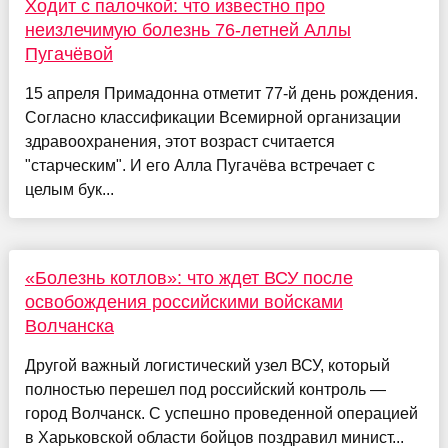
Ходит с палочкой: что известно про
неизлечимую болезнь 76-летней Аллы
Пугачёвой
15 апреля Примадонна отметит 77-й день рождения.
Согласно классификации Всемирной организации
здравоохранения, этот возраст считается
"старческим". И его Алла Пугачёва встречает с
целым бук...
«Болезнь котлов»: что ждет ВСУ после
освобождения российскими войсками
Волчанска
Другой важный логистический узел ВСУ, который
полностью перешел под российский контроль —
город Волчанск. С успешно проведенной операцией
в Харьковской области бойцов поздравил минист...