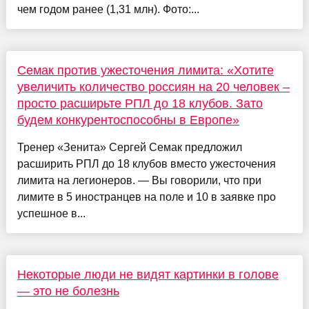
чем годом ранее (1,31 млн). Фото:...
Семак против ужесточения лимита: «Хотите
увеличить количество россиян на 20 человек –
просто расширьте РПЛ до 18 клубов. Зато
будем конкурентоспособны в Европе»
Тренер «Зенита» Сергей Семак предложил
расширить РПЛ до 18 клубов вместо ужесточения
лимита на легионеров. — Вы говорили, что при
лимите в 5 иностранцев на поле и 10 в заявке про
успешное в...
Некоторые люди не видят картинки в голове
— это не болезнь