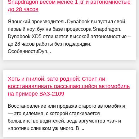
Snapdragon весом менее 1 кг и автономностью
до 28 часов
Японский производитель Dynabook выпустил свой
первый ноутбук на базе процессора Snapdragon.
Dynabook XD5 отличается высокой автономностью –
до 28 часов работы без подзарядки.
ОсобенностиDyn...
Хоть и гнилой, зато родной: Стоит ли
восстанавливать рассыпающийся автомобиль
на примере ВАЗ-2109
Восстановление или продажа старого автомобиля
— это дилемма, с которой сталкивается
большинство водителей, ведь аргументов «за» и
«против» слишком уж много. В ...