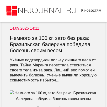
К новостям
14.09.2025 14:11
Немного за 100 кг, зато без рака:
Бразильская балерина победила
болезнь своим весом
Учёные подтвердили пользу лишнего веса от
рака. Тайна Маранга перестала стесняться
своего тела из-за рака. Лишний вес помог ей
вылечить болезнь. Учёные выявили хорошую
совместимость избыточ...