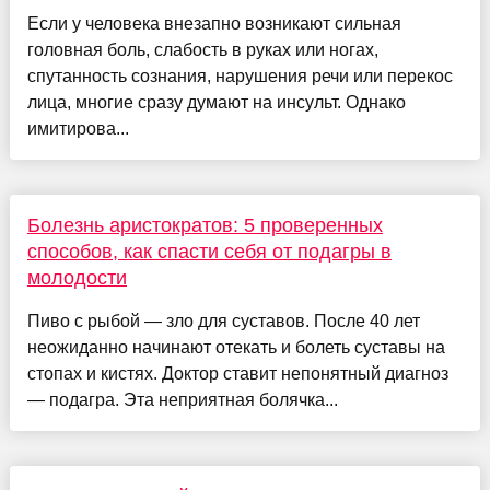
Если у человека внезапно возникают сильная
головная боль, слабость в руках или ногах,
спутанность сознания, нарушения речи или перекос
лица, многие сразу думают на инсульт. Однако
имитирова...
Болезнь аристократов: 5 проверенных
способов, как спасти себя от подагры в
молодости
Пиво с рыбой — зло для суставов. После 40 лет
неожиданно начинают отекать и болеть суставы на
стопах и кистях. Доктор ставит непонятный диагноз
— подагра. Эта неприятная болячка...