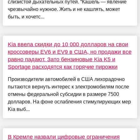
слизистой дыхательных путей. “Кашель — явление
чрезвычайно нужное. Жить и не кашлять, может
быть, и хочетс...
Kia ввела скидки до 10 000 долларов на свои
кроссоверы EV6 и EV9 в США, но продажи все
равно падают. Зато бензиновые Kia K5 и
Sportage расходятся как горячие пирожки
Производители автомобилей в США лихорадочно
пытаются вернуть интерес к электромобилям после
отмены федеральной субсидии в размере 7500
долларов. На фоне ослабления стимулирующих мер
Kia выб...
В Кремле назвали цифровые ограничения