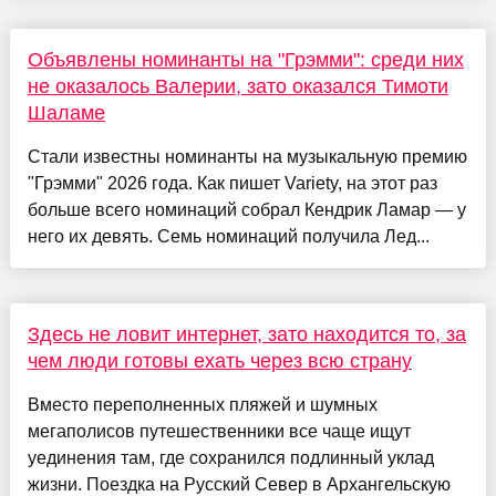
Объявлены номинанты на "Грэмми": среди них
не оказалось Валерии, зато оказался Тимоти
Шаламе
Стали известны номинанты на музыкальную премию
"Грэмми" 2026 года. Как пишет Variety, на этот раз
больше всего номинаций собрал Кендрик Ламар — у
него их девять. Семь номинаций получила Лед...
Здесь не ловит интернет, зато находится то, за
чем люди готовы ехать через всю страну
Вместо переполненных пляжей и шумных
мегаполисов путешественники все чаще ищут
уединения там, где сохранился подлинный уклад
жизни. Поездка на Русский Север в Архангельскую