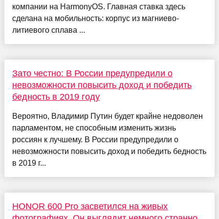
компании на HarmonyOS. Главная ставка здесь
сделана на мобильность: корпус из магниево-
литиевого сплава ...
Зато честно: В России предупредили о
невозможности повысить доход и победить
бедность в 2019 году
Вероятно, Владимир Путин будет крайне недоволен
парламентом, не способным изменить жизнь
россиян к лучшему. В России предупредили о
невозможности повысить доход и победить бедность
в 2019 г...
HONOR 600 Pro засветился на живых
фотографиях. Он выглядит немного странно