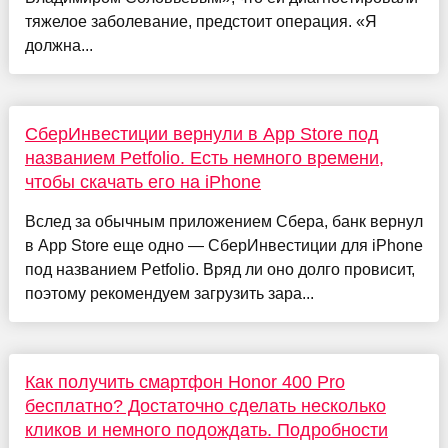
тяжелое заболевание, предстоит операция. «Я
должна...
СберИнвестиции вернули в App Store под
названием Petfolio. Есть немного времени,
чтобы скачать его на iPhone
Вслед за обычным приложением Сбера, банк вернул
в App Store еще одно — СберИнвестиции для iPhone
под названием Petfolio. Вряд ли оно долго провисит,
поэтому рекомендуем загрузить зара...
Как получить смартфон Honor 400 Pro
бесплатно? Достаточно сделать несколько
кликов и немного подождать. Подробности