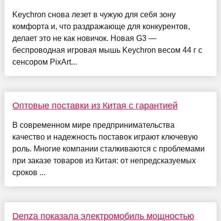
Keychron снова лезет в чужую для себя зону
комфорта и, что раздражающе для конкурентов,
делает это не как новичок. Новая G3 —
беспроводная игровая мышь Keychron весом 44 г с
сенсором PixArt...
Оптовые поставки из Китая с гарантией
В современном мире предпринимательства
качество и надежность поставок играют ключевую
роль. Многие компании сталкиваются с проблемами
при заказе товаров из Китая: от непредсказуемых
сроков ...
Denza показала электромобиль мощностью