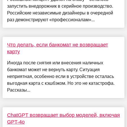
запустить внедорожник в серийное производство.
Российские независимые дизайнеры в очередной
раз демонстрируют «профессионалам»...
Что делать, если банкомат не возвращает
карту
Иногда после снятия или внесения наличных
банкомат может не вернуть карту. Ситуация
неприятная, особенно если в устройстве осталась
выгодная карта с кэшбэком. Но это не катастрофа.
Рассказы...
ChatGPT возвращает выбор моделей, включая
GPT-4o