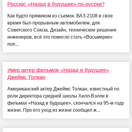
России: «Назад в будущее» по-русски?
Как будто прямиком из съемок. ВАЗ-2108 в свое
время был прорывным автомобилем, для
Советского Союза. Дизайн, технические решения
инженеров, всё это помогло стать «Восьмерке»
поп...
Умер актер фильмов «Назад в будущее»
Джеймс Толкан
Американский актер Джеймс Толкан, известный по
роли директора средней школы Хилл-Вэлли в
фильмах «Назад в будущее», скончался на 95-м году
жизни. Про его уход из жизни сообщил ж...