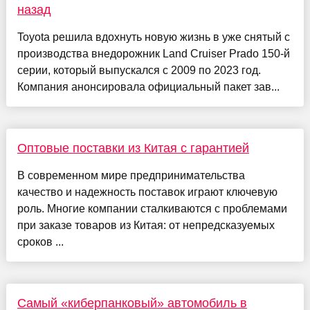
назад
Toyota решила вдохнуть новую жизнь в уже снятый с
производства внедорожник Land Cruiser Prado 150-й
серии, который выпускался с 2009 по 2023 год.
Компания анонсировала официальный пакет зав...
Оптовые поставки из Китая с гарантией
В современном мире предпринимательства
качество и надежность поставок играют ключевую
роль. Многие компании сталкиваются с проблемами
при заказе товаров из Китая: от непредсказуемых
сроков ...
Самый «киберпанковый» автомобиль в