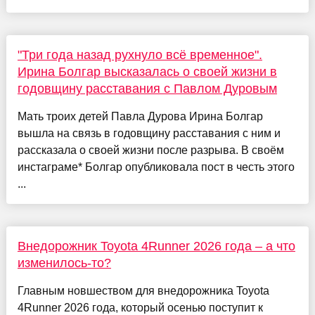
"Три года назад рухнуло всё временное".
Ирина Болгар высказалась о своей жизни в
годовщину расставания с Павлом Дуровым
Мать троих детей Павла Дурова Ирина Болгар
вышла на связь в годовщину расставания с ним и
рассказала о своей жизни после разрыва. В своём
инстаграме* Болгар опубликовала пост в честь этого
...
Внедорожник Toyota 4Runner 2026 года – а что
изменилось-то?
Главным новшеством для внедорожника Toyota
4Runner 2026 года, который осенью поступит к