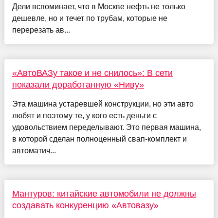
Дели вспоминает, что в Москве нефть не только
дешевле, но и течет по трубам, которые не
перерезать ав...
«АвтоВАЗу такое и не снилось»: В сети
показали доработанную «Ниву»
Эта машина устаревшей конструкции, но эти авто
любят и поэтому те, у кого есть деньги с
удовольствием переделывают. Это первая машина,
в которой сделан полноценный свап-комплект и
автоматич...
Мантуров: китайские автомобили не должны
создавать конкуренцию «Автовазу»