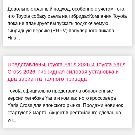
Довольно странный подход, особенно с учетом того,
что Toyota собаку съела на гибридахКомпания Toyota
пока не планирует выпускать подключаемую
гибридную версию (PHEV) популярного пикапа
Hilu...
Представлены Toyota Yaris 2026 и Toyota Yaris
Cross 2026: гибридная силовая установка и
два варианта полного привода
Toyota официально представила обновленные
версии хетчбэка Yaris и компактного кроссовера
Yaris Cross для японского рынка. Продажи новинок
стартуют 2 марта. Акцент в рестайлинге сделан на
ул...