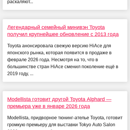
раскаляют...
Легендарный семейный минивэн Toyota
получил крупнейшее обновление с 2013 года
Toyota анонсировала свежую версию HiAce для
японского рынка, которая появится в продаже в
феврале 2026 года. Несмотря на то, что в
большинстве стран HiAce сменил поколение ещё в
2019 году, ...
Modellista готовит другой Toyota Alphard —
премьера уже в январе 2026 года
Modellista, придворное тюнинг-ателье Toyota, готовит
громкую премьеру для выставки Tokyo Auto Salon