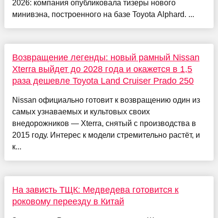
2026: компания опубликовала тизеры нового
минивэна, построенного на базе Toyota Alphard. ...
Возвращение легенды: новый рамный Nissan
Xterra выйдет до 2028 года и окажется в 1,5
раза дешевле Toyota Land Cruiser Prado 250
Nissan официально готовит к возвращению один из
самых узнаваемых и культовых своих
внедорожников — Xterra, снятый с производства в
2015 году. Интерес к модели стремительно растёт, и
к...
На зависть ТЩК: Медведева готовится к
роковому переезду в Китай