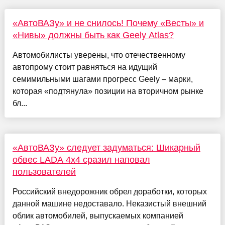
«АвтоВАЗу» и не снилось! Почему «Весты» и
«Нивы» должны быть как Geely Atlas?
Автомобилисты уверены, что отечественному
автопрому стоит равняться на идущий
семимильными шагами прогресс Geely – марки,
которая «подтянула» позиции на вторичном рынке
бл...
«АвтоВАЗу» следует задуматься: Шикарный
обвес LADA 4x4 сразил наповал
пользователей
Российский внедорожник обрел доработки, которых
данной машине недоставало. Неказистый внешний
облик автомобилей, выпускаемых компанией