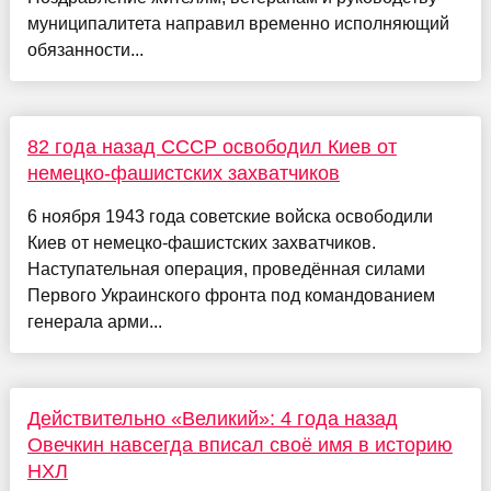
муниципалитета направил временно исполняющий
обязанности...
82 года назад СССР освободил Киев от
немецко-фашистских захватчиков
6 ноября 1943 года советские войска освободили
Киев от немецко-фашистских захватчиков.
Наступательная операция, проведённая силами
Первого Украинского фронта под командованием
генерала арми...
Действительно «Великий»: 4 года назад
Овечкин навсегда вписал своё имя в историю
НХЛ