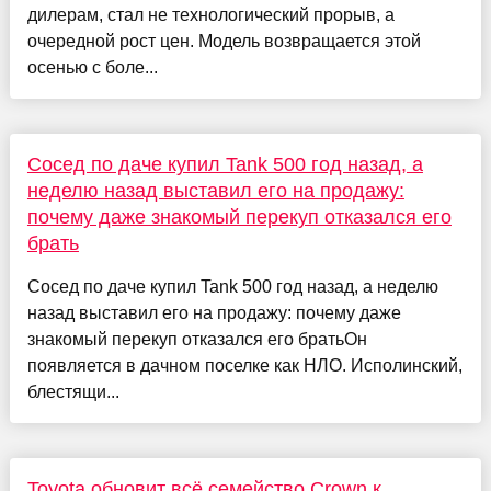
дилерам, стал не технологический прорыв, а
очередной рост цен. Модель возвращается этой
осенью с боле...
Сосед по даче купил Tank 500 год назад, а
неделю назад выставил его на продажу:
почему даже знакомый перекуп отказался его
брать
Сосед по даче купил Tank 500 год назад, а неделю
назад выставил его на продажу: почему даже
знакомый перекуп отказался его братьОн
появляется в дачном поселке как НЛО. Исполинский,
блестящи...
Toyota обновит всё семейство Crown к