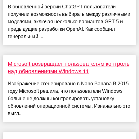
В обновлённой версии ChatGPT пользователи
получили возможность выбирать между различными
моделями, включая несколько вариантов GPT-5 и
предыдущие разработки OpenAI. Как сообщил
генеральный ...
Microsoft возвращает пользователям контроль
над обновлениями Windows 11
Изображение сгенерировано в Nano Banana В 2015
году Microsoft решила, что пользователи Windows
больше не должны контролировать установку
обновлений операционной системы. Изначально это
выгл...