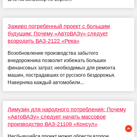
Заживо погребенный проект с большим
будущим: Почему «АвтоВАЗу» следует
возродить ВАЗ-2122 «Река»
Возобновление производства забытого
внедорожника позволит избежать больших
финансовых затрат, необходимых для ремонта
машин, пострадавших от русского бездорожья.
Наверняка каждый автомобили...
Лимузин для народного потребления: Почему
«АвтоВАЗу» следует начать массовое
производство ВАЗ-21109 «Консул»
Несбывшийся проект может обрести второе