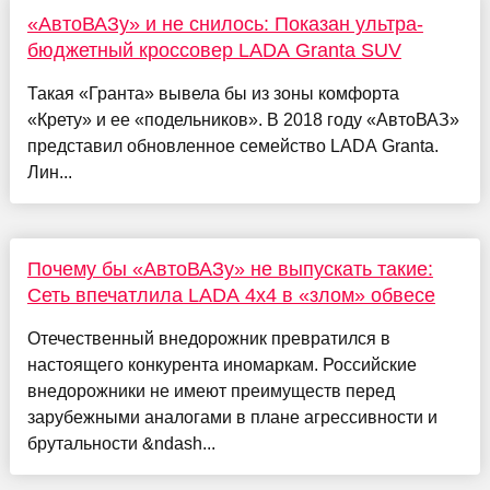
«АвтоВАЗу» и не снилось: Показан ультра-
бюджетный кроссовер LADA Granta SUV
Такая «Гранта» вывела бы из зоны комфорта
«Крету» и ее «подельников». В 2018 году «АвтоВАЗ»
представил обновленное семейство LADA Granta.
Лин...
Почему бы «АвтоВАЗу» не выпускать такие:
Сеть впечатлила LADA 4x4 в «злом» обвесе
Отечественный внедорожник превратился в
настоящего конкурента иномаркам. Российские
внедорожники не имеют преимуществ перед
зарубежными аналогами в плане агрессивности и
брутальности &ndash...