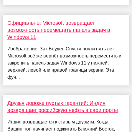
Официально: Microsoft возвращает
возможность перемещать панель задач в
Windows 11
Изображение: Зак Боуден Спустя почти пять лет
Microsoft всё же вернёт возможность переместить и
закрепить панель задач Windows 11 у нижней,
верхней, левой или правой границы экрана. Эта
фун...
Друзья дороже пустых гарантий: Индия
возвращает российскую нефть в свои порты
Индия возвращается к старым друзьям. Когда
Вашингтон начинает поджигать Ближний Восток,