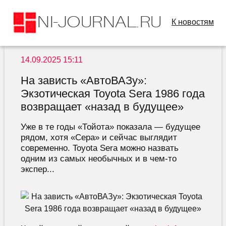
К новостям
14.09.2025 15:11
На зависть «АвтоВАЗу»:
Экзотическая Toyota Sera 1986 года
возвращает «назад в будущее»
Уже в те годы «Тойота» показала — будущее
рядом, хотя «Сера» и сейчас выглядит
современно. Toyota Sera можно назвать
одним из самых необычных и в чем-то
экспер...