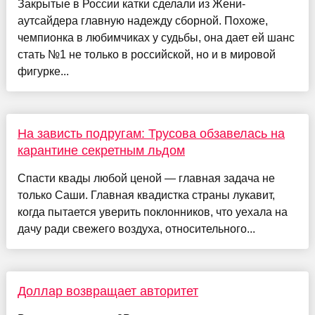
Закрытые в России катки сделали из Жени-
аутсайдера главную надежду сборной. Похоже,
чемпионка в любимчиках у судьбы, она дает ей шанс
стать №1 не только в российской, но и в мировой
фигурке...
На зависть подругам: Трусова обзавелась на
карантине секретным льдом
Спасти квады любой ценой — главная задача не
только Саши. Главная квадистка страны лукавит,
когда пытается уверить поклонников, что уехала на
дачу ради свежего воздуха, относительного...
Доллар возвращает авторитет