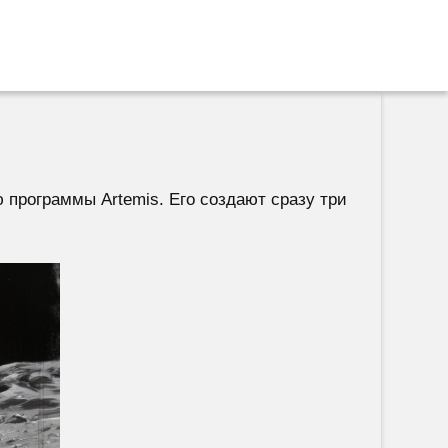
ю программы Artemis. Его создают сразу три