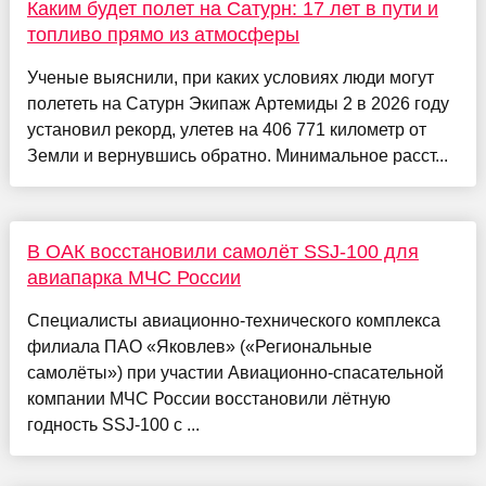
Каким будет полет на Сатурн: 17 лет в пути и
топливо прямо из атмосферы
Ученые выяснили, при каких условиях люди могут
полететь на Сатурн Экипаж Артемиды 2 в 2026 году
установил рекорд, улетев на 406 771 километр от
Земли и вернувшись обратно. Минимальное расст...
В ОАК восстановили самолёт SSJ-100 для
авиапарка МЧС России
Специалисты авиационно-технического комплекса
филиала ПАО «Яковлев» («Региональные
самолёты») при участии Авиационно-спасательной
компании МЧС России восстановили лётную
годность SSJ-100 с ...