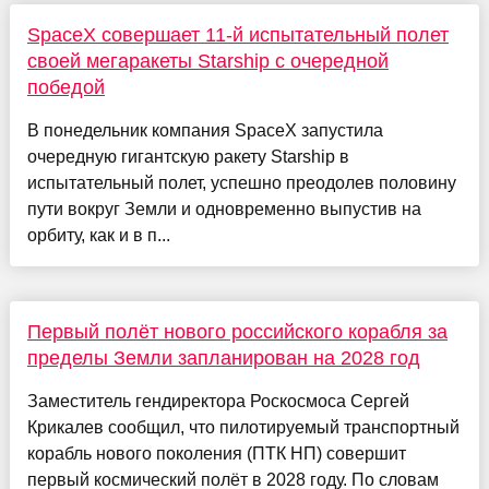
SpaceX совершает 11-й испытательный полет
своей мегаракеты Starship с очередной
победой
В понедельник компания SpaceX запустила
очередную гигантскую ракету Starship в
испытательный полет, успешно преодолев половину
пути вокруг Земли и одновременно выпустив на
орбиту, как и в п...
Первый полёт нового российского корабля за
пределы Земли запланирован на 2028 год
Заместитель гендиректора Роскосмоса Сергей
Крикалев сообщил, что пилотируемый транспортный
корабль нового поколения (ПТК НП) совершит
первый космический полёт в 2028 году. По словам