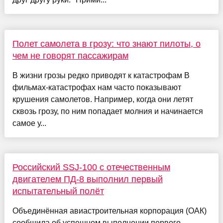
Полет самолета в грозу: что знают пилоты, о
чем не говорят пассажирам
В жизни грозы редко приводят к катастрофам В
фильмах-катастрофах нам часто показывают
крушения самолетов. Например, когда они летят
сквозь грозу, по ним попадает молния и начинается
самое у...
Российский SSJ-100 с отечественным
двигателем ПД-8 выполнил первый
испытательный полёт
Объединённая авиастроительная корпорация (ОАК)
сообщила об успешном выполнении первого