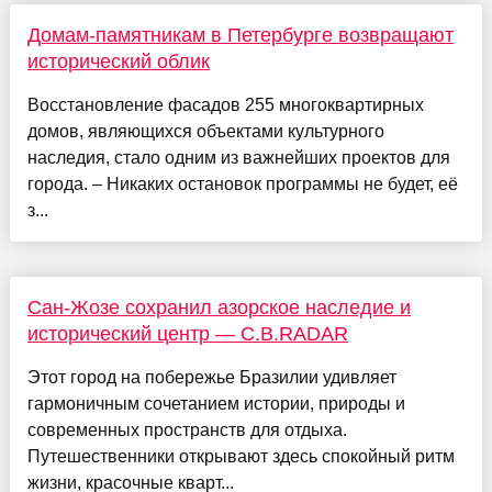
Домам-памятникам в Петербурге возвращают
исторический облик
Восстановление фасадов 255 многоквартирных
домов, являющихся объектами культурного
наследия, стало одним из важнейших проектов для
города. – Никаких остановок программы не будет, её
з...
Сан-Жозе сохранил азорское наследие и
исторический центр — C.B.RADAR
Этот город на побережье Бразилии удивляет
гармоничным сочетанием истории, природы и
современных пространств для отдыха.
Путешественники открывают здесь спокойный ритм
жизни, красочные кварт...