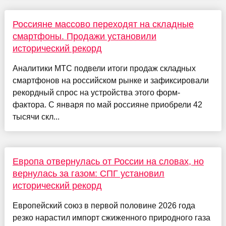
Россияне массово переходят на складные
смартфоны. Продажи установили
исторический рекорд
Аналитики МТС подвели итоги продаж складных
смартфонов на российском рынке и зафиксировали
рекордный спрос на устройства этого форм-
фактора. С января по май россияне приобрели 42
тысячи скл...
Европа отвернулась от России на словах, но
вернулась за газом: СПГ установил
исторический рекорд
Европейский союз в первой половине 2026 года
резко нарастил импорт сжиженного природного газа