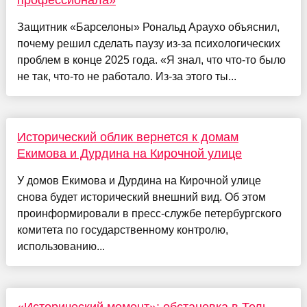
профессионала»
Защитник «Барселоны» Рональд Араухо объяснил,
почему решил сделать паузу из-за психологических
проблем в конце 2025 года. «Я знал, что что-то было
не так, что-то не работало. Из-за этого ты...
Исторический облик вернется к домам
Екимова и Дурдина на Кирочной улице
У домов Екимова и Дурдина на Кирочной улице
снова будет исторический внешний вид. Об этом
проинформировали в пресс-службе петербургского
комитета по государственному контролю,
использованию...