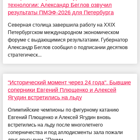
технологии: Александр Беглов озвучил
результаты ПМЭФ-2026 для Петербурга
Северная столица завершила работу на XXIX
Петербургском международном экономическом
форуме с выдающимися результатами. Губернатор
Александр Беглов сообщил о подписании десятков
стратегическ...
"Исторический момент через 24 года". Бывшие
соперники Евгений Плющенко и Алексей
Ягудин встретились на льду
Олимпийские чемпионы по фигурному катанию
Евгений Плющенко и Алексей Ягудин вновь
встретились на льду после многолетнего
соперничества и под аплодисменты зала пожали
друг другу руки. "Прими...