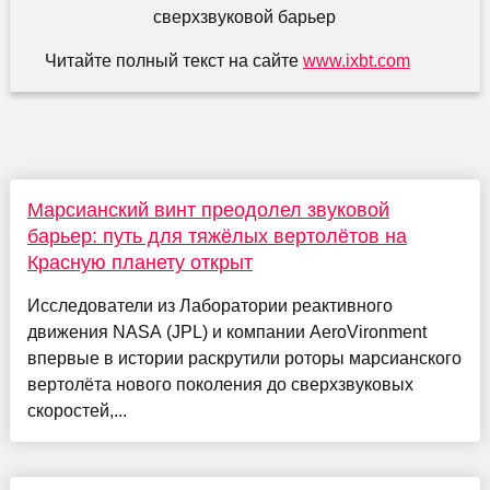
Читайте полный текст на сайте
www.ixbt.com
Марсианский винт преодолел звуковой
барьер: путь для тяжёлых вертолётов на
Красную планету открыт
Исследователи из Лаборатории реактивного
движения NASA (JPL) и компании AeroVironment
впервые в истории раскрутили роторы марсианского
вертолёта нового поколения до сверхзвуковых
скоростей,...