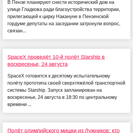
В Пензе планируют снести исторический дом на
улице Гладкова ради благоустройства территории,
прилегающей к цирку Накануне в Пензенской
гордуме депутаты на заседании затронули вопрос,
связан...
SpaceX проведёт 10-й полёт Starship в
воскресенье, 24 августа
SpaceX готовится к десятому испытательному
полёту прототипа своей сверхтяжёлой транспортной
системы Starship. Запуск запланирован на
воскресенье, 24 августа в 18:30 по центральному
времени ...
Полёт олимпийского мишки из Лужников: кто