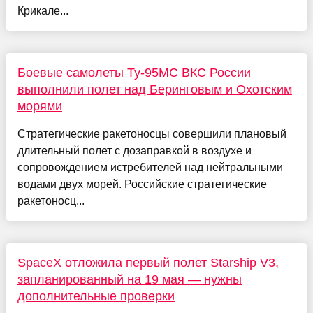
Крикале...
Боевые самолеты Ту-95МС ВКС России
выполнили полет над Беринговым и Охотским
морями
Стратегические ракетоносцы совершили плановый
длительный полет с дозаправкой в воздухе и
сопровождением истребителей над нейтральными
водами двух морей. Российские стратегические
ракетоносц...
SpaceX отложила первый полет Starship V3,
запланированный на 19 мая — нужны
дополнительные проверки