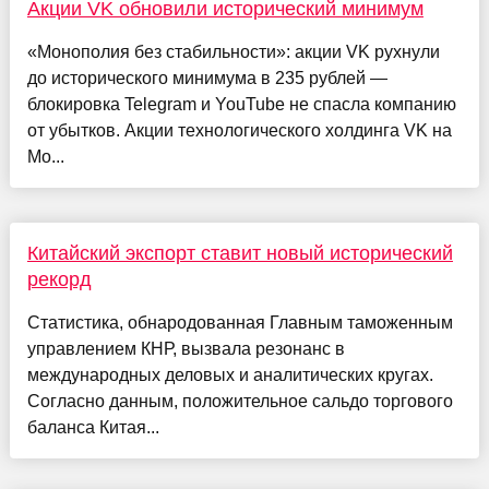
Акции VK обновили исторический минимум
«Монополия без стабильности»: акции VK рухнули
до исторического минимума в 235 рублей —
блокировка Telegram и YouTube не спасла компанию
от убытков. Акции технологического холдинга VK на
Мо...
Китайский экспорт ставит новый исторический
рекорд
Статистика, обнародованная Главным таможенным
управлением КНР, вызвала резонанс в
международных деловых и аналитических кругах.
Согласно данным, положительное сальдо торгового
баланса Китая...