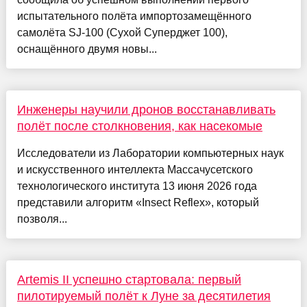
испытательного полёта импортозамещённого
самолёта SJ-100 (Сухой Суперджет 100),
оснащённого двумя новы...
Инженеры научили дронов восстанавливать
полёт после столкновения, как насекомые
Исследователи из Лаборатории компьютерных наук
и искусственного интеллекта Массачусетского
технологического института 13 июня 2026 года
представили алгоритм «Insect Reflex», который
позволя...
Artemis II успешно стартовала: первый
пилотируемый полёт к Луне за десятилетия