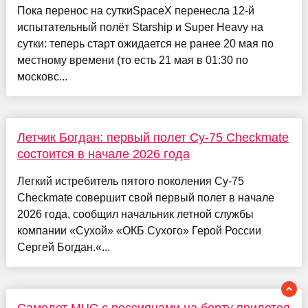
Пока перенос на суткиSpaceX перенесла 12-й
испытательный полёт Starship и Super Heavy на
сутки: теперь старт ожидается не ранее 20 мая по
местному времени (то есть 21 мая в 01:30 по
московс...
Летчик Богдан: первый полет Су-75 Checkmate
состоится в начале 2026 года
Легкий истребитель пятого поколения Су-75
Checkmate совершит свой первый полет в начале
2026 года, сообщил начальник летной службы
компании «Сухой» «ОКБ Сухого» Герой России
Сергей Богдан.«...