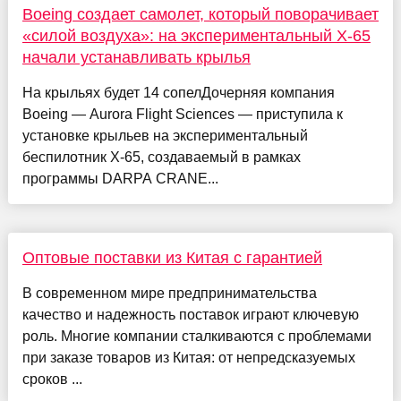
Boeing создает самолет, который поворачивает
«силой воздуха»: на экспериментальный X-65
начали устанавливать крылья
На крыльях будет 14 сопелДочерняя компания
Boeing — Aurora Flight Sciences — приступила к
установке крыльев на экспериментальный
беспилотник X-65, создаваемый в рамках
программы DARPA CRANE...
Оптовые поставки из Китая с гарантией
В современном мире предпринимательства
качество и надежность поставок играют ключевую
роль. Многие компании сталкиваются с проблемами
при заказе товаров из Китая: от непредсказуемых
сроков ...