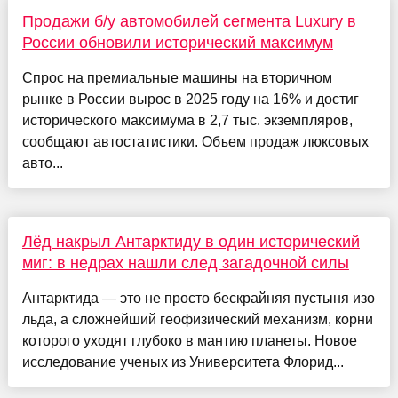
Продажи б/у автомобилей сегмента Luxury в
России обновили исторический максимум
Спрос на премиальные машины на вторичном
рынке в России вырос в 2025 году на 16% и достиг
исторического максимума в 2,7 тыс. экземпляров,
сообщают автостатистики. Объем продаж люксовых
авто...
Лёд накрыл Антарктиду в один исторический
миг: в недрах нашли след загадочной силы
Антарктида — это не просто бескрайняя пустыня изо
льда, а сложнейший геофизический механизм, корни
которого уходят глубоко в мантию планеты. Новое
исследование ученых из Университета Флорид...