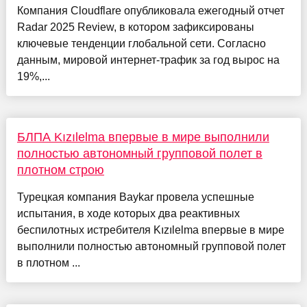
Компания Cloudflare опубликовала ежегодный отчет
Radar 2025 Review, в котором зафиксированы
ключевые тенденции глобальной сети. Согласно
данным, мировой интернет-трафик за год вырос на
19%,...
БЛПА Kızılelma впервые в мире выполнили
полностью автономный групповой полет в
плотном строю
Турецкая компания Baykar провела успешные
испытания, в ходе которых два реактивных
беспилотных истребителя Kızılelma впервые в мире
выполнили полностью автономный групповой полет
в плотном ...