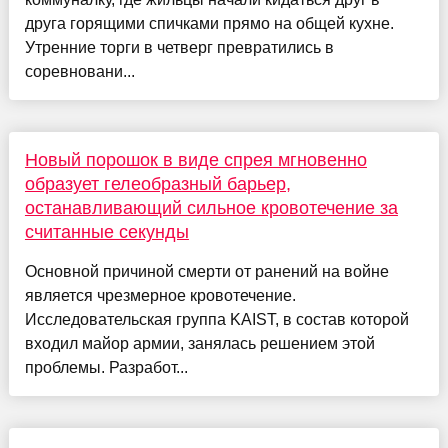
друга горящими спичками прямо на общей кухне.
Утренние торги в четверг превратились в
соревновани...
Новый порошок в виде спрея мгновенно
образует гелеобразный барьер,
останавливающий сильное кровотечение за
считанные секунды
Основной причиной смерти от ранений на войне
является чрезмерное кровотечение.
Исследовательская группа KAIST, в состав которой
входил майор армии, занялась решением этой
проблемы. Разработ...