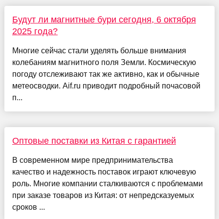
Будут ли магнитные бури сегодня, 6 октября
2025 года?
Многие сейчас стали уделять больше внимания
колебаниям магнитного поля Земли. Космическую
погоду отслеживают так же активно, как и обычные
метеосводки. Aif.ru приводит подробный почасовой
п...
Оптовые поставки из Китая с гарантией
В современном мире предпринимательства
качество и надежность поставок играют ключевую
роль. Многие компании сталкиваются с проблемами
при заказе товаров из Китая: от непредсказуемых
сроков ...