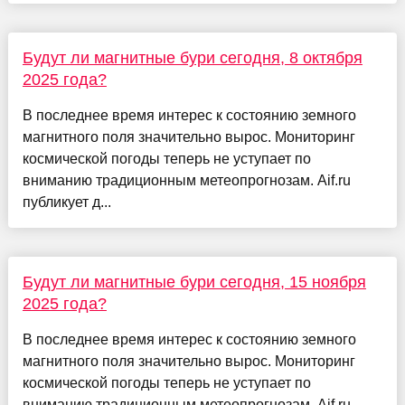
Будут ли магнитные бури сегодня, 8 октября
2025 года?
В последнее время интерес к состоянию земного
магнитного поля значительно вырос. Мониторинг
космической погоды теперь не уступает по
вниманию традиционным метеопрогнозам. Aif.ru
публикует д...
Будут ли магнитные бури сегодня, 15 ноября
2025 года?
В последнее время интерес к состоянию земного
магнитного поля значительно вырос. Мониторинг
космической погоды теперь не уступает по
вниманию традиционным метеопрогнозам. Aif.ru