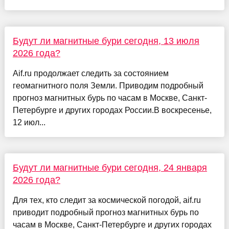
Будут ли магнитные бури сегодня, 13 июля
2026 года?
Aif.ru продолжает следить за состоянием
геомагнитного поля Земли. Приводим подробный
прогноз магнитных бурь по часам в Москве, Санкт-
Петербурге и других городах России.В воскресенье,
12 июл...
Будут ли магнитные бури сегодня, 24 января
2026 года?
Для тех, кто следит за космической погодой, aif.ru
приводит подробный прогноз магнитных бурь по
часам в Москве, Санкт-Петербурге и других городах