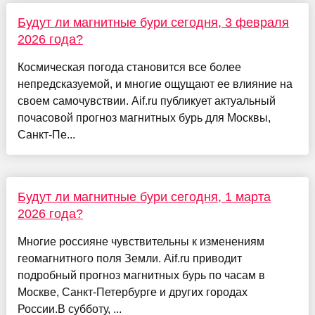
Будут ли магнитные бури сегодня, 3 февраля
2026 года?
Космическая погода становится все более
непредсказуемой, и многие ощущают ее влияние на
своем самочувствии. Aif.ru публикует актуальный
почасовой прогноз магнитных бурь для Москвы,
Санкт-Пе...
Будут ли магнитные бури сегодня, 1 марта
2026 года?
Многие россияне чувствительны к изменениям
геомагнитного поля Земли. Aif.ru приводит
подробный прогноз магнитных бурь по часам в
Москве, Санкт-Петербурге и других городах
России.В субботу, ...