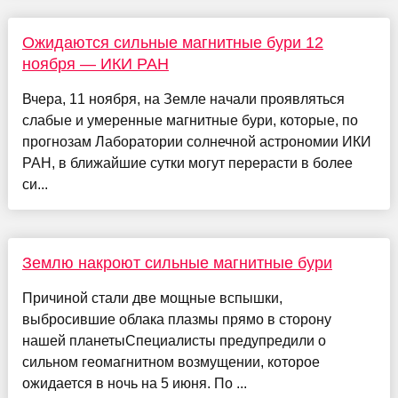
Ожидаются сильные магнитные бури 12
ноября — ИКИ РАН
Вчера, 11 ноября, на Земле начали проявляться
слабые и умеренные магнитные бури, которые, по
прогнозам Лаборатории солнечной астрономии ИКИ
РАН, в ближайшие сутки могут перерасти в более
си...
Землю накроют сильные магнитные бури
Причиной стали две мощные вспышки,
выбросившие облака плазмы прямо в сторону
нашей планетыСпециалисты предупредили о
сильном геомагнитном возмущении, которое
ожидается в ночь на 5 июня. По ...