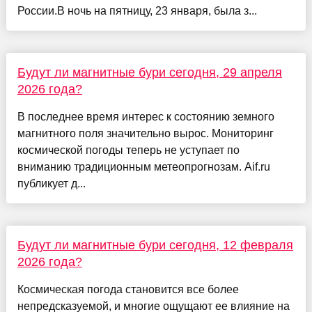
России.В ночь на пятницу, 23 января, была з...
Будут ли магнитные бури сегодня, 29 апреля
2026 года?
В последнее время интерес к состоянию земного
магнитного поля значительно вырос. Мониторинг
космической погоды теперь не уступает по
вниманию традиционным метеопрогнозам. Aif.ru
публикует д...
Будут ли магнитные бури сегодня, 12 февраля
2026 года?
Космическая погода становится все более
непредсказуемой, и многие ощущают ее влияние на