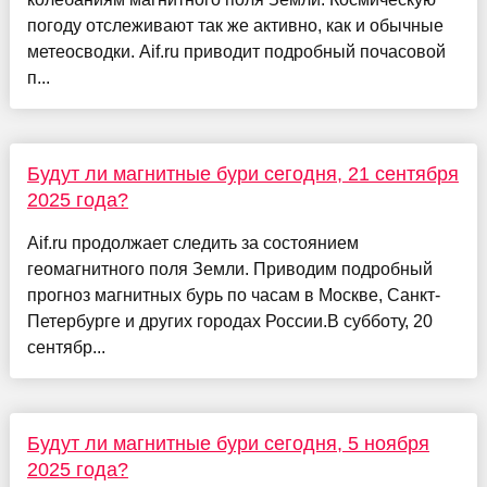
погоду отслеживают так же активно, как и обычные
метеосводки. Aif.ru приводит подробный почасовой
п...
Будут ли магнитные бури сегодня, 21 сентября
2025 года?
Aif.ru продолжает следить за состоянием
геомагнитного поля Земли. Приводим подробный
прогноз магнитных бурь по часам в Москве, Санкт-
Петербурге и других городах России.В субботу, 20
сентябр...
Будут ли магнитные бури сегодня, 5 ноября
2025 года?