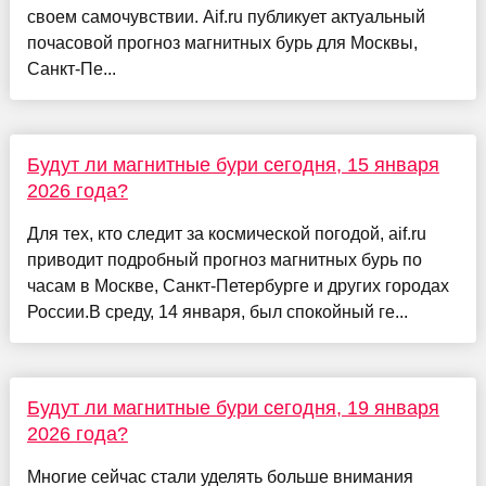
своем самочувствии. Aif.ru публикует актуальный
почасовой прогноз магнитных бурь для Москвы,
Санкт-Пе...
Будут ли магнитные бури сегодня, 15 января
2026 года?
Для тех, кто следит за космической погодой, aif.ru
приводит подробный прогноз магнитных бурь по
часам в Москве, Санкт-Петербурге и других городах
России.В среду, 14 января, был спокойный ге...
Будут ли магнитные бури сегодня, 19 января
2026 года?
Многие сейчас стали уделять больше внимания