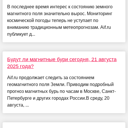
В последнее время интерес к состоянию земного
магнитного поля значительно вырос. Мониторинг
космической погоды теперь не уступает по
вниманию традиционным метеопрогнозам. Aif.ru
публикует д...
Будут ли магнитные бури сегодня, 21 августа
2025 года?
Aif.ru продолжает следить за состоянием
геомагнитного поля Земли. Приводим подробный
прогноз магнитных бурь по часам в Москве, Санкт-
Петербурге и других городах России.В среду, 20
августа, ...