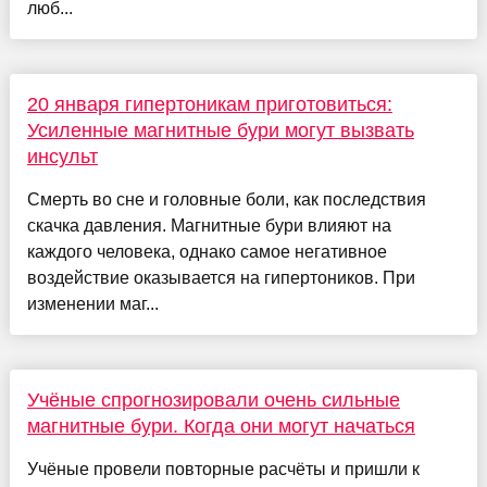
люб...
20 января гипертоникам приготовиться:
Усиленные магнитные бури могут вызвать
инсульт
Смерть во сне и головные боли, как последствия
скачка давления. Магнитные бури влияют на
каждого человека, однако самое негативное
воздействие оказывается на гипертоников. При
изменении маг...
Учёные спрогнозировали очень сильные
магнитные бури. Когда они могут начаться
Учёные провели повторные расчёты и пришли к