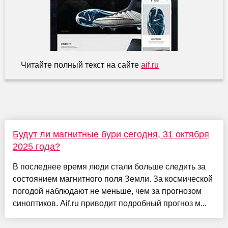
Читайте полный текст на сайте
aif.ru
Будут ли магнитные бури сегодня, 31 октября
2025 года?
В последнее время люди стали больше следить за
состоянием магнитного поля Земли. За космической
погодой наблюдают не меньше, чем за прогнозом
синоптиков. Aif.ru приводит подробный прогноз м...