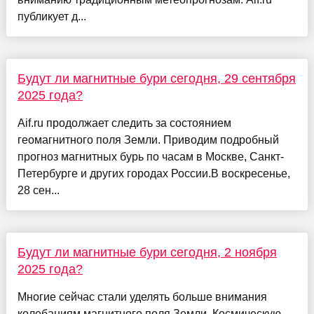
публикует д...
Будут ли магнитные бури сегодня, 29 сентября
2025 года?
Aif.ru продолжает следить за состоянием
геомагнитного поля Земли. Приводим подробный
прогноз магнитных бурь по часам в Москве, Санкт-
Петербурге и других городах России.В воскресенье,
28 сен...
Будут ли магнитные бури сегодня, 2 ноября
2025 года?
Многие сейчас стали уделять больше внимания
колебаниям магнитного поля Земли. Космическую