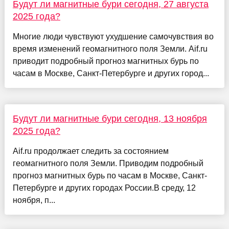
Будут ли магнитные бури сегодня, 27 августа
2025 года?
Многие люди чувствуют ухудшение самочувствия во
время изменений геомагнитного поля Земли. Aif.ru
приводит подробный прогноз магнитных бурь по
часам в Москве, Санкт-Петербурге и других город...
Будут ли магнитные бури сегодня, 13 ноября
2025 года?
Aif.ru продолжает следить за состоянием
геомагнитного поля Земли. Приводим подробный
прогноз магнитных бурь по часам в Москве, Санкт-
Петербурге и других городах России.В среду, 12
ноября, п...