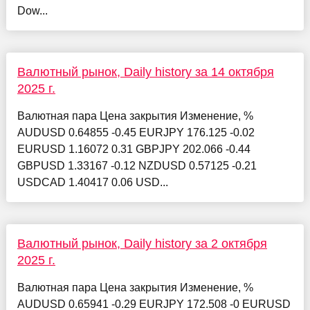
Dow...
Валютный рынок, Daily history за 14 октября
2025 г.
Валютная пара Цена закрытия Изменение, %
AUDUSD 0.64855 -0.45 EURJPY 176.125 -0.02
EURUSD 1.16072 0.31 GBPJPY 202.066 -0.44
GBPUSD 1.33167 -0.12 NZDUSD 0.57125 -0.21
USDCAD 1.40417 0.06 USD...
Валютный рынок, Daily history за 2 октября
2025 г.
Валютная пара Цена закрытия Изменение, %
AUDUSD 0.65941 -0.29 EURJPY 172.508 -0 EURUSD