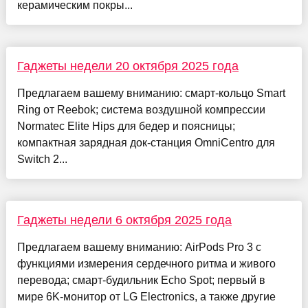
керамическим покры...
Гаджеты недели 20 октября 2025 года
Предлагаем вашему вниманию: смарт-кольцо Smart
Ring от Reebok; система воздушной компрессии
Normatec Elite Hips для бедер и поясницы;
компактная зарядная док-станция OmniCentro для
Switch 2...
Гаджеты недели 6 октября 2025 года
Предлагаем вашему вниманию: AirPods Pro 3 с
функциями измерения сердечного ритма и живого
перевода; смарт-будильник Echo Spot; первый в
мире 6K-монитор от LG Electronics, а также другие