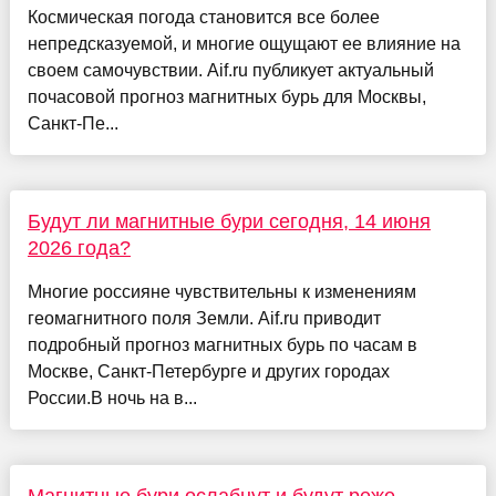
Космическая погода становится все более
непредсказуемой, и многие ощущают ее влияние на
своем самочувствии. Aif.ru публикует актуальный
почасовой прогноз магнитных бурь для Москвы,
Санкт-Пе...
Будут ли магнитные бури сегодня, 14 июня
2026 года?
Многие россияне чувствительны к изменениям
геомагнитного поля Земли. Aif.ru приводит
подробный прогноз магнитных бурь по часам в
Москве, Санкт-Петербурге и других городах
России.В ночь на в...