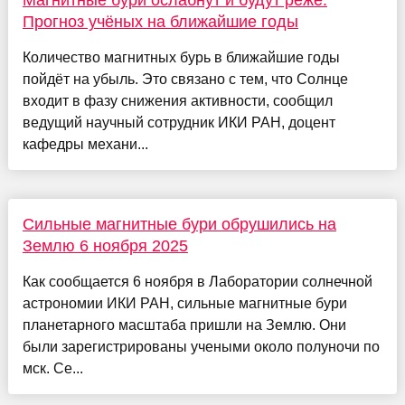
Магнитные бури ослабнут и будут реже.
Прогноз учёных на ближайшие годы
Количество магнитных бурь в ближайшие годы
пойдёт на убыль. Это связано с тем, что Солнце
входит в фазу снижения активности, сообщил
ведущий научный сотрудник ИКИ РАН, доцент
кафедры механи...
Сильные магнитные бури обрушились на
Землю 6 ноября 2025
Как сообщается 6 ноября в Лаборатории солнечной
астрономии ИКИ РАН, сильные магнитные бури
планетарного масштаба пришли на Землю. Они
были зарегистрированы учеными около полуночи по
мск. Се...