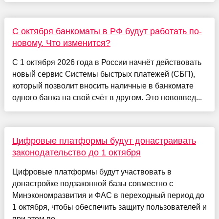
С октября банкоматы в РФ будут работать по-
новому. Что изменится?
С 1 октября 2026 года в России начнёт действовать
новый сервис Системы быстрых платежей (СБП),
который позволит вносить наличные в банкомате
одного банка на свой счёт в другом. Это нововвед...
Цифровые платформы будут донастраивать
законодательство до 1 октября
Цифровые платформы будут участвовать в
донастройке подзаконной базы совместно с
Минэкономразвития и ФАС в переходный период до
1 октября, чтобы обеспечить защиту пользователей и
при этом по...