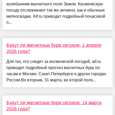
колебаниям магнитного поля Земли. Космическую
погоду отслеживают так же активно, как и обычные
метеосводки. Aif.ru приводит подробный почасовой
п...
Будут ли магнитные бури сегодня, 1 апреля
2026 года?
Для тех, кто следит за космической погодой, aif.ru
приводит подробный прогноз магнитных бурь по
часам в Москве, Санкт-Петербурге и других городах
России.Во вторник, 31 марта, во второй поло...
Будут ли магнитные бури сегодня, 14 марта
2026 года?