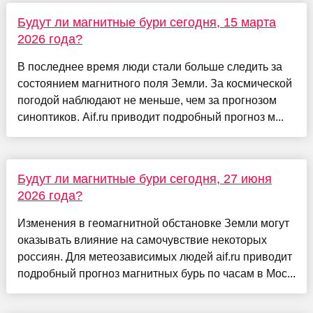
Будут ли магнитные бури сегодня, 15 марта
2026 года?
В последнее время люди стали больше следить за
состоянием магнитного поля Земли. За космической
погодой наблюдают не меньше, чем за прогнозом
синоптиков. Aif.ru приводит подробный прогноз м...
Будут ли магнитные бури сегодня, 27 июня
2026 года?
Изменения в геомагнитной обстановке Земли могут
оказывать влияние на самочувствие некоторых
россиян. Для метеозависимых людей aif.ru приводит
подробный прогноз магнитных бурь по часам в Мос...