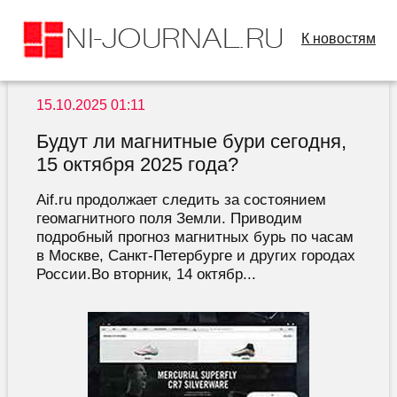
К новостям
15.10.2025 01:11
Будут ли магнитные бури сегодня,
15 октября 2025 года?
Aif.ru продолжает следить за состоянием
геомагнитного поля Земли. Приводим
подробный прогноз магнитных бурь по часам
в Москве, Санкт-Петербурге и других городах
России.Во вторник, 14 октябр...