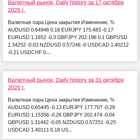
Валютный рынок, Daily history за 17 октября
2025 г.
Валютная пара Цена закрытия Изменение, %
AUDUSD 0.64946 0.16 EURJPY 175.483 -0.17
EURUSD 1.1652 -0.3 GBPJPY 202.196 0.1 GBPUSD
1.34252 -0.03 NZDUSD 0.57246 -0 USDCAD 1.40212
-0.21 USDCHF 0....
Валютный рынок, Daily history за 31 октября
2025 г.
Валютная пара Цена закрытия Изменение, %
AUDUSD 0.65445 -0.13 EURJPY 177.707 -0.29
EURUSD 1.15356 -0.26 GBPJPY 202.474 -0.04
GBPUSD 1.31442 -0.05 NZDUSD 0.57251 -0.25
USDCAD 1.40111 0.18 US...