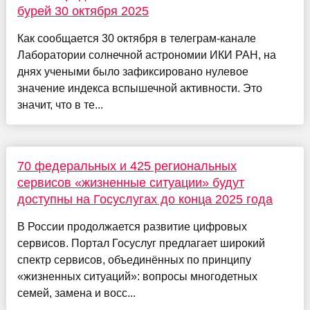
бурей 30 октября 2025
Как сообщается 30 октября в телеграм-канале
Лаборатории солнечной астрономии ИКИ РАН, на
днях учеными было зафиксировано нулевое
значение индекса вспышечной активности. Это
значит, что в те...
70 федеральных и 425 региональных
сервисов «жизненные ситуации» будут
доступны на Госуслугах до конца 2025 года
В России продолжается развитие цифровых
сервисов. Портал Госуслуг предлагает широкий
спектр сервисов, объединённых по принципу
«жизненных ситуаций»: вопросы многодетных
семей, замена и восс...