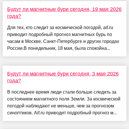
Будут ли магнитные бури сегодня, 19 мая 2026
года?
Для тех, кто следит за космической погодой, aif.ru
приводит подробный прогноз магнитных бурь по
часам в Москве, Санкт-Петербурге и других городах
России.В понедельник, 18 мая, была спокойна...
Будут ли магнитные бури сегодня, 3 мая 2026
года?
В последнее время люди стали больше следить за
состоянием магнитного поля Земли. За космической
погодой наблюдают не меньше, чем за прогнозом
синоптиков. Aif.ru приводит подробный прогноз м...