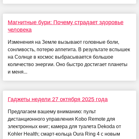
Магнитные бури: Почему страдает здоровье
человека
Изменения на Земле вызывают головные боли,
сонливость, потерю аппетита. В результате вспышек
на Солнце в космос выбрасывается большое
количество энергии. Оно быстро достигает планеты
и меня...
Гаджеты недели 27 октября 2025 года
Предлагаем вашему вниманию: пульт
дистанционного управления Kobo Remote для
электронных книг; камера для туалета Dekoda от
Kohler Health; смарт-кольца Oura Ring 4 с новым