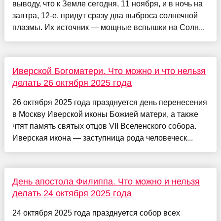
выводу, что к Земле сегодня, 11 ноября, и в ночь на
завтра, 12-е, придут сразу два выброса солнечной
плазмы. Их источник — мощные вспышки на Солн...
Иверской Богоматери. Что можно и что нельзя
делать 26 октября 2025 года
26 октября 2025 года празднуется день перенесения
в Москву Иверской иконы Божией матери, а также
чтят память святых отцов VII Вселенского собора.
Иверская икона — заступница рода человеческ...
День апостола Филиппа. Что можно и нельзя
делать 24 октября 2025 года
24 октября 2025 года празднуется собор всех