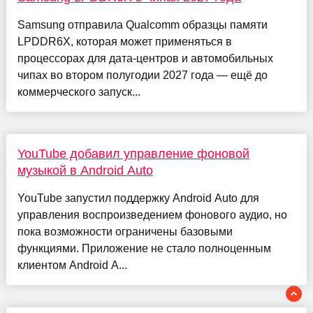
Samsung отправила Qualcomm образцы памяти
LPDDR6X, которая может применяться в
процессорах для дата-центров и автомобильных
чипах во втором полугодии 2027 года — ещё до
коммерческого запуск...
YouTube добавил управление фоновой
музыкой в Android Auto
YouTube запустил поддержку Android Auto для
управления воспроизведением фонового аудио, но
пока возможности ограничены базовыми
функциями. Приложение не стало полноценным
клиентом Android A...