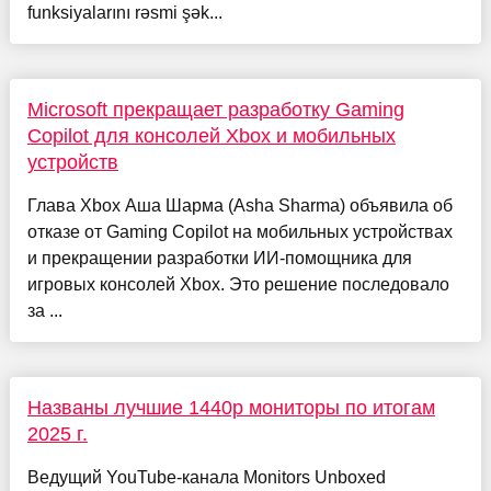
funksiyalarını rəsmi şək...
Microsoft прекращает разработку Gaming
Copilot для консолей Xbox и мобильных
устройств
Глава Xbox Аша Шарма (Asha Sharma) объявила об
отказе от Gaming Copilot на мобильных устройствах
и прекращении разработки ИИ-помощника для
игровых консолей Xbox. Это решение последовало
за ...
Названы лучшие 1440p мониторы по итогам
2025 г.
Ведущий YouTube-канала Monitors Unboxed