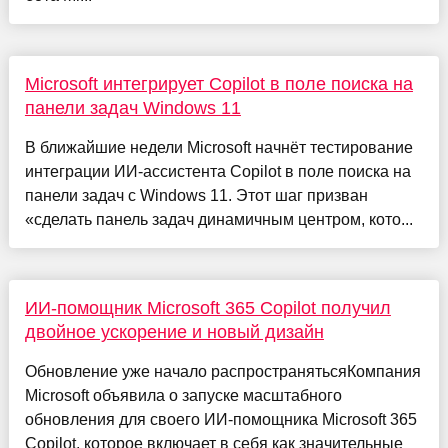
Microsoft интегрирует Copilot в поле поиска на
панели задач Windows 11
В ближайшие недели Microsoft начнёт тестирование
интеграции ИИ-ассистента Copilot в поле поиска на
панели задач с Windows 11. Этот шаг призван
«сделать панель задач динамичным центром, кото...
ИИ-помощник Microsoft 365 Copilot получил
двойное ускорение и новый дизайн
Обновление уже начало распространятьсяКомпания
Microsoft объявила о запуске масштабного
обновления для своего ИИ-помощника Microsoft 365
Copilot, которое включает в себя как значительные