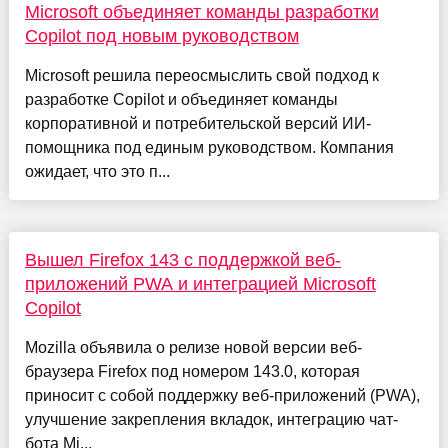
Microsoft объединяет команды разработки
Copilot под новым руководством
Microsoft решила переосмыслить свой подход к
разработке Copilot и объединяет команды
корпоративной и потребительской версий ИИ-
помощника под единым руководством. Компания
ожидает, что это п...
Вышел Firefox 143 с поддержкой веб-
приложений PWA и интеграцией Microsoft
Copilot
Mozilla объявила о релизе новой версии веб-
браузера Firefox под номером 143.0, которая
приносит с собой поддержку веб-приложений (PWA),
улучшение закрепления вкладок, интеграцию чат-
бота Mi...