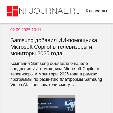
К новостям
02.09.2025 10:11
Samsung добавил ИИ-помощника
Microsoft Copilot в телевизоры и
мониторы 2025 года
Компания Samsung объявила о начале
внедрения ИИ-помощника Microsoft Copilot в
телевизоры и мониторы 2025 года в рамках
программы по развитию платформы Samsung
Vision AI. Пользователи смогут...