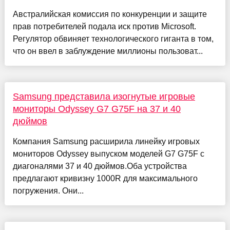
Австралийская комиссия по конкуренции и защите
прав потребителей подала иск против Microsoft.
Регулятор обвиняет технологического гиганта в том,
что он ввел в заблуждение миллионы пользоват...
Samsung представила изогнутые игровые
мониторы Odyssey G7 G75F на 37 и 40
дюймов
Компания Samsung расширила линейку игровых
мониторов Odyssey выпуском моделей G7 G75F с
диагоналями 37 и 40 дюймов.Оба устройства
предлагают кривизну 1000R для максимального
погружения. Они...