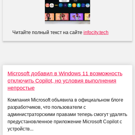
Читайте полный текст на сайте
infocity.tech
Microsoft добавил в Windows 11 возможность
отключить Copilot, но условия выполнения
непростые
Компания Microsoft объявила в официальном блоге
разработчиков, что пользователи с
администраторскими правами теперь смогут удалять
предустановленное приложение Microsoft Copilot с
устройств...