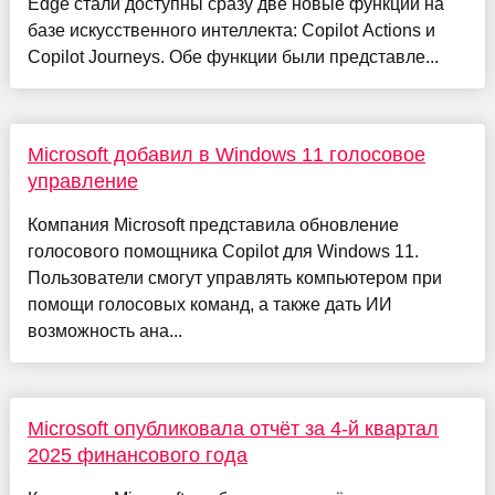
Edge стали доступны сразу две новые функции на
базе искусственного интеллекта: Copilot Actions и
Copilot Journeys. Обе функции были представле...
Microsoft добавил в Windows 11 голосовое
управление
Компания Microsoft представила обновление
голосового помощника Copilot для Windows 11.
Пользователи смогут управлять компьютером при
помощи голосовых команд, а также дать ИИ
возможность ана...
Microsoft опубликовала отчёт за 4-й квартал
2025 финансового года