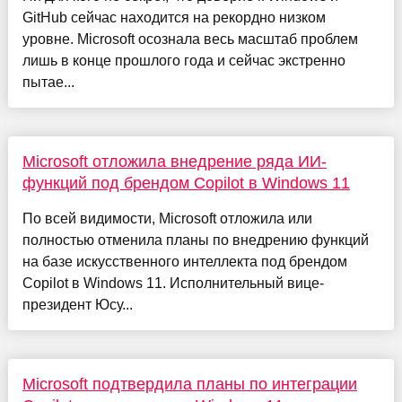
GitHub сейчас находится на рекордно низком
уровне. Microsoft осознала весь масштаб проблем
лишь в конце прошлого года и сейчас экстренно
пытае...
Microsoft отложила внедрение ряда ИИ-
функций под брендом Copilot в Windows 11
По всей видимости, Microsoft отложила или
полностью отменила планы по внедрению функций
на базе искусственного интеллекта под брендом
Copilot в Windows 11. Исполнительный вице-
президент Юсу...
Microsoft подтвердила планы по интеграции