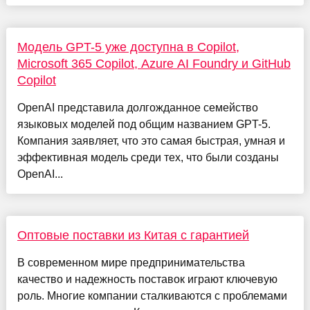
Модель GPT-5 уже доступна в Copilot,
Microsoft 365 Copilot, Azure AI Foundry и GitHub
Copilot
OpenAI представила долгожданное семейство
языковых моделей под общим названием GPT-5.
Компания заявляет, что это самая быстрая, умная и
эффективная модель среди тех, что были созданы
OpenAI...
Оптовые поставки из Китая с гарантией
В современном мире предпринимательства
качество и надежность поставок играют ключевую
роль. Многие компании сталкиваются с проблемами