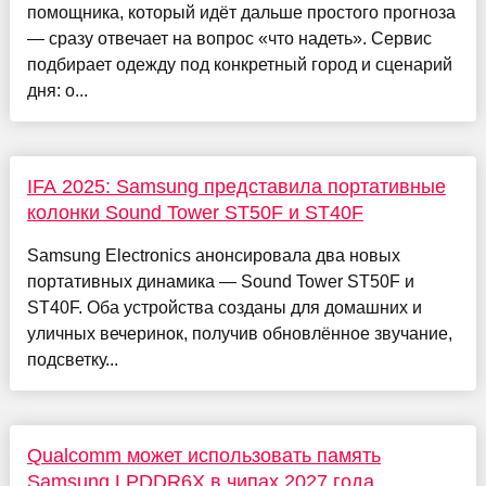
помощника, который идёт дальше простого прогноза
— сразу отвечает на вопрос «что надеть». Сервис
подбирает одежду под конкретный город и сценарий
дня: о...
IFA 2025: Samsung представила портативные
колонки Sound Tower ST50F и ST40F
Samsung Electronics анонсировала два новых
портативных динамика — Sound Tower ST50F и
ST40F. Оба устройства созданы для домашних и
уличных вечеринок, получив обновлённое звучание,
подсветку...
Qualcomm может использовать память
Samsung LPDDR6X в чипах 2027 года