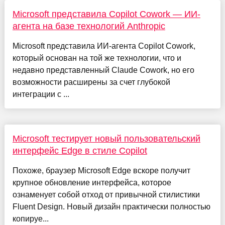
Microsoft представила Copilot Cowork — ИИ-
агента на базе технологий Anthropic
Microsoft представила ИИ-агента Copilot Cowork,
который основан на той же технологии, что и
недавно представленный Claude Cowork, но его
возможности расширены за счет глубокой
интеграции с ...
Microsoft тестирует новый пользовательский
интерфейс Edge в стиле Copilot
Похоже, браузер Microsoft Edge вскоре получит
крупное обновление интерфейса, которое
ознаменует собой отход от привычной стилистики
Fluent Design. Новый дизайн практически полностью
копируе...