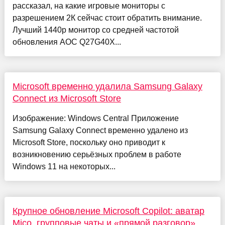
рассказал, на какие игровые мониторы с
разрешением 2К сейчас стоит обратить внимание.
Лучший 1440р монитор со средней частотой
обновления AOC Q27G40X...
Microsoft временно удалила Samsung Galaxy
Connect из Microsoft Store
Изображение: Windows Central Приложение
Samsung Galaxy Connect временно удалено из
Microsoft Store, поскольку оно приводит к
возникновению серьёзных проблем в работе
Windows 11 на некоторых...
Крупное обновление Microsoft Copilot: аватар
Mico, групповые чаты и «прямой разговор»