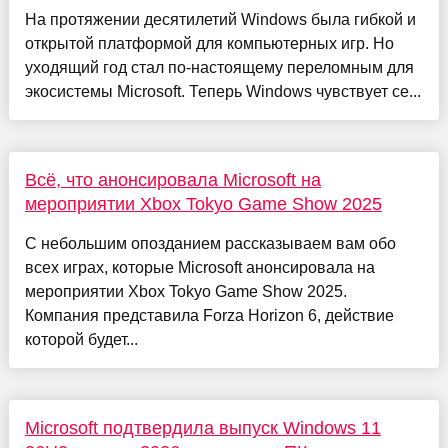
На протяжении десятилетий Windows была гибкой и
открытой платформой для компьютерных игр. Но
уходящий год стал по-настоящему переломным для
экосистемы Microsoft. Теперь Windows чувствует се...
Всё, что анонсировала Microsoft на
мероприятии Xbox Tokyo Game Show 2025
С небольшим опозданием рассказываем вам обо
всех играх, которые Microsoft анонсировала на
мероприятии Xbox Tokyo Game Show 2025.
Компания представила Forza Horizon 6, действие
которой будет...
Microsoft подтвердила выпуск Windows 11