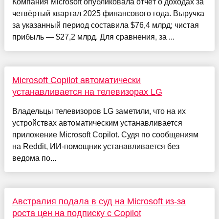
Компания Microsoft опубликовала отчёт о доходах за
четвёртый квартал 2025 финансового года. Выручка
за указанный период составила $76,4 млрд; чистая
прибыль — $27,2 млрд. Для сравнения, за ...
Microsoft Copilot автоматически
устанавливается на телевизорах LG
Владельцы телевизоров LG заметили, что на их
устройствах автоматическим устанавливается
приложение Microsoft Copilot. Судя по сообщениям
на Reddit, ИИ-помощник устанавливается без
ведома по...
Австралия подала в суд на Microsoft из-за
роста цен на подписку с Copilot