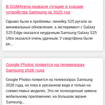
В GSMArena назвали лучшие и худшие
устройства Samsung за 2025 год
Однако были и проблемы: линейку S25 ругали за
минимальные обновления, а эксперимент с Galaxy
S25 Edge оказался неудачным.Samsung Galaxy S25
Ultra оказался очень удачным. У смартфона были
ре...
Google Photos появится на телевизорах
Samsung 2026 года
Google Photos появится на телевизорах Samsung
2026 года, но пока в урезанном виде и только на
совместимых моделях. Это не полноценная замена
мобильному приложению: на большом экране
Samsung...