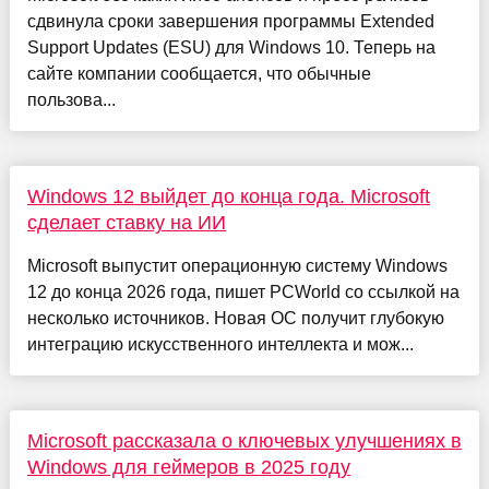
сдвинула сроки завершения программы Extended
Support Updates (ESU) для Windows 10. Теперь на
сайте компании сообщается, что обычные
пользова...
Windows 12 выйдет до конца года. Microsoft
сделает ставку на ИИ
Microsoft выпустит операционную систему Windows
12 до конца 2026 года, пишет PCWorld со ссылкой на
несколько источников. Новая ОС получит глубокую
интеграцию искусственного интеллекта и мож...
Microsoft рассказала о ключевых улучшениях в
Windows для геймеров в 2025 году