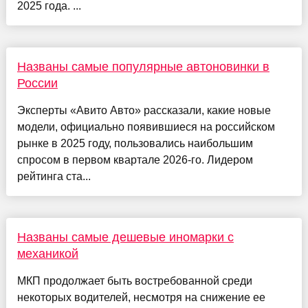
2025 года. ...
Названы самые популярные автоновинки в
России
Эксперты «Авито Авто» рассказали, какие новые
модели, официально появившиеся на российском
рынке в 2025 году, пользовались наибольшим
спросом в первом квартале 2026-го. Лидером
рейтинга ста...
Названы самые дешевые иномарки с
механикой
МКП продолжает быть востребованной среди
некоторых водителей, несмотря на снижение ее