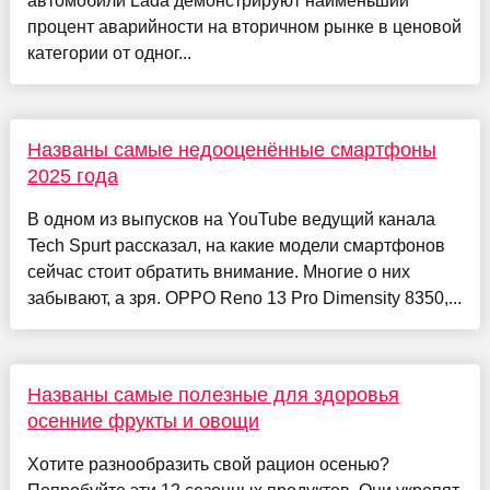
автомобили Lada демонстрируют наименьший
процент аварийности на вторичном рынке в ценовой
категории от одног...
Названы самые недооценённые смартфоны
2025 года
В одном из выпусков на YouTube ведущий канала
Tech Spurt рассказал, на какие модели смартфонов
сейчас стоит обратить внимание. Многие о них
забывают, а зря. OPPO Reno 13 Pro Dimensity 8350,...
Названы самые полезные для здоровья
осенние фрукты и овощи
Хотите разнообразить свой рацион осенью?