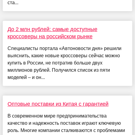
ста...
До 2 млн рублей: самые доступные
кроссоверы на российском рынке
Специалисты портала «Автоновости дня» решили
выяснить, какие новые кроссоверы сейчас можно
купить в России, не потратив больше двух
миллионов рублей. Получился список из пяти
моделей – и он...
Оптовые поставки из Китая с гарантией
В современном мире предпринимательства
качество и надежность поставок играют ключевую
роль. Многие компании сталкиваются с проблемами