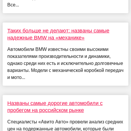
Все...
Таких больше не делают: названы самые
надежные BMW на «механике»
Автомобили BMW известны своими высокими
показателями производительности и динамики,
однако среди них есть и исключительно долговечные
варианты. Модели с механической коробкой передач
и мото...
Названы самые дорогие автомобили с
пробегом на российском рынке
Специалисты «Авито Авто» провели анализ средних
цен на подержанные автомобили, которые были