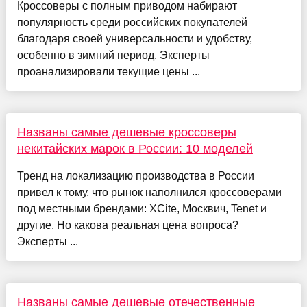
Кроссоверы с полным приводом набирают
популярность среди российских покупателей
благодаря своей универсальности и удобству,
особенно в зимний период. Эксперты
проанализировали текущие цены ...
Названы самые дешевые кроссоверы
некитайских марок в России: 10 моделей
Тренд на локализацию производства в России
привел к тому, что рынок наполнился кроссоверами
под местными брендами: XCite, Москвич, Tenet и
другие. Но какова реальная цена вопроса?
Эксперты ...
Названы самые дешевые отечественные