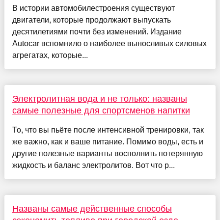
В истории автомобилестроения существуют
двигатели, которые продолжают выпускать
десятилетиями почти без изменений. Издание
Autocar вспомнило о наиболее выносливых силовых
агрегатах, которые...
Электролитная вода и не только: названы
самые полезные для спортсменов напитки
То, что вы пьёте после интенсивной тренировки, так
же важно, как и ваше питание. Помимо воды, есть и
другие полезные варианты восполнить потерянную
жидкость и баланс электролитов. Вот что р...
Названы самые действенные способы