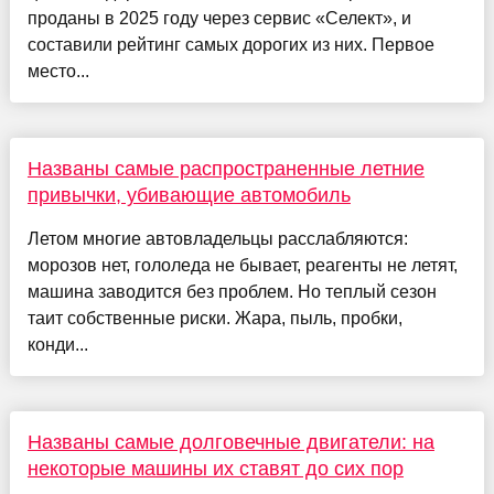
проданы в 2025 году через сервис «Селект», и
составили рейтинг самых дорогих из них. Первое
место...
Названы самые распространенные летние
привычки, убивающие автомобиль
Летом многие автовладельцы расслабляются:
морозов нет, гололеда не бывает, реагенты не летят,
машина заводится без проблем. Но теплый сезон
таит собственные риски. Жара, пыль, пробки,
конди...
Названы самые долговечные двигатели: на
некоторые машины их ставят до сих пор