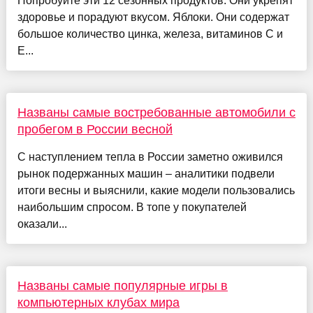
Попробуйте эти 12 сезонных продуктов. Они укрепят
здоровье и порадуют вкусом. Яблоки. Они содержат
большое количество цинка, железа, витаминов С и
Е...
Названы самые востребованные автомобили с
пробегом в России весной
С наступлением тепла в России заметно оживился
рынок подержанных машин – аналитики подвели
итоги весны и выяснили, какие модели пользовались
наибольшим спросом. В топе у покупателей
оказали...
Названы самые популярные игры в
компьютерных клубах мира