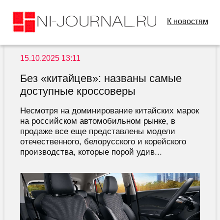
К новостям
15.10.2025 13:11
Без «китайцев»: названы самые
доступные кроссоверы
Несмотря на доминирование китайских марок
на российском автомобильном рынке, в
продаже все еще представлены модели
отечественного, белорусского и корейского
производства, которые порой удив...