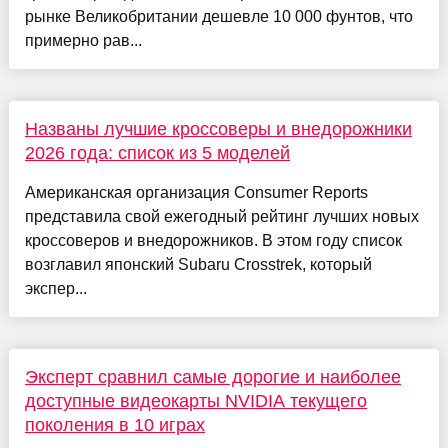
рынке Великобритании дешевле 10 000 фунтов, что
примерно рав...
Названы лучшие кроссоверы и внедорожники
2026 года: список из 5 моделей
Американская организация Consumer Reports
представила свой ежегодный рейтинг лучших новых
кроссоверов и внедорожников. В этом году список
возглавил японский Subaru Crosstrek, который
экспер...
Эксперт сравнил самые дорогие и наиболее
доступные видеокарты NVIDIA текущего
поколения в 10 играх