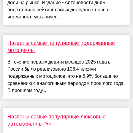
доли на рынке. Издание «Автоновости дня»
подготовило рейтинг самых доступных новых
иномарок с механичес...
Названы самые популярные подержанные
мотоциклы
В течение первых девяти месяцев 2025 года в
России было реализовано 106,4 тысячи
подержанных мотоциклов, что на 5,9% больше по
сравнению с аналогичным периодом прошлого года.
В прошлом году...
Названы самые популярные люксовые
автомобили в РФ