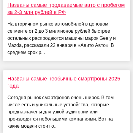
Названы самые продаваемые авто с пробегом
за 2-3 млн рублей в РФ
На вторичном рынке автомобилей в ценовом
сегменте от 2 до 3 миллионов рублей быстрее
остальных распродаются машины марок Geely и
Mazda, рассказали 22 января в «Авито Авто». В
среднем срок р...
Названы самые необычные смартфоны 2025
года
Сегодня рынок смартфонов очень широк. В том
числе есть и уникальные устройства, которые
предназначены для узкой аудитории или
производятся небольшими компаниями. Вот на
какие модели стоит о...