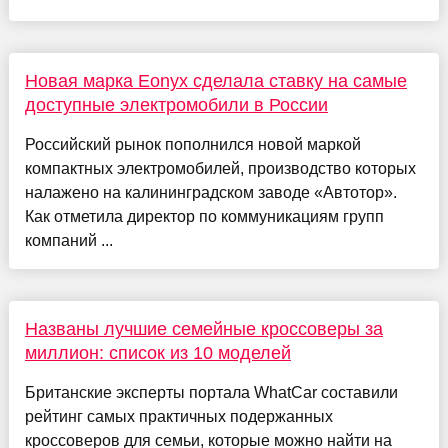
Новая марка Eonyx сделала ставку на самые
доступные электромобили в России
Российский рынок пополнился новой маркой
компактных электромобилей, производство которых
налажено на калининградском заводе «Автотор».
Как отметила директор по коммуникациям групп
компаний ...
Названы лучшие семейные кроссоверы за
миллион: список из 10 моделей
Британские эксперты портала WhatCar составили
рейтинг самых практичных подержанных
кроссоверов для семьи, которые можно найти на