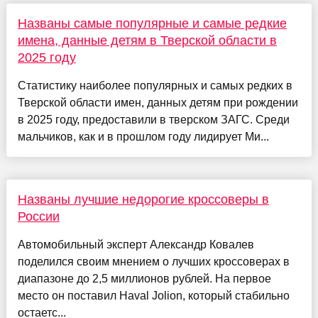
Названы самые популярные и самые редкие
имена, данные детям в Тверской области в
2025 году
Статистику наиболее популярных и самых редких в
Тверской области имен, данных детям при рождении
в 2025 году, предоставили в тверском ЗАГС. Среди
мальчиков, как и в прошлом году лидирует Ми...
Названы лучшие недорогие кроссоверы в
России
Автомобильный эксперт Александр Ковалев
поделился своим мнением о лучших кроссоверах в
диапазоне до 2,5 миллионов рублей. На первое
место он поставил Haval Jolion, который стабильно
остаетс...