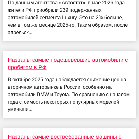
По данным агентства «Автостат», в мае 2026 года
жители РФ приобрели 239 подержанных
автомобилей сегмента Luxury. Это на 2% больше,
чем в том же месяце 2025-го. Таким образом, после
апрельск...
Названы самые подешевевшие автомобили с
пробегом в РФ
В октябре 2025 года наблюдается снижение цен на
вторичном авторынке в России, особенно на
автомобили BMW и Toyota. По сравнению с началом
года стоимость некоторых популярных моделей
уменьши...
Названы самые востребованные машины с