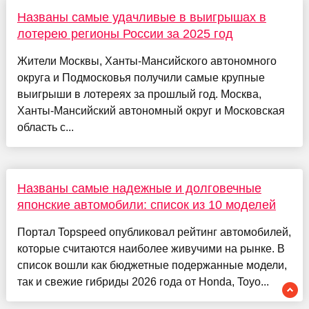
Названы самые удачливые в выигрышах в
лотерею регионы России за 2025 год
Жители Москвы, Ханты-Мансийского автономного
округа и Подмосковья получили самые крупные
выигрыши в лотереях за прошлый год. Москва,
Ханты-Мансийский автономный округ и Московская
область с...
Названы самые надежные и долговечные
японские автомобили: список из 10 моделей
Портал Topspeed опубликовал рейтинг автомобилей,
которые считаются наиболее живучими на рынке. В
список вошли как бюджетные подержанные модели,
так и свежие гибриды 2026 года от Honda, Toyo...