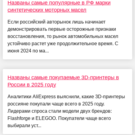
Названы самые популярные в РФ марки
синтетических моторных масел
Если российский авторынок лишь начинает
демонстрировать первые осторожные признаки
восстановления, то рынок автомобильных масел
устойчиво растет уже продолжительное время. С
июня 2024 по ма...
Названы самые покупаемые 3D-принтеры в
России в 2025 году
Аналитики AliExpress выяснили, какие 3D-принтеры
россияне покупали чаще всего в 2025 году.
Лидерами спроса стали модели двух брендов:
Flashforge и ELEGOO. Покупатели чаще всего
выбирали уст...