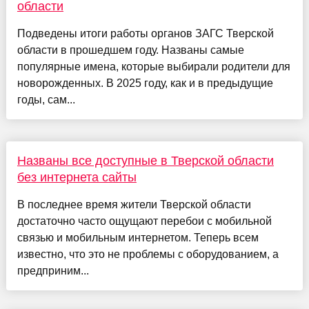
области
Подведены итоги работы органов ЗАГС Тверской
области в прошедшем году. Названы самые
популярные имена, которые выбирали родители для
новорожденных. В 2025 году, как и в предыдущие
годы, сам...
Названы все доступные в Тверской области
без интернета сайты
В последнее время жители Тверской области
достаточно часто ощущают перебои с мобильной
связью и мобильным интернетом. Теперь всем
известно, что это не проблемы с оборудованием, а
предприним...