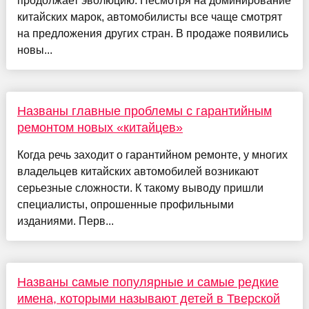
продолжает эволюцию. Несмотря на доминирование
китайских марок, автомобилисты все чаще смотрят
на предложения других стран. В продаже появились
новы...
Названы главные проблемы с гарантийным
ремонтом новых «китайцев»
Когда речь заходит о гарантийном ремонте, у многих
владельцев китайских автомобилей возникают
серьезные сложности. К такому выводу пришли
специалисты, опрошенные профильными
изданиями. Перв...
Названы самые популярные и самые редкие
имена, которыми называют детей в Тверской