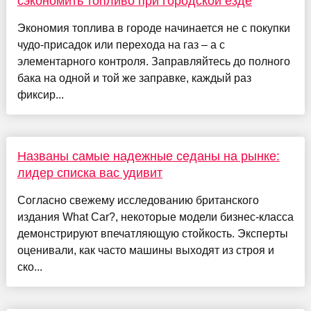
сэкономить топливо при городской езде
Экономия топлива в городе начинается не с покупки
чудо-присадок или перехода на газ – а с
элементарного контроля. Заправляйтесь до полного
бака на одной и той же заправке, каждый раз
фиксир...
Названы самые надежные седаны на рынке:
лидер списка вас удивит
Согласно свежему исследованию британского
издания What Car?, некоторые модели бизнес-класса
демонстрируют впечатляющую стойкость. Эксперты
оценивали, как часто машины выходят из строя и
ско...