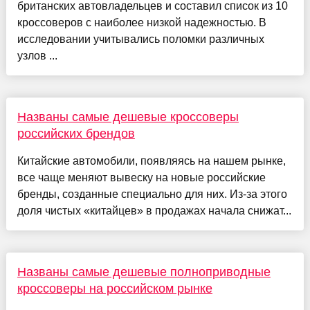
британских автовладельцев и составил список из 10
кроссоверов с наиболее низкой надежностью. В
исследовании учитывались поломки различных
узлов ...
Названы самые дешевые кроссоверы
российских брендов
Китайские автомобили, появляясь на нашем рынке,
все чаще меняют вывеску на новые российские
бренды, созданные специально для них. Из-за этого
доля чистых «китайцев» в продажах начала снижат...
Названы самые дешевые полноприводные
кроссоверы на российском рынке