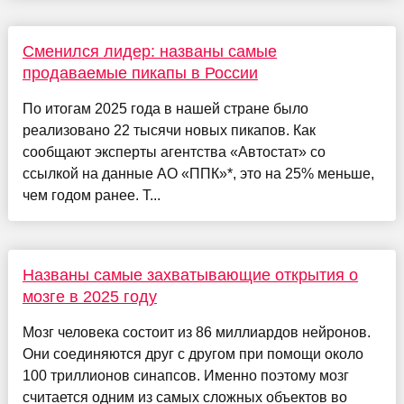
Сменился лидер: названы самые
продаваемые пикапы в России
По итогам 2025 года в нашей стране было
реализовано 22 тысячи новых пикапов. Как
сообщают эксперты агентства «Автостат» со
ссылкой на данные АО «ППК»*, это на 25% меньше,
чем годом ранее. Т...
Названы самые захватывающие открытия о
мозге в 2025 году
Мозг человека состоит из 86 миллиардов нейронов.
Они соединяются друг с другом при помощи около
100 триллионов синапсов. Именно поэтому мозг
считается одним из самых сложных объектов во