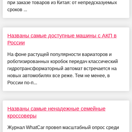
при заказе товаров из Китая: от непредсказуемых
сроков ...
Названы самые доступные машины с АКП в
России
На фоне растущей популярности вариаторов и
роботизированных коробок передач классический
гидротрансформаторный автомат встречается на
новых автомобилях все реже. Тем не менее, в
России по-п...
Названы самые ненадежные семейные
кроссоверы
Журнал WhatCar провел масштабный опрос среди