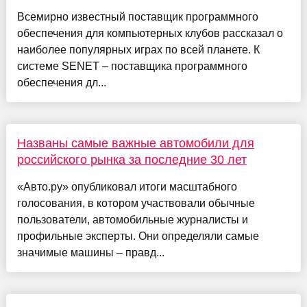
Всемирно известный поставщик программного
обеспечения для компьютерных клубов рассказал о
наиболее популярных играх по всей планете. К
системе SENET – поставщика программного
обеспечения дл...
Названы самые важные автомобили для
российского рынка за последние 30 лет
«Авто.ру» опубликовал итоги масштабного
голосования, в котором участвовали обычные
пользователи, автомобильные журналисты и
профильные эксперты. Они определяли самые
значимые машины – правд...