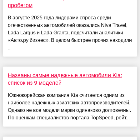
пробегом
В августе 2025 года лидерами спроса среди
отечественных автомобилей оказались Niva Travel,
Lada Largus и Lada Granta, подсчитали аналитики
«Авто.ру бизнес». В целом быстрее прочих находили
...
Названы самые надежные автомобили Kia:
список из 9 моделей
Южнокорейская компания Kia считается одним из
наиболее надежных азиатских автопроизводителей.
Однако не все модели марки одинаково долговечны.
По оценкам специалистов портала TopSpeed, рейт...