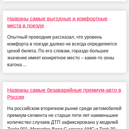
Названы самые выгодные и комфортные
места в поезде
Опытный проводник рассказал, что уровень
комфорта в поезде далеко не всегда определяется
ценой билета. По его словам, гораздо большее
значение имеет конкретное место – какие-то зоны
вагона ...
Названы самые безаварийные премиум-авто в
России
На российском вторичном рынке среди автомобилей
премиум-сегмента не старше пяти лет наименьшее
количество случаев ДТП зафиксировано у моделей