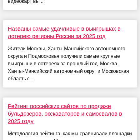
видеокарт вы ...
Названы самые удачливые в выигрышах в
лотерею регионы России за 2025 год
Жители Москвы, Ханты-Мансийского автономного
округа и Подмосковья получили самые крупные
выигрыши в лотереях за прошлый год. Москва,
Ханты-Мансийский автономный округ и Московская
область с...
Рейтинг российских сайтов по продаже
бульдозеров, экскаваторов и самосвалов в
2025 году
Методология рейтинга: как мы сравнивали площадки