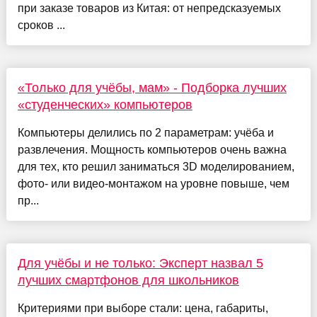
при заказе товаров из Китая: от непредсказуемых
сроков ...
«Только для учёбы, мам» - Подборка лучших
«студенческих» компьютеров
Компьютеры делились по 2 параметрам: учёба и
развлечения. Мощность компьютеров очень важна
для тех, кто решил заниматься 3D моделированием,
фото- или видео-монтажом на уровне повыше, чем
пр...
Для учёбы и не только: Эксперт назвал 5
лучших смартфонов для школьников
Критериями при выборе стали: цена, габариты,