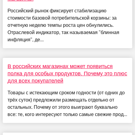
Российский рынок фиксирует стабилизацию
стоимости базовой потребительской корзины: за
отчетную неделю темпы роста цен обнулились.
Отраслевой индикатор, так называемая "блинная
инфляция", де...
В российских магазинах может появиться
полка для особых продуктов. Почему это плюс
для всех покупателей
Товары с истекающим сроком годности (от одних до
трёх суток) предложили размещать отдельно от
остальных. Почему от этого выиграют буквально
все: те, кого интересуют только самые свежие прод...