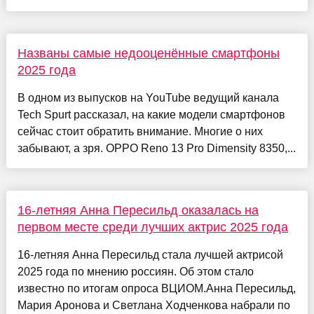
Названы самые недооценённые смартфоны
2025 года
В одном из выпусков на YouTube ведущий канала
Tech Spurt рассказал, на какие модели смартфонов
сейчас стоит обратить внимание. Многие о них
забывают, а зря. OPPO Reno 13 Pro Dimensity 8350,...
16-летняя Анна Пересильд оказалась на
первом месте среди лучших актрис 2025 года
16-летняя Анна Пересильд стала лучшей актрисой
2025 года по мнению россиян. Об этом стало
известно по итогам опроса ВЦИОМ.Анна Пересильд,
Мария Аронова и Светлана Ходченкова набрали по