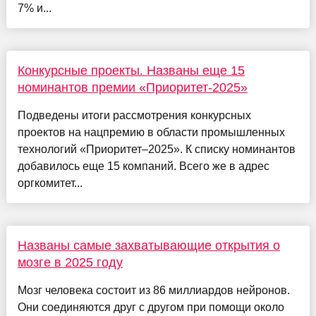
7% и...
Конкурсные проекты. Названы еще 15
номинантов премии «Приоритет-2025»
Подведены итоги рассмотрения конкурсных
проектов на нацпремию в области промышленных
технологий «Приоритет–2025». К списку номинантов
добавилось еще 15 компаний. Всего же в адрес
оргкомитет...
Названы самые захватывающие открытия о
мозге в 2025 году
Мозг человека состоит из 86 миллиардов нейронов.
Они соединяются друг с другом при помощи около