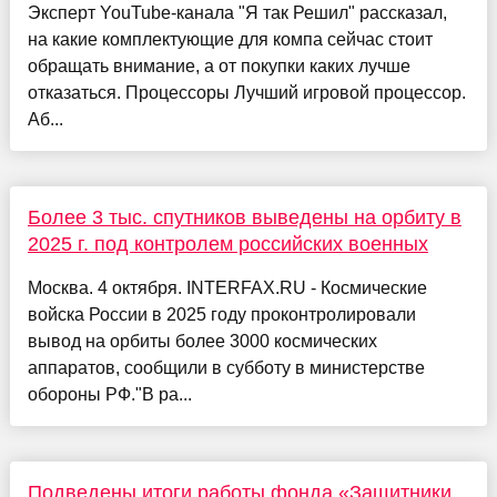
Эксперт YouTube-канала "Я так Решил" рассказал,
на какие комплектующие для компа сейчас стоит
обращать внимание, а от покупки каких лучше
отказаться. Процессоры Лучший игровой процессор.
Аб...
Более 3 тыс. спутников выведены на орбиту в
2025 г. под контролем российских военных
Москва. 4 октября. INTERFAX.RU - Космические
войска России в 2025 году проконтролировали
вывод на орбиты более 3000 космических
аппаратов, сообщили в субботу в министерстве
обороны РФ."В ра...
Подведены итоги работы фонда «Защитники