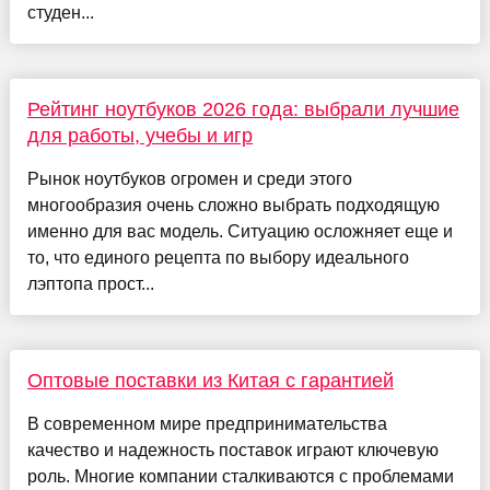
студен...
Рейтинг ноутбуков 2026 года: выбрали лучшие
для работы, учебы и игр
Рынок ноутбуков огромен и среди этого
многообразия очень сложно выбрать подходящую
именно для вас модель. Ситуацию осложняет еще и
то, что единого рецепта по выбору идеального
лэптопа прост...
Оптовые поставки из Китая с гарантией
В современном мире предпринимательства
качество и надежность поставок играют ключевую
роль. Многие компании сталкиваются с проблемами