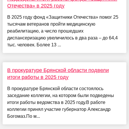
Отечества» в 2025 году
В 2025 году фонд «Защитники Отечества» помог 25
тысячам ветеранов пройти медицинскую
реабилитацию, а число прошедших
диспансеризацию увеличилось в два раза – до 64,4
тыс. человек. Более 13 ...
В прокуратуре Брянской области подвели
итоги работы в 2025 году
В прокуратуре Брянской области состоялось
заседание коллегии, на котором были подведены
итоги работы ведомства в 2025 году.В работе
коллегии принял участие губернатор Александр
Богомаз.По м...