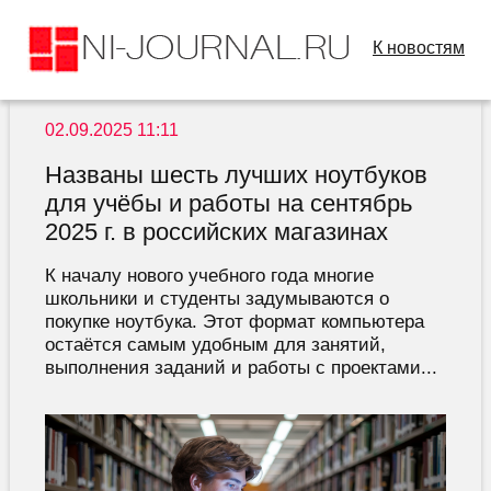
К новостям
02.09.2025 11:11
Названы шесть лучших ноутбуков
для учёбы и работы на сентябрь
2025 г. в российских магазинах
К началу нового учебного года многие
школьники и студенты задумываются о
покупке ноутбука. Этот формат компьютера
остаётся самым удобным для занятий,
выполнения заданий и работы с проектами...