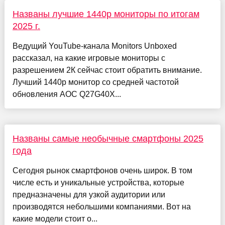
Названы лучшие 1440p мониторы по итогам
2025 г.
Ведущий YouTube-канала Monitors Unboxed
рассказал, на какие игровые мониторы с
разрешением 2К сейчас стоит обратить внимание.
Лучший 1440р монитор со средней частотой
обновления AOC Q27G40X...
Названы самые необычные смартфоны 2025
года
Сегодня рынок смартфонов очень широк. В том
числе есть и уникальные устройства, которые
предназначены для узкой аудитории или
производятся небольшими компаниями. Вот на
какие модели стоит о...