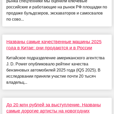
рынка спецтехники Мы оценили ключевые
российские и работающие на рынок РФ площадки по
продаже бульдозеров, экскаваторов и самосвалов
по сово...
Названы самые качественные машины 2025
года в Китае: они продаются и в России
Китайское подразделение американского агентства
J. D. Power опубликовало рейтинг качества
бензиновых автомобилей 2025 года (IQS 2025). В
исследовании приняли участие почти 20 тысяч
владельц...
До 20 млн рублей за выступление. Названы
самые дорогие артисты на новогодних