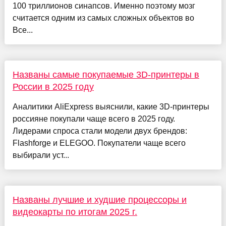
100 триллионов синапсов. Именно поэтому мозг
считается одним из самых сложных объектов во
Все...
Названы самые покупаемые 3D-принтеры в
России в 2025 году
Аналитики AliExpress выяснили, какие 3D-принтеры
россияне покупали чаще всего в 2025 году.
Лидерами спроса стали модели двух брендов:
Flashforge и ELEGOO. Покупатели чаще всего
выбирали уст...
Названы лучшие и худшие процессоры и
видеокарты по итогам 2025 г.