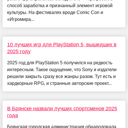
способ заработка и признанный элемент игровой
культуры. На фестивалях вроде Comic Con и
«Игромира...
10 лучших игр для PlayStation 5, вышедших в
2025 году
2025 год для PlayStation 5 получился на редкость
интересным. Такое ощущение, что Sony и издатели
решили закрыть сразу все жанры разом. Тут есть и
хардкорные RPG, и странные авторские проект...
В Брянске назвали лучших спортсменов 2025
года
Брянская городская администрация обнародовала