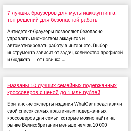
7 лучших браузеров для мультиаккаунтинга:
топ решений для безопасной работы
Антидетект‑браузеры позволяют безопасно
управлять множеством аккаунтов и
автоматизировать работу в интернете. Выбор
инструмента зависит от задач, количества профилей
и бюджета — от новичка ...
Названы 10 лучших семейных подержанных
кроссоверов с ценой до 1 млн рублей
Британские эксперты издания WhatCar представили
свой список самых практичных подержанных
кроссоверов для семьи, которые можно найти на
рынке Великобритании меньше чем за 10 000