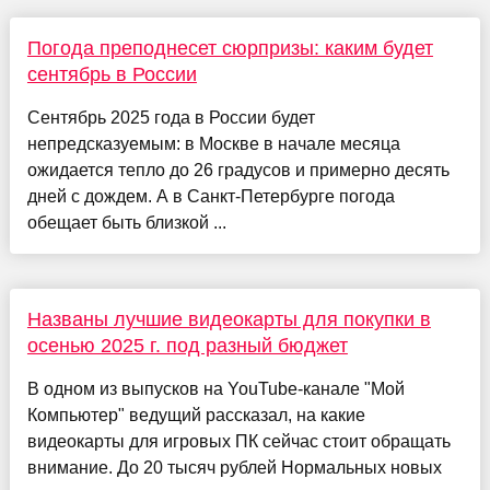
Погода преподнесет сюрпризы: каким будет
сентябрь в России
Сентябрь 2025 года в России будет
непредсказуемым: в Москве в начале месяца
ожидается тепло до 26 градусов и примерно десять
дней с дождем. А в Санкт-Петербурге погода
обещает быть близкой ...
Названы лучшие видеокарты для покупки в
осенью 2025 г. под разный бюджет
В одном из выпусков на YouTube-канале "Мой
Компьютер" ведущий рассказал, на какие
видеокарты для игровых ПК сейчас стоит обращать
внимание. До 20 тысяч рублей Нормальных новых