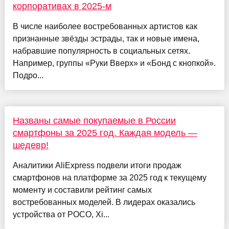
корпоративах в 2025-м
В числе наиболее востребованных артистов как
признанные звёзды эстрады, так и новые имена,
набравшие популярность в социальных сетях.
Например, группы «Руки Вверх» и «Бонд с кнопкой».
Подро...
Названы самые покупаемые в России
смартфоны за 2025 год. Каждая модель —
шедевр!
Аналитики AliExpress подвели итоги продаж
смартфонов на платформе за 2025 год к текущему
моменту и составили рейтинг самых
востребованных моделей. В лидерах оказались
устройства от POCO, Xi...