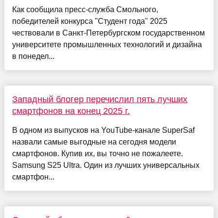
Как сообщила пресс-служба Смольного,
победителей конкурса "Студент года" 2025
чествовали в Санкт‑Петербургском государственном
университете промышленных технологий и дизайна
в понедел...
Западный блогер перечислил пять лучших
смартфонов на конец 2025 г.
В одном из выпусков на YouTube-канале SuperSaf
назвали самые выгодные на сегодня модели
смартфонов. Купив их, вы точно не пожалеете.
Samsung S25 Ultra. Один из лучших универсальных
смартфон...