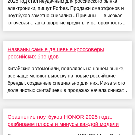
2025 год стал неудачным для российского рынка
электроники, пишут Forbes. Продажи смартфонов и
ноутбуков заметно снизились. Причины — высокая
ключевая ставка, дорогие кредиты и осторожность ...
Названы самые дешевые кроссоверы
российских брендов
Китайские автомобили, появляясь на нашем рынке,
все чаще меняют вывеску на новые российские
бренды, созданные специально для них. Из-за этого
доля чистых «китайцев» в продажах начала снижат...
Сравнение ноутбуков HONOR 2025 года:
разбираем плюсы и минусы каждой модели