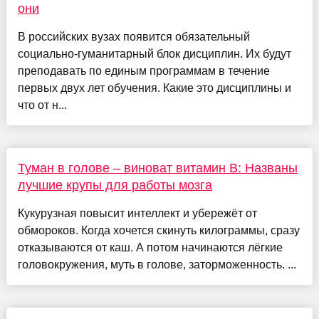
они
В российских вузах появится обязательный
социально-гуманитарный блок дисциплин. Их будут
преподавать по единым программам в течение
первых двух лет обучения. Какие это дисциплины и
что от н...
Туман в голове – виноват витамин В: Названы
лучшие крупы для работы мозга
Кукурузная повысит интеллект и убережёт от
обмороков. Когда хочется скинуть килограммы, сразу
отказываются от каш. А потом начинаются лёгкие
головокружения, муть в голове, заторможенность. ...