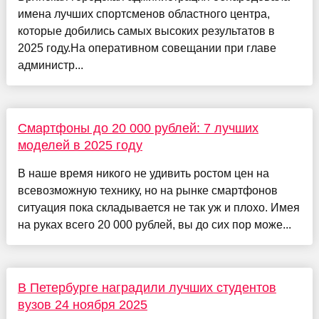
имена лучших спортсменов областного центра,
которые добились самых высоких результатов в
2025 году.На оперативном совещании при главе
администр...
Смартфоны до 20 000 рублей: 7 лучших
моделей в 2025 году
В наше время никого не удивить ростом цен на
всевозможную технику, но на рынке смартфонов
ситуация пока складывается не так уж и плохо. Имея
на руках всего 20 000 рублей, вы до сих пор може...
В Петербурге наградили лучших студентов
вузов 24 ноября 2025