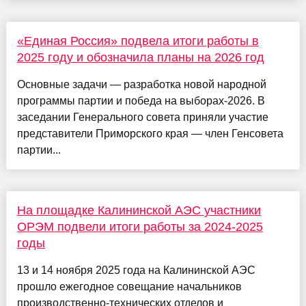
«Единая Россия» подвела итоги работы в
2025 году и обозначила планы на 2026 год
Основные задачи — разработка новой народной
программы партии и победа на выборах-2026. В
заседании Генерального совета приняли участие
представители Приморского края — член Генсовета
партии...
На площадке Калининской АЭС участники
ОРЭМ подвели итоги работы за 2024-2025
годы
13 и 14 ноября 2025 года на Калининской АЭС
прошло ежегодное совещание начальников
производственно-технических отделов и