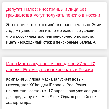
Депутат Нилов: иностранцы и лица без
гражданства могут получать пенсию в России
Это касается тех, кто живёт в стране легально. Этим
людям нужно выполнить те же основные условия,
что и россиянам: достичь пенсионного возраста,
иметь необходимый стаж и пенсионные баллы. А...
Илон Маск запускает мессенджер XChat 17
апреля. Его могут заблокировать в России
Компания X Илона Маска запускает новый
мессенджер XChat для iPhone и iPad. Релиз
приложения состоится 17 апреля, оно уже доступно
для предзагрузки в App Store. Однако российские
эксперты пр...