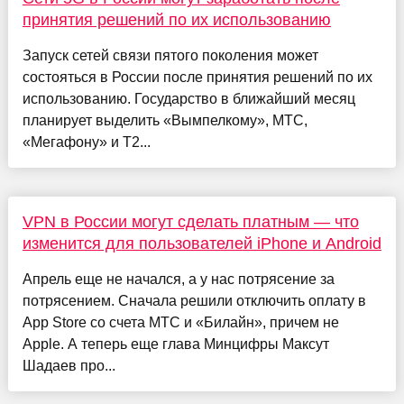
принятия решений по их использованию
Запуск сетей связи пятого поколения может
состояться в России после принятия решений по их
использованию. Государство в ближайший месяц
планирует выделить «Вымпелкому», МТС,
«Мегафону» и T2...
VPN в России могут сделать платным — что
изменится для пользователей iPhone и Android
Апрель еще не начался, а у нас потрясение за
потрясением. Сначала решили отключить оплату в
App Store со счета МТС и «Билайн», причем не
Apple. А теперь еще глава Минцифры Максут
Шадаев про...