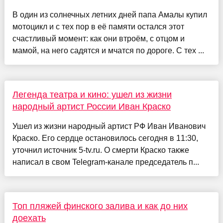
В один из солнечных летних дней папа Амалы купил
мотоцикл и с тех пор в её памяти остался этот
счастливый момент: как они втроём, с отцом и
мамой, на него садятся и мчатся по дороге. С тех ...
Легенда театра и кино: ушел из жизни
народный артист России Иван Краско
Ушел из жизни народный артист РФ Иван Иванович
Краско. Его сердце остановилось сегодня в 11:30,
уточнил источник 5-tv.ru. О смерти Краско также
написал в свом Telegram-канале председатель п...
Топ пляжей финского залива и как до них
доехать