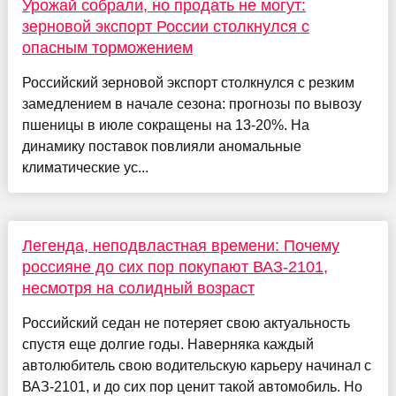
Урожай собрали, но продать не могут:
зерновой экспорт России столкнулся с
опасным торможением
Российский зерновой экспорт столкнулся с резким
замедлением в начале сезона: прогнозы по вывозу
пшеницы в июле сокращены на 13-20%. На
динамику поставок повлияли аномальные
климатические ус...
Легенда, неподвластная времени: Почему
россияне до сих пор покупают ВАЗ-2101,
несмотря на солидный возраст
Российский седан не потеряет свою актуальность
спустя еще долгие годы. Наверняка каждый
автолюбитель свою водительскую карьеру начинал с
ВАЗ-2101, и до сих пор ценит такой автомобиль. Но