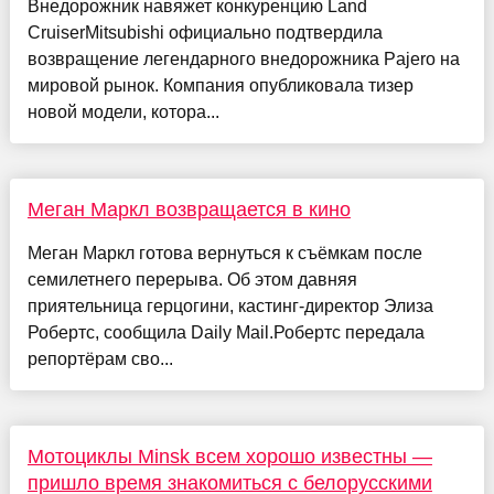
Внедорожник навяжет конкуренцию Land
CruiserMitsubishi официально подтвердила
возвращение легендарного внедорожника Pajero на
мировой рынок. Компания опубликовала тизер
новой модели, котора...
Меган Маркл возвращается в кино
Меган Маркл готова вернуться к съёмкам после
семилетнего перерыва. Об этом давняя
приятельница герцогини, кастинг-директор Элиза
Робертс, сообщила Daily Mail.Робертс передала
репортёрам сво...
Мотоциклы Minsk всем хорошо известны —
пришло время знакомиться с белорусскими