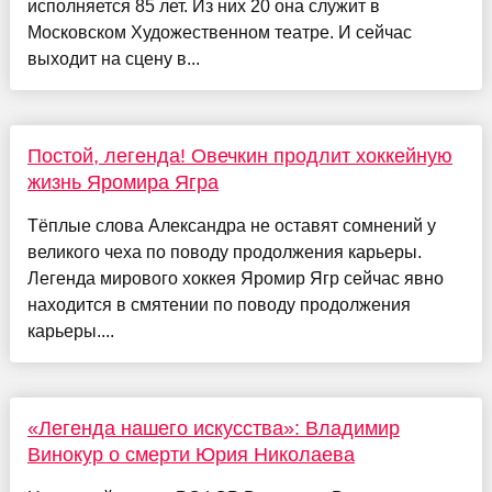
исполняется 85 лет. Из них 20 она служит в
Московском Художественном театре. И сейчас
выходит на сцену в...
Постой, легенда! Овечкин продлит хоккейную
жизнь Яромира Ягра
Тёплые слова Александра не оставят сомнений у
великого чеха по поводу продолжения карьеры.
Легенда мирового хоккея Яромир Ягр сейчас явно
находится в смятении по поводу продолжения
карьеры....
«Легенда нашего искусства»: Владимир
Винокур о смерти Юрия Николаева