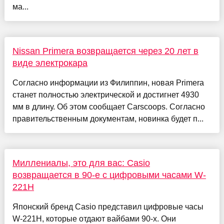
ма...
Nissan Primera возвращается через 20 лет в
виде электрокара
Согласно информации из Филиппин, новая Primera
станет полностью электрической и достигнет 4930
мм в длину. Об этом сообщает Carscoops. Согласно
правительственным документам, новинка будет п...
Миллениалы, это для вас: Casio
возвращается в 90-е с цифровыми часами W-
221H
Японский бренд Casio представил цифровые часы
W-221H, которые отдают вайбами 90-х. Они