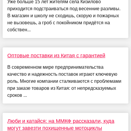
Уже больше 15 лет жителям села Кизилово
приходится подстраиваться под весенние разливы.
В магазин и школу не сходишь, скорую и пожарных
не вызовешь, а гроб с покойником придётся на
собствен...
Оптовые поставки из Китая с гарантией
В современном мире предпринимательства
качество и надежность поставок играют ключевую
роль. Многие компании сталкиваются с проблемами
при заказе товаров из Китая: от непредсказуемых
сроков ...
Люби и катайся: на ММКФ рассказали, куда
могут завезти похищенные мотоциклы