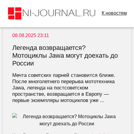
К новостям
08.08.2025 23:11
Легенда возвращается?
Мотоциклы Jawa могут доехать до
России
Мечта советских парней становится ближе.
После многолетнего перерыва мототехника
Jawa, легенда на постсоветском
пространстве, возвращается в Европу —
первые экземпляры мотоциклов уже ...