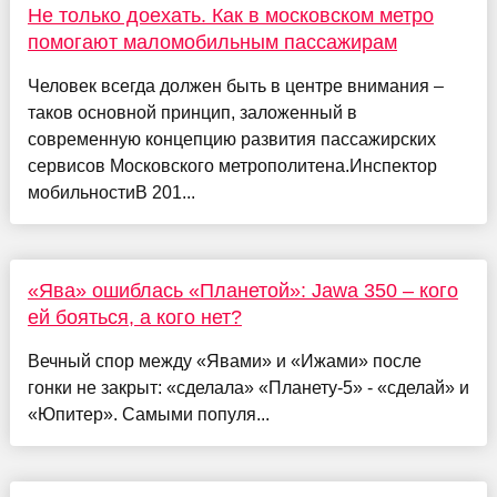
Не только доехать. Как в московском метро
помогают маломобильным пассажирам
Человек всегда должен быть в центре внимания –
таков основной принцип, заложенный в
современную концепцию развития пассажирских
сервисов Московского метрополитена.Инспектор
мобильностиВ 201...
«Ява» ошиблась «Планетой»: Jawa 350 – кого
ей бояться, а кого нет?
Вечный спор между «Явами» и «Ижами» после
гонки не закрыт: «сделала» «Планету-5» - «сделай» и
«Юпитер». Самыми популя...