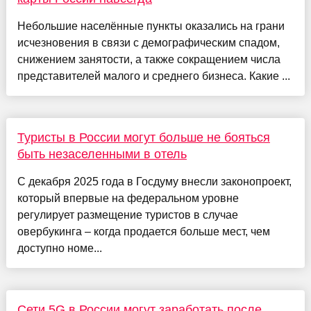
Небольшие населённые пункты оказались на грани
исчезновения в связи с демографическим спадом,
снижением занятости, а также сокращением числа
представителей малого и среднего бизнеса. Какие ...
Туристы в России могут больше не бояться
быть незаселенными в отель
С декабря 2025 года в Госдуму внесли законопроект,
который впервые на федеральном уровне
регулирует размещение туристов в случае
овербукинга – когда продается больше мест, чем
доступно номе...
Сети 5G в России могут заработать после