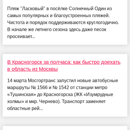
Пляж "Ласковый" в посёлке Солнечный Один из
самых популярных и благоустроенных пляжей.
Чистота и порядок поддерживаются круглогодично.
В начале же летнего сезона здесь даже песок
просеивает...
В Красногорск за полчаса: как быстро доехать
в область из Москвы
14 марта Мосгортранс запустил новые автобусные
маршруты № 1566 и № 1542 от станции метро
«Тушинская» до Красногорска (ЖК «Изумрудные
холмы» и мкр. Чернево). Транспорт заменяет
областные рей...