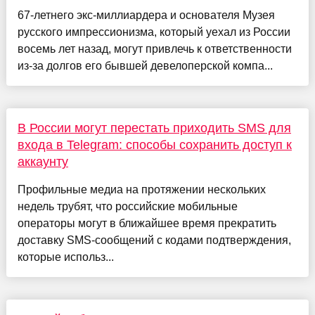
67-летнего экс-миллиардера и основателя Музея
русского импрессионизма, который уехал из России
восемь лет назад, могут привлечь к ответственности
из-за долгов его бывшей девелоперской компа...
В России могут перестать приходить SMS для
входа в Telegram: способы сохранить доступ к
аккаунту
Профильные медиа на протяжении нескольких
недель трубят, что российские мобильные
операторы могут в ближайшее время прекратить
доставку SMS-сообщений с кодами подтверждения,
которые использ...