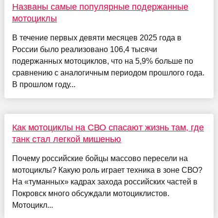
Названы самые популярные подержанные
мотоциклы
В течение первых девяти месяцев 2025 года в
России было реализовано 106,4 тысячи
подержанных мотоциклов, что на 5,9% больше по
сравнению с аналогичным периодом прошлого года.
В прошлом году...
Как мотоциклы на СВО спасают жизнь там, где
танк стал легкой мишенью
Почему российские бойцы массово пересели на
мотоциклы? Какую роль играет техника в зоне СВО?
На «туманных» кадрах захода российских частей в
Покровск много обсуждали мотоциклистов.
Мотоцикл...