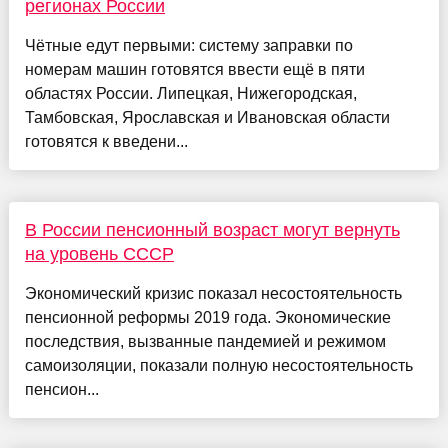
регионах России
Чётные едут первыми: систему заправки по
номерам машин готовятся ввести ещё в пяти
областях России. Липецкая, Нижегородская,
Тамбовская, Ярославская и Ивановская области
готовятся к введени...
В России пенсионный возраст могут вернуть
на уровень СССР
Экономический кризис показал несостоятельность
пенсионной реформы 2019 года. Экономические
последствия, вызванные пандемией и режимом
самоизоляции, показали полную несостоятельность
пенсион...