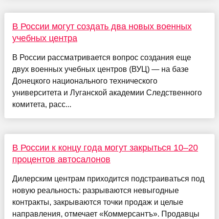
В России могут создать два новых военных
учебных центра
В России рассматривается вопрос создания еще
двух военных учебных центров (ВУЦ) — на базе
Донецкого национального технического
университета и Луганской академии Следственного
комитета, расс...
В России к концу года могут закрыться 10–20
процентов автосалонов
Дилерским центрам приходится подстраиваться под
новую реальность: разрываются невыгодные
контракты, закрываются точки продаж и целые
направления, отмечает «Коммерсантъ». Продавцы