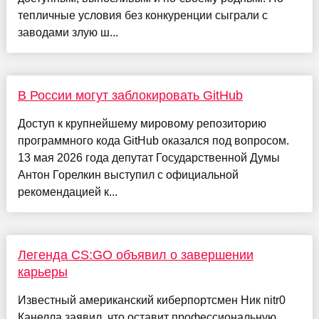
тепличные условия без конкуренции сыграли с
заводами злую ш...
В России могут заблокировать GitHub
Доступ к крупнейшему мировому репозиторию
программного кода GitHub оказался под вопросом.
13 мая 2026 года депутат Государственной Думы
Антон Горелкин выступил с официальной
рекомендацией к...
Легенда CS:GO объявил о завершении
карьеры
Известный американский киберпортсмен Ник nitr0
Канелла заявил, что оставит профессиональную