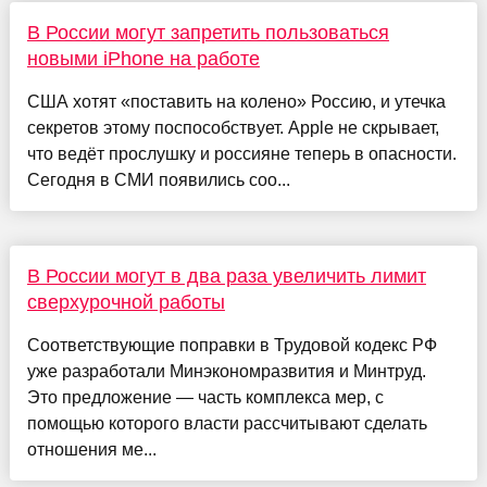
В России могут запретить пользоваться
новыми iPhone на работе
США хотят «поставить на колено» Россию, и утечка
секретов этому поспособствует. Apple не скрывает,
что ведёт прослушку и россияне теперь в опасности.
Сегодня в СМИ появились соо...
В России могут в два раза увеличить лимит
сверхурочной работы
Соответствующие поправки в Трудовой кодекс РФ
уже разработали Минэкономразвития и Минтруд.
Это предложение — часть комплекса мер, с
помощью которого власти рассчитывают сделать
отношения ме...