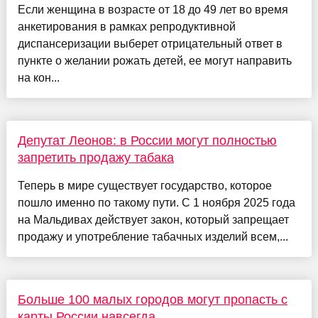
Если женщина в возрасте от 18 до 49 лет во время
анкетирования в рамках репродуктивной
диспансеризации выберет отрицательный ответ в
пункте о желании рожать детей, ее могут направить
на кон...
Депутат Леонов: в России могут полностью
запретить продажу табака
Теперь в мире существует государство, которое
пошло именно по такому пути. С 1 ноября 2025 года
на Мальдивах действует закон, который запрещает
продажу и употребление табачных изделий всем,...
Больше 100 малых городов могут пропасть с
карты России навсегда