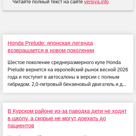
Читайте полный текст на сайте
versiya.info
Honda Prelude: японская легенда
возвращается в новом поколении
Шестое поколение среднеразмерного купе Honda
Prelude вернется на европейский рынок весной 2026
года и поступит в автосалоны в версии с полным
гибридом. 2,0-литровый бензиновый двигатель и д...
В Курском районе из-за паводка дети не ходят
в школу, а скорые не могут доехать до
пациентов