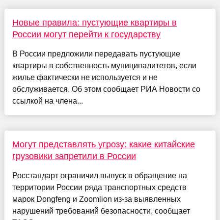
Новые правила: пустующие квартиры в
России могут перейти к государству
В России предложили передавать пустующие
квартиры в собственность муниципалитетов, если
жилье фактически не используется и не
обслуживается. Об этом сообщает РИА Новости со
ссылкой на члена...
Могут представлять угрозу: какие китайские
грузовики запретили в России
Росстандарт ограничил выпуск в обращение на
территории России ряда транспортных средств
марок Dongfeng и Zoomlion из-за выявленных
нарушений требований безопасности, сообщает