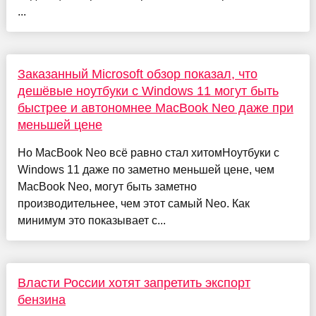
...
Заказанный Microsoft обзор показал, что
дешёвые ноутбуки с Windows 11 могут быть
быстрее и автономнее MacBook Neo даже при
меньшей цене
Но MacBook Neo всё равно стал хитомНоутбуки с
Windows 11 даже по заметно меньшей цене, чем
MacBook Neo, могут быть заметно
производительнее, чем этот самый Neo. Как
минимум это показывает с...
Власти России хотят запретить экспорт
бензина