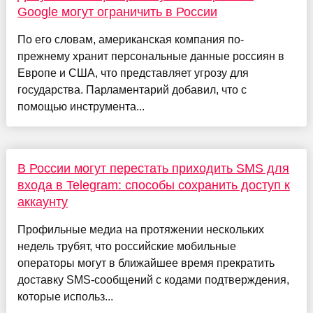
Google могут ограничить в России
По его словам, американская компания по-
прежнему хранит персональные данные россиян в
Европе и США, что представляет угрозу для
государства. Парламентарий добавил, что с
помощью инструмента...
В России могут перестать приходить SMS для
входа в Telegram: способы сохранить доступ к
аккаунту
Профильные медиа на протяжении нескольких
недель трубят, что российские мобильные
операторы могут в ближайшее время прекратить
доставку SMS-сообщений с кодами подтверждения,
которые использ...