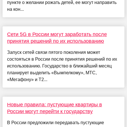
пункте о желании рожать детей, ее могут направить
на кон...
Сети 5G в России могут заработать после
принятия решений по их использованию
Запуск сетей связи пятого поколения может
состояться в России после принятия решений по их
использованию. Государство в ближайший месяц
планирует выделить «Вымпелкому», МТС,
«Мегафону» и T2...
Новые правила: пустующие квартиры в
России могут перейти к государству
В России предложили передавать пустующие