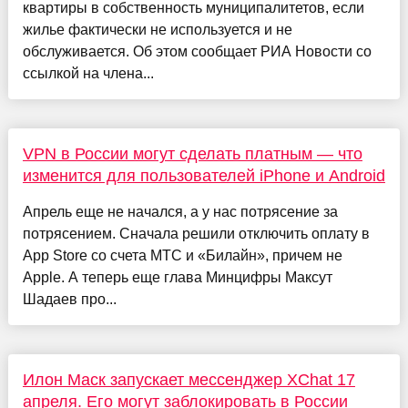
квартиры в собственность муниципалитетов, если
жилье фактически не используется и не
обслуживается. Об этом сообщает РИА Новости со
ссылкой на члена...
VPN в России могут сделать платным — что
изменится для пользователей iPhone и Android
Апрель еще не начался, а у нас потрясение за
потрясением. Сначала решили отключить оплату в
App Store со счета МТС и «Билайн», причем не
Apple. А теперь еще глава Минцифры Максут
Шадаев про...
Илон Маск запускает мессенджер XChat 17
апреля. Его могут заблокировать в России