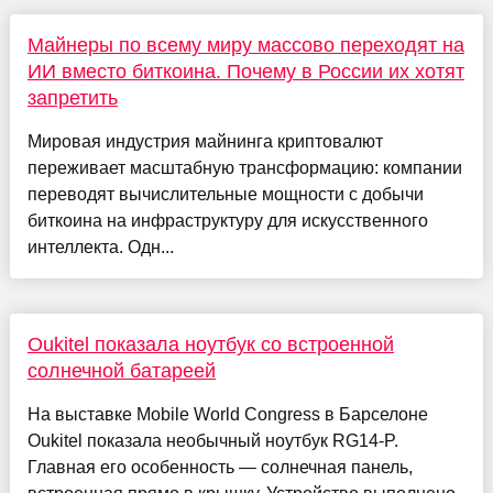
Майнеры по всему миру массово переходят на
ИИ вместо биткоина. Почему в России их хотят
запретить
Мировая индустрия майнинга криптовалют
переживает масштабную трансформацию: компании
переводят вычислительные мощности с добычи
биткоина на инфраструктуру для искусственного
интеллекта. Одн...
Oukitel показала ноутбук со встроенной
солнечной батареей
На выставке Mobile World Congress в Барселоне
Oukitel показала необычный ноутбук RG14-P.
Главная его особенность — солнечная панель,