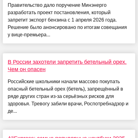
Правительство дало поручение Минэнерго
разработать проект постановления, который
запретит экспорт бензина с 1 апреля 2026 года.
Решение было анонсировано по итогам совещания
у вице-премьера...
В России захотели запретить бетельный орех.
Чем он опасен
Российские школьники начали массово покупать
опасный бетельный орех (бетель), запрещённый в
ряде других стран из-за серьёзных рисков для
здоровья. Тревогу забили врачи, Роспотребнадзор и
де...