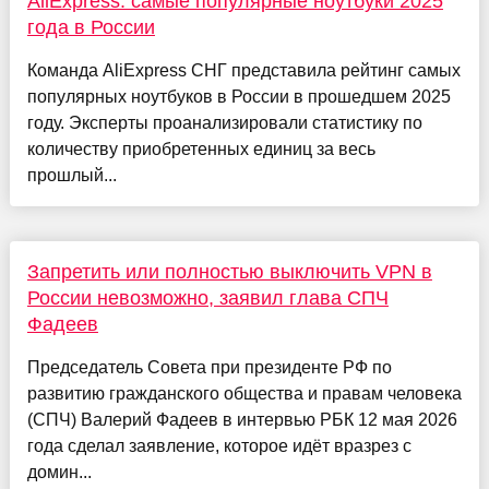
AliExpress: самые популярные ноутбуки 2025
года в России
Команда AliExpress СНГ представила рейтинг самых
популярных ноутбуков в России в прошедшем 2025
году. Эксперты проанализировали статистику по
количеству приобретенных единиц за весь
прошлый...
Запретить или полностью выключить VPN в
России невозможно, заявил глава СПЧ
Фадеев
Председатель Совета при президенте РФ по
развитию гражданского общества и правам человека
(СПЧ) Валерий Фадеев в интервью РБК 12 мая 2026
года сделал заявление, которое идёт вразрез с
домин...