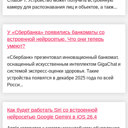
ChatGPT. Устройство может получить встроенную
камеру для распознавания лиц и объектов, а такж...
У «Сбербанка» появились банкоматы со
встроенной нейросетью. Что они теперь
умеют?
«Сбербанк» презентовал инновационный банкомат,
оснащенный искусственным интеллектом GigaChat и
системой экспресс-оценки здоровья. Такие
устройства появятся в декабре 2025 года по всей
Росси...
Как будет работать Siri со встроенной
нейросетью Google Gemini в iOS 26.4