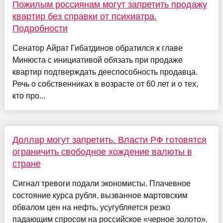
Пожилым россиянам могут запретить продажу
квартир без справки от психиатра.
Подробности
Сенатор Айрат Гибатдинов обратился к главе
Минюста с инициативой обязать при продаже
квартир подтверждать дееспособность продавца.
Речь о собственниках в возрасте от 60 лет и о тех,
кто про...
Доллар могут запретить. Власти РФ готовятся
ограничить свободное хождение валюты в
стране
Сигнал тревоги подали экономисты. Плачевное
состояние курса рубля, вызванное мартовским
обвалом цен на нефть, усугубляется резко
падающим спросом на российское «черное золото».