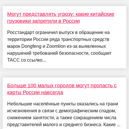
Могут представлять угрозу: какие китайские
грузовики запретили в России
Росстандарт ограничил выпуск в обращение на
территории России ряда транспортных средств
марок Dongfeng и Zoomlion из-за выявленных
нарушений требований безопасности, сообщает
ТАСС со ссылко...
Больше 100 малых городов могут пропасть с
карты России навсегда
Небольшие населённые пункты оказались на грани
исчезновения в связи с демографическим спадом,
снижением занятости, а также сокращением числа
представителей малого и среднего бизнеса. Какие ...