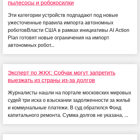
пылесосы и робокосилки
Эти категории устройств подпадают под новые
ужесточенные правила импорта автономных
роботовВласти США в рамках инициативы AI Action
Plan готовят новые ограничения на импорт
автономных робот...
Эксперт по ЖКХ: Собчак могут запретить
выезжать из страны из-за долгов
Журналисты нашли на портале московских мировых
судей три иска о взыскании задолженности за жильё
и коммунальные платежи. В суд обратился Фонд
капитального ремонта. Сумма долгов не указана, ...