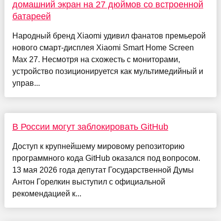
домашний экран на 27 дюймов со встроенной
батареей
Народный бренд Xiaomi удивил фанатов премьерой
нового смарт-дисплея Xiaomi Smart Home Screen
Max 27. Несмотря на схожесть с мониторами,
устройство позиционируется как мультимедийный и
управ...
В России могут заблокировать GitHub
Доступ к крупнейшему мировому репозиторию
программного кода GitHub оказался под вопросом.
13 мая 2026 года депутат Государственной Думы
Антон Горелкин выступил с официальной
рекомендацией к...