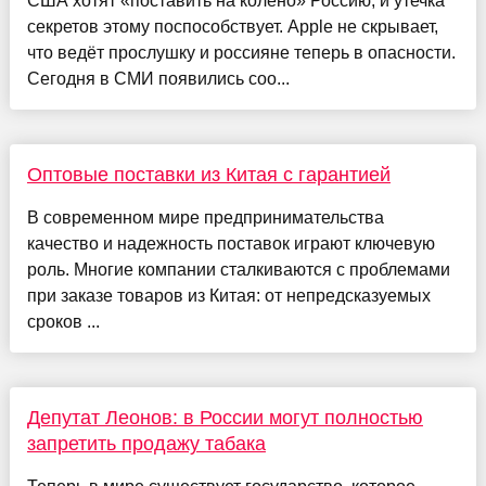
США хотят «поставить на колено» Россию, и утечка
секретов этому поспособствует. Apple не скрывает,
что ведёт прослушку и россияне теперь в опасности.
Сегодня в СМИ появились соо...
Оптовые поставки из Китая с гарантией
В современном мире предпринимательства
качество и надежность поставок играют ключевую
роль. Многие компании сталкиваются с проблемами
при заказе товаров из Китая: от непредсказуемых
сроков ...
Депутат Леонов: в России могут полностью
запретить продажу табака