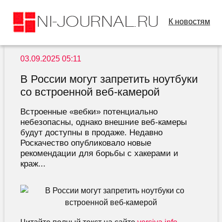
К новостям
03.09.2025 05:11
В России могут запретить ноутбуки
со встроенной веб-камерой
Встроенные «вебки» потенциально
небезопасны, однако внешние веб-камеры
будут доступны в продаже. Недавно
Роскачество опубликовало новые
рекомендации для борьбы с хакерами и
краж...