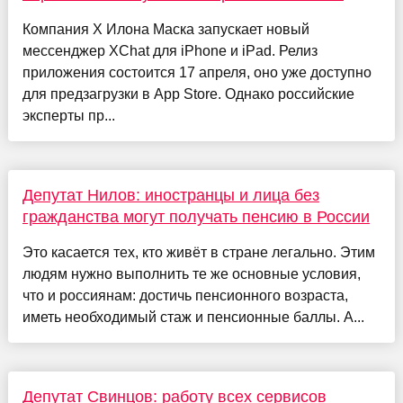
Компания X Илона Маска запускает новый
мессенджер XChat для iPhone и iPad. Релиз
приложения состоится 17 апреля, оно уже доступно
для предзагрузки в App Store. Однако российские
эксперты пр...
Депутат Нилов: иностранцы и лица без
гражданства могут получать пенсию в России
Это касается тех, кто живёт в стране легально. Этим
людям нужно выполнить те же основные условия,
что и россиянам: достичь пенсионного возраста,
иметь необходимый стаж и пенсионные баллы. А...
Депутат Свинцов: работу всех сервисов