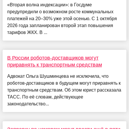
«Вторая волна индексации»: в Госдуме
предупредили о возможном росте коммунальных
платежей на 20–30% уже этой осенью. С 1 октября
2026 года запланирован второй этап повышения
тарифов ЖКХ. В ...
В России роботов-доставщиков могут
приравнять к транспортным средствам
Адвокат Ольга Шушминцева не исключила, что
роботов-доставщиков в будущем могут приравнять к
транспортным средствам. Об этом юрист рассказала
ТАСС. По её словам, действующее
законодательство...