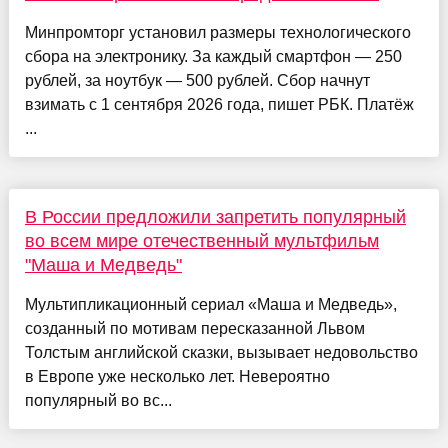
Минпромторг установил размеры технологического
сбора на электронику. За каждый смартфон — 250
рублей, за ноутбук — 500 рублей. Сбор начнут
взимать с 1 сентября 2026 года, пишет РБК. Платёж
...
В России предложили запретить популярный
во всем мире отечественный мультфильм
"Маша и Медведь"
Мультипликационный сериал «Маша и Медведь»,
созданный по мотивам пересказанной Львом
Толстым английской сказки, вызывает недовольство
в Европе уже несколько лет. Невероятно
популярный во вс...