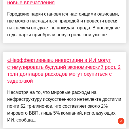
новые впечатления
Городские парки становятся настоящими оазисами,
где можно насладиться природой и провести время
на свежем воздухе, не покидая города. В последние
годы парки приобрели новую роль: они уже не...
«Неэффективные» инвестиции в ИИ могут
стимулировать будущий экономический рост. 2
трлн долларов расходов могут окупиться с
задержкой
Несмотря на то, что мировые расходы на
инфраструктуру искусственного интеллекта достигли
почти $2 триллионов, что составляет около 2%
мирового ВВП, лишь 5% компаний, использующих
ИИ, сообща...