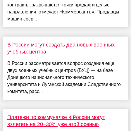
контракты, закрываются точки продаж и целые
направления, отмечает «Коммерсантъ». Продавцы
машин соср...
В России могут создать два новых военных
учебных центра
В России рассматривается вопрос создания еще
двух военных учебных центров (ВУЦ) — на базе
Донецкого национального технического
университета и Луганской академии Следственного
комитета, расс...
Платежи по коммуналке в России могут
взлететь на 20–30% уже этой осенью