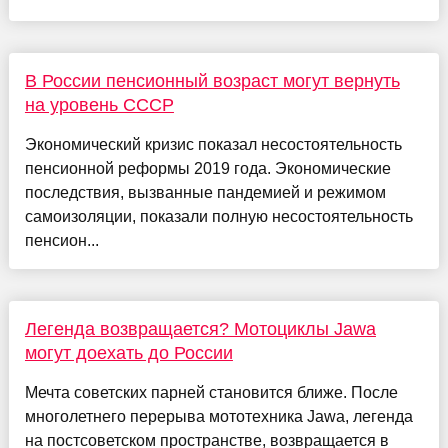
В России пенсионный возраст могут вернуть
на уровень СССР
Экономический кризис показал несостоятельность
пенсионной реформы 2019 года. Экономические
последствия, вызванные пандемией и режимом
самоизоляции, показали полную несостоятельность
пенсион...
Легенда возвращается? Мотоциклы Jawa
могут доехать до России
Мечта советских парней становится ближе. После
многолетнего перерыва мототехника Jawa, легенда
на постсоветском пространстве, возвращается в