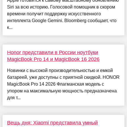
Apple готовится к самому масштабному обновлению
Siri за всю историю. Голосовой помощник в скором
времени получит поддержку искусственного
интеллекта Google Gemini. Bloomberg сообщает, что
к...
Honor представили в России ноутбуки
MagicBook Pro 14 и MagicBook 16 2026
Новинки с высокой производительностью и емкой
батареей, уже доступны с приятной скидкой. HONOR
MagicBook Pro 14 2026 Флагманская модель с
упором на максимальную мощность предназначена
для т...
Вещь дня: Xiaomi представила умный