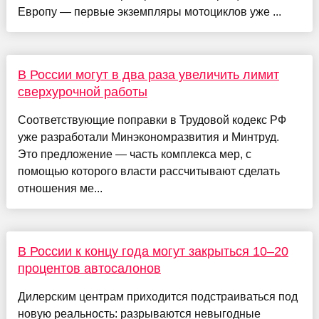
Европу — первые экземпляры мотоциклов уже ...
В России могут в два раза увеличить лимит
сверхурочной работы
Соответствующие поправки в Трудовой кодекс РФ
уже разработали Минэкономразвития и Минтруд.
Это предложение — часть комплекса мер, с
помощью которого власти рассчитывают сделать
отношения ме...
В России к концу года могут закрыться 10–20
процентов автосалонов
Дилерским центрам приходится подстраиваться под
новую реальность: разрываются невыгодные