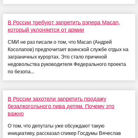
В России требуют запретить рэпера Macan,
который уклоняется от армии
СМИ не раз писали о том, что Macan (Андрей
Косолапов) предпочитает воинской службе отдых на
заграничных курортах. Это стало причиной
недовольства руководителя Федерального проекта
по безопа...
В России захотели запретить продажу
безалкогольного пива детям. Почему это
важно
О том, что депутаты уже обсуждают такую
инициативу, рассказал спикер Госдумы Вячеслав