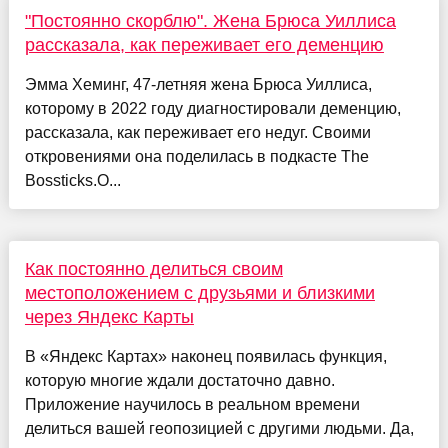
"Постоянно скорблю". Жена Брюса Уиллиса
рассказала, как переживает его деменцию
Эмма Хеминг, 47-летняя жена Брюса Уиллиса,
которому в 2022 году диагностировали деменцию,
рассказала, как переживает его недуг. Своими
откровениями она поделилась в подкасте The
Bossticks.О...
Как постоянно делиться своим
местоположением с друзьями и близкими
через Яндекс Карты
В «Яндекс Картах» наконец появилась функция,
которую многие ждали достаточно давно.
Приложение научилось в реальном времени
делиться вашей геопозицией с другими людьми. Да,