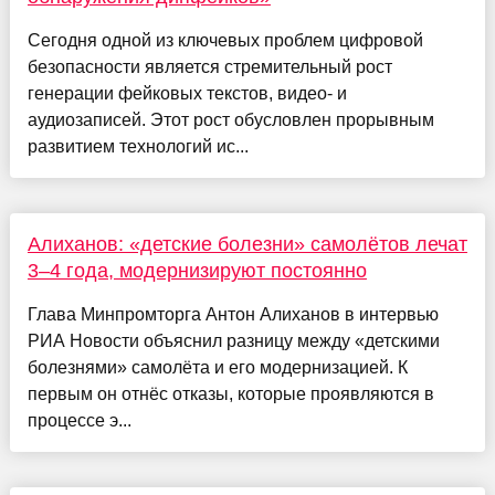
Сегодня одной из ключевых проблем цифровой
безопасности является стремительный рост
генерации фейковых текстов, видео- и
аудиозаписей. Этот рост обусловлен прорывным
развитием технологий ис...
Алиханов: «детские болезни» самолётов лечат
3–4 года, модернизируют постоянно
Глава Минпромторга Антон Алиханов в интервью
РИА Новости объяснил разницу между «детскими
болезнями» самолёта и его модернизацией. К
первым он отнёс отказы, которые проявляются в
процессе э...