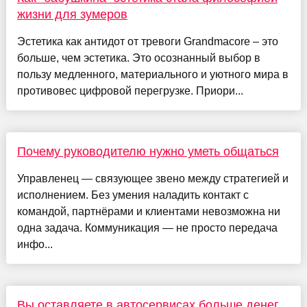
жизни для зумеров
Эстетика как антидот от тревоги Grandmacore – это
больше, чем эстетика. Это осознанный выбор в
пользу медленного, материального и уютного мира в
противовес цифровой перегрузке. Приори...
Почему руководителю нужно уметь общаться
Управленец — связующее звено между стратегией и
исполнением. Без умения наладить контакт с
командой, партнёрами и клиентами невозможна ни
одна задача. Коммуникация — не просто передача
инфо...
Вы оставляете в автосервисах больше денег,