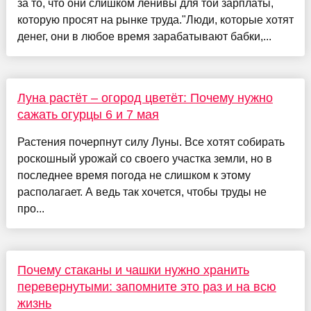
за то, что они слишком ленивы для той зарплаты,
которую просят на рынке труда."Люди, которые хотят
денег, они в любое время зарабатывают бабки,...
Луна растёт – огород цветёт: Почему нужно
сажать огурцы 6 и 7 мая
Растения почерпнут силу Луны. Все хотят собирать
роскошный урожай со своего участка земли, но в
последнее время погода не слишком к этому
располагает. А ведь так хочется, чтобы труды не
про...
Почему стаканы и чашки нужно хранить
перевернутыми: запомните это раз и на всю
жизнь