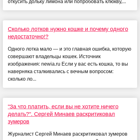
откусить дольку лимона или попробовать клюкву,...
Сколько лотков нужно кошке и почему одного
недостаточно!?
Одного лотка мало — и это главная ошибка, которую
совершают владельцы кошек. Источник
изображения: newia.ru Если у вас есть кошка, то вы
наверняка сталкивались с вечным вопросом:
сколько ло...
"За что платить, если вы не хотите ничего
делать?". Сергей Минаев раскритиковал
зумеров
Журналист Сергей Минаев раскритиковал зумеров