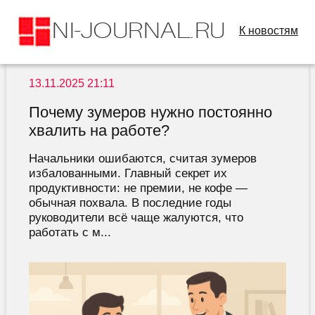
К новостям
13.11.2025 21:11
Почему зумеров нужно постоянно
хвалить на работе?
Начальники ошибаются, считая зумеров
избалованными. Главный секрет их
продуктивности: не премии, не кофе —
обычная похвала. В последние годы
руководители всё чаще жалуются, что
работать с м...