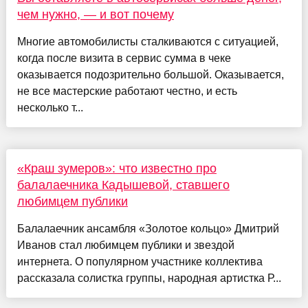
чем нужно, — и вот почему
Многие автомобилисты сталкиваются с ситуацией,
когда после визита в сервис сумма в чеке
оказывается подозрительно большой. Оказывается,
не все мастерские работают честно, и есть
несколько т...
«Краш зумеров»: что известно про
балалаечника Кадышевой, ставшего
любимцем публики
Балалаечник ансамбля «Золотое кольцо» Дмитрий
Иванов стал любимцем публики и звездой
интернета. О популярном участнике коллектива
рассказала солистка группы, народная артистка Р...