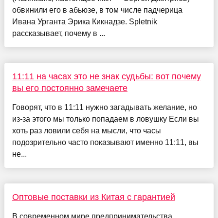
обвинили его в абьюзе, в том числе падчерица
Ивана Урганта Эрика Кикнадзе. Spletnik
рассказывает, почему в ...
11:11 на часах это не знак судьбы: вот почему
вы его постоянно замечаете
Говорят, что в 11:11 нужно загадывать желание, но
из-за этого мы только попадаем в ловушку Если вы
хоть раз ловили себя на мысли, что часы
подозрительно часто показывают именно 11:11, вы
не...
Оптовые поставки из Китая с гарантией
В современном мире предпринимательства