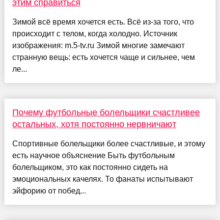
этим справиться
Зимой всё время хочется есть. Всё из-за того, что
происходит с телом, когда холодно. Источник
изображения: m.5-tv.ru Зимой многие замечают
странную вещь: есть хочется чаще и сильнее, чем
ле...
Почему футбольные болельщики счастливее
остальных, хотя постоянно нервничают
Спортивные болельщики более счастливые, и этому
есть научное объяснение Быть футбольным
болельщиком, это как постоянно сидеть на
эмоциональных качелях. То фанаты испытывают
эйфорию от побед...