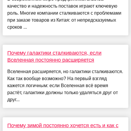
качество и надежность поставок играют ключевую
роль. Многие компании сталкиваются с проблемами
при заказе товаров из Китая: от непредсказуемых
сроков ...
Почему галактики сталкиваются, если
Вселенная постоянно расширяется
Вселенная расширяется, но галактики сталкиваются.
Как так вообще возможно? На первый взгляд
кажется логичным: если Вселенная всё время
растёт, галактики должны только удаляться друг от
друг...
Почему зимой постоянно хочется есть и как с