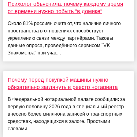
Психолог объяснила, почему каждому время
от времени нужно побыть "в домике"
Около 81% россиян считают, что наличие личного
пространства в отношениях способствует
укреплению связи между партнёрами. Таковы
данные опроса, проведённого сервисом "VK
Знакомства" при учас...
Почему перед покупкой машины нужно
обязательно заглянуть в реестр нотариата
В Федеральной нотариальной палате сообщили: за
первую половину 2026 года в специальный реестр
внесено более миллиона записей о транспортных
средствах, находящихся в залоге. Простыми
словами...