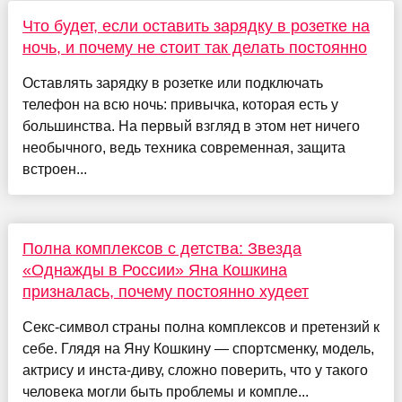
Что будет, если оставить зарядку в розетке на
ночь, и почему не стоит так делать постоянно
Оставлять зарядку в розетке или подключать
телефон на всю ночь: привычка, которая есть у
большинства. На первый взгляд в этом нет ничего
необычного, ведь техника современная, защита
встроен...
Полна комплексов с детства: Звезда
«Однажды в России» Яна Кошкина
призналась, почему постоянно худеет
Секс-символ страны полна комплексов и претензий к
себе. Глядя на Яну Кошкину — спортсменку, модель,
актрису и инста-диву, сложно поверить, что у такого
человека могли быть проблемы и компле...