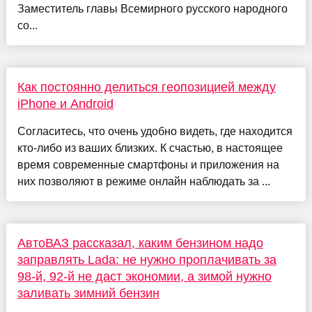
Заместитель главы Всемирного русского народного
со...
Как постоянно делиться геопозицией между
iPhone и Android
Согласитесь, что очень удобно видеть, где находится
кто-либо из ваших близких. К счастью, в настоящее
время современные смартфоны и приложения на
них позволяют в режиме онлайн наблюдать за ...
АвтоВАЗ рассказал, каким бензином надо
заправлять Lada: не нужно проплачивать за
98-й, 92-й не даст экономии, а зимой нужно
заливать зимний бензин