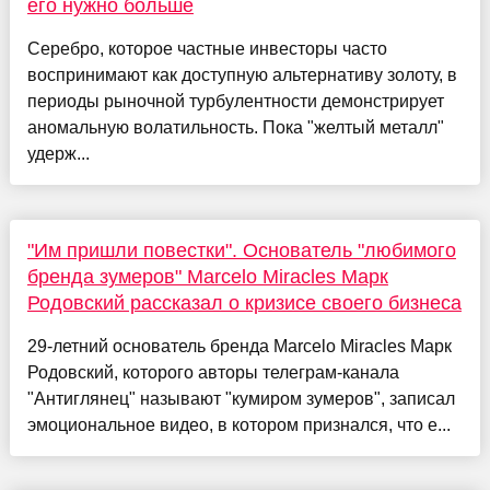
его нужно больше
Серебро, которое частные инвесторы часто
воспринимают как доступную альтернативу золоту, в
периоды рыночной турбулентности демонстрирует
аномальную волатильность. Пока "желтый металл"
удерж...
"Им пришли повестки". Основатель "любимого
бренда зумеров" Marcelo Miracles Марк
Родовский рассказал о кризисе своего бизнеса
29-летний основатель бренда Marcelo Miracles Марк
Родовский, которого авторы телеграм-канала
"Антиглянец" называют "кумиром зумеров", записал
эмоциональное видео, в котором признался, что е...