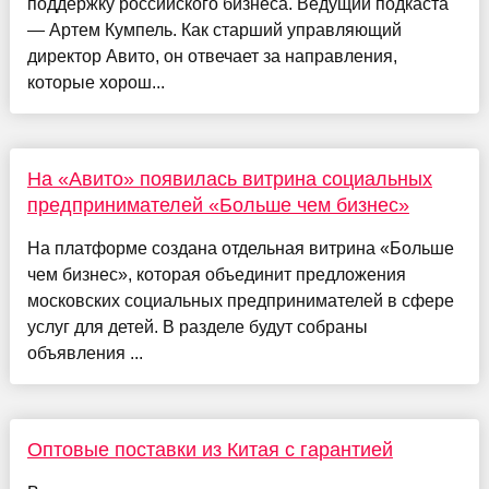
поддержку российского бизнеса. Ведущий подкаста
— Артем Кумпель. Как старший управляющий
директор Авито, он отвечает за направления,
которые хорош...
На «Авито» появилась витрина социальных
предпринимателей «Больше чем бизнес»
На платформе создана отдельная витрина «Больше
чем бизнес», которая объединит предложения
московских социальных предпринимателей в сфере
услуг для детей. В разделе будут собраны
объявления ...
Оптовые поставки из Китая с гарантией