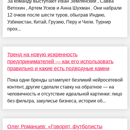
За команду выступают Иван Землянский , Савва
Ветохин , Артем Усков и Анна Шухман . Они набрали
12 очков после шести туров, обыграв Индию,
Узбекистан, Китай, Грузию, Перу и Чили. Турнир
прох...
Тренд на новую искренность
предпринимателей — как его использовать
правильно и какие есть подводные камни
Пока одни бренды штампуют безликий нейросетевой
контент, другие сделали ставку на обратное — на
человечность и отсутствие идеальной картинки: лицо
без фильтра, закулисье бизнеса, истории об...
Олег Романцев: «Говорят, футболисты