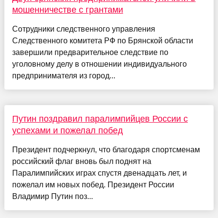
мошенничестве с грантами
Сотрудники следственного управления
Следственного комитета РФ по Брянской области
завершили предварительное следствие по
уголовному делу в отношении индивидуального
предпринимателя из город...
Путин поздравил паралимпийцев России с
успехами и пожелал побед
Президент подчеркнул, что благодаря спортсменам
российский флаг вновь был поднят на
Паралимпийских играх спустя двенадцать лет, и
пожелал им новых побед. Президент России
Владимир Путин поз...