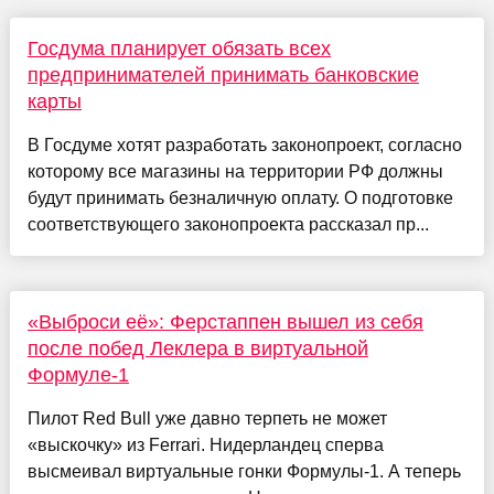
Госдума планирует обязать всех
предпринимателей принимать банковские
карты
В Госдуме хотят разработать законопроект, согласно
которому все магазины на территории РФ должны
будут принимать безналичную оплату. О подготовке
соответствующего законопроекта рассказал пр...
«Выброси её»: Ферстаппен вышел из себя
после побед Леклера в виртуальной
Формуле-1
Пилот Red Bull уже давно терпеть не может
«выскочку» из Ferrari. Нидерландец сперва
высмеивал виртуальные гонки Формулы-1. А теперь