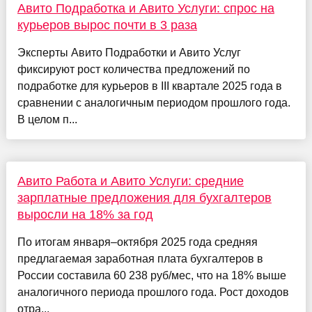
Авито Подработка и Авито Услуги: спрос на
курьеров вырос почти в 3 раза
Эксперты Авито Подработки и Авито Услуг
фиксируют рост количества предложений по
подработке для курьеров в III квартале 2025 года в
сравнении с аналогичным периодом прошлого года.
В целом п...
Авито Работа и Авито Услуги: средние
зарплатные предложения для бухгалтеров
выросли на 18% за год
По итогам января–октября 2025 года средняя
предлагаемая заработная плата бухгалтеров в
России составила 60 238 руб/мес, что на 18% выше
аналогичного периода прошлого года. Рост доходов
отра...