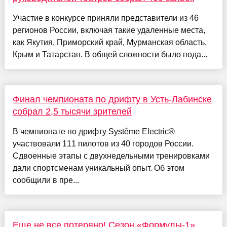
Участие в конкурсе приняли представители из 46
регионов России, включая такие удаленные места,
как Якутия, Приморский край, Мурманская область,
Крым и Татарстан. В общей сложности было пода...
Финал чемпионата по дрифту в Усть-Лабинске
собрал 2,5 тысячи зрителей
В чемпионате по дрифту Systême Electric®
участвовали 111 пилотов из 40 городов России.
Сдвоенные этапы с двухнедельными тренировками
дали спортсменам уникальный опыт. Об этом
сообщили в пре...
Еще не все потеряно! Сезон «Формулы-1»