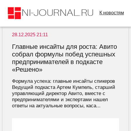
К новостям
28.12.2025 21:11
Главные инсайты для роста: Авито
собрал формулы побед успешных
предпринимателей в подкасте
«Решено»
Формула успеха: главные инсайты спикеров
Ведущий подкаста Артем Кумпель, старший
управляющий директор Авито, вместе с
предпринимателями и экспертами нашел
ответы на актуальные вопросы, каса...