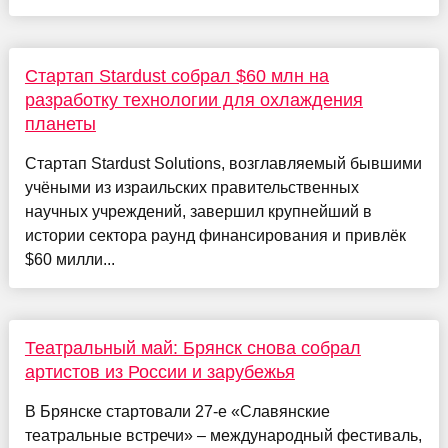
Стартап Stardust собрал $60 млн на
разработку технологии для охлаждения
планеты
Стартап Stardust Solutions, возглавляемый бывшими
учёными из израильских правительственных
научных учреждений, завершил крупнейший в
истории сектора раунд финансирования и привлёк
$60 милли...
Театральный май: Брянск снова собрал
артистов из России и зарубежья
В Брянске стартовали 27-е «Славянские
театральные встречи» – международный фестиваль,