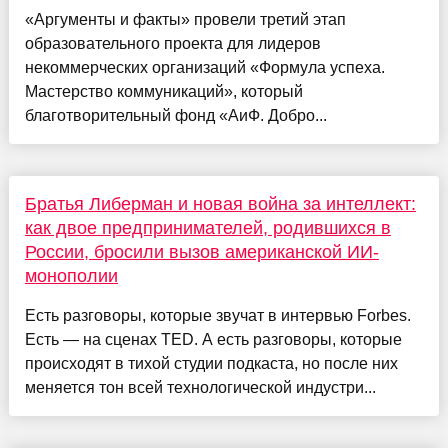
«Аргументы и факты» провели третий этап
образовательного проекта для лидеров
некоммерческих организаций «Формула успеха.
Мастерство коммуникаций», который
благотворительный фонд «АиФ. Добро...
Братья Либерман и новая война за интеллект:
как двое предпринимателей, родившихся в
России, бросили вызов американской ИИ-
монополии
Есть разговоры, которые звучат в интервью Forbes.
Есть — на сценах TED. А есть разговоры, которые
происходят в тихой студии подкаста, но после них
меняется тон всей технологической индустри...