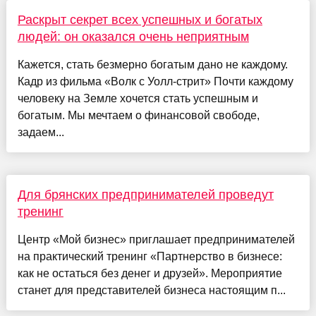
Раскрыт секрет всех успешных и богатых
людей: он оказался очень неприятным
Кажется, стать безмерно богатым дано не каждому.
Кадр из фильма «Волк с Уолл-стрит» Почти каждому
человеку на Земле хочется стать успешным и
богатым. Мы мечтаем о финансовой свободе,
задаем...
Для брянских предпринимателей проведут
тренинг
Центр «Мой бизнес» приглашает предпринимателей
на практический тренинг «Партнерство в бизнесе:
как не остаться без денег и друзей». Мероприятие
станет для представителей бизнеса настоящим п...