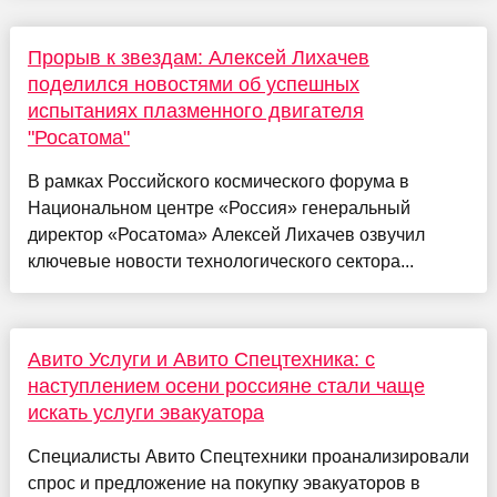
Прорыв к звездам: Алексей Лихачев
поделился новостями об успешных
испытаниях плазменного двигателя
"Росатома"
В рамках Российского космического форума в
Национальном центре «Россия» генеральный
директор «Росатома» Алексей Лихачев озвучил
ключевые новости технологического сектора...
Авито Услуги и Авито Спецтехника: с
наступлением осени россияне стали чаще
искать услуги эвакуатора
Специалисты Авито Спецтехники проанализировали
спрос и предложение на покупку эвакуаторов в