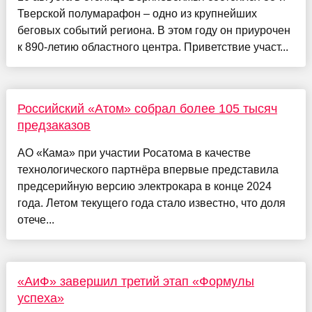
Тверской полумарафон – одно из крупнейших
беговых событий региона. В этом году он приурочен
к 890-летию областного центра. Приветствие участ...
Российский «Атом» собрал более 105 тысяч
предзаказов
АО «Кама» при участии Росатома в качестве
технологического партнёра впервые представила
предсерийную версию электрокара в конце 2024
года. Летом текущего года стало известно, что доля
отече...
«АиФ» завершил третий этап «Формулы
успеха»