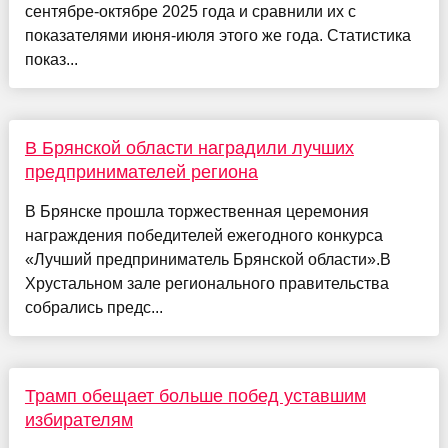
сентябре-октябре 2025 года и сравнили их с
показателями июня-июля этого же года. Статистика
показ...
В Брянской области наградили лучших
предпринимателей региона
В Брянске прошла торжественная церемония
награждения победителей ежегодного конкурса
«Лучший предприниматель Брянской области».В
Хрустальном зале регионального правительства
собрались предс...
Трамп обещает больше побед уставшим
избирателям