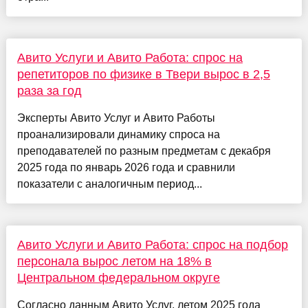
Авито Услуги и Авито Работа: спрос на
репетиторов по физике в Твери вырос в 2,5
раза за год
Эксперты Авито Услуг и Авито Работы
проанализировали динамику спроса на
преподавателей по разным предметам с декабря
2025 года по январь 2026 года и сравнили
показатели с аналогичным период...
Авито Услуги и Авито Работа: спрос на подбор
персонала вырос летом на 18% в
Центральном федеральном округе
Согласно данным Авито Услуг, летом 2025 года