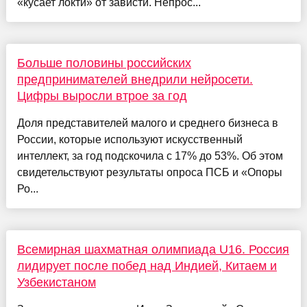
«кусает локти» от зависти. Непрос...
Больше половины российских
предпринимателей внедрили нейросети.
Цифры выросли втрое за год
Доля представителей малого и среднего бизнеса в
России, которые используют искусственный
интеллект, за год подскочила с 17% до 53%. Об этом
свидетельствуют результаты опроса ПСБ и «Опоры
Ро...
Всемирная шахматная олимпиада U16. Россия
лидирует после побед над Индией, Китаем и
Узбекистаном