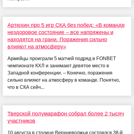
Артюхин про 5 игр СКА без побед: «В команде
нездоровое состояние – все напряжены и
находятся на грани. Поражения сильно
влияют на атмосферу»
Армейцы проиграли 5 матчей подряд в FONBET
чемпионате КХЛ и занимают девятое место в
Западной конференции. – Конечно, поражения
сильно влияют на атмосферу в команде. Понятно,
что в СКА сейч...
Тверской полумарафон собрал более 2 тысяч
участников
10 августа в столице Верхневолжья состоялся 38-й