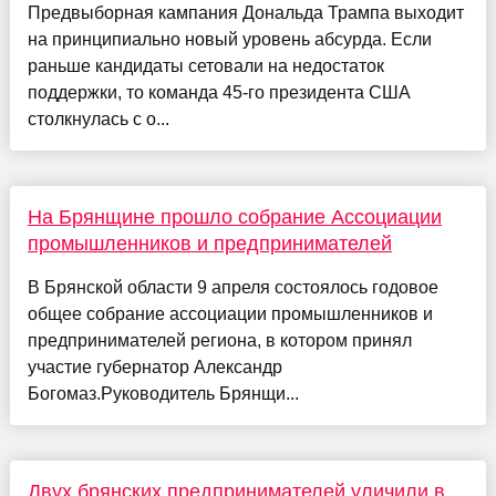
Предвыборная кампания Дональда Трампа выходит
на принципиально новый уровень абсурда. Если
раньше кандидаты сетовали на недостаток
поддержки, то команда 45-го президента США
столкнулась с о...
На Брянщине прошло собрание Ассоциации
промышленников и предпринимателей
В Брянской области 9 апреля состоялось годовое
общее собрание ассоциации промышленников и
предпринимателей региона, в котором принял
участие губернатор Александр
Богомаз.Руководитель Брянщи...
Двух брянских предпринимателей уличили в