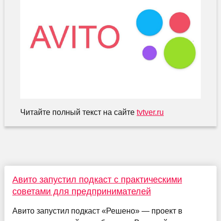
Читайте полный текст на сайте
tvtver.ru
Авито запустил подкаст с практическими
советами для предпринимателей
Авито запустил подкаст «Решено» — проект в