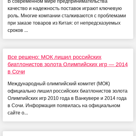
В современном мире предпринимательства
качество и надежность поставок играют ключевую
роль. Многие компании сталкиваются с проблемами
при заказе товаров из Китая: от непредсказуемых
сроков ...
Все решено: МОК лишил российских
биатлонистов золота Олимпийских игр — 2014
в Сочи
Международный олимпийский комитет (МОК)
официально лишил российских биатлонистов золота
Олимпийских игр 2010 года в Ванкувере и 2014 года
в Сочи. Информация появилась на официальном
сайте о...