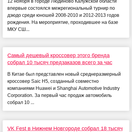
12 ноября в городе Людиново Калужской области
впервые состоялся межрегиональный турнир по
дзюдо среди юношей 2008-2010 и 2012-2013 годов
рождения. На мероприятие, проходившее на базе
МКУ СШ...
Самый дешевый кроссовер этого бренда
собрал 10 тысяч предзаказов всего за час
В Китае был представлен новый среднеразмерный
кроссовер Saic H5, созданный совместно
компаниями Huawei и Shanghai Automotive Industry
Corporation. За первый час продаж автомобиль
собрал 10 ...
VK Fest в Нижнем Новгороде собрал 18 тысяч