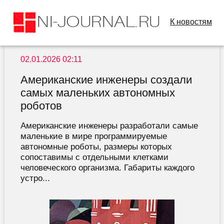
К новостям
02.01.2026 02:11
Американские инженеры создали
самых маленьких автономных
роботов
Американские инженеры разработали самые
маленькие в мире программируемые
автономные роботы, размеры которых
сопоставимы с отдельными клетками
человеческого организма. Габариты каждого
устро...