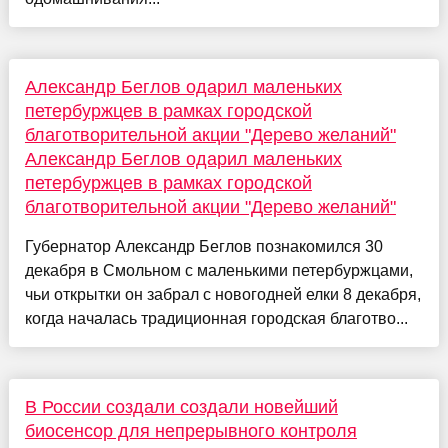
Александр Беглов одарил маленьких
петербуржцев в рамках городской
благотворительной акции "Дерево желаний"
Александр Беглов одарил маленьких
петербуржцев в рамках городской
благотворительной акции "Дерево желаний"
Губернатор Александр Беглов познакомился 30
декабря в Смольном с маленькими петербуржцами,
чьи открытки он забрал с новогодней елки 8 декабря,
когда началась традиционная городская благотво...
В России создали создали новейший
биосенсор для непрерывного контроля