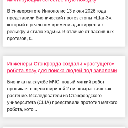
В Университете Иннополис 13 июня 2026 года
представили бионический протез стопы «Шаг-3»,
который в реальном времени адаптируется к
рельефу и стилю ходьбы. В отличие от пассивных
протезов, г...
Инженеры Стэнфорда создали «растущего»
робота-лозу для поиска людей под завалами
Бионика на службе МЧС: новый мягкий робот
проникает в щели шириной 2 см, «вырастая» как
растение. Исследователи из Стэнфордского
университета (США) представили прототип мягкого
робота, кото...