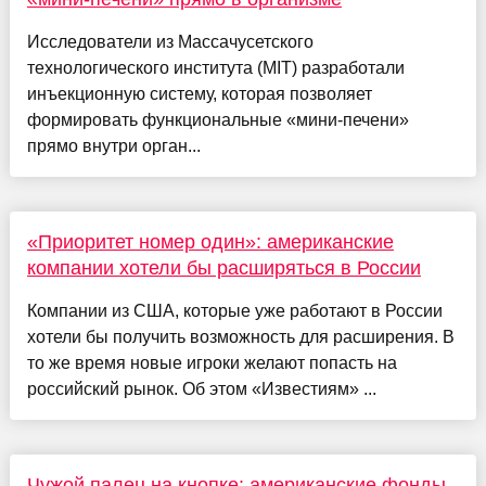
Исследователи из Массачусетского
технологического института (MIT) разработали
инъекционную систему, которая позволяет
формировать функциональные «мини-печени»
прямо внутри орган...
«Приоритет номер один»: американские
компании хотели бы расширяться в России
Компании из США, которые уже работают в России
хотели бы получить возможность для расширения. В
то же время новые игроки желают попасть на
российский рынок. Об этом «Известиям» ...
Чужой палец на кнопке: американские фонды