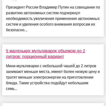
Президент России Владимир Путин на совещании по
развитию автономных систем подчеркнул
необходимость увеличения применения автономных
систем и уделения особого внимания вопросам их
безопасно...
5 маленьких мультиварок объемом до 2
литров: порционный вариант
Мини-мультиварки с небольшой чашей до 2 литров
занимают меньше места, имеют более низкую цену и
тратят меньше электроэнергии на приготовление
блюда. Такие устройства подойдут небольшим
семь...