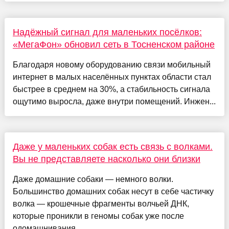
Надёжный сигнал для маленьких посёлков:
«МегаФон» обновил сеть в Тосненском районе
Благодаря новому оборудованию связи мобильный
интернет в малых населённых пунктах области стал
быстрее в среднем на 30%, а стабильность сигнала
ощутимо выросла, даже внутри помещений. Инжен...
Даже у маленьких собак есть связь с волками.
Вы не представляете насколько они близки
Даже домашние собаки — немного волки.
Большинство домашних собак несут в себе частичку
волка — крошечные фрагменты волчьей ДНК,
которые проникли в геномы собак уже после
одомашнивания...