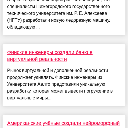
специалисты Нижегородского государственного
технического университета им. Р. Е. Алексеева
(НГТУ) разработали новую ледорезную машину,
обладающую ...
Финские инженеры создали баню в
виртуальной реальности
Рынок виртуальной и дополненной реальности
продолжает удивлять. Финские инженеры из
Университета Аалто представили уникальную
разработку, которая может вывести погружение в
виртуальные миры...
Американские учёные создали нейроморфный