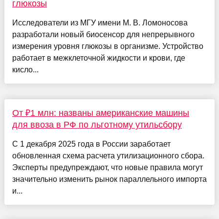
глюкозы
Исследователи из МГУ имени М. В. Ломоносова
разработали новый биосенсор для непрерывного
измерения уровня глюкозы в организме. Устройство
работает в межклеточной жидкости и крови, где
кисло...
От ₽1 млн: названы американские машины
для ввоза в РФ по льготному утильсбору
С 1 декабря 2025 года в России заработает
обновленная схема расчета утилизационного сбора.
Эксперты предупреждают, что новые правила могут
значительно изменить рынок параллельного импорта
и...