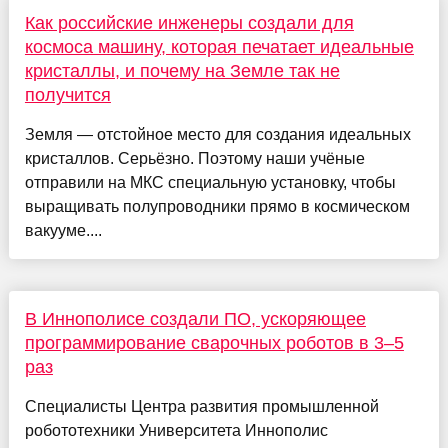
Как российские инженеры создали для
космоса машину, которая печатает идеальные
кристаллы, и почему на Земле так не
получится
Земля — отстойное место для создания идеальных
кристаллов. Серьёзно. Поэтому наши учёные
отправили на МКС специальную установку, чтобы
выращивать полупроводники прямо в космическом
вакууме....
В Иннополисе создали ПО, ускоряющее
программирование сварочных роботов в 3–5
раз
Специалисты Центра развития промышленной
робототехники Университета Иннополис