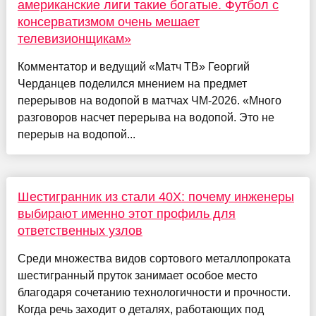
американские лиги такие богатые. Футбол с
консерватизмом очень мешает
телевизионщикам»
Комментатор и ведущий «Матч ТВ» Георгий
Черданцев поделился мнением на предмет
перерывов на водопой в матчах ЧМ-2026. «Много
разговоров насчет перерыва на водопой. Это не
перерыв на водопой...
Шестигранник из стали 40Х: почему инженеры
выбирают именно этот профиль для
ответственных узлов
Среди множества видов сортового металлопроката
шестигранный пруток занимает особое место
благодаря сочетанию технологичности и прочности.
Когда речь заходит о деталях, работающих под