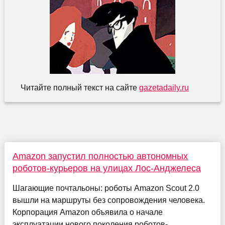
Читайте полный текст на сайте
gazetadaily.ru
Amazon запустил полностью автономных
роботов-курьеров на улицах Лос-Анджелеса
Шагающие почтальоны: роботы Amazon Scout 2.0
вышли на маршруты без сопровождения человека.
Корпорация Amazon объявила о начале
эксплуатации нового поколения роботов-