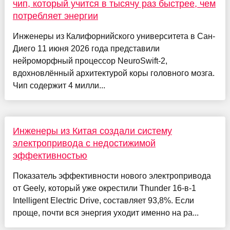
чип, который учится в тысячу раз быстрее, чем
потребляет энергии
Инженеры из Калифорнийского университета в Сан-
Диего 11 июня 2026 года представили
нейроморфный процессор NeuroSwift-2,
вдохновлённый архитектурой коры головного мозга.
Чип содержит 4 милли...
Инженеры из Китая создали систему
электропривода с недостижимой
эффективностью
Показатель эффективности нового электропривода
от Geely, который уже окрестили Thunder 16-в-1
Intelligent Electric Drive, составляет 93,8%. Если
проще, почти вся энергия уходит именно на ра...