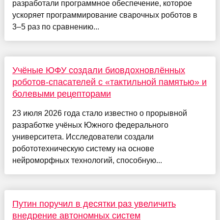
разработали программное обеспечение, которое
ускоряет программирование сварочных роботов в
3–5 раз по сравнению...
Учёные ЮФУ создали биовдохновлённых
роботов-спасателей с «тактильной памятью» и
болевыми рецепторами
23 июля 2026 года стало известно о прорывной
разработке учёных Южного федерального
университета. Исследователи создали
робототехническую систему на основе
нейроморфных технологий, способную...
Путин поручил в десятки раз увеличить
внедрение автономных систем