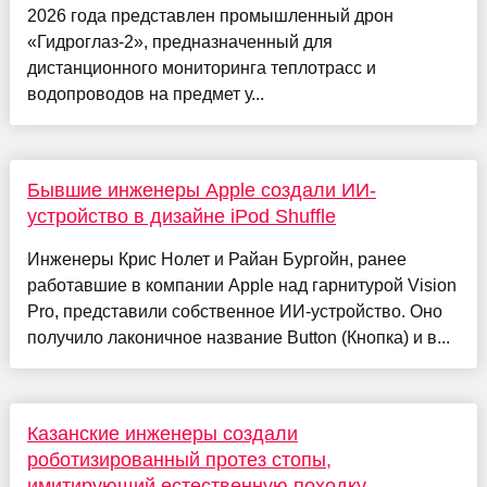
2026 года представлен промышленный дрон
«Гидроглаз-2», предназначенный для
дистанционного мониторинга теплотрасс и
водопроводов на предмет у...
Бывшие инженеры Apple создали ИИ-
устройство в дизайне iPod Shuffle
Инженеры Крис Нолет и Райан Бургойн, ранее
работавшие в компании Apple над гарнитурой Vision
Pro, представили собственное ИИ-устройство. Оно
получило лаконичное название Button (Кнопка) и в...
Казанские инженеры создали
роботизированный протез стопы,
имитирующий естественную походку