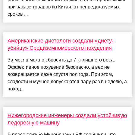
при заказе товаров из Китая: от непредсказуемых
сроков ...
Американские диетологи создали «диету-
убийцу» Средиземноморского похудения
За месяц можно сбросить до 7 кг лишнего веса.
Эффективное похудение безопасно, а вес не
возвращается даже спустя пол года. При этом,
сладости и мучное допускаются пару раз в неделю, а
поход...
Нижегородские инженеры создали устойчивую
ледорезную машину
В пресс-службе Минобрнауки РФ сообщили, что