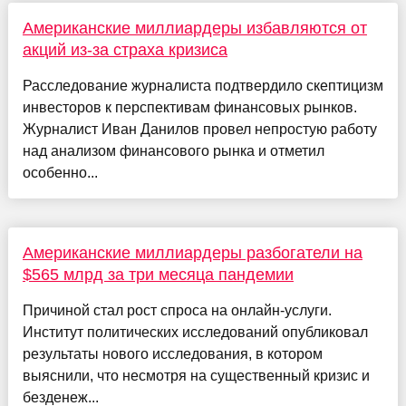
Американские миллиардеры избавляются от
акций из-за страха кризиса
Расследование журналиста подтвердило скептицизм
инвесторов к перспективам финансовых рынков.
Журналист Иван Данилов провел непростую работу
над анализом финансового рынка и отметил
особенно...
Американские миллиардеры разбогатели на
$565 млрд за три месяца пандемии
Причиной стал рост спроса на онлайн-услуги.
Институт политических исследований опубликовал
результаты нового исследования, в котором
выяснили, что несмотря на существенный кризис и
безденеж...