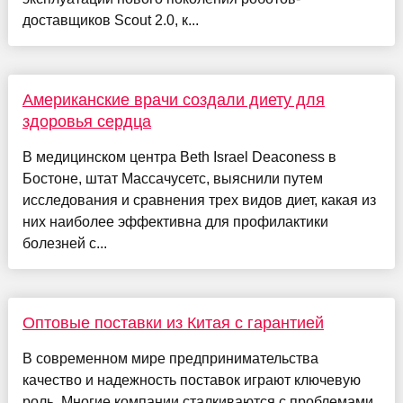
доставщиков Scout 2.0, к...
Американские врачи создали диету для
здоровья сердца
В медицинском центра Beth Israel Deaconess в
Бостоне, штат Массачусетс, выяснили путем
исследования и сравнения трех видов диет, какая из
них наиболее эффективна для профилактики
болезней с...
Оптовые поставки из Китая с гарантией
В современном мире предпринимательства
качество и надежность поставок играют ключевую
роль. Многие компании сталкиваются с проблемами