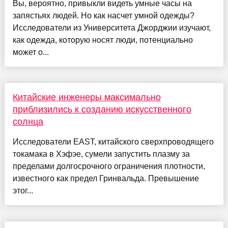
Вы, вероятно, привыкли видеть умные часы на
запястьях людей. Но как насчет умной одежды?
Исследователи из Университета Джорджии изучают,
как одежда, которую носят люди, потенциально
может о...
Китайские инженеры максимально
приблизились к созданию искусственного
солнца
Исследователи EAST, китайского сверхпроводящего
токамака в Хэфэе, сумели запустить плазму за
пределами долгосрочного ограничения плотности,
известного как предел Гринвальда. Превышение
этог...