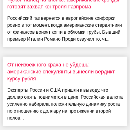
готовят захват контроля Газпрома
Российский газ вернется в европейские конфорки
ровно в тот момент, когда американские стервятники
от финансов вонзят когти в обломки трубы. Бывший
премьер Италии Романо Проди озвучил то, чт...
От неизбежного краха не уйдешь:
американские спекулянты вынесли вердикт
курсу рубля
Эксперты России и США пришли к выводу, что
доллар опять поднимется в цене. Российская валюта
усиленно набирала положительную динамику роста
по отношению к доллару на протяжении второй
полов...