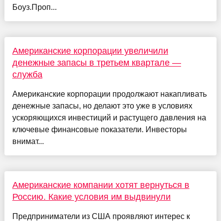
Боуз.Проп...
Американские корпорации увеличили
денежные запасы в третьем квартале —
служба
Американские корпорации продолжают накапливать
денежные запасы, но делают это уже в условиях
ускоряющихся инвестиций и растущего давления на
ключевые финансовые показатели. Инвесторы
внимат...
Американские компании хотят вернуться в
Россию. Какие условия им выдвинули
Предприниматели из США проявляют интерес к