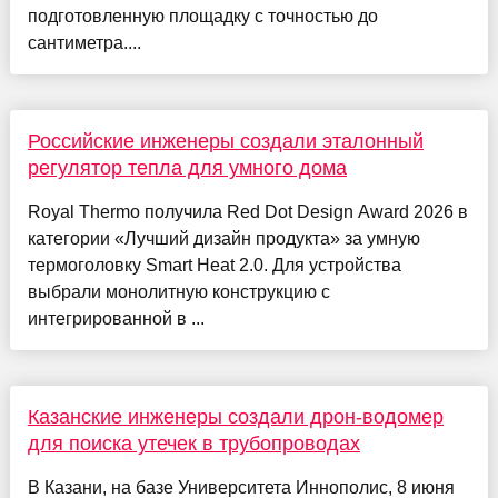
подготовленную площадку с точностью до
сантиметра....
Российские инженеры создали эталонный
регулятор тепла для умного дома
Royal Thermo получила Red Dot Design Award 2026 в
категории «Лучший дизайн продукта» за умную
термоголовку Smart Heat 2.0. Для устройства
выбрали монолитную конструкцию с
интегрированной в ...
Казанские инженеры создали дрон-водомер
для поиска утечек в трубопроводах
В Казани, на базе Университета Иннополис, 8 июня