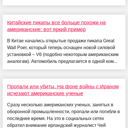
Китайские пикапы все больше похожи на
американские: вот яркий пример
В Китае начались открытые продажи пикапа Great
Wall Poer, который теперь оснащен новой силовой
установкой – V6 (подобно некоторым американским
аналогам). Автомобиль предлагается в одной ком...
Пропали или убиты. На фоне войны с Ираном
исчезают американские ученые
Сразу несколько американских ученых, занятых в
оборонной промышленности, пропали или погибли в
последнее время. На это в социальных сетях
обратил внимание ирландский журналист Чей